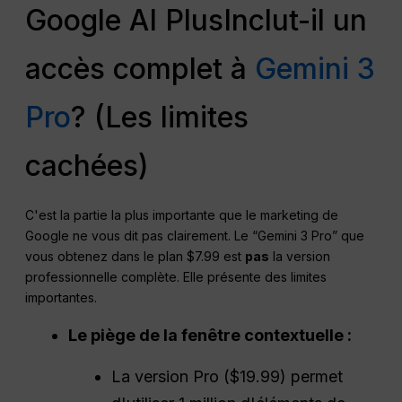
Google AI PlusInclut-il un
accès complet à
Gemini 3
Pro
? (Les limites
cachées)
C'est la partie la plus importante que le marketing de
Google ne vous dit pas clairement. Le “Gemini 3 Pro” que
vous obtenez dans le plan $7.99 est
pas
la version
professionnelle complète. Elle présente des limites
importantes.
Le piège de la fenêtre contextuelle :
La version Pro ($19.99) permet