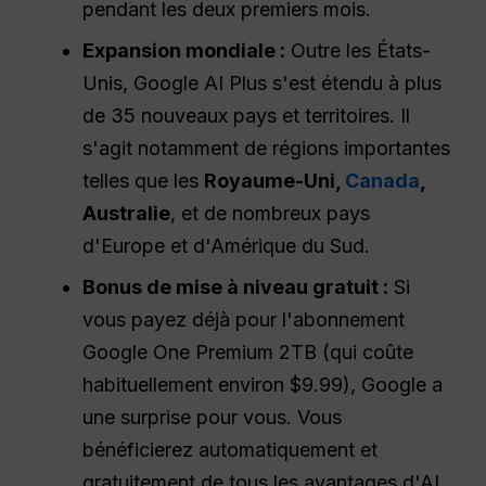
pendant les deux premiers mois.
Expansion mondiale :
Outre les États-
Unis, Google AI Plus s'est étendu à plus
de 35 nouveaux pays et territoires. Il
s'agit notamment de régions importantes
telles que les
Royaume-Uni,
Canada
,
Australie
, et de nombreux pays
d'Europe et d'Amérique du Sud.
Bonus de mise à niveau gratuit :
Si
vous payez déjà pour l'abonnement
Google One Premium 2TB (qui coûte
habituellement environ $9.99), Google a
une surprise pour vous. Vous
bénéficierez automatiquement et
gratuitement de tous les avantages d'AI