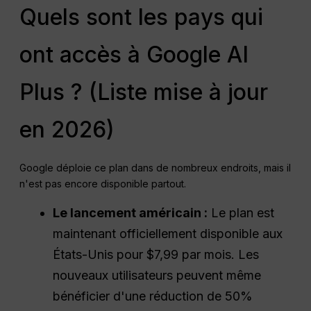
Quels sont les pays qui
ont accès à Google AI
Plus ? (Liste mise à jour
en 2026)
Google déploie ce plan dans de nombreux endroits, mais il
n'est pas encore disponible partout.
Le lancement américain :
Le plan est
maintenant officiellement disponible aux
États-Unis pour $7,99 par mois. Les
nouveaux utilisateurs peuvent même
bénéficier d'une réduction de 50%