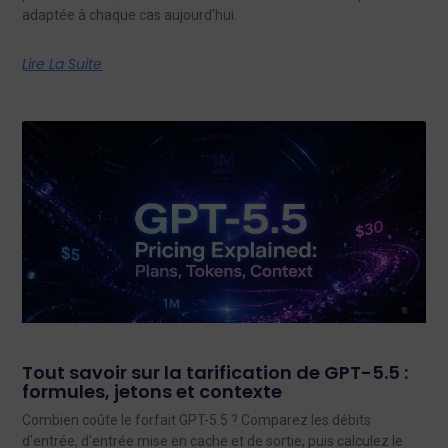
adaptée à chaque cas aujourd'hui.
Lire La Suite
Tout savoir sur la tarification de GPT-5.5 :
formules, jetons et contexte
Combien coûte le forfait GPT-5.5 ? Comparez les débits
d'entrée, d'entrée mise en cache et de sortie, puis calculez le