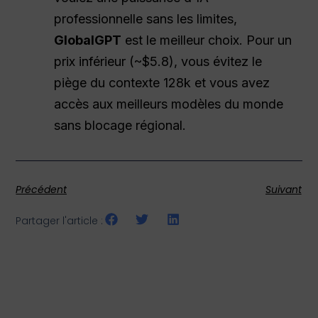
professionnelle sans les limites,
GlobalGPT
est le meilleur choix. Pour un
prix inférieur (~$5.8), vous évitez le
piège du contexte 128k et vous avez
accès aux meilleurs modèles du monde
sans blocage régional.
Précédent
Suivant
Partager l'article :