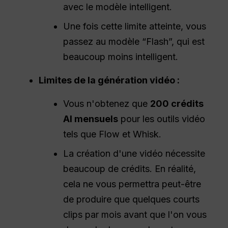
avec le modèle intelligent.
Une fois cette limite atteinte, vous
passez au modèle “Flash”, qui est
beaucoup moins intelligent.
Limites de la génération vidéo :
Vous n'obtenez que
200 crédits
AI mensuels
pour les outils vidéo
tels que Flow et Whisk.
La création d'une vidéo nécessite
beaucoup de crédits. En réalité,
cela ne vous permettra peut-être
de produire que quelques courts
clips par mois avant que l'on vous