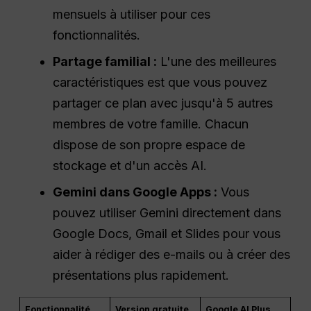
mensuels à utiliser pour ces
fonctionnalités.
Partage familial :
L'une des meilleures
caractéristiques est que vous pouvez
partager ce plan avec jusqu'à 5 autres
membres de votre famille. Chacun
dispose de son propre espace de
stockage et d'un accès AI.
Gemini dans Google Apps :
Vous
pouvez utiliser Gemini directement dans
Google Docs, Gmail et Slides pour vous
aider à rédiger des e-mails ou à créer des
présentations plus rapidement.
Fonctionnalité
Version gratuite
Google AI Plus