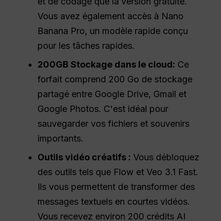
et de codage que la version gratuite.
Vous avez également accès à Nano
Banana Pro, un modèle rapide conçu
pour les tâches rapides.
200GB
Stockage dans le cloud
:
Ce
forfait comprend 200 Go de stockage
partagé entre Google Drive, Gmail et
Google Photos. C'est idéal pour
sauvegarder vos fichiers et souvenirs
importants.
Outils vidéo créatifs :
Vous débloquez
des outils tels que Flow et Veo 3.1 Fast.
Ils vous permettent de transformer des
messages textuels en courtes vidéos.
Vous recevez environ 200 crédits AI