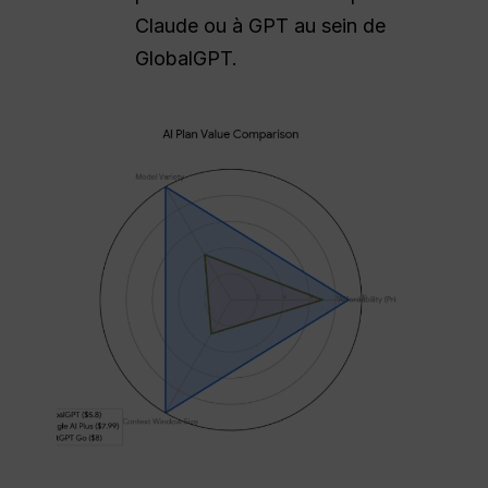
Claude ou à GPT au sein de
GlobalGPT.