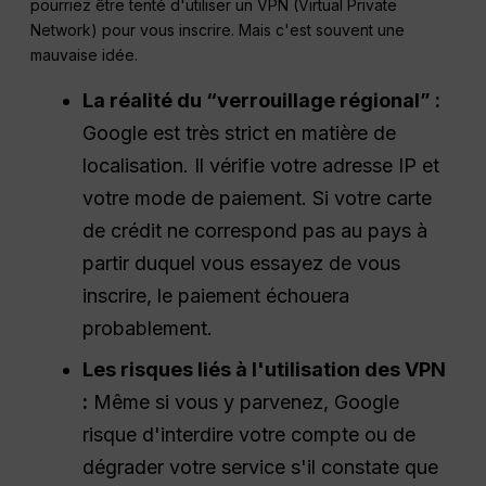
pourriez être tenté d'utiliser un VPN (Virtual Private
Network) pour vous inscrire. Mais c'est souvent une
mauvaise idée.
La réalité du “verrouillage régional” :
Google est très strict en matière de
localisation. Il vérifie votre adresse IP et
votre mode de paiement. Si votre carte
de crédit ne correspond pas au pays à
partir duquel vous essayez de vous
inscrire, le paiement échouera
probablement.
Les risques liés à l'utilisation des VPN
:
Même si vous y parvenez, Google
risque d'interdire votre compte ou de
dégrader votre service s'il constate que