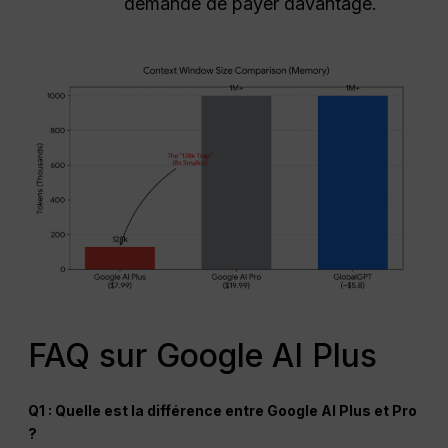
demande de payer davantage.
FAQ sur Google AI Plus
Q1 : Quelle est la différence entre Google AI Plus et Pro
?