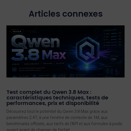
Articles connexes
Test complet du Qwen 3.8 Max :
caractéristiques techniques, tests de
performances, prix et disponibilité
Découvrez tout le potentiel du Qwen 3.8 Max grâce aux
paramètres 2.4T, à une fenêtre de contexte de 1M, aux
benchmarks officiels, aux tarifs de l'API et aux formules à poids
ouvert avant de changer de forfait.