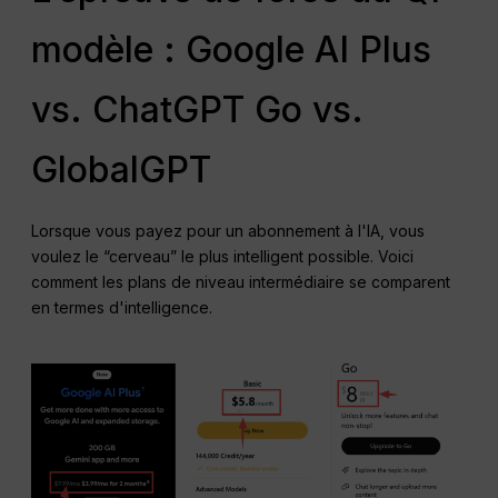
modèle : Google AI Plus
vs. ChatGPT Go vs.
GlobalGPT
Lorsque vous payez pour un abonnement à l'IA, vous
voulez le “cerveau” le plus intelligent possible. Voici
comment les plans de niveau intermédiaire se comparent
en termes d'intelligence.