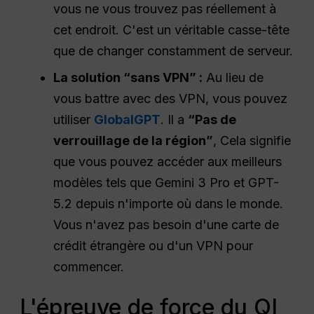
vous ne vous trouvez pas réellement à
cet endroit. C'est un véritable casse-tête
que de changer constamment de serveur.
La solution “sans VPN” :
Au lieu de
vous battre avec des VPN, vous pouvez
utiliser
GlobalGPT
. Il a
“Pas de
verrouillage de la région”
, Cela signifie
que vous pouvez accéder aux meilleurs
modèles tels que Gemini 3 Pro et GPT-
5.2 depuis n'importe où dans le monde.
Vous n'avez pas besoin d'une carte de
crédit étrangère ou d'un VPN pour
commencer.
L'épreuve de force du QI