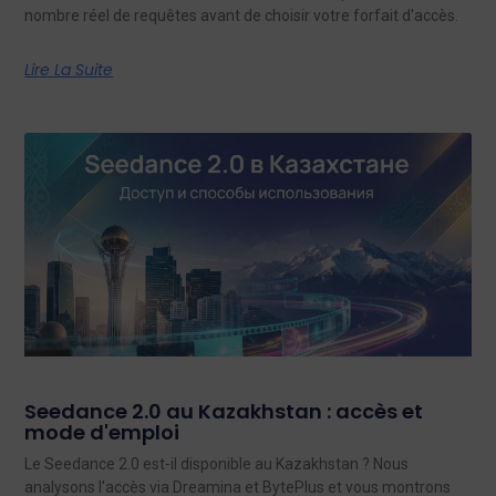
nombre réel de requêtes avant de choisir votre forfait d'accès.
Lire La Suite
Seedance 2.0 au Kazakhstan : accès et
mode d'emploi
Le Seedance 2.0 est-il disponible au Kazakhstan ? Nous
analysons l'accès via Dreamina et BytePlus et vous montrons