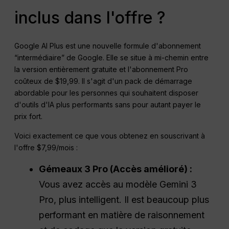
inclus dans l'offre ?
Google AI Plus est une nouvelle formule d'abonnement
“intermédiaire” de Google. Elle se situe à mi-chemin entre
la version entièrement gratuite et l'abonnement Pro
coûteux de $19,99. Il s'agit d'un pack de démarrage
abordable pour les personnes qui souhaitent disposer
d'outils d'IA plus performants sans pour autant payer le
prix fort.
Voici exactement ce que vous obtenez en souscrivant à
l'offre $7,99/mois :
Gémeaux 3
Pro
(Accès amélioré) :
Vous avez accès au modèle Gemini 3
Pro, plus intelligent. Il est beaucoup plus
performant en matière de raisonnement