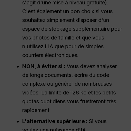
s'agit d'une mise à niveau gratuite).
C'est également un bon choix si vous
souhaitez simplement disposer d'un
espace de stockage supplémentaire pour
vos photos de famille et que vous
n'utilisez l'IA que pour de simples
courriers électroniques.
NON, à éviter si :
Vous devez analyser
de longs documents, écrire du code
complexe ou générer de nombreuses
vidéos. La limite de 128 ko et les petits
quotas quotidiens vous frustreront très
rapidement.
L'alternative supérieure :
Si vous
voulez une puissance d'IA