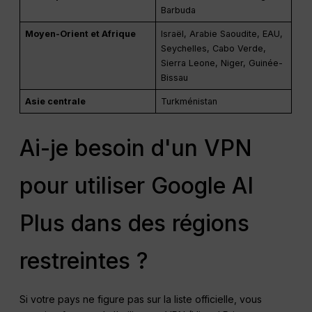
Barbuda
Moyen-Orient et Afrique
Israël, Arabie Saoudite, EAU,
Seychelles, Cabo Verde,
Sierra Leone, Niger, Guinée-
Bissau
Asie centrale
Turkménistan
Ai-je besoin d'un VPN
pour utiliser Google AI
Plus dans des régions
restreintes ?
Si votre pays ne figure pas sur la liste officielle, vous