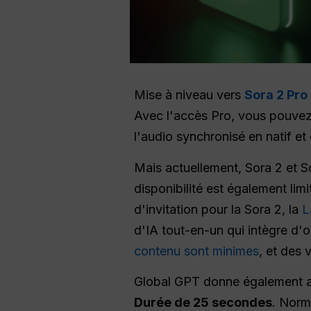
Mise à niveau vers
Sora 2 Pro
Avec l'accès Pro, vous pouvez 
l'audio synchronisé en natif et
Mais actuellement, Sora 2 et So
disponibilité est également lim
d'invitation pour la Sora 2, la
L
d'IA tout-en-un qui intègre d'o
contenu sont minimes
, et des 
Global GPT donne également 
Durée de 25 secondes
. Norm