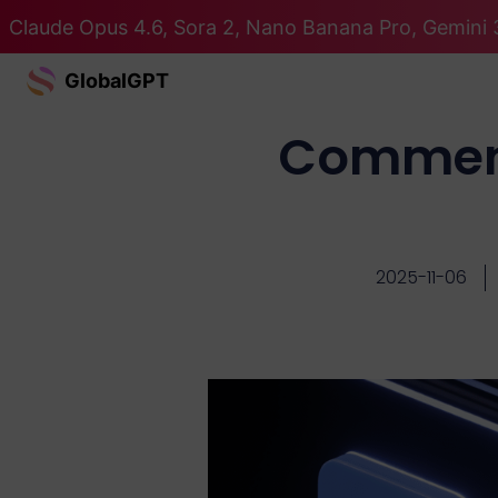
Claude Opus 4.6, Sora 2, Nano Banana Pro, Gemini 3
GlobalGPT
Comment 
2025-11-06