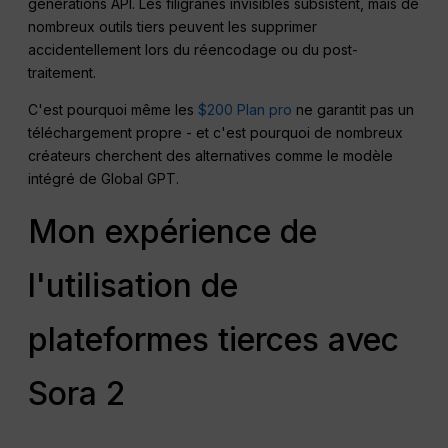
générations API. Les filigranes invisibles subsistent, mais de
nombreux outils tiers peuvent les supprimer
accidentellement lors du réencodage ou du post-
traitement.
C'est pourquoi même les
$200 Plan pro
ne garantit pas un
téléchargement propre - et c'est pourquoi de nombreux
créateurs cherchent des alternatives comme le modèle
intégré de Global GPT.
Mon expérience de
l'utilisation de
plateformes tierces avec
Sora 2