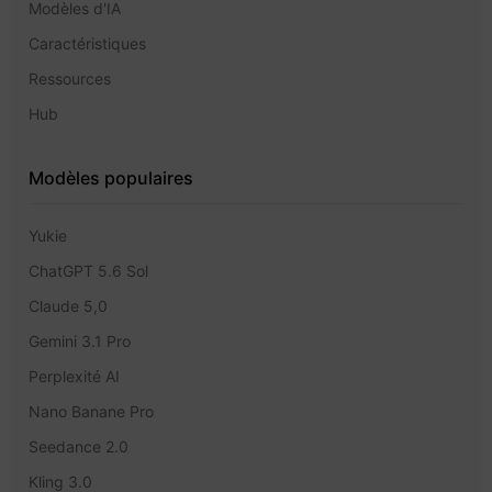
Modèles d'IA
Caractéristiques
Ressources
Hub
Modèles populaires
Yukie
ChatGPT 5.6 Sol
Claude 5,0
Gemini 3.1 Pro
Perplexité AI
Nano Banane Pro
Seedance 2.0
Kling 3.0