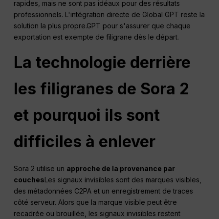
rapides, mais ne sont pas idéaux pour des résultats
professionnels. L'intégration directe de Global GPT reste la
solution la plus propre.GPT pour s'assurer que chaque
exportation est exempte de filigrane dès le départ.
La technologie derrière
les filigranes de Sora 2
et pourquoi ils sont
difficiles à enlever
Sora 2 utilise un
approche de la provenance par
couches
Les signaux invisibles sont des marques visibles,
des métadonnées C2PA et un enregistrement de traces
côté serveur. Alors que la marque visible peut être
recadrée ou brouillée, les signaux invisibles restent