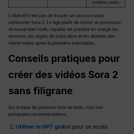
modèles vidéo.
L'objectif n'est pas de trouver un raccourci pour
contourner Sora 2. Il s'agit plutôt de choisir un processus
de travail bien rodé, capable de prendre en charge les
révisions, les règles de publication et les attentes des
clients même après la première exportation.
Conseils pratiques pour
créer des vidéos Sora 2
sans filigrane
Sur la base de plusieurs mois de tests, voici nos
principales recommandations :
Utiliser le GPT global
pour un accès