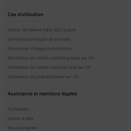
Cas d'utilisation
Éditeur de balises méta SEO gratuit
Générateur d'images de produits
Générateur d'images publicitaires
Générateur de vidéos marketing basé sur l'IA
Générateur de vidéos YouTube basé sur l'IA
Générateur de podcasts basé sur l'IA
Assistance et mentions légales
Tarification
Centre d'aide
Nous contacter