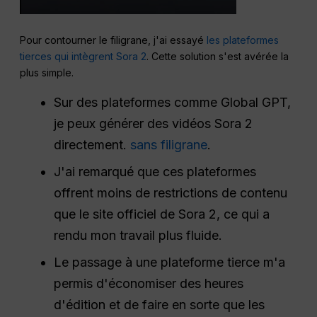
Pour contourner le filigrane, j'ai essayé
les plateformes
tierces qui intègrent Sora 2
. Cette solution s'est avérée la
plus simple.
Sur des plateformes comme Global GPT,
je peux générer des vidéos Sora 2
directement.
sans filigrane
.
J'ai remarqué que ces plateformes
offrent moins de restrictions de contenu
que le site officiel de Sora 2, ce qui a
rendu mon travail plus fluide.
Le passage à une plateforme tierce m'a
permis d'économiser des heures
d'édition et de faire en sorte que les