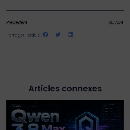
Précédent
Suivant
Partager l'article :
Articles connexes