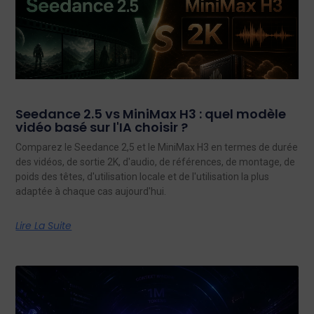
Seedance 2.5 vs MiniMax H3 : quel modèle
vidéo basé sur l'IA choisir ?
Comparez le Seedance 2,5 et le MiniMax H3 en termes de durée
des vidéos, de sortie 2K, d'audio, de références, de montage, de
poids des têtes, d'utilisation locale et de l'utilisation la plus
adaptée à chaque cas aujourd'hui.
Lire La Suite