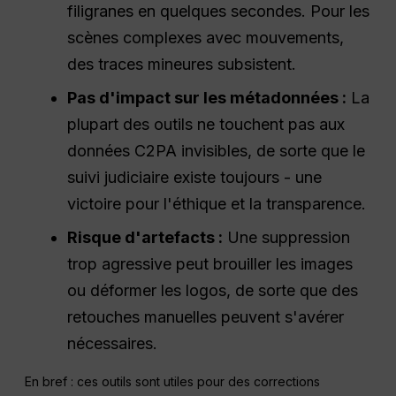
filigranes en quelques secondes. Pour les
scènes complexes avec mouvements,
des traces mineures subsistent.
Pas d'impact sur les métadonnées :
La
plupart des outils ne touchent pas aux
données C2PA invisibles, de sorte que le
suivi judiciaire existe toujours - une
victoire pour l'éthique et la transparence.
Risque d'artefacts :
Une suppression
trop agressive peut brouiller les images
ou déformer les logos, de sorte que des
retouches manuelles peuvent s'avérer
nécessaires.
En bref : ces outils sont utiles pour des corrections