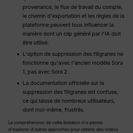
provenance, le flux de travail du compte,
le chemin d'exportation et les règles de la
plateforme peuvent tous influencer la
manière dont un clip généré par l'IA doit
être utilisé.
L'option de suppression des filigranes ne
fonctionne qu'avec l'ancien modèle Sora
1, pas avec Sora 2.
La documentation officielle sur la
suppression des filigranes est confuse,
ce qui laisse de nombreux utilisateurs,
dont moi-même, frustrés.
La compréhension de cette limitation m'a permis
d'explorer d'autres approches pour obtenir des vidéos