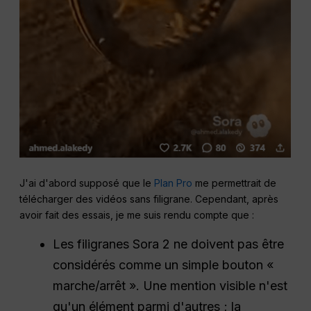
J'ai d'abord supposé que le
Plan Pro
me permettrait de
télécharger des vidéos sans filigrane. Cependant, après
avoir fait des essais, je me suis rendu compte que :
Les filigranes Sora 2 ne doivent pas être
considérés comme un simple bouton «
marche/arrêt ». Une mention visible n'est
qu'un élément parmi d'autres ; la