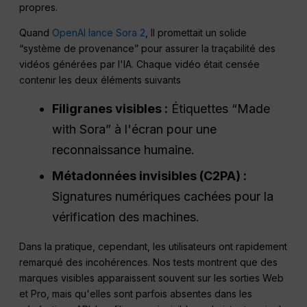
propres.
Quand
OpenAI lance Sora 2
, Il promettait un solide
“système de provenance” pour assurer la traçabilité des
vidéos générées par l'IA. Chaque vidéo était censée
contenir les deux éléments suivants
Filigranes visibles :
Étiquettes “Made
with Sora” à l'écran pour une
reconnaissance humaine.
Métadonnées invisibles (C2PA) :
Signatures numériques cachées pour la
vérification des machines.
Dans la pratique, cependant, les utilisateurs ont rapidement
remarqué des incohérences. Nos tests montrent que des
marques visibles apparaissent souvent sur les sorties Web
et Pro, mais qu'elles sont parfois absentes dans les