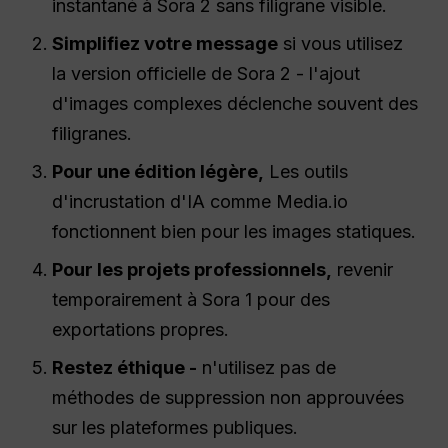
instantané à Sora 2 sans filigrane visible.
Simplifiez votre message
si vous utilisez
la version officielle de Sora 2 - l'ajout
d'images complexes déclenche souvent des
filigranes.
Pour une édition légère,
Les outils
d'incrustation d'IA comme Media.io
fonctionnent bien pour les images statiques.
Pour les projets professionnels,
revenir
temporairement à Sora 1 pour des
exportations propres.
Restez éthique -
n'utilisez pas de
méthodes de suppression non approuvées
sur les plateformes publiques.