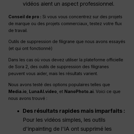
vidéos aient un aspect professionnel.
Conseil de pro :
Si vous vous concentrez sur des projets
de marque ou des projets commerciaux, testez votre flux
de travail.
Outils de suppression de filigrane que nous avons essayés
(et qui ont fonctionné)
Dans les cas où vous devez utiliser la plateforme officielle
de Sora 2, des outils de suppression des filigranes
peuvent vous aider, mais les résultats varient.
Nous avons testé des options populaires telles que
Media.io
,
LunaAI.video
, et
NanoPhoto.ai
. Voici ce que
nous avons trouvé :
Des résultats rapides mais imparfaits :
Pour les vidéos simples, les outils
d'inpainting de l'IA ont supprimé les