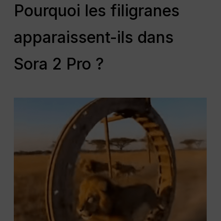
Pourquoi les filigranes
apparaissent-ils dans
Sora 2 Pro ?