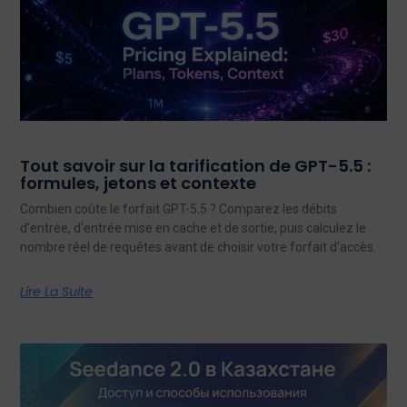
Tout savoir sur la tarification de GPT-5.5 :
formules, jetons et contexte
Combien coûte le forfait GPT-5.5 ? Comparez les débits
d'entrée, d'entrée mise en cache et de sortie, puis calculez le
nombre réel de requêtes avant de choisir votre forfait d'accès.
Lire La Suite