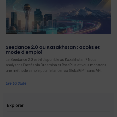
Seedance 2.0 au Kazakhstan : accès et
mode d'emploi
Le Seedance 2.0 est-il disponible au Kazakhstan ? Nous
analysons l'accès via Dreamina et BytePlus et vous montrons
une méthode simple pour le lancer via GlobalGPT sans API.
Lire La Suite
Explorer