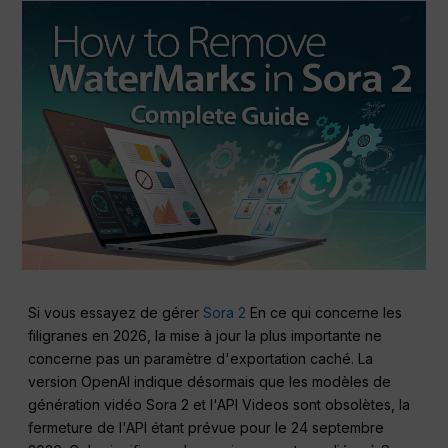
Si vous essayez de gérer
Sora 2
En ce qui concerne les
filigranes en 2026, la mise à jour la plus importante ne
concerne pas un paramètre d'exportation caché. La
version OpenAI indique désormais que les modèles de
génération vidéo Sora 2 et l'API Videos sont obsolètes, la
fermeture de l'API étant prévue pour le 24 septembre