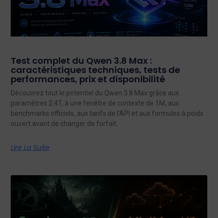
Test complet du Qwen 3.8 Max :
caractéristiques techniques, tests de
performances, prix et disponibilité
Découvrez tout le potentiel du Qwen 3.8 Max grâce aux
paramètres 2.4T, à une fenêtre de contexte de 1M, aux
benchmarks officiels, aux tarifs de l'API et aux formules à poids
ouvert avant de changer de forfait.
Lire La Suite