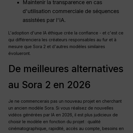
Maintenir la transparence en cas
d'utilisation commerciale de séquences
assistées par l'IA.
L'adoption d'une IA éthique crée la confiance - et c'est ce
qui différenciera les créateurs responsables au fur et à
mesure que Sora 2 et d'autres modèles similaires
évolueront.
De meilleures alternatives
au Sora 2 en 2026
Je ne commencerais pas un nouveau projet en cherchant
un ancien modèle Sora. Si vous réalisez de nouvelles
vidéos générées par IA en 2026, il est plus judicieux de
choisir le modèle en fonction du projet : qualité
cinématographique, rapidité, accès au compte, besoins en