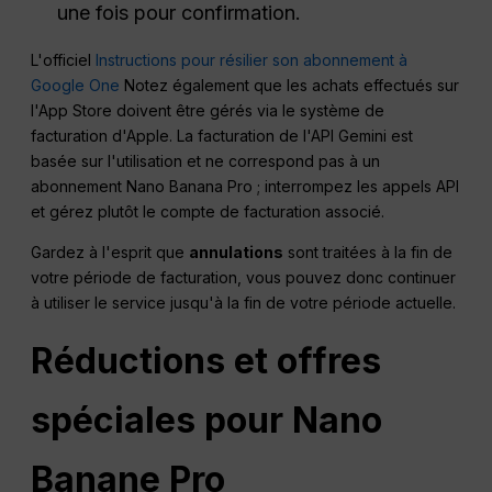
une fois pour confirmation.
L'officiel
Instructions pour résilier son abonnement à
Google One
Notez également que les achats effectués sur
l'App Store doivent être gérés via le système de
facturation d'Apple. La facturation de l'API Gemini est
basée sur l'utilisation et ne correspond pas à un
abonnement Nano Banana Pro ; interrompez les appels API
et gérez plutôt le compte de facturation associé.
Gardez à l'esprit que
annulations
sont traitées à la fin de
votre période de facturation, vous pouvez donc continuer
à utiliser le service jusqu'à la fin de votre période actuelle.
Réductions et offres
spéciales pour
Nano
Banane
Pro