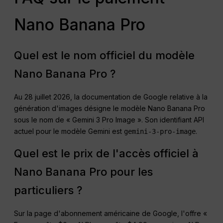
Nano Banana Pro
Quel est le nom officiel du modèle
Nano Banana Pro ?
Au 28 juillet 2026, la documentation de Google relative à la
génération d'images désigne le modèle Nano Banana Pro
sous le nom de « Gemini 3 Pro Image ». Son identifiant API
actuel pour le modèle Gemini est
.
gemini-3-pro-image
Quel est le prix de l'accès officiel à
Nano Banana Pro pour les
particuliers ?
Sur la page d'abonnement américaine de Google, l'offre «