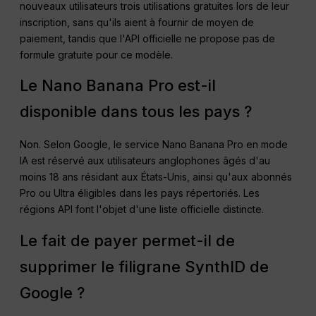
nouveaux utilisateurs trois utilisations gratuites lors de leur
inscription, sans qu'ils aient à fournir de moyen de
paiement, tandis que l'API officielle ne propose pas de
formule gratuite pour ce modèle.
Le Nano Banana Pro est-il
disponible dans tous les pays ?
Non. Selon Google, le service Nano Banana Pro en mode
IA est réservé aux utilisateurs anglophones âgés d'au
moins 18 ans résidant aux États-Unis, ainsi qu'aux abonnés
Pro ou Ultra éligibles dans les pays répertoriés. Les
régions API font l'objet d'une liste officielle distincte.
Le fait de payer permet-il de
supprimer le filigrane SynthID de
Google ?