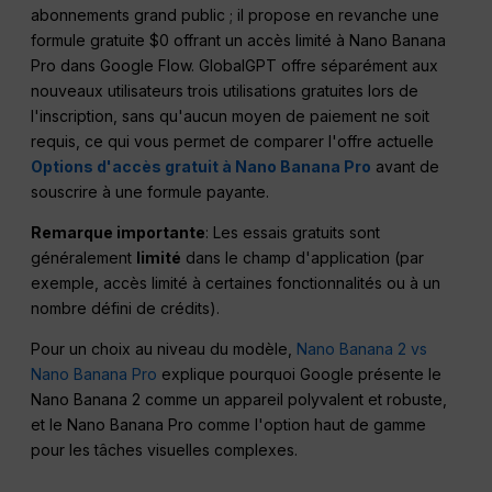
abonnements grand public ; il propose en revanche une
formule gratuite $0 offrant un accès limité à Nano Banana
Pro dans Google Flow. GlobalGPT offre séparément aux
nouveaux utilisateurs trois utilisations gratuites lors de
l'inscription, sans qu'aucun moyen de paiement ne soit
requis, ce qui vous permet de comparer l'offre actuelle
Options d'accès gratuit à Nano Banana Pro
avant de
souscrire à une formule payante.
Remarque importante
: Les essais gratuits sont
généralement
limité
dans le champ d'application (par
exemple, accès limité à certaines fonctionnalités ou à un
nombre défini de crédits).
Pour un choix au niveau du modèle,
Nano Banana 2 vs
Nano Banana Pro
explique pourquoi Google présente le
Nano Banana 2 comme un appareil polyvalent et robuste,
et le Nano Banana Pro comme l'option haut de gamme
pour les tâches visuelles complexes.