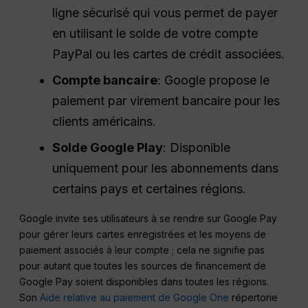
ligne sécurisé qui vous permet de payer
en utilisant le solde de votre compte
PayPal ou les cartes de crédit associées.
Compte bancaire
: Google propose le
paiement par virement bancaire pour les
clients américains.
Solde Google Play
: Disponible
uniquement pour les abonnements dans
certains pays et certaines régions.
Google invite ses utilisateurs à se rendre sur Google Pay
pour gérer leurs cartes enregistrées et les moyens de
paiement associés à leur compte ; cela ne signifie pas
pour autant que toutes les sources de financement de
Google Pay soient disponibles dans toutes les régions.
Son
Aide relative au paiement de Google One
répertorie