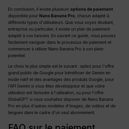
En conclusion, il existe plusieurs
options de paiement
disponible pour
Nano Banane
Pro
, chacun adapté à
différents types d'utilisateurs. Que vous soyez étudiant,
entreprise ou particulier, il existe un plan de paiement
adapté à vos besoins. En suivant ce guide, vous pouvez
facilement naviguer dans le processus de paiement et
commencer à utiliser Nano Banana Pro à son plein
potentiel.
Le choix le plus simple est le suivant : optez pour l'offre
grand public de Google pour bénéficier de Gemini en
mode natif et des avantages des produits Google, pour
l'API Gemini si vous êtes développeur et que votre
utilisation est facturée à l'utilisation, ou pour l'offre
GlobalGPT si vous souhaitez disposer de Nano Banana
Pro en plus d'autres modèles d'images, de vidéos et de
langues dans le cadre d'un seul abonnement.
FAQ sur le paiement