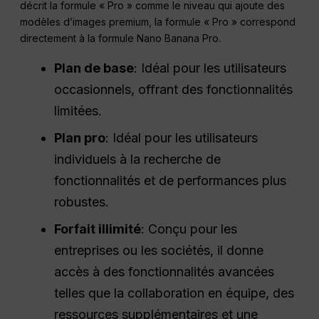
décrit la formule « Pro » comme le niveau qui ajoute des
modèles d’images premium, la formule « Pro » correspond
directement à la formule Nano Banana Pro.
Plan de base
: Idéal pour les utilisateurs
occasionnels, offrant des fonctionnalités
limitées.
Plan pro
: Idéal pour les utilisateurs
individuels à la recherche de
fonctionnalités et de performances plus
robustes.
Forfait illimité
: Conçu pour les
entreprises ou les sociétés, il donne
accès à des fonctionnalités avancées
telles que la collaboration en équipe, des
ressources supplémentaires et une