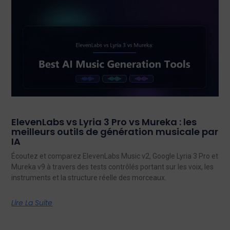
ElevenLabs vs Lyria 3 Pro vs Mureka : les
meilleurs outils de génération musicale par
IA
Écoutez et comparez ElevenLabs Music v2, Google Lyria 3 Pro et
Mureka v9 à travers des tests contrôlés portant sur les voix, les
instruments et la structure réelle des morceaux.
Lire La Suite