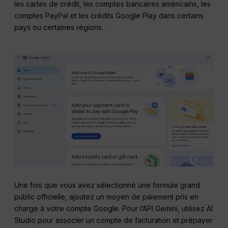
les cartes de crédit, les comptes bancaires américains, les
comptes PayPal et les crédits Google Play dans certains
pays ou certaines régions.
Une fois que vous avez sélectionné une formule grand
public officielle, ajoutez un moyen de paiement pris en
charge à votre compte Google. Pour l’API Gemini, utilisez AI
Studio pour associer un compte de facturation et prépayer