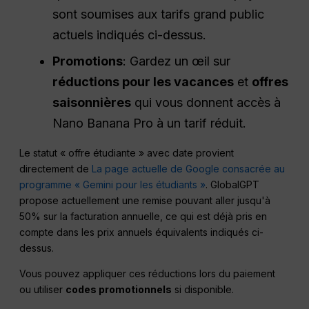
sont soumises aux tarifs grand public
actuels indiqués ci-dessus.
Promotions
: Gardez un œil sur
réductions pour les vacances
et
offres
saisonnières
qui vous donnent accès à
Nano Banana Pro à un tarif réduit.
Le statut « offre étudiante » avec date provient
directement de
La page actuelle de Google consacrée au
programme « Gemini pour les étudiants »
. GlobalGPT
propose actuellement une remise pouvant aller jusqu'à
50% sur la facturation annuelle, ce qui est déjà pris en
compte dans les prix annuels équivalents indiqués ci-
dessus.
Vous pouvez appliquer ces réductions lors du paiement
ou utiliser
codes promotionnels
si disponible.