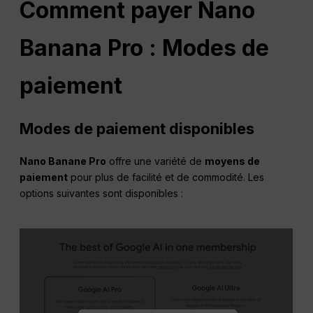
Comment payer
Nano
Banana Pro : Modes de
paiement
Modes de paiement disponibles
Nano Banane Pro
offre une variété de
moyens de
paiement
pour plus de facilité et de commodité. Les
options suivantes sont disponibles :