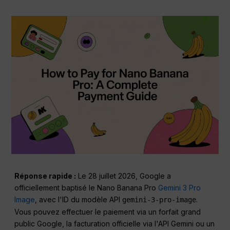
Réponse rapide :
Le 28 juillet 2026, Google a
officiellement baptisé le Nano Banana Pro
Gemini 3 Pro
Image
, avec l'ID du modèle API
.
gemini-3-pro-image
Vous pouvez effectuer le paiement via un forfait grand
public Google, la facturation officielle via l'API Gemini ou un