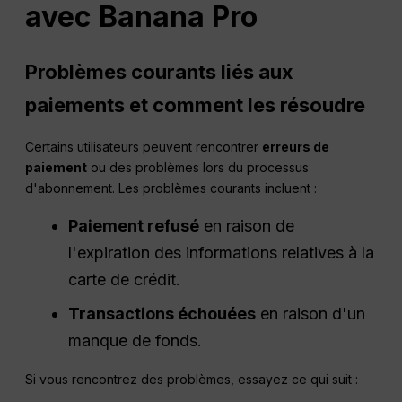
avec Banana Pro
Problèmes courants liés aux
paiements et comment les résoudre
Certains utilisateurs peuvent rencontrer
erreurs de
paiement
ou des problèmes lors du processus
d'abonnement. Les problèmes courants incluent :
Paiement refusé
en raison de
l'expiration des informations relatives à la
carte de crédit.
Transactions échouées
en raison d'un
manque de fonds.
Si vous rencontrez des problèmes, essayez ce qui suit :