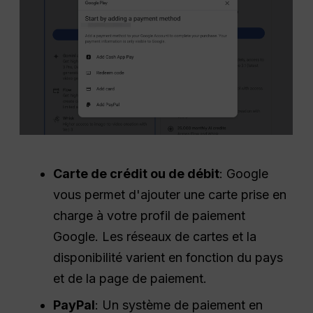
Carte de crédit ou de débit
: Google
vous permet d'ajouter une carte prise en
charge à votre profil de paiement
Google. Les réseaux de cartes et la
disponibilité varient en fonction du pays
et de la page de paiement.
PayPal
: Un système de paiement en