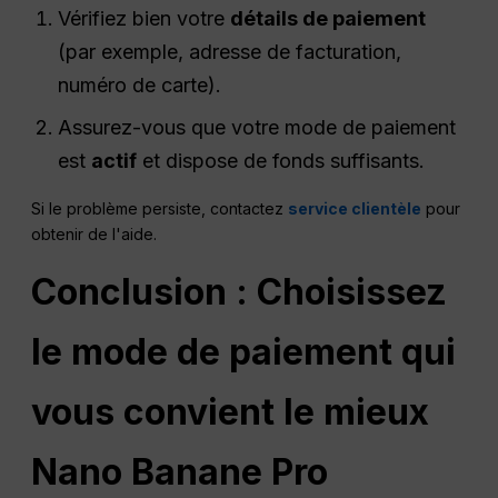
Vérifiez bien votre
détails de paiement
(par exemple, adresse de facturation,
numéro de carte).
Assurez-vous que votre mode de paiement
est
actif
et dispose de fonds suffisants.
Si le problème persiste, contactez
service clientèle
pour
obtenir de l'aide.
Conclusion : Choisissez
le mode de paiement qui
vous convient le mieux
Nano
Banane Pro