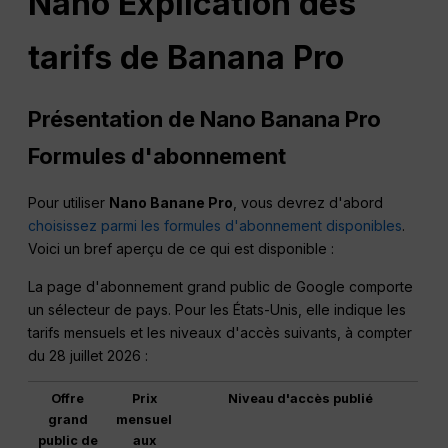
Nano
Explication des
tarifs de Banana Pro
Présentation de Nano Banana
Pro
Formules d'abonnement
Pour utiliser
Nano
Banane Pro
, vous devrez d'abord
choisissez parmi les formules d'abonnement disponibles
.
Voici un bref aperçu de ce qui est disponible :
La page d'abonnement grand public de Google comporte
un sélecteur de pays. Pour les États-Unis, elle indique les
tarifs mensuels et les niveaux d'accès suivants, à compter
du 28 juillet 2026 :
Offre
Prix
Niveau d'accès publié
grand
mensuel
public de
aux