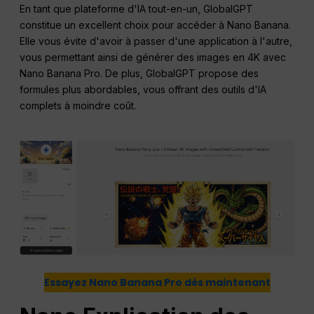
En tant que plateforme d'IA tout-en-un, GlobalGPT
constitue un excellent choix pour accéder à Nano Banana.
Elle vous évite d'avoir à passer d'une application à l'autre,
vous permettant ainsi de générer des images en 4K avec
Nano Banana Pro. De plus, GlobalGPT propose des
formules plus abordables, vous offrant des outils d'IA
complets à moindre coût.
Essayez Nano Banana Pro dès maintenant