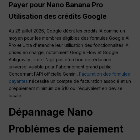
Payer pour
Nano
Banana Pro
Utilisation des crédits Google
Au 28 juillet 2026, Google décrit les crédits IA comme un
moyen pour les membres éligibles des formules Google AI
Pro et Ultra d'étendre leur utilisation des fonctionnalités IA
prises en charge, notamment Google Flow et Google
Antigravity ; il ne s'agit pas d'un bon de réduction
universel valable pour l'abonnement grand public.
Concernant l'API officielle Gemini,
Facturation des formules
payantes
nécessite un compte de facturation associé et un
prépaiement minimum de $10 ou l'équivalent en devise
locale.
Dépannage
Nano
Problèmes de paiement