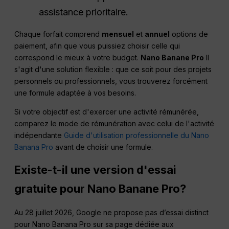
assistance prioritaire.
Chaque forfait comprend
mensuel
et
annuel
options de
paiement, afin que vous puissiez choisir celle qui
correspond le mieux à votre budget.
Nano
Banane
Pro
Il
s'agit d'une solution flexible : que ce soit pour des projets
personnels ou professionnels, vous trouverez forcément
une formule adaptée à vos besoins.
Si votre objectif est d'exercer une activité rémunérée,
comparez le mode de rémunération avec celui de l'activité
indépendante
Guide d'utilisation professionnelle du Nano
Banana Pro
avant de choisir une formule.
Existe-t-il une version d'essai
gratuite pour
Nano
Banane
Pro
?
Au 28 juillet 2026, Google ne propose pas d’essai distinct
pour Nano Banana Pro sur sa page dédiée aux