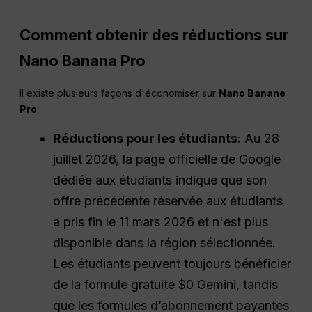
Comment obtenir des réductions sur
Nano Banana Pro
Il existe plusieurs façons d'économiser sur
Nano Banane
Pro
:
Réductions pour les étudiants
: Au 28
juillet 2026, la page officielle de Google
dédiée aux étudiants indique que son
offre précédente réservée aux étudiants
a pris fin le 11 mars 2026 et n'est plus
disponible dans la région sélectionnée.
Les étudiants peuvent toujours bénéficier
de la formule gratuite $0 Gemini, tandis
que les formules d’abonnement payantes