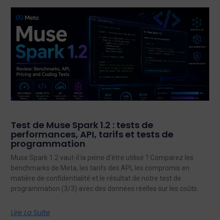
Test de Muse Spark 1.2 : tests de
performances, API, tarifs et tests de
programmation
Muse Spark 1.2 vaut-il la peine d'être utilisé ? Comparez les
benchmarks de Meta, les tarifs des API, les compromis en
matière de confidentialité et le résultat de notre test de
programmation (3/3) avec des données réelles sur les coûts.
Lire La Suite