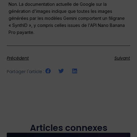
Non. La documentation actuelle de Google sur la
génération d'images indique que toutes les images
générées par les modèles Gemini comportent un filigrane
« SynthID », y compris celles issues de l'API Nano Banana
Pro payante.
Précédent
Suivant
Partager l'article :
Articles connexes