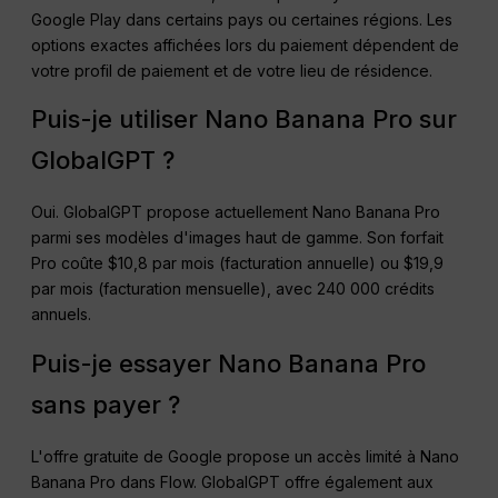
Google Play dans certains pays ou certaines régions. Les
options exactes affichées lors du paiement dépendent de
votre profil de paiement et de votre lieu de résidence.
Puis-je utiliser Nano Banana Pro sur
GlobalGPT ?
Oui. GlobalGPT propose actuellement Nano Banana Pro
parmi ses modèles d'images haut de gamme. Son forfait
Pro coûte $10,8 par mois (facturation annuelle) ou $19,9
par mois (facturation mensuelle), avec 240 000 crédits
annuels.
Puis-je essayer Nano Banana Pro
sans payer ?
L'offre gratuite de Google propose un accès limité à Nano
Banana Pro dans Flow. GlobalGPT offre également aux