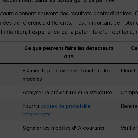
cteurs donnent souvent des résultats contradictoires. 
ées de référence différents. Il est important de noter
 l'intention, l'expérience ou la paternité d'un contenu
Ce que peuvent faire les détecteurs
Ce
d'IA
Estimer la probabilité en fonction des
Identif
modèles
Analyser la prévisibilité et la structure
Compren
Fournir
scores de probabilité
Rendre 
incohérents
Signaler les modèles d'IA courants
Vérifier