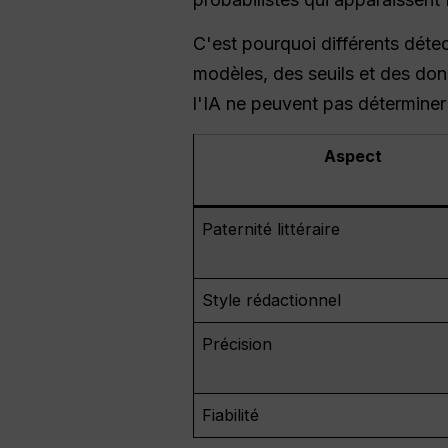
C'est pourquoi différents déte
modèles, des seuils et des donn
l'IA ne peuvent pas déterminer
Aspect
Paternité littéraire
Style rédactionnel
Précision
Fiabilité