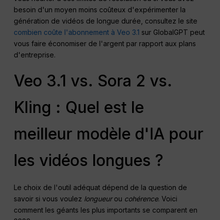
besoin d'un moyen moins coûteux d'expérimenter la
génération de vidéos de longue durée, consultez le site
combien coûte l'abonnement à Veo 3.1
sur GlobalGPT peut
vous faire économiser de l'argent par rapport aux plans
d'entreprise.
Veo 3.1 vs. Sora 2 vs.
Kling : Quel est le
meilleur modèle d'IA pour
les vidéos longues ?
Le choix de l'outil adéquat dépend de la question de
savoir si vous voulez
longueur
ou
cohérence
. Voici
comment les géants les plus importants se comparent en