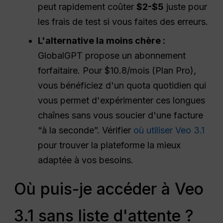
peut rapidement coûter
$2-$5
juste pour
les frais de test si vous faites des erreurs.
L'alternative la moins chère :
GlobalGPT propose un abonnement
forfaitaire. Pour $10.8/mois (Plan Pro),
vous bénéficiez d'un quota quotidien qui
vous permet d'expérimenter ces longues
chaînes sans vous soucier d'une facture
“à la seconde”. Vérifier
où utiliser Veo 3.1
pour trouver la plateforme la mieux
adaptée à vos besoins.
Où puis-je accéder à Veo
3.1 sans liste d'attente ?