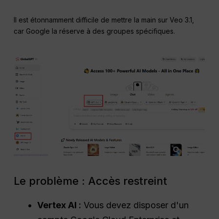
Il est étonnamment difficile de mettre la main sur Veo 3.1,
car Google la réserve à des groupes spécifiques.
Le problème : Accès restreint
Vertex AI :
Vous devez disposer d'un