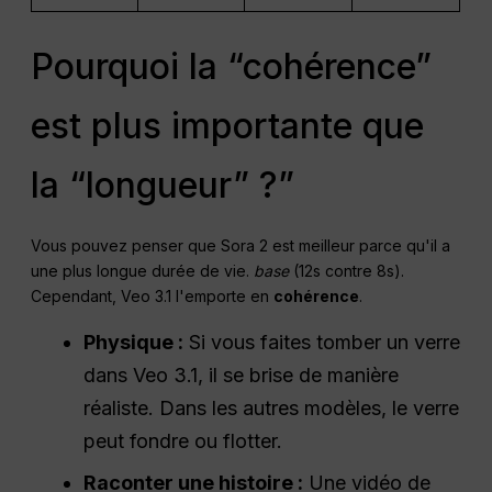
Pourquoi la “cohérence”
est plus importante que
la “longueur” ?”
Vous pouvez penser que Sora 2 est meilleur parce qu'il a
une plus longue durée de vie.
base
(12s contre 8s).
Cependant, Veo 3.1 l'emporte en
cohérence
.
Physique :
Si vous faites tomber un verre
dans Veo 3.1, il se brise de manière
réaliste. Dans les autres modèles, le verre
peut fondre ou flotter.
Raconter une histoire :
Une vidéo de