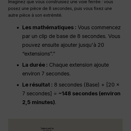
Imaginez que vous construisiez une voie ferrée : vous
posez une pièce de 8 secondes, puis vous fixez une
autre pièce à son extrémité.
Les mathématiques :
Vous commencez
par un clip de base de 8 secondes. Vous
pouvez ensuite ajouter jusqu'à 20
“extensions”.”
La durée :
Chaque extension ajoute
environ 7 secondes.
Le résultat :
8 secondes (Base) + [20 x
7 secondes] =
~148 secondes (environ
2,5 minutes)
.