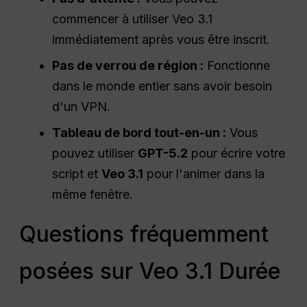
commencer à utiliser Veo 3.1
immédiatement après vous être inscrit.
Pas de verrou de région :
Fonctionne
dans le monde entier sans avoir besoin
d'un VPN.
Tableau de bord tout-en-un :
Vous
pouvez utiliser
GPT-5.2
pour écrire votre
script et
Veo 3.1
pour l'animer dans la
même fenêtre.
Questions fréquemment
posées sur Veo 3.1 Durée