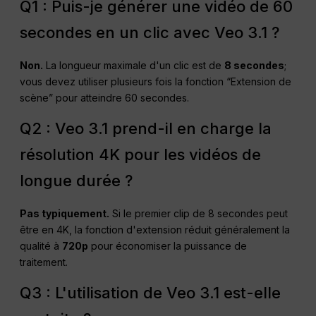
Q1 : Puis-je générer une vidéo de 60
secondes en un clic avec Veo 3.1 ?
Non.
La longueur maximale d'un clic est de
8 secondes
;
vous devez utiliser plusieurs fois la fonction “Extension de
scène” pour atteindre 60 secondes.
Q2 : Veo 3.1 prend-il en charge la
résolution 4K pour les vidéos de
longue durée ?
Pas typiquement.
Si le premier clip de 8 secondes peut
être en 4K, la fonction d'extension réduit généralement la
qualité à
720p
pour économiser la puissance de
traitement.
Q3 : L'utilisation de Veo 3.1 est-elle