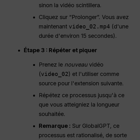
sinon la vidéo scintillera.
Cliquez sur “Prolonger”. Vous avez
maintenant
video_02.mp4
(d'une
durée d'environ 15 secondes).
Étape 3 : Répéter et piquer
Prenez le
nouveau
vidéo
(
video_02
) et l'utiliser comme
source pour l'extension suivante.
Répétez ce processus jusqu'à ce
que vous atteigniez la longueur
souhaitée.
Remarque :
Sur GlobalGPT, ce
processus est rationalisé, de sorte