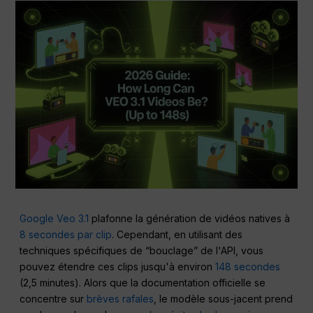
Google Veo 3.1
plafonne la génération de vidéos natives à
8 secondes par clip
. Cependant, en utilisant des
techniques spécifiques de “bouclage” de l'API, vous
pouvez étendre ces clips jusqu'à environ
148 secondes
(2,5 minutes). Alors que la documentation officielle se
concentre sur
brèves rafales
, le modèle sous-jacent prend