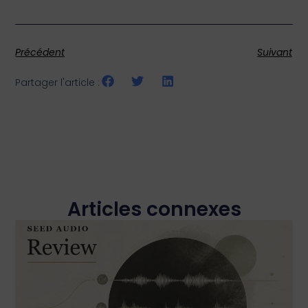
Précédent
Suivant
Partager l'article :
Articles connexes