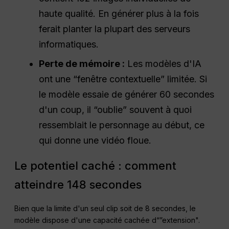
haute qualité. En générer plus à la fois
ferait planter la plupart des serveurs
informatiques.
Perte de mémoire :
Les modèles d'IA
ont une “fenêtre contextuelle” limitée. Si
le modèle essaie de générer 60 secondes
d'un coup, il “oublie” souvent à quoi
ressemblait le personnage au début, ce
qui donne une vidéo floue.
Le potentiel caché : comment
atteindre 148 secondes
Bien que la limite d'un seul clip soit de 8 secondes, le
modèle dispose d'une capacité cachée d“”extension".