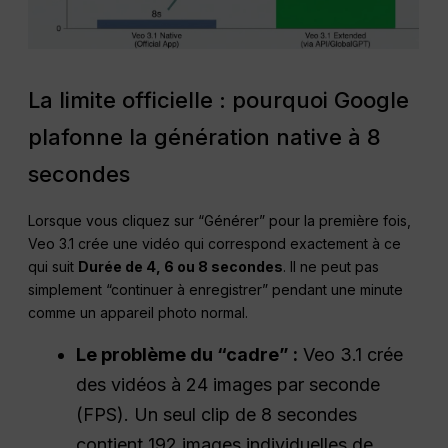
La limite officielle : pourquoi Google
plafonne la génération native à 8
secondes
Lorsque vous cliquez sur “Générer” pour la première fois,
Veo 3.1 crée une vidéo qui correspond exactement à ce
qui suit
Durée de 4, 6 ou 8 secondes
. Il ne peut pas
simplement “continuer à enregistrer” pendant une minute
comme un appareil photo normal.
Le problème du “cadre” :
Veo 3.1 crée
des vidéos à 24 images par seconde
(FPS). Un seul clip de 8 secondes
contient 192 images individuelles de