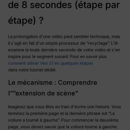
de 8 secondes (étape par
étape) ?
La prolongation d'une vidéo peut sembler technique, mais
il s'agit en fait d'un simple processus de “recyclage”. L'IA
examine la toute dernière seconde de votre vidéo et s'en
inspire pour le segment suivant. Pour en savoir plus
comment utiliser Veo 3.1 en quelques étapes
dans notre tutoriel dédié.
Le mécanisme : Comprendre
l“”extension de scène"
Imaginez que vous êtes en train d'écrire une histoire. Vous
terminez la première page et la dernière phrase est “La
voiture a tourné à gauche”. Pour commencer la deuxième
page, vous devez savoir que la voiture tourne à gauche.