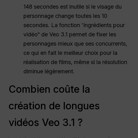
148 secondes est inutile si le visage du
personnage change toutes les 10
secondes. La fonction ’Ingrédients pour
vidéo“ de Veo 3.1 permet de fixer les
personnages mieux que ses concurrents,
ce qui en fait le meilleur choix pour la
réalisation de films, même si la résolution
diminue légèrement.
Combien coûte la
création de longues
vidéos Veo 3.1 ?