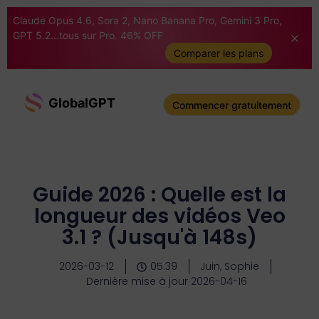
Claude Opus 4.6, Sora 2, Nano Banana Pro, Gemini 3 Pro,
GPT 5.2...tous sur Pro. 46% OFF
Comparer les plans
GlobalGPT
Commencer gratuitement
Guide 2026 : Quelle est la
longueur des vidéos Veo
3.1 ? (Jusqu'à 148s)
2026-03-12
05:39
Juin, Sophie
Dernière mise à jour 2026-04-16