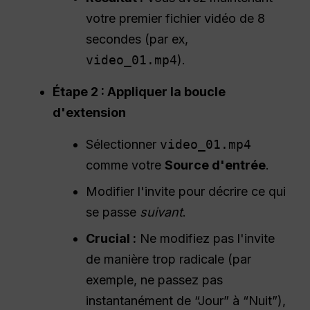
votre premier fichier vidéo de 8
secondes (par ex,
video_01.mp4
).
Étape 2 : Appliquer la boucle
d'extension
Sélectionner
video_01.mp4
comme votre
Source d'entrée
.
Modifier l'invite pour décrire ce qui
se passe
suivant
.
Crucial :
Ne modifiez pas l'invite
de manière trop radicale (par
exemple, ne passez pas
instantanément de “Jour” à “Nuit”),