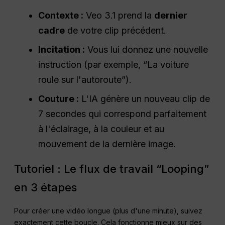
Contexte :
Veo 3.1 prend la
dernier
cadre
de votre clip précédent.
Incitation :
Vous lui donnez une nouvelle
instruction (par exemple, “La voiture
roule sur l'autoroute”).
Couture :
L'IA génère un nouveau clip de
7 secondes qui correspond parfaitement
à l'éclairage, à la couleur et au
mouvement de la dernière image.
Tutoriel : Le flux de travail “Looping”
en 3 étapes
Pour créer une vidéo longue (plus d'une minute), suivez
exactement cette boucle. Cela fonctionne mieux sur des