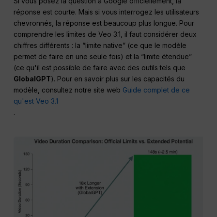
Si vous posez la question à Google officiellement, la
réponse est courte. Mais si vous interrogez les utilisateurs
chevronnés, la réponse est beaucoup plus longue. Pour
comprendre les limites de Veo 3.1, il faut considérer deux
chiffres différents : la “limite native” (ce que le modèle
permet de faire en une seule fois) et la “limite étendue”
(ce qu'il est possible de faire avec des outils tels que
GlobalGPT
). Pour en savoir plus sur les capacités du
modèle, consultez notre site web
Guide complet de ce
qu'est Veo 3.1
.