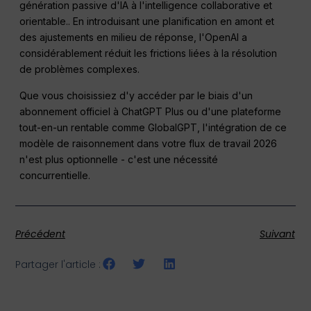
génération passive d'IA à l'intelligence collaborative et
orientable.
. En introduisant une planification en amont et
des ajustements en milieu de réponse, l'OpenAI a
considérablement réduit les frictions liées à la résolution
de problèmes complexes
.
Que vous choisissiez d'y accéder par le biais d'un
abonnement officiel à ChatGPT Plus ou d'une plateforme
tout-en-un rentable comme GlobalGPT, l'intégration de ce
modèle de raisonnement dans votre flux de travail 2026
n'est plus optionnelle - c'est une nécessité
concurrentielle.
Précédent
Suivant
Partager l'article :