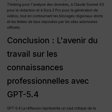
Thinking pour l'analyse des données, à Claude Sonnet 4.5
pour la rédaction et à Sora 2 Pro pour la génération de
vidéos, tout en contournant les blocages régionaux stricts
et les limites de taux imposées par les sites autonomes
officiels.
Conclusion : L'avenir du
travail sur les
connaissances
professionnelles avec
GPT-5.4
GPT-5.4 La réflexion représente un saut critique de la