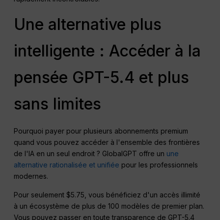
Une alternative plus
intelligente : Accéder à la
pensée GPT-5.4 et plus
sans limites
Pourquoi payer pour plusieurs abonnements premium
quand vous pouvez accéder à l'ensemble des frontières
de l'IA en un seul endroit ? GlobalGPT offre un
une
alternative rationalisée et unifiée
pour les professionnels
modernes.
Pour seulement $5.75, vous bénéficiez d'un accès illimité
à un écosystème de plus de 100 modèles de premier plan.
Vous pouvez passer en toute transparence de GPT-5.4