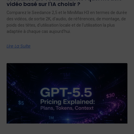
vidéo basé sur l'IA choisir ?
Comparez le Seedance 2,5 et le MiniMax H3 en termes de durée
des vidéos, de sortie 2K, d'audio, de références, de montage, de
poids des têtes, d'utilisation locale et de l'utilisation la plus
adaptée à chaque cas aujourd'hui.
Lire La Suite