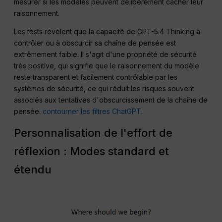
mesurer si les modèles peuvent délibérément cacher leur
raisonnement
.
Les tests révèlent que la capacité de GPT-5.4 Thinking à
contrôler ou à obscurcir sa chaîne de pensée est
extrêmement faible. Il s'agit d'une propriété de sécurité
très positive, qui signifie que le raisonnement du modèle
reste transparent et facilement contrôlable par les
systèmes de sécurité, ce qui réduit les risques souvent
associés aux tentatives d'obscurcissement de la chaîne de
pensée.
contourner les filtres ChatGPT
.
Personnalisation de l'effort de
réflexion : Modes standard et
étendu