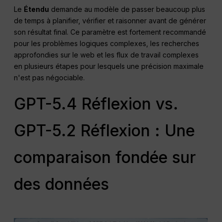
Le
Étendu
demande au modèle de passer beaucoup plus
de temps à planifier, vérifier et raisonner avant de générer
son résultat final. Ce paramètre est fortement recommandé
pour les problèmes logiques complexes, les recherches
approfondies sur le web et les flux de travail complexes
en plusieurs étapes pour lesquels une précision maximale
n'est pas négociable.
GPT-5.4 Réflexion vs.
GPT-5.2 Réflexion : Une
comparaison fondée sur
des données