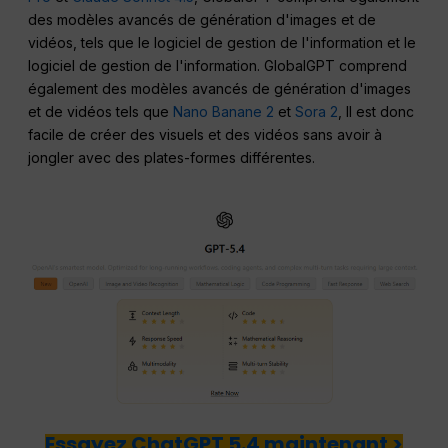
des modèles avancés de génération d'images et de
vidéos, tels que le logiciel de gestion de l'information et le
logiciel de gestion de l'information. GlobalGPT comprend
également des modèles avancés de génération d'images
et de vidéos tels que
Nano Banane 2
et
Sora 2
, Il est donc
facile de créer des visuels et des vidéos sans avoir à
jongler avec des plates-formes différentes.
Essayez ChatGPT 5.4 maintenant >