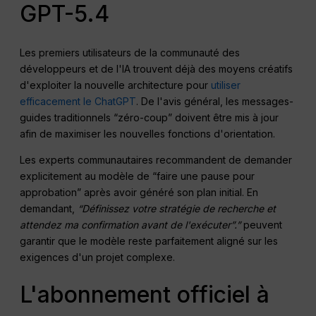
GPT-5.4
Les premiers utilisateurs de la communauté des
développeurs et de l'IA trouvent déjà des moyens créatifs
d'exploiter la nouvelle architecture pour
utiliser
efficacement le ChatGPT
. De l'avis général, les messages-
guides traditionnels “zéro-coup” doivent être mis à jour
afin de maximiser les nouvelles fonctions d'orientation.
Les experts communautaires recommandent de demander
explicitement au modèle de “faire une pause pour
approbation” après avoir généré son plan initial. En
demandant,
“Définissez votre stratégie de recherche et
attendez ma confirmation avant de l'exécuter”.”
peuvent
garantir que le modèle reste parfaitement aligné sur les
exigences d'un projet complexe.
L'abonnement officiel à