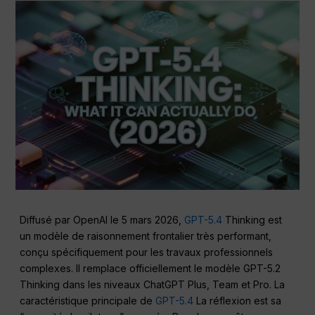
Diffusé par OpenAI le 5 mars 2026,
GPT-5.4
Thinking est
un modèle de raisonnement frontalier très performant,
conçu spécifiquement pour les travaux professionnels
complexes. Il remplace officiellement le modèle GPT-5.2
Thinking dans les niveaux ChatGPT Plus, Team et Pro. La
caractéristique principale de
GPT-5.4
La réflexion est sa