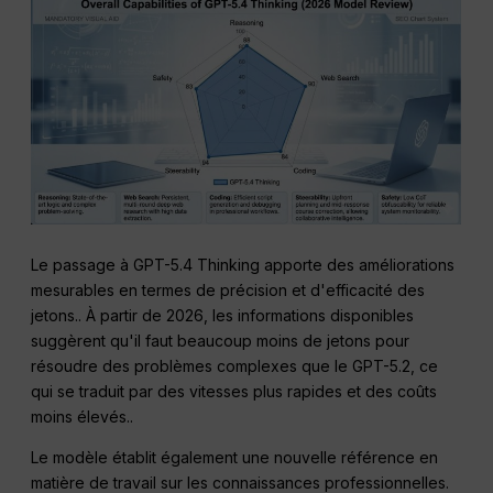
Le passage à GPT-5.4 Thinking apporte des améliorations
mesurables en termes de précision et d'efficacité des
jetons.
. À partir de 2026, les informations disponibles
suggèrent qu'il faut beaucoup moins de jetons pour
résoudre des problèmes complexes que le GPT-5.2, ce
qui se traduit par des vitesses plus rapides et des coûts
moins élevés.
.
Le modèle établit également une nouvelle référence en
matière de travail sur les connaissances professionnelles
.