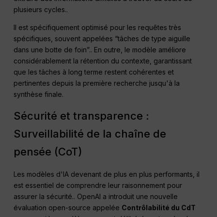
plusieurs cycles.
.
Il est spécifiquement optimisé pour les requêtes très
spécifiques, souvent appelées “tâches de type aiguille
dans une botte de foin”.
. En outre, le modèle améliore
considérablement la rétention du contexte, garantissant
que les tâches à long terme restent cohérentes et
pertinentes depuis la première recherche jusqu'à la
synthèse finale
.
Sécurité et transparence :
Surveillabilité de la chaîne de
pensée (CoT)
Les modèles d'IA devenant de plus en plus performants, il
est essentiel de comprendre leur raisonnement pour
assurer la sécurité.
. OpenAI a introduit une nouvelle
évaluation open-source appelée
Contrôlabilité du CdT