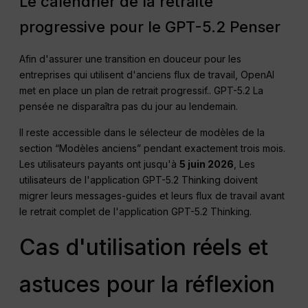
Le calendrier de la retraite
progressive pour le GPT-5.2 Penser
Afin d'assurer une transition en douceur pour les
entreprises qui utilisent d'anciens flux de travail, OpenAI
met en place un plan de retrait progressif.
. GPT-5.2 La
pensée ne disparaîtra pas du jour au lendemain.
Il reste accessible dans le sélecteur de modèles de la
section “Modèles anciens” pendant exactement trois mois
.
Les utilisateurs payants ont jusqu'à
5 juin 2026
, Les
utilisateurs de l'application GPT-5.2 Thinking doivent
migrer leurs messages-guides et leurs flux de travail avant
le retrait complet de l'application GPT-5.2 Thinking
.
Cas d'utilisation réels et
astuces pour la réflexion