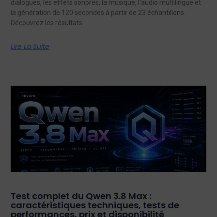
dialogues, les effets sonores, la musique, l'audio multilingue et
la génération de 120 secondes à partir de 23 échantillons.
Découvrez les résultats.
Lire La Suite
Test complet du Qwen 3.8 Max :
caractéristiques techniques, tests de
performances, prix et disponibilité