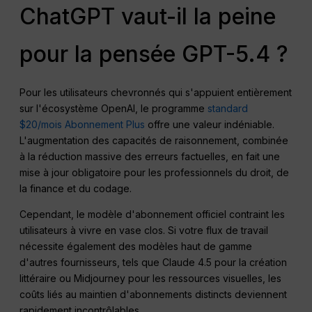
ChatGPT vaut-il la peine
pour la pensée GPT-5.4 ?
Pour les utilisateurs chevronnés qui s'appuient entièrement
sur l'écosystème OpenAI, le programme
standard
$20/mois Abonnement Plus
offre une valeur indéniable.
L'augmentation des capacités de raisonnement, combinée
à la réduction massive des erreurs factuelles, en fait une
mise à jour obligatoire pour les professionnels du droit, de
la finance et du codage.
Cependant, le modèle d'abonnement officiel contraint les
utilisateurs à vivre en vase clos. Si votre flux de travail
nécessite également des modèles haut de gamme
d'autres fournisseurs, tels que Claude 4.5 pour la création
littéraire ou Midjourney pour les ressources visuelles, les
coûts liés au maintien d'abonnements distincts deviennent
rapidement incontrôlables.