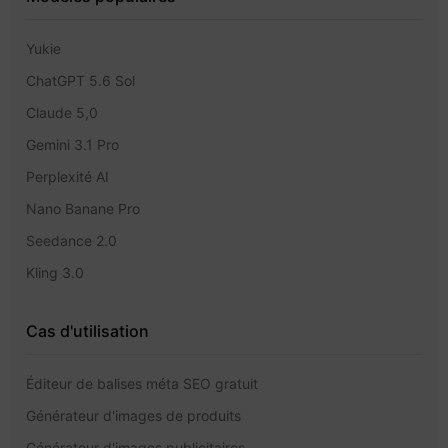
Yukie
ChatGPT 5.6 Sol
Claude 5,0
Gemini 3.1 Pro
Perplexité AI
Nano Banane Pro
Seedance 2.0
Kling 3.0
Cas d'utilisation
Éditeur de balises méta SEO gratuit
Générateur d'images de produits
Générateur d'images publicitaires