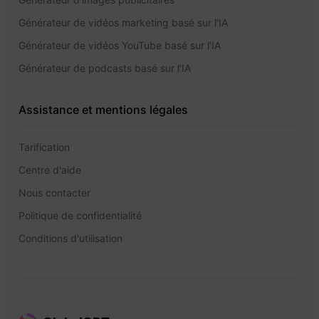
Générateur de vidéos marketing basé sur l'IA
Générateur de vidéos YouTube basé sur l'IA
Générateur de podcasts basé sur l'IA
Assistance et mentions légales
Tarification
Centre d'aide
Nous contacter
Politique de confidentialité
Conditions d'utilisation