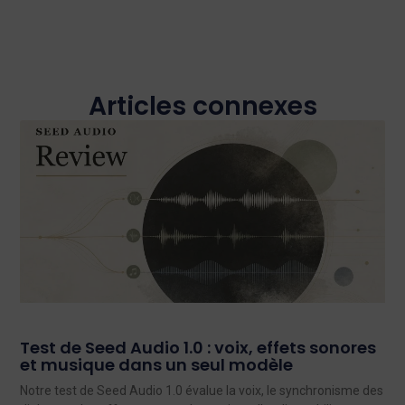
Articles connexes
Test de Seed Audio 1.0 : voix, effets sonores
et musique dans un seul modèle
Notre test de Seed Audio 1.0 évalue la voix, le synchronisme des