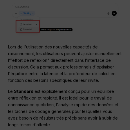
Lors de l'utilisation des nouvelles capacités de
raisonnement, les utilisateurs peuvent ajuster manuellement
l“”effort de réflexion" directement dans l'interface de
discussion. Cela permet aux professionnels d'optimiser
l'équilibre entre la latence et la profondeur de calcul en
fonction des besoins spécifiques de leur invité.
Le
Standard
est explicitement conçu pour un équilibre
entre réflexion et rapidité. Il est idéal pour le travail de
connaissance quotidien, l'analyse rapide des données et
les tâches de codage générales pour lesquelles vous
avez besoin de résultats très précis sans avoir à subir de
longs temps d'attente.