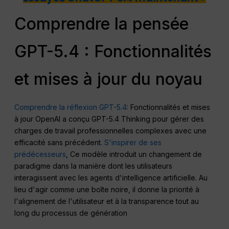
Comprendre la pensée
GPT-5.4 : Fonctionnalités
et mises à jour du noyau
Comprendre la réflexion GPT-5.4
: Fonctionnalités et mises
à jour OpenAI a conçu GPT-5.4 Thinking pour gérer des
charges de travail professionnelles complexes avec une
efficacité sans précédent.
S'inspirer de ses
prédécesseurs
, Ce modèle introduit un changement de
paradigme dans la manière dont les utilisateurs
interagissent avec les agents d'intelligence artificielle. Au
lieu d'agir comme une boîte noire, il donne la priorité à
l'alignement de l'utilisateur et à la transparence tout au
long du processus de génération