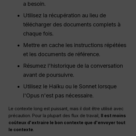
a besoin.
Utilisez la récupération au lieu de
télécharger des documents complets à
chaque fois.
Mettre en cache les instructions répétées
et les documents de référence.
Résumez l'historique de la conversation
avant de poursuivre.
Utilisez le Haïku ou le Sonnet lorsque
l'Opus n'est pas nécessaire.
Le contexte long est puissant, mais il doit être utilisé avec
précaution. Pour la plupart des flux de travail,
Il est moins
coûteux d'extraire le bon contexte que d'envoyer tout
le contexte
.