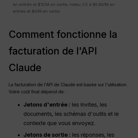
en entrée et $15/M en sortie, Haiku 3.5 à $0.80/M en
entrée et $4/M en sortie.
Comment fonctionne la
facturation de l'API
Claude
La facturation de l'API de Claude est basée sur l'utilisation.
Votre coût final dépend de :
Jetons d'entrée :
les invites, les
documents, les schémas d'outils et le
contexte que vous envoyez.
Jetons de sortie :
les réponses, les