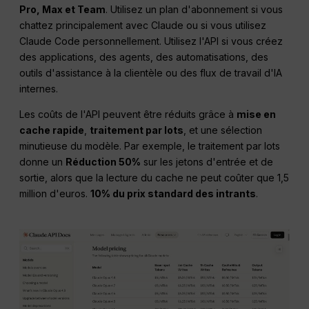
Pro, Max et Team
. Utilisez un plan d'abonnement si vous
chattez principalement avec Claude ou si vous utilisez
Claude Code personnellement. Utilisez l'API si vous créez
des applications, des agents, des automatisations, des
outils d'assistance à la clientèle ou des flux de travail d'IA
internes.
Les coûts de l'API peuvent être réduits grâce à
mise en
cache rapide
,
traitement par lots
, et une sélection
minutieuse du modèle. Par exemple, le traitement par lots
donne un
Réduction 50%
sur les jetons d'entrée et de
sortie, alors que la lecture du cache ne peut coûter que 1,5
million d'euros.
10% du prix standard des intrants
.