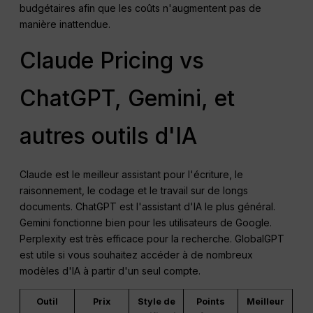
budgétaires afin que les coûts n'augmentent pas de
manière inattendue.
Claude Pricing vs
ChatGPT, Gemini, et
autres outils d'IA
Claude est le meilleur assistant pour l'écriture, le
raisonnement, le codage et le travail sur de longs
documents. ChatGPT est l'assistant d'IA le plus général.
Gemini fonctionne bien pour les utilisateurs de Google.
Perplexity est très efficace pour la recherche. GlobalGPT
est utile si vous souhaitez accéder à de nombreux
modèles d'IA à partir d'un seul compte.
Outil
Prix
Style de
Points
Meilleur