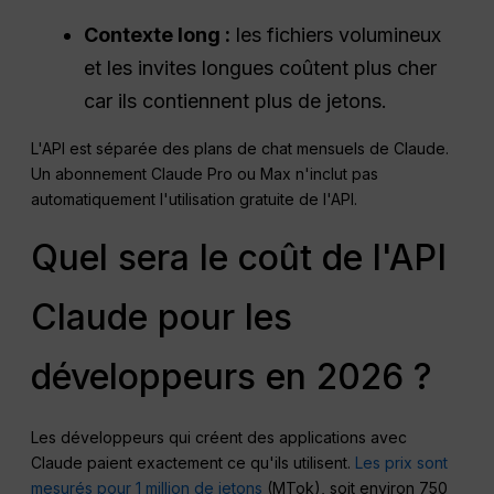
Contexte long :
les fichiers volumineux
et les invites longues coûtent plus cher
car ils contiennent plus de jetons.
L'API est séparée des plans de chat mensuels de Claude.
Un abonnement Claude Pro ou Max n'inclut pas
automatiquement l'utilisation gratuite de l'API.
Quel sera le coût de l'API
Claude pour les
développeurs en 2026 ?
Les développeurs qui créent des applications avec
Claude paient exactement ce qu'ils utilisent.
Les prix sont
mesurés pour 1 million de jetons
(MTok), soit environ 750