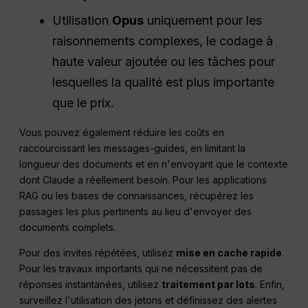
Utilisation
Opus
uniquement pour les
raisonnements complexes, le codage à
haute valeur ajoutée ou les tâches pour
lesquelles la qualité est plus importante
que le prix.
Vous pouvez également réduire les coûts en
raccourcissant les messages-guides, en limitant la
longueur des documents et en n'envoyant que le contexte
dont Claude a réellement besoin. Pour les applications
RAG ou les bases de connaissances, récupérez les
passages les plus pertinents au lieu d'envoyer des
documents complets.
Pour des invites répétées, utilisez
mise en cache rapide
.
Pour les travaux importants qui ne nécessitent pas de
réponses instantanées, utilisez
traitement par lots
. Enfin,
surveillez l'utilisation des jetons et définissez des alertes