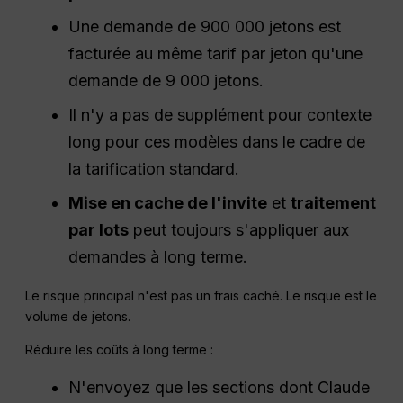
Une demande de 900 000 jetons est
facturée au même tarif par jeton qu'une
demande de 9 000 jetons.
Il n'y a pas de supplément pour contexte
long pour ces modèles dans le cadre de
la tarification standard.
Mise en cache de l'invite
et
traitement
par lots
peut toujours s'appliquer aux
demandes à long terme.
Le risque principal n'est pas un frais caché. Le risque est le
volume de jetons.
Réduire les coûts à long terme :
N'envoyez que les sections dont Claude