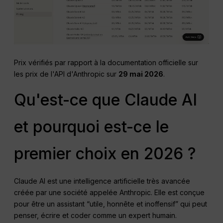
Prix vérifiés par rapport à la documentation officielle sur
les prix de l'API d'Anthropic sur
29 mai 2026
.
Qu'est-ce que Claude AI
et pourquoi est-ce le
premier choix en 2026 ?
Claude AI est une intelligence artificielle très avancée
créée par une société appelée Anthropic. Elle est conçue
pour être un assistant “utile, honnête et inoffensif” qui peut
penser, écrire et coder comme un expert humain.