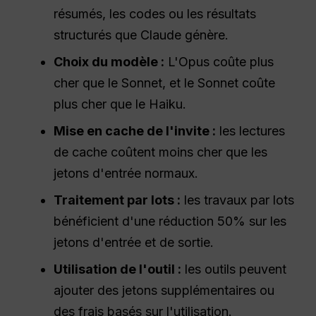
résumés, les codes ou les résultats
structurés que Claude génère.
Choix du modèle :
L'Opus coûte plus
cher que le Sonnet, et le Sonnet coûte
plus cher que le Haiku.
Mise en cache de l'invite :
les lectures
de cache coûtent moins cher que les
jetons d'entrée normaux.
Traitement par lots :
les travaux par lots
bénéficient d'une réduction 50% sur les
jetons d'entrée et de sortie.
Utilisation de l'outil :
les outils peuvent
ajouter des jetons supplémentaires ou
des frais basés sur l'utilisation.