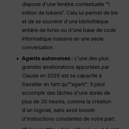
dispose d'une fenêtre contextuelle “1
million de tokens”. Cela lui permet de lire
et de se souvenir d'une bibliothèque
entière de livres ou d'une base de code
informatique massive en une seule
conversation.
Agents autonomes :
L'une des plus
grandes améliorations apportées par
Claude en 2026 est sa capacité à
travailler en tant qu“”agent". Il peut
accomplir des tâches d'une durée de
plus de 30 heures, comme la création
d'un logiciel, sans avoir besoin
d'instructions constantes de votre part.