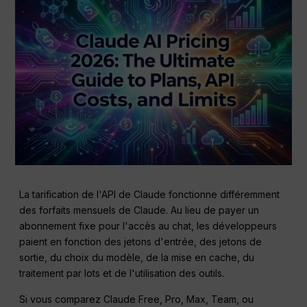
La tarification de l'API de Claude fonctionne différemment
des forfaits mensuels de Claude. Au lieu de payer un
abonnement fixe pour l'accès au chat, les développeurs
paient en fonction des jetons d'entrée, des jetons de
sortie, du choix du modèle, de la mise en cache, du
traitement par lots et de l'utilisation des outils.
Si vous comparez Claude Free, Pro, Max, Team, ou