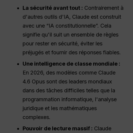
La sécurité avant tout :
Contrairement à
d'autres outils d'IA, Claude est construit
avec une “IA constitutionnelle”. Cela
signifie qu'il suit un ensemble de règles
pour rester en sécurité, éviter les
préjugés et fournir des réponses fiables.
Une intelligence de classe mondiale :
En 2026, des modèles comme Claude
4.6 Opus sont des leaders mondiaux
dans des tâches difficiles telles que la
programmation informatique, l'analyse
juridique et les mathématiques
complexes.
Pouvoir de lecture massif :
Claude