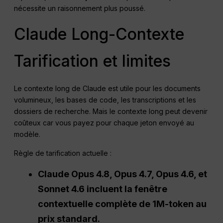
nécessite un raisonnement plus poussé.
Claude Long-Contexte
Tarification et limites
Le contexte long de Claude est utile pour les documents
volumineux, les bases de code, les transcriptions et les
dossiers de recherche. Mais le contexte long peut devenir
coûteux car vous payez pour chaque jeton envoyé au
modèle.
Règle de tarification actuelle :
Claude Opus 4.8, Opus 4.7, Opus 4.6, et
Sonnet 4.6 incluent la fenêtre
contextuelle complète de 1M-token au
prix standard.