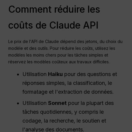
Comment réduire les
coûts de Claude API
Le prix de l'API de Claude dépend des jetons, du choix du
modèle et des outils. Pour réduire les coûts, utilisez les
modèles les moins chers pour les tâches simples et
réservez les modèles coûteux aux travaux difficiles.
Utilisation
Haiku
pour des questions et
réponses simples, la classification, le
formatage et l'extraction de données.
Utilisation
Sonnet
pour la plupart des
tâches quotidiennes, y compris le
codage, la recherche, le soutien et
l'analyse des documents.