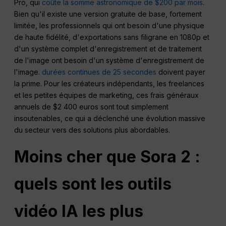
Pro, qui
coûte la somme astronomique de $200 par mois
.
Bien qu'il existe une version gratuite de base, fortement
limitée, les professionnels qui ont besoin d'une physique
de haute fidélité, d'exportations sans filigrane en 1080p et
d'un système complet d'enregistrement et de traitement
de l'image ont besoin d'un système d'enregistrement de
l'image.
durées continues de 25 secondes
doivent payer
la prime. Pour les créateurs indépendants, les freelances
et les petites équipes de marketing, ces frais généraux
annuels de $2 400 euros sont tout simplement
insoutenables, ce qui a déclenché une évolution massive
du secteur vers des solutions plus abordables.
Moins cher que Sora 2 :
quels sont les outils
vidéo IA les plus