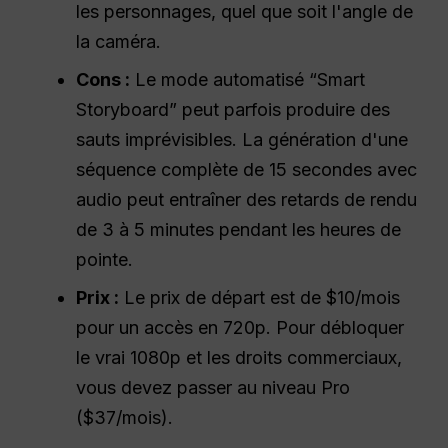
les personnages, quel que soit l'angle de
la caméra.
Cons :
Le mode automatisé “Smart
Storyboard” peut parfois produire des
sauts imprévisibles. La génération d'une
séquence complète de 15 secondes avec
audio peut entraîner des retards de rendu
de 3 à 5 minutes pendant les heures de
pointe.
Prix :
Le prix de départ est de $10/mois
pour un accès en 720p. Pour débloquer
le vrai 1080p et les droits commerciaux,
vous devez passer au niveau Pro
($37/mois).