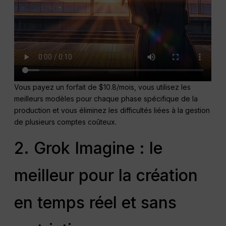
Vous payez un forfait de $10.8/mois, vous utilisez les
meilleurs modèles pour chaque phase spécifique de la
production et vous éliminez les difficultés liées à la gestion
de plusieurs comptes coûteux.
2. Grok Imagine : le
meilleur pour la création
en temps réel et sans