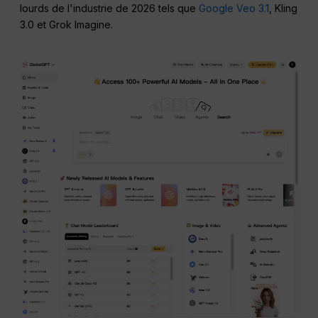
lourds de l'industrie de 2026 tels que
Google Veo 3.1
, Kling
3.0 et Grok Imagine.