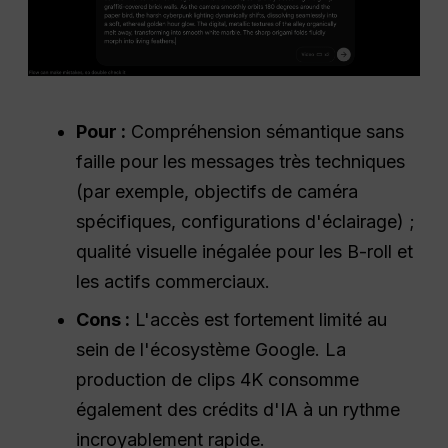
Pour :
Compréhension sémantique sans
faille pour les messages très techniques
(par exemple, objectifs de caméra
spécifiques, configurations d'éclairage) ;
qualité visuelle inégalée pour les B-roll et
les actifs commerciaux.
Cons :
L'accès est fortement limité au
sein de l'écosystème Google. La
production de clips 4K consomme
également des crédits d'IA à un rythme
incroyablement rapide.