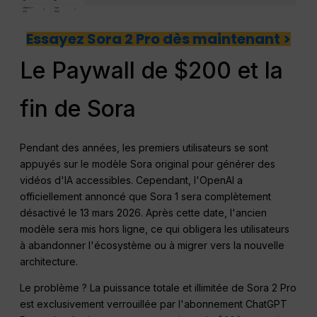
Essayez Sora 2 Pro dès maintenant >
Le Paywall de $200 et la
fin de Sora
Pendant des années, les premiers utilisateurs se sont
appuyés sur le modèle Sora original pour générer des
vidéos d'IA accessibles. Cependant, l'OpenAI a
officiellement annoncé que Sora 1 sera complètement
désactivé le 13 mars 2026. Après cette date, l'ancien
modèle sera mis hors ligne, ce qui obligera les utilisateurs
à abandonner l'écosystème ou à migrer vers la nouvelle
architecture.
Le problème ? La puissance totale et illimitée de Sora 2 Pro
est exclusivement verrouillée par l'abonnement ChatGPT