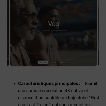
Caractéristiques principales :
Il fournit
une sortie en résolution 4K native et
dispose d'un contrôle de trajectoire “First
and Last Frame”, qui vous permet de