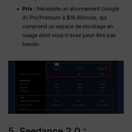
Prix :
Nécessite un abonnement Google
AI Pro/Premium à $19.99/mois, qui
comprend un espace de stockage en
nuage dont vous n'avez peut-être pas
besoin.
5. Seedance 2.0 :