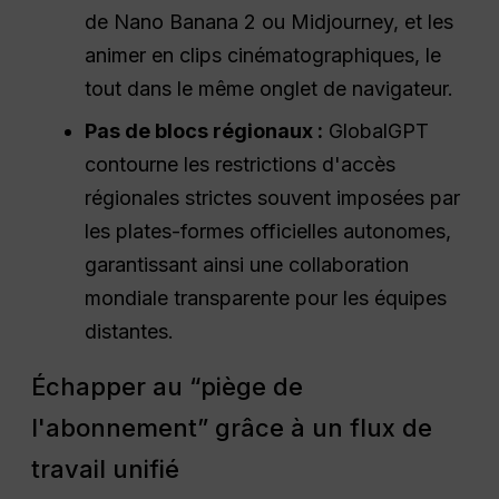
de Nano Banana 2 ou Midjourney, et les
animer en clips cinématographiques, le
tout dans le même onglet de navigateur.
Pas de blocs régionaux :
GlobalGPT
contourne les restrictions d'accès
régionales strictes souvent imposées par
les plates-formes officielles autonomes,
garantissant ainsi une collaboration
mondiale transparente pour les équipes
distantes.
Échapper au “piège de
l'abonnement” grâce à un flux de
travail unifié