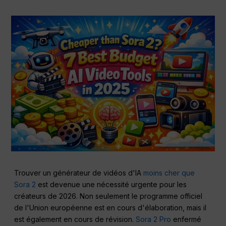
Trouver un générateur de vidéos d'IA
moins cher que
Sora 2
est devenue une nécessité urgente pour les
créateurs de 2026. Non seulement le programme officiel
de l'Union européenne est en cours d'élaboration, mais il
est également en cours de révision.
Sora 2 Pro
enfermé