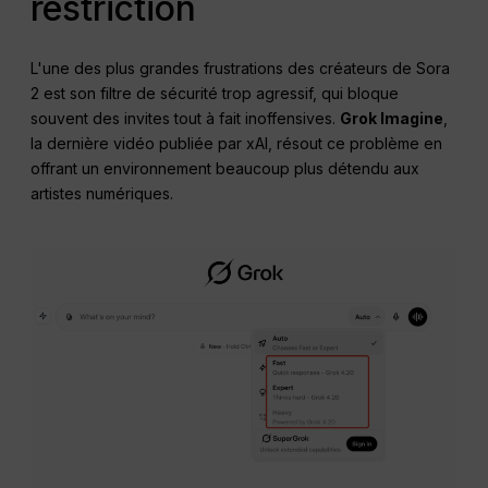
restriction
L'une des plus grandes frustrations des créateurs de Sora
2 est son filtre de sécurité trop agressif, qui bloque
souvent des invites tout à fait inoffensives.
Grok Imagine
,
la dernière vidéo publiée par xAI, résout ce problème en
offrant un environnement beaucoup plus détendu aux
artistes numériques.