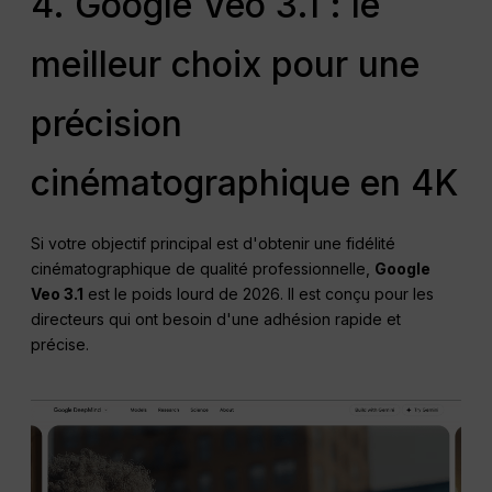
4. Google Veo 3.1 : le
meilleur choix pour une
précision
cinématographique en 4K
Si votre objectif principal est d'obtenir une fidélité
cinématographique de qualité professionnelle,
Google
Veo 3.1
est le poids lourd de 2026. Il est conçu pour les
directeurs qui ont besoin d'une adhésion rapide et
précise.