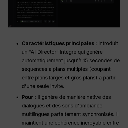
Caractéristiques principales :
Introduit
un “AI Director” intégré qui génère
automatiquement jusqu'à 15 secondes de
séquences à plans multiples (coupant
entre plans larges et gros plans) à partir
d'une seule invite.
Pour :
Il génère de manière native des
dialogues et des sons d'ambiance
multilingues parfaitement synchronisés. Il
maintient une cohérence incroyable entre