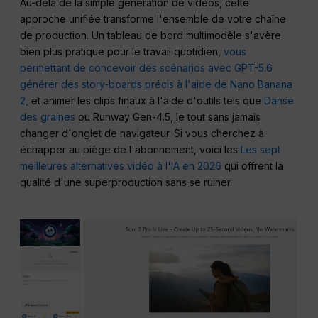
Au-delà de la simple génération de vidéos, cette
approche unifiée transforme l'ensemble de votre chaîne
de production. Un tableau de bord multimodèle s'avère
bien plus pratique pour le travail quotidien,
vous
permettant de concevoir des scénarios avec GPT-5.6
générer des story-boards précis à l'aide de Nano Banana
2,
et animer les clips finaux à l'aide d'outils tels que
Danse
des graines
ou Runway Gen-4.5, le tout sans jamais
changer d'onglet de navigateur. Si vous cherchez à
échapper au piège de l'abonnement, voici les
Les sept
meilleures alternatives vidéo à l'IA en 2026
qui offrent la
qualité d'une superproduction sans se ruiner.