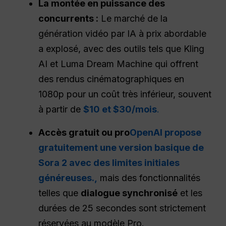
La montée en puissance des
concurrents :
Le marché de la
génération vidéo par IA à prix abordable
a explosé, avec des outils tels que Kling
AI et Luma Dream Machine qui offrent
des rendus cinématographiques en
1080p pour un coût très inférieur, souvent
à partir de
$10 et $30/mois
.
Accès gratuit ou pro
OpenAI propose
gratuitement une version basique de
Sora 2 avec des limites initiales
généreuses.,
mais des fonctionnalités
telles que
dialogue synchronisé
et les
durées de 25 secondes sont strictement
réservées au modèle Pro.