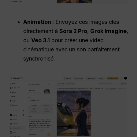
Animation :
Envoyez ces images clés
directement à
Sora 2 Pro
,
Grok Imagine
,
ou
Veo 3.1
pour créer une vidéo
cinématique avec un son parfaitement
synchronisé.