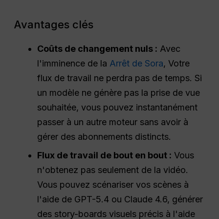
Avantages clés
Coûts de changement nuls :
Avec
l'imminence de la
Arrêt de Sora
, Votre
flux de travail ne perdra pas de temps. Si
un modèle ne génère pas la prise de vue
souhaitée, vous pouvez instantanément
passer à un autre moteur sans avoir à
gérer des abonnements distincts.
Flux de travail de bout en bout :
Vous
n'obtenez pas seulement de la vidéo.
Vous pouvez scénariser vos scènes à
l'aide de GPT-5.4 ou Claude 4.6, générer
des story-boards visuels précis à l'aide