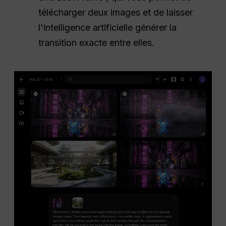
télécharger deux images et de laisser
l'intelligence artificielle générer la
transition exacte entre elles.