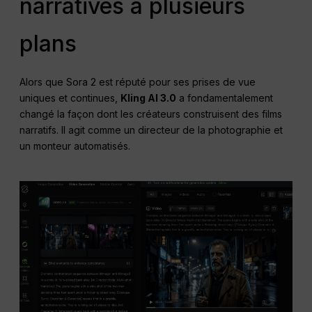
narratives à plusieurs
plans
Alors que Sora 2 est réputé pour ses prises de vue
uniques et continues,
Kling AI 3.0
a fondamentalement
changé la façon dont les créateurs construisent des films
narratifs. Il agit comme un directeur de la photographie et
un monteur automatisés.