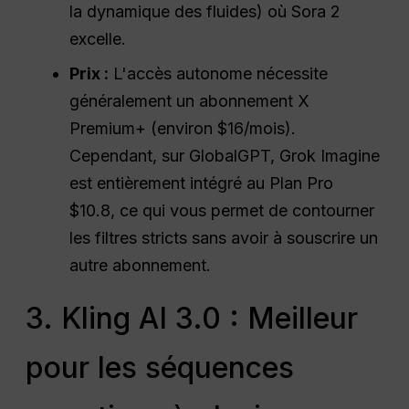
la dynamique des fluides) où Sora 2
excelle.
Prix :
L'accès autonome nécessite
généralement un abonnement X
Premium+ (environ $16/mois).
Cependant, sur GlobalGPT, Grok Imagine
est entièrement intégré au Plan Pro
$10.8, ce qui vous permet de contourner
les filtres stricts sans avoir à souscrire un
autre abonnement.
3. Kling AI 3.0 : Meilleur
pour les séquences