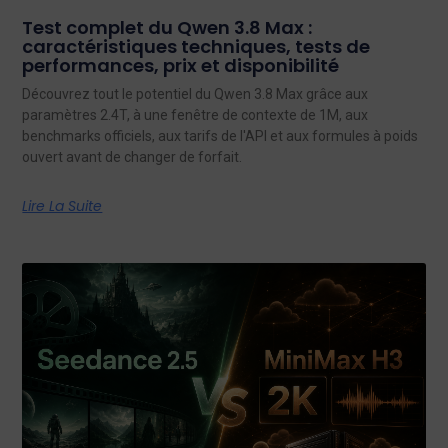
Test complet du Qwen 3.8 Max :
caractéristiques techniques, tests de
performances, prix et disponibilité
Découvrez tout le potentiel du Qwen 3.8 Max grâce aux
paramètres 2.4T, à une fenêtre de contexte de 1M, aux
benchmarks officiels, aux tarifs de l'API et aux formules à poids
ouvert avant de changer de forfait.
Lire La Suite