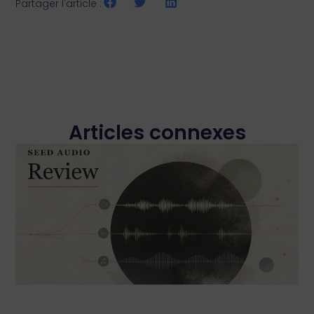
Partager l'article :
Articles connexes