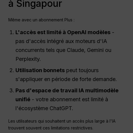
à Singapour
Même avec un abonnement Plus :
L'accès est limité à
OpenAI
modèles
-
pas d'accès intégré aux moteurs d'IA
concurrents tels que Claude, Gemini ou
Perplexity.
Utilisation
bonnets
peut toujours
s'appliquer en période de forte demande.
Pas d'espace de travail IA multimodèle
unifié
- votre abonnement est limité à
l'écosystème ChatGPT.
Les utilisateurs qui souhaitent un accès plus large à l'IA
trouvent souvent ces limitations restrictives.