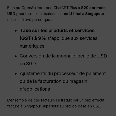
Bien qu'OpenAI répertorie ChatGPT Plus à
$20 par mois
USD
pour tous les utilisateurs, le
coût final à Singapour
est plus élevé parce que :
Taxe sur les produits et services
(
GST
) à 9%
s'applique aux services
numériques
Conversion de la monnaie locale de USD
en SGD
Ajustements du processeur de paiement
ou de la facturation du magasin
d'applications
L'ensemble de ces facteurs se traduit par un prix effectif
facturé à Singapour supérieur au prix de base en USD.