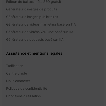
Éditeur de balises méta SEO gratuit
Générateur d'images de produits
Générateur d'images publicitaires
Générateur de vidéos marketing basé sur l'IA
Générateur de vidéos YouTube basé sur l'IA
Générateur de podcasts basé sur l'IA
Assistance et mentions légales
Tarification
Centre d'aide
Nous contacter
Politique de confidentialité
Conditions d'utilisation