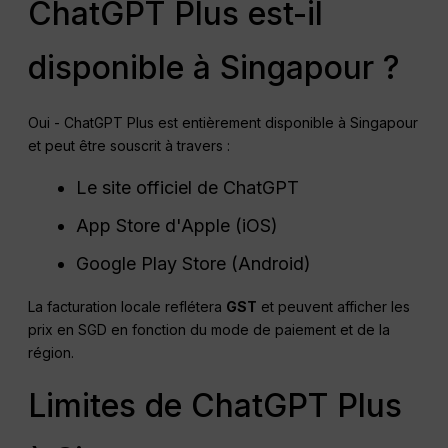
ChatGPT Plus est-il
disponible à Singapour ?
Oui - ChatGPT Plus est entièrement disponible à Singapour
et peut être souscrit à travers :
Le site officiel de ChatGPT
App Store d'Apple (iOS)
Google Play Store (Android)
La facturation locale reflétera
GST
et peuvent afficher les
prix en SGD en fonction du mode de paiement et de la
région.
Limites de ChatGPT Plus