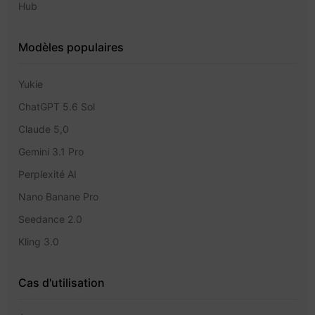
Hub
Modèles populaires
Yukie
ChatGPT 5.6 Sol
Claude 5,0
Gemini 3.1 Pro
Perplexité AI
Nano Banane Pro
Seedance 2.0
Kling 3.0
Cas d'utilisation