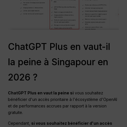
ChatGPT Plus en vaut-il
la peine à Singapour en
2026 ?
ChatGPT
Plus en vaut la peine si
vous souhaitez
bénéficier d'un accès prioritaire à l'écosystème d'OpenAI
et de performances accrues par rapport à la version
gratuite.
Cependant,
si vous souhaitez bénéficier d'un accès