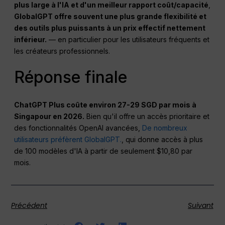
plus large à l'IA et d'un meilleur rapport coût/capacité
,
GlobalGPT offre souvent une plus grande flexibilité et
des outils plus puissants à un prix effectif nettement
inférieur.
— en particulier pour les utilisateurs fréquents et
les créateurs professionnels.
Réponse finale
ChatGPT Plus coûte environ 27-29 SGD par mois à
Singapour en 2026.
Bien qu'il offre un accès prioritaire et
des fonctionnalités OpenAI avancées,
De nombreux
utilisateurs préfèrent GlobalGPT.
, qui donne accès à plus
de 100 modèles d'IA à partir de seulement $10,80 par
mois.
Précédent
Suivant