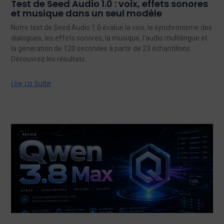
Test de Seed Audio 1.0 : voix, effets sonores
et musique dans un seul modèle
Notre test de Seed Audio 1.0 évalue la voix, le synchronisme des
dialogues, les effets sonores, la musique, l'audio multilingue et
la génération de 120 secondes à partir de 23 échantillons.
Découvrez les résultats.
Lire La Suite