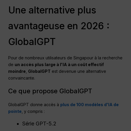
Une alternative plus
avantageuse en 2026 :
GlobalGPT
Pour de nombreux utilisateurs de Singapour à la recherche
de
un accès plus large à l'IA à un coût effectif
moindre
,
GlobalGPT
est devenue une alternative
convaincante.
Ce que propose GlobalGPT
GlobalGPT donne accès à
plus de 100 modèles d'IA de
pointe
, y compris :
Série GPT-5.2