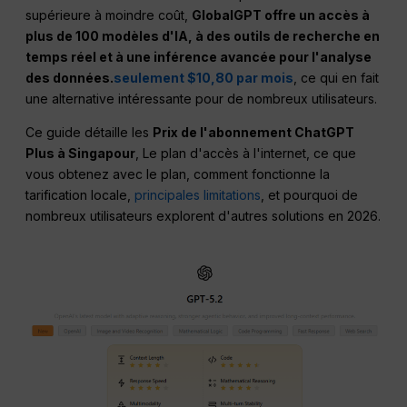
supérieure à moindre coût,
GlobalGPT offre un accès à
plus de 100 modèles d'IA, à des outils de recherche en
temps réel et à une inférence avancée pour l'analyse
des données.
seulement $10,80 par mois
, ce qui en fait
une alternative intéressante pour de nombreux utilisateurs.
Ce guide détaille les
Prix de l'abonnement ChatGPT
Plus à Singapour
, Le plan d'accès à l'internet, ce que
vous obtenez avec le plan, comment fonctionne la
tarification locale,
principales limitations
, et pourquoi de
nombreux utilisateurs explorent d'autres solutions en 2026.