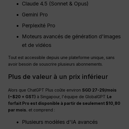
Claude 4.5 (Sonnet & Opus)
Gemini Pro
Perplexité Pro
Moteurs avancés de génération d'images
et de vidéos
Tout est accessible depuis une plateforme unique, sans
avoir besoin de souscrire plusieurs abonnements.
Plus de valeur à un prix inférieur
Alors que ChatGPT Plus coûte environ
SGD 27-29/mois
(~$20 + GST)
à Singapour, l'équipe de GlobalGPT
Le
forfait Pro est disponible à partir de seulement $10,80
par mois.
et comprend :
Plusieurs modèles d'IA avancés