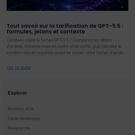
Tout savoir sur la tarification de GPT-5.5 :
formules, jetons et contexte
Combien coûte le forfait GPT-5.5 ? Comparez les débits
d'entrée, d'entrée mise en cache et de sortie, puis calculez le
nombre réel de requêtes avant de choisir votre forfait d'accès.
Lire La Suite
Explorer
Modèles d'IA
Caractéristiques
Ressources