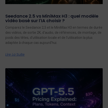
Seedance 2.5 vs MiniMax H3 : quel modèle
vidéo basé sur l'IA choisir ?
Comparez le Seedance 2,5 et le MiniMax H3 en termes de durée
des vidéos, de sortie 2K, d'audio, de références, de montage, de
poids des têtes, d'utilisation locale et de l'utilisation la plus
adaptée à chaque cas aujourd'hui.
Lire La Suite