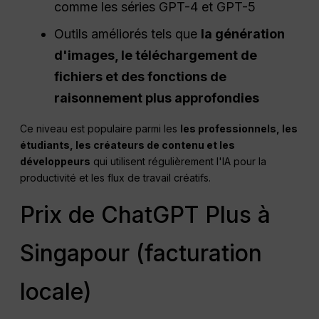
comme les séries GPT-4 et GPT-5
Outils améliorés tels que
la génération
d'images, le téléchargement de
fichiers et des fonctions de
raisonnement plus approfondies
Ce niveau est populaire parmi les
les professionnels, les
étudiants, les créateurs de contenu et les
développeurs
qui utilisent régulièrement l'IA pour la
productivité et les flux de travail créatifs.
Prix de ChatGPT Plus à
Singapour (facturation
locale)