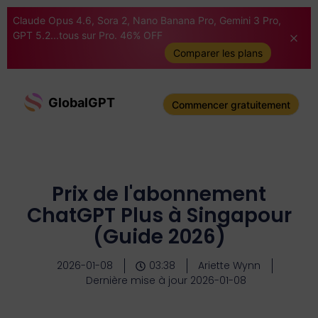
Claude Opus 4.6, Sora 2, Nano Banana Pro, Gemini 3 Pro,
GPT 5.2...tous sur Pro. 46% OFF
Comparer les plans
GlobalGPT
Commencer gratuitement
Prix de l'abonnement
ChatGPT Plus à Singapour
(Guide 2026)
2026-01-08
03:38
Ariette Wynn
Dernière mise à jour 2026-01-08