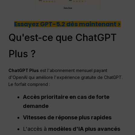
Essayez GPT-5.2 dès maintenant >
Qu'est-ce que ChatGPT
Plus ?
ChatGPT
Plus
est l'abonnement mensuel payant
d'OpenAI qui améliore l'expérience gratuite de ChatGPT.
Le forfait comprend :
Accès prioritaire en cas de forte
demande
Vitesses de réponse plus rapides
L'accès à
modèles d'IA plus avancés