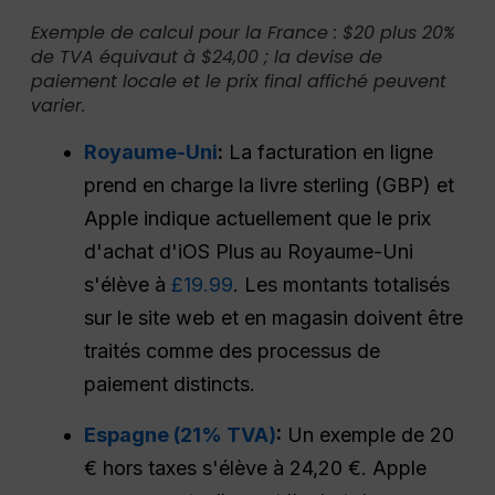
Exemple de calcul pour la France : $20 plus 20%
de TVA équivaut à $24,00 ; la devise de
paiement locale et le prix final affiché peuvent
varier.
Royaume-Uni
:
La facturation en ligne
prend en charge la livre sterling (GBP) et
Apple indique actuellement que le prix
d'achat d'iOS Plus au Royaume-Uni
s'élève à
£19.99
. Les montants totalisés
sur le site web et en magasin doivent être
traités comme des processus de
paiement distincts.
Espagne (21% TVA)
:
Un exemple de 20
€ hors taxes s'élève à 24,20 €. Apple