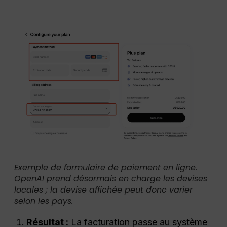
Exemple de formulaire de paiement en ligne.
OpenAI prend désormais en charge les devises
locales ; la devise affichée peut donc varier
selon les pays.
Résultat :
La facturation passe au système