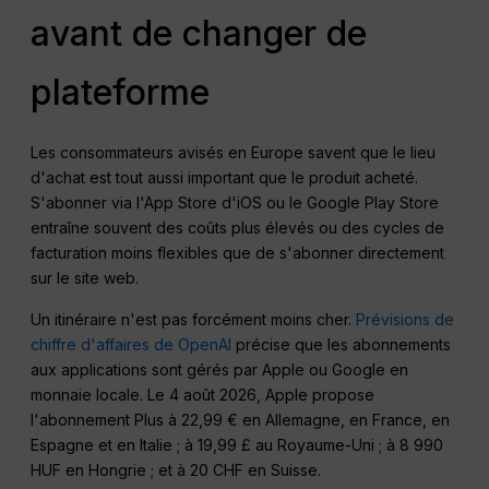
avant de changer de
plateforme
Les consommateurs avisés en Europe savent que le lieu
d'achat est tout aussi important que le produit acheté.
S'abonner via l'App Store d'iOS ou le Google Play Store
entraîne souvent des coûts plus élevés ou des cycles de
facturation moins flexibles que de s'abonner directement
sur le site web.
Un itinéraire n'est pas forcément moins cher.
Prévisions de
chiffre d'affaires de OpenAI
précise que les abonnements
aux applications sont gérés par Apple ou Google en
monnaie locale. Le 4 août 2026, Apple propose
l'abonnement Plus à 22,99 € en Allemagne, en France, en
Espagne et en Italie ; à 19,99 £ au Royaume-Uni ; à 8 990
HUF en Hongrie ; et à 20 CHF en Suisse.