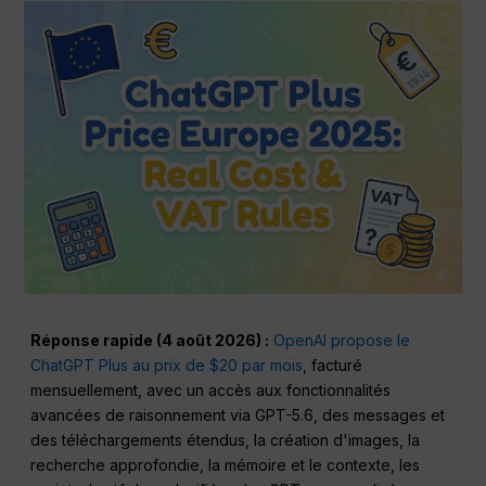
Réponse rapide (4 août 2026) :
OpenAI propose le
ChatGPT Plus au prix de $20 par mois
, facturé
mensuellement, avec un accès aux fonctionnalités
avancées de raisonnement via GPT-5.6, des messages et
des téléchargements étendus, la création d'images, la
recherche approfondie, la mémoire et le contexte, les