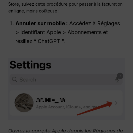
Store, suivez cette procédure pour passer à la facturation
en ligne, moins coûteuse :
Annuler sur mobile :
Accédez à Réglages
> identifiant Apple > Abonnements et
résiliez “ ChatGPT ”.
Ouvrez le compte Apple depuis les Réglages de