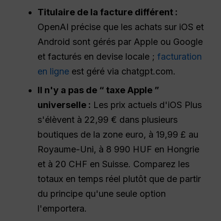
Titulaire de la facture différent :
OpenAI précise que les achats sur iOS et
Android sont gérés par Apple ou Google
et facturés en devise locale ;
facturation
en ligne
est géré via chatgpt.com.
Il n'y a pas de “ taxe Apple ”
universelle :
Les prix actuels d'iOS Plus
s'élèvent à 22,99 € dans plusieurs
boutiques de la zone euro, à 19,99 £ au
Royaume-Uni, à 8 990 HUF en Hongrie
et à 20 CHF en Suisse. Comparez les
totaux en temps réel plutôt que de partir
du principe qu'une seule option
l'emportera.