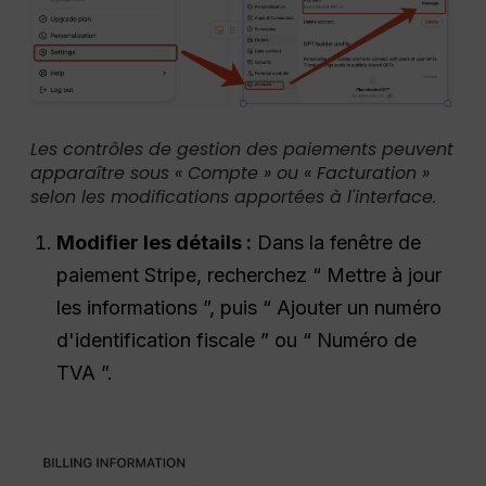
Les contrôles de gestion des paiements peuvent
apparaître sous « Compte » ou « Facturation »
selon les modifications apportées à l'interface.
Modifier les détails :
Dans la fenêtre de
paiement Stripe, recherchez “ Mettre à jour
les informations ”, puis “ Ajouter un numéro
d'identification fiscale ” ou “ Numéro de
TVA ”.