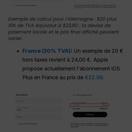
Exemple de calcul pour l'Allemagne : $20 plus
19% de TVA équivaut à $23,80 ; la devise de
paiement locale et le prix final affiché peuvent
varier.
France (20% TVA)
:
Un exemple de 20 €
hors taxes revient à 24,00 €. Apple
propose actuellement l'abonnement iOS
Plus en France au prix de
€22.99
.