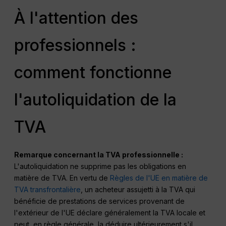
À l'attention des
professionnels :
comment fonctionne
l'autoliquidation de la
TVA
Remarque concernant la TVA professionnelle :
L'autoliquidation ne supprime pas les obligations en
matière de TVA. En vertu de
Règles de l'UE en matière de
TVA transfrontalière
, un acheteur assujetti à la TVA qui
bénéficie de prestations de services provenant de
l'extérieur de l'UE déclare généralement la TVA locale et
peut, en règle générale, la déduire ultérieurement s'il