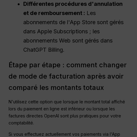
Différentes procédures d'annulation
et de remboursement :
Les
abonnements de l'App Store sont gérés
dans Apple Subscriptions ; les
abonnements Web sont gérés dans
ChatGPT Billing.
Étape par étape : comment changer
de mode de facturation après avoir
comparé les montants totaux
N'utilisez cette option que lorsque le montant total affiché
lors du paiement en ligne est inférieur ou lorsque les
factures directes OpenAI sont plus pratiques pour votre
comptabilité.
Si vous effectuez actuellement vos paiements via l'App