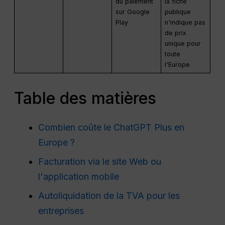
du paiement
la fiche
sur Google
publique
Play
n'indique pas
de prix
unique pour
toute
l'Europe
Table des matières
Combien coûte le ChatGPT Plus en
Europe ?
Facturation via le site Web ou
l'application mobile
Autoliquidation de la TVA pour les
entreprises