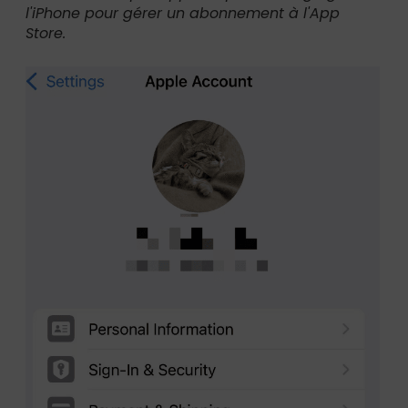
l'iPhone pour gérer un abonnement à l'App
Store.