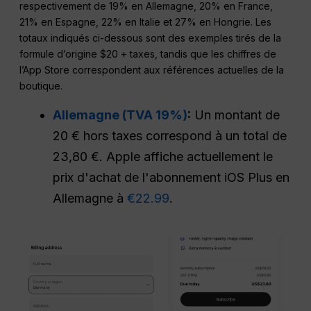
respectivement de 19% en Allemagne, 20% en France,
21% en Espagne, 22% en Italie et 27% en Hongrie. Les
totaux indiqués ci-dessous sont des exemples tirés de la
formule d’origine $20 + taxes, tandis que les chiffres de
l’App Store correspondent aux références actuelles de la
boutique.
Allemagne (TVA 19%)
:
Un montant de
20 € hors taxes correspond à un total de
23,80 €. Apple affiche actuellement le
prix d'achat de l'abonnement iOS Plus en
Allemagne à
€22.99
.