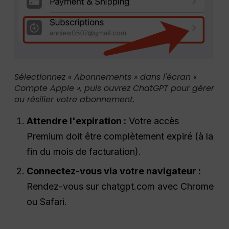
Sélectionnez « Abonnements » dans l'écran «
Compte Apple », puis ouvrez ChatGPT pour gérer
ou résilier votre abonnement.
Attendre l'expiration :
Votre accès
Premium doit être complètement expiré (à la
fin du mois de facturation).
Connectez-vous via votre navigateur :
Rendez-vous sur chatgpt.com avec Chrome
ou Safari.