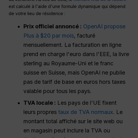
est calculé à l'aide d'une formule dynamique qui dépend
de votre lieu de résidence :
Prix officiel annoncé :
OpenAI propose
Plus à $20 par mois
, facturé
mensuellement. La facturation en ligne
prend en charge l'euro dans l'EEE, la livre
sterling au Royaume-Uni et le franc
suisse en Suisse, mais OpenAI ne publie
pas de tarif de base en euros hors taxes
valable pour tous les pays.
TVA locale :
Les pays de l'UE fixent
leurs propres
taux de TVA normaux
. Le
montant total affiché sur le site web ou
en magasin peut inclure la TVA ou