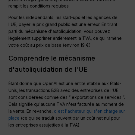
remplit les conditions requises.
Pour les indépendants, les start-ups et les agences de
l'UE, payer le prix grand public est une erreur. En tirant
parti du mécanisme d'autoliquidation, vous pouvez
légalement supprimer entièrement la TVA, ce qui ramène
votre coût au prix de base (environ 19 €).
Comprendre le mécanisme
d'autoliquidation de l'UE
Étant donné que OpenAI est une entité établie aux États-
Unis, les transactions B2B avec des entreprises de l'UE
sont considérées comme des “ exportations de services ”.
Cela signifie qu'aucune TVA n'est facturée au moment de
la vente. En revanche,
c'est l'acheteur qui s'en charge sur
place
(ce qui se traduit souvent par un coût net nul pour
les entreprises assujetties à la TVA).