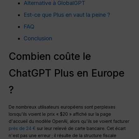
Alternative à GlobalGPT
Est-ce que Plus en vaut la peine ?
FAQ
Conclusion
Combien coûte le
ChatGPT Plus en Europe
?
De nombreux utilisateurs européens sont perplexes
lorsqu'ils voient le prix « $20 » affiché sur la page
d'accueil du modèle OpenAI, alors qu'ils se voient facturer
près de 24 €
sur leur relevé de carte bancaire. Cet écart
n'est pas une erreur ; il résulte de la structure fiscale