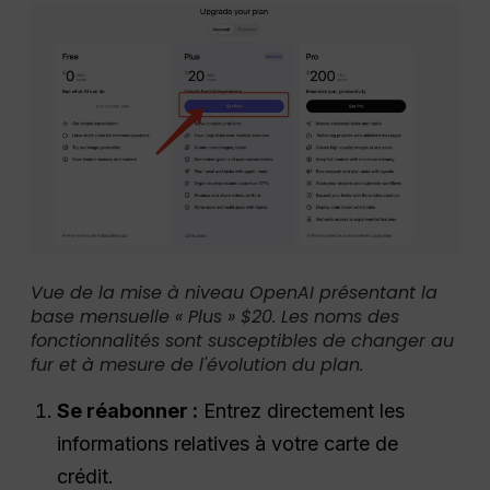
Vue de la mise à niveau OpenAI présentant la
base mensuelle « Plus » $20. Les noms des
fonctionnalités sont susceptibles de changer au
fur et à mesure de l'évolution du plan.
Se réabonner :
Entrez directement les
informations relatives à votre carte de
crédit.