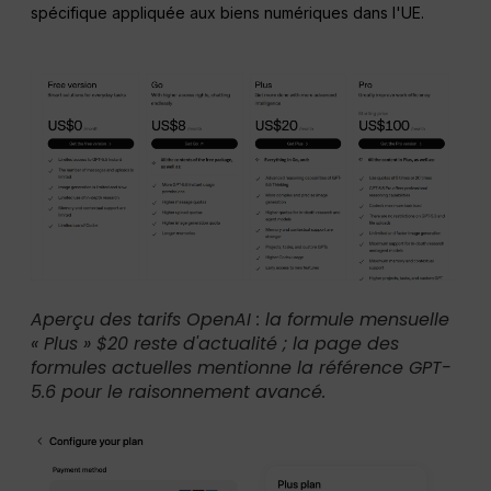
spécifique appliquée aux biens numériques dans l'UE.
Aperçu des tarifs OpenAI : la formule mensuelle
« Plus » $20 reste d'actualité ; la page des
formules actuelles mentionne la référence GPT-
5.6 pour le raisonnement avancé.