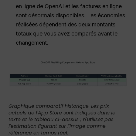
en ligne de OpenAI et les factures en ligne
sont désormais disponibles. Les économies
réalisées dépendent des deux montants
totaux que vous avez comparés avant le
changement.
Graphique comparatif historique. Les prix
actuels de l'App Store sont indiqués dans le
texte et le tableau ci-dessus ; n'utilisez pas
l'estimation figurant sur l'image comme
référence en temps réel.