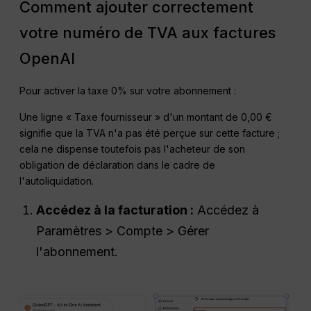
Comment ajouter correctement
votre numéro de TVA aux factures
OpenAI
Pour activer la taxe 0% sur votre abonnement :
Une ligne « Taxe fournisseur » d'un montant de 0,00 €
signifie que la TVA n'a pas été perçue sur cette facture ;
cela ne dispense toutefois pas l'acheteur de son
obligation de déclaration dans le cadre de
l'autoliquidation.
Accédez à la facturation :
Accédez à
Paramètres > Compte > Gérer
l'abonnement.