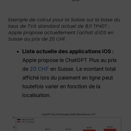
Exemple de calcul pour la Suisse sur la base du
taux de TVA standard actuel de 8,11 TP40T ;
Apple propose actuellement l'achat d'iOS en
Suisse au prix de 20 CHF.
Liste actuelle des applications iOS :
Apple propose le ChatGPT Plus au prix
de
20 CHF
en Suisse. Le montant total
affiché lors du paiement en ligne peut
toutefois varier en fonction de la
localisation.