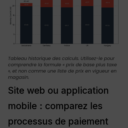
Tableau historique des calculs. Utilisez-le pour
comprendre la formule « prix de base plus taxe
», et non comme une liste de prix en vigueur en
magasin.
Site web ou application
mobile : comparez les
processus de paiement