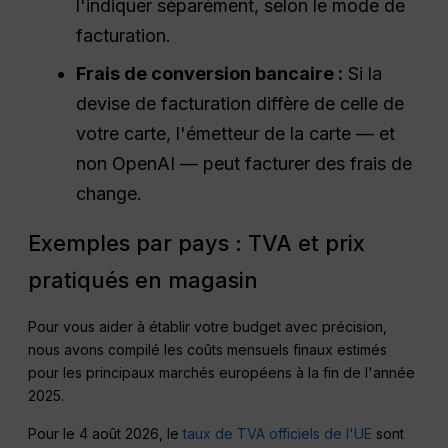
l'indiquer séparément, selon le mode de
facturation.
Frais de conversion bancaire :
Si la
devise de facturation diffère de celle de
votre carte, l'émetteur de la carte — et
non OpenAI — peut facturer des frais de
change.
Exemples par pays : TVA et prix
pratiqués en magasin
Pour vous aider à établir votre budget avec précision,
nous avons compilé les coûts mensuels finaux estimés
pour les principaux marchés européens à la fin de l'année
2025.
Pour le 4 août 2026, le
taux de TVA officiels de l'UE
sont