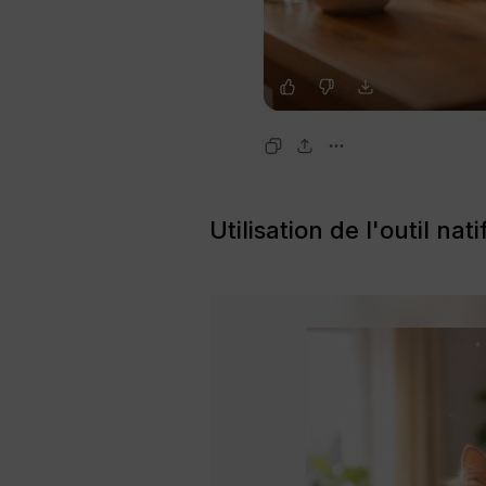
Utilisation de l'outil n