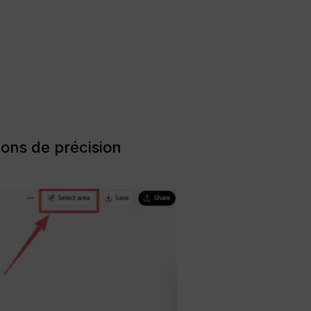
tions de précision