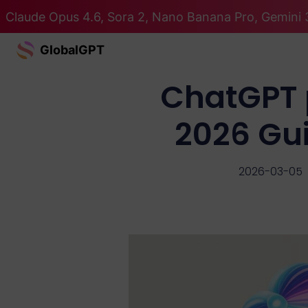
Claude Opus 4.6, Sora 2, Nano Banana Pro, Gemini 3
GlobalGPT
ChatGPT p
2026 Guid
2026-03-05