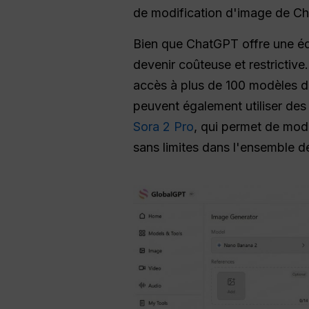
de modification d'image de Chat
Bien que ChatGPT offre une édi
devenir coûteuse et restrictive
accès à plus de 100 modèles d'
peuvent également utiliser de
Sora 2 Pro
, qui permet de mod
sans limites dans l'ensemble d