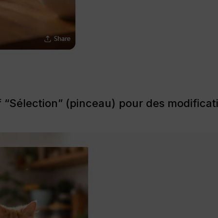
atif “Sélection” (pinceau) pour des modifica