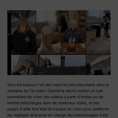
Sora est toujours l'un des noms les plus importants dans le
domaine de l'IA vidéo. OpenAI le décrit comme un outil
permettant de créer des vidéos à partir d'invites ou de
médias téléchargés dans de nombreux styles, et ses
pages d'aide font état de travaux en cours pour améliorer
les réglages et la prise en charge des personnages. Il est