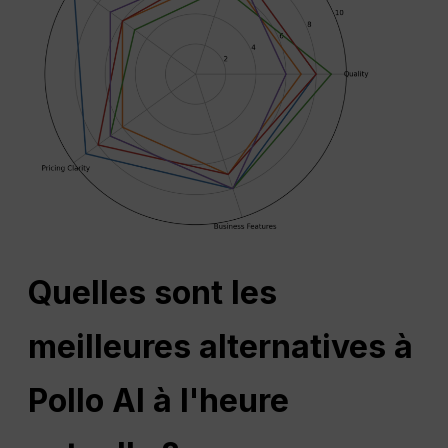
Quelles sont les
meilleures alternatives à
Pollo AI à l'heure