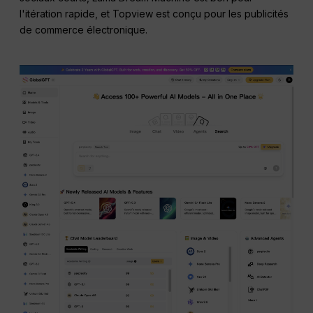
l'itération rapide, et Topview est conçu pour les publicités
de commerce électronique.