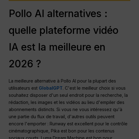
Pollo AI alternatives :
quelle plateforme vidéo
IA est la meilleure en
2026 ?
La meilleure alternative à Pollo AI pour la plupart des
utilisateurs est
GlobalGPT
. C'est le meilleur choix si vous
souhaitez disposer d'un seul endroit pour la recherche, la
rédaction, les images et les vidéos au lieu d'empiler des
abonnements distincts. Si vous ne vous intéressez qu'à
une partie du flux de travail, d'autres outils peuvent
encore l'emporter : Runway est excellent pour le contrôle
cinématographique, Pika est bon pour les contenus
sociaux courts, Luma Dream Machine est bon pour