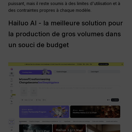
puissant, mais il reste soumis à des limites d'utilisation et à
des contraintes propres à chaque modèle.
Hailuo AI - la meilleure solution pour
la production de gros volumes dans
un souci de budget