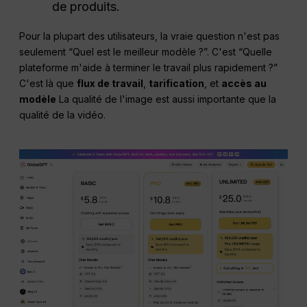
de produits.
Pour la plupart des utilisateurs, la vraie question n'est pas
seulement “Quel est le meilleur modèle ?”. C'est “Quelle
plateforme m'aide à terminer le travail plus rapidement ?”
C'est là que
flux de travail
,
tarification
, et
accès au
modèle
La qualité de l'image est aussi importante que la
qualité de la vidéo.