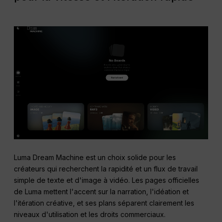
Luma Dream Machine est un choix solide pour les
créateurs qui recherchent la rapidité et un flux de travail
simple de texte et d'image à vidéo. Les pages officielles
de Luma mettent l'accent sur la narration, l'idéation et
l'itération créative, et ses plans séparent clairement les
niveaux d'utilisation et les droits commerciaux.