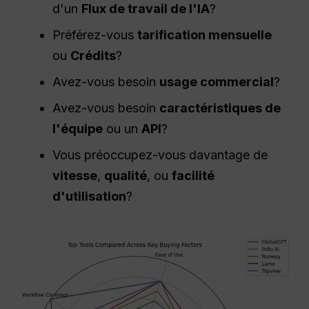
d'un
Flux de travail de l'IA
?
Préférez-vous
tarification mensuelle
ou
Crédits
?
Avez-vous besoin
usage commercial
?
Avez-vous besoin
caractéristiques de
l'équipe
ou un
API
?
Vous préoccupez-vous davantage de
vitesse
,
qualité
, ou
facilité
d'utilisation
?