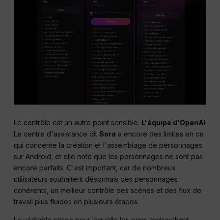
Le contrôle est un autre point sensible.
L'équipe d'OpenAI
Le centre d'assistance dit
Sora
a encore des limites en ce
qui concerne la création et l'assemblage de personnages
sur Android, et elle note que les personnages ne sont pas
encore parfaits. C'est important, car de nombreux
utilisateurs souhaitent désormais des personnages
cohérents, un meilleur contrôle des scènes et des flux de
travail plus fluides en plusieurs étapes.
La véritable raison pour laquelle les gens recherchent