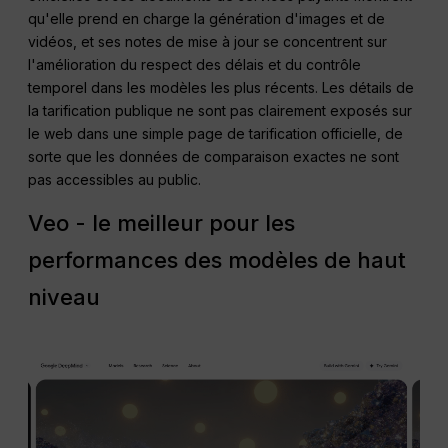
qu'elle prend en charge la génération d'images et de
vidéos, et ses notes de mise à jour se concentrent sur
l'amélioration du respect des délais et du contrôle
temporel dans les modèles les plus récents. Les détails de
la tarification publique ne sont pas clairement exposés sur
le web dans une simple page de tarification officielle, de
sorte que les données de comparaison exactes ne sont
pas accessibles au public.
Veo - le meilleur pour les
performances des modèles de haut
niveau