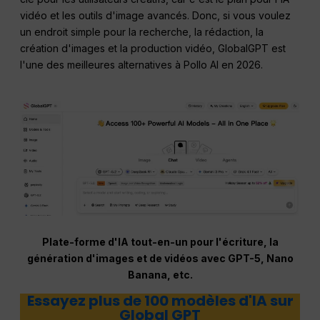
vidéo et les outils d'image avancés. Donc, si vous voulez
un endroit simple pour la recherche, la rédaction, la
création d'images et la production vidéo, GlobalGPT est
l'une des meilleures alternatives à Pollo AI en 2026.
Plate-forme d'IA tout-en-un pour l'écriture, la
génération d'images et de vidéos avec GPT-5, Nano
Banana, etc.
Essayez plus de 100 modèles d'IA sur
Global GPT