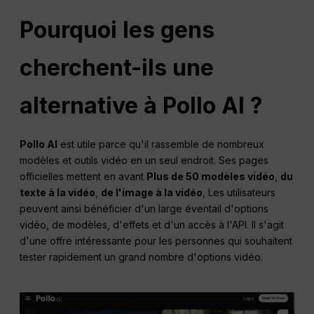
Pourquoi les gens
cherchent-ils une
alternative à Pollo AI ?
Pollo AI
est utile parce qu'il rassemble de nombreux
modèles et outils vidéo en un seul endroit. Ses pages
officielles mettent en avant
Plus de 50 modèles vidéo
,
du
texte à la vidéo
,
de l'image à la vidéo
, Les utilisateurs
peuvent ainsi bénéficier d'un large éventail d'options
vidéo, de modèles, d'effets et d'un accès à l'API. Il s'agit
d'une offre intéressante pour les personnes qui souhaitent
tester rapidement un grand nombre d'options vidéo.