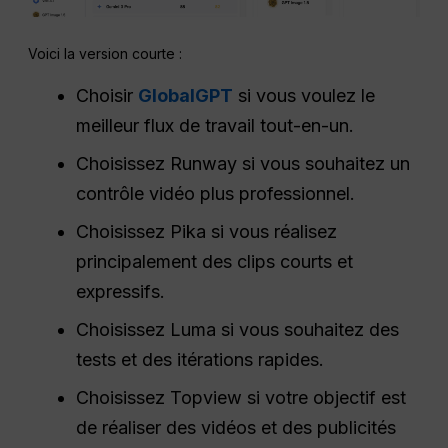
Voici la version courte :
Choisir
GlobalGPT
si vous voulez le
meilleur flux de travail tout-en-un.
Choisissez Runway si vous souhaitez un
contrôle vidéo plus professionnel.
Choisissez Pika si vous réalisez
principalement des clips courts et
expressifs.
Choisissez Luma si vous souhaitez des
tests et des itérations rapides.
Choisissez Topview si votre objectif est
de réaliser des vidéos et des publicités