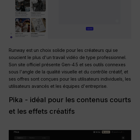
Runway est un choix solide pour les créateurs qui se
soucient le plus d'un travail vidéo de type professionnel.
Son site officiel présente Gen-4.5 et ses outils connexes
sous l'angle de la qualité visuelle et du contrôle créatif, et
ses offres sont conçues pour les utilisateurs individuels, les
utilisateurs avancés et les équipes d'entreprise.
Pika - idéal pour les contenus courts
et les effets créatifs