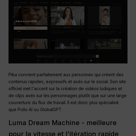
Pika convient parfaitement aux personnes qui créent des
contenus rapides, expressifs et axés sur le social. Son site
officiel met l'accent sur la création de vidéos ludiques et
de clips axés sur les personnages plutôt que sur une large
couverture du flux de travail. Il est donc plus spécialisé
que Pollo AI ou GlobalGPT.
Luma Dream Machine - meilleure
pour la vitesse et l'itération rapide