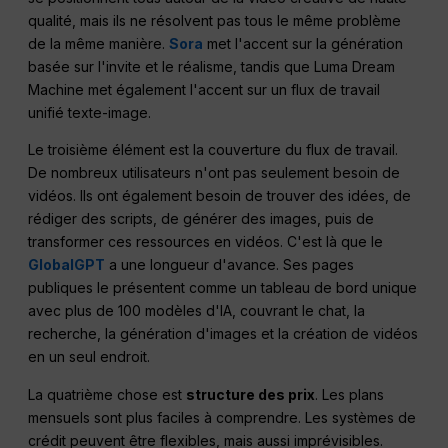
qualité, mais ils ne résolvent pas tous le même problème
de la même manière.
Sora
met l'accent sur la génération
basée sur l'invite et le réalisme, tandis que Luma Dream
Machine met également l'accent sur un flux de travail
unifié texte-image.
Le troisième élément est la couverture du flux de travail.
De nombreux utilisateurs n'ont pas seulement besoin de
vidéos. Ils ont également besoin de trouver des idées, de
rédiger des scripts, de générer des images, puis de
transformer ces ressources en vidéos. C'est là que le
GlobalGPT
a une longueur d'avance. Ses pages
publiques le présentent comme un tableau de bord unique
avec plus de 100 modèles d'IA, couvrant le chat, la
recherche, la génération d'images et la création de vidéos
en un seul endroit.
La quatrième chose est
structure des prix
. Les plans
mensuels sont plus faciles à comprendre. Les systèmes de
crédit peuvent être flexibles, mais aussi imprévisibles.