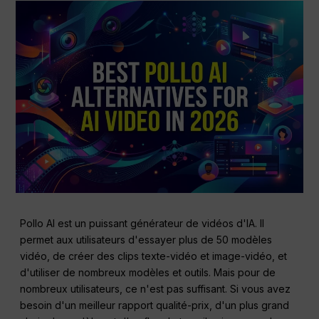
Pollo AI est un puissant générateur de vidéos d'IA. Il
permet aux utilisateurs d'essayer plus de 50 modèles
vidéo, de créer des clips texte-vidéo et image-vidéo, et
d'utiliser de nombreux modèles et outils. Mais pour de
nombreux utilisateurs, ce n'est pas suffisant. Si vous avez
besoin d'un meilleur rapport qualité-prix, d'un plus grand