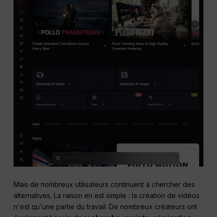
Mais de nombreux utilisateurs continuent à chercher des
alternatives. La raison en est simple : la création de vidéos
n'est qu'une partie du travail. De nombreux créateurs ont