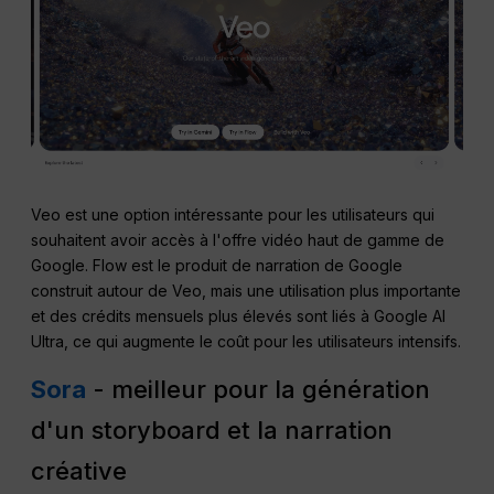
Veo est une option intéressante pour les utilisateurs qui
souhaitent avoir accès à l'offre vidéo haut de gamme de
Google. Flow est le produit de narration de Google
construit autour de Veo, mais une utilisation plus importante
et des crédits mensuels plus élevés sont liés à Google AI
Ultra, ce qui augmente le coût pour les utilisateurs intensifs.
Sora
- meilleur pour la génération
d'un storyboard et la narration
créative