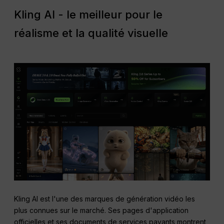
Kling AI - le meilleur pour le
réalisme et la qualité visuelle
Kling AI est l'une des marques de génération vidéo les
plus connues sur le marché. Ses pages d'application
officielles et ses documents de services payants montrent