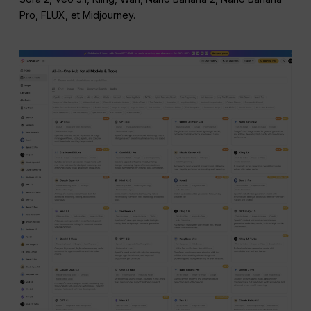
Pro, FLUX, et Midjourney.