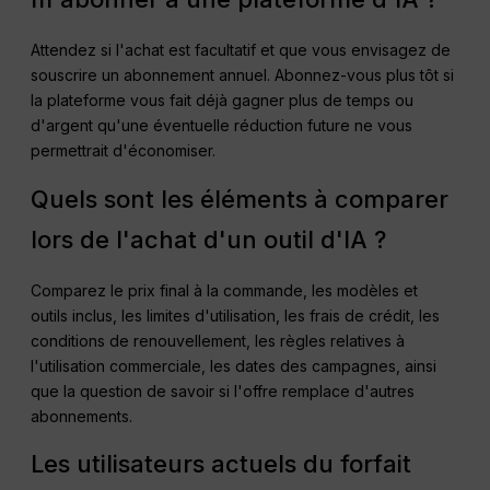
Attendez si l'achat est facultatif et que vous envisagez de
souscrire un abonnement annuel. Abonnez-vous plus tôt si
la plateforme vous fait déjà gagner plus de temps ou
d'argent qu'une éventuelle réduction future ne vous
permettrait d'économiser.
Quels sont les éléments à comparer
lors de l'achat d'un outil d'IA ?
Comparez le prix final à la commande, les modèles et
outils inclus, les limites d'utilisation, les frais de crédit, les
conditions de renouvellement, les règles relatives à
l'utilisation commerciale, les dates des campagnes, ainsi
que la question de savoir si l'offre remplace d'autres
abonnements.
Les utilisateurs actuels du forfait