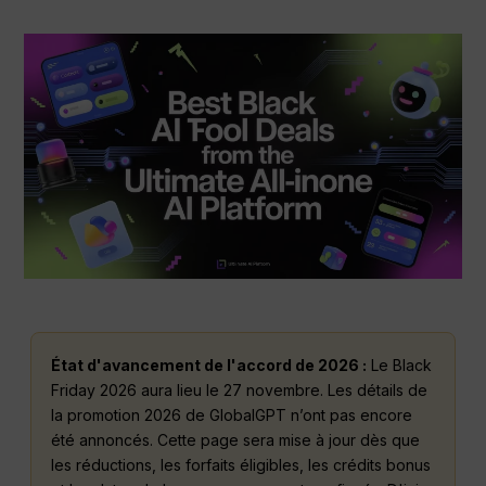
État d'avancement de l'accord de 2026 :
Le Black
Friday 2026 aura lieu le 27 novembre. Les détails de
la promotion 2026 de GlobalGPT n’ont pas encore
été annoncés. Cette page sera mise à jour dès que
les réductions, les forfaits éligibles, les crédits bonus