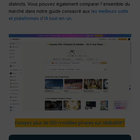
distincts. Vous pouvez également comparer l'ensemble du
marché dans notre guide consacré aux
les meilleurs outils
et plateformes d'IA tout-en-un
.
Essayez plus de 100 modèles phares sur GlobalGPT