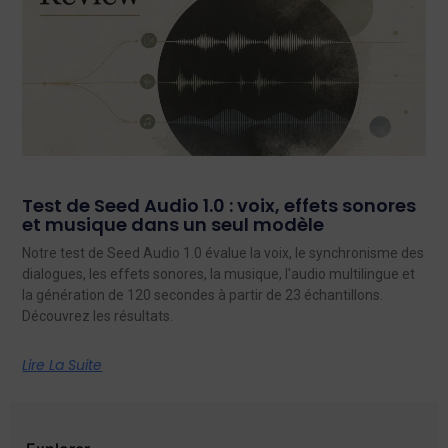
Test de Seed Audio 1.0 : voix, effets sonores
et musique dans un seul modèle
Notre test de Seed Audio 1.0 évalue la voix, le synchronisme des
dialogues, les effets sonores, la musique, l'audio multilingue et
la génération de 120 secondes à partir de 23 échantillons.
Découvrez les résultats.
Lire La Suite