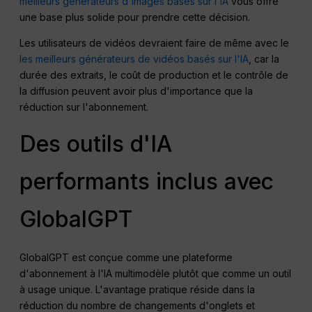
meilleurs générateurs d'images basés sur l'IA
vous offre
une base plus solide pour prendre cette décision.
Les utilisateurs de vidéos devraient faire de même avec le
les meilleurs générateurs de vidéos basés sur l'IA
, car la
durée des extraits, le coût de production et le contrôle de
la diffusion peuvent avoir plus d'importance que la
réduction sur l'abonnement.
Des outils d'IA
performants inclus avec
GlobalGPT
GlobalGPT est conçue comme une plateforme
d'abonnement à l'IA multimodèle plutôt que comme un outil
à usage unique. L'avantage pratique réside dans la
réduction du nombre de changements d'onglets et