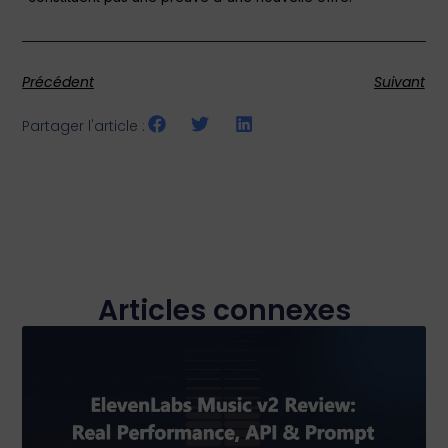
Précédent
Suivant
Partager l'article :
Articles connexes