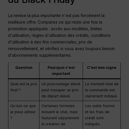
La remise la plus importante n'est pas forcément la
meilleure offre. Comparez ce qui reste une fois la
promotion appliquée : accès aux modèles, limites
d'utilisation, règles d'utilisation des crédits, conditions
d'utilisation à des fins commerciales, prix de
renouvellement, et vérifiez si vous avez toujours besoin
d'abonnements supplémentaires.
Question
Pourquoi c'est
C'est bon signe
important
Quel est le prix
Un pourcentage élevé
Le montant total de
final ?
peut masquer un prix
la commande est
de départ élevé.
clairement indiqué.
Qu'est-ce que
Certaines formules
Les outils fournis
je peux utiliser
incluent le chat, mais
et les frais de
?
facturent séparément
crédit sont
la création de
indiqués.