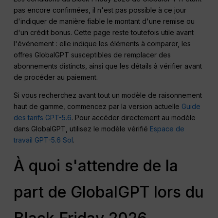
pas encore confirmées, il n'est pas possible à ce jour
d'indiquer de manière fiable le montant d'une remise ou
d'un crédit bonus. Cette page reste toutefois utile avant
l'événement : elle indique les éléments à comparer, les
offres GlobalGPT susceptibles de remplacer des
abonnements distincts, ainsi que les détails à vérifier avant
de procéder au paiement.
Si vous recherchez avant tout un modèle de raisonnement
haut de gamme, commencez par la version actuelle
Guide
des tarifs GPT-5.6
. Pour accéder directement au modèle
dans GlobalGPT, utilisez le modèle vérifié
Espace de
travail GPT-5.6 Sol
.
À quoi s'attendre de la
part de GlobalGPT lors du