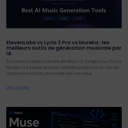
ElevenLabs vs Lyria 3 Pro vs Mureka : les
meilleurs outils de génération musicale par
IA
Écoutez et comparez ElevenLabs Music v2, Google Lyria 3 Pro et
Mureka v9 à travers des tests contrôlés portant sur les voix, les
instruments et la structure réelle des morceaux.
Lire La Suite