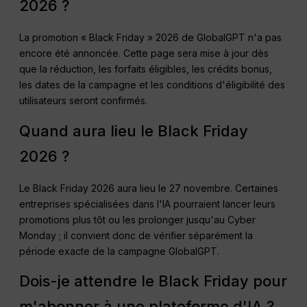
2026 ?
La promotion « Black Friday » 2026 de GlobalGPT n'a pas
encore été annoncée. Cette page sera mise à jour dès
que la réduction, les forfaits éligibles, les crédits bonus,
les dates de la campagne et les conditions d'éligibilité des
utilisateurs seront confirmés.
Quand aura lieu le Black Friday
2026 ?
Le Black Friday 2026 aura lieu le 27 novembre. Certaines
entreprises spécialisées dans l'IA pourraient lancer leurs
promotions plus tôt ou les prolonger jusqu'au Cyber
Monday ; il convient donc de vérifier séparément la
période exacte de la campagne GlobalGPT.
Dois-je attendre le Black Friday pour
m'abonner à une plateforme d'IA ?