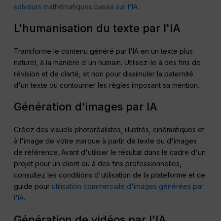
solveurs mathématiques basés sur l'IA
.
L'humanisation du texte par l'IA
Transforme le contenu généré par l'IA en un texte plus
naturel, à la manière d'un humain. Utilisez-le à des fins de
révision et de clarté, et non pour dissimuler la paternité
d'un texte ou contourner les règles imposant sa mention.
Génération d'images par IA
Créez des visuels photoréalistes, illustrés, cinématiques et
à l'image de votre marque à partir de texte ou d'images
de référence. Avant d'utiliser le résultat dans le cadre d'un
projet pour un client ou à des fins professionnelles,
consultez les conditions d'utilisation de la plateforme et ce
guide pour
utilisation commerciale d'images générées par
l'IA
.
Génération de vidéos par l'IA