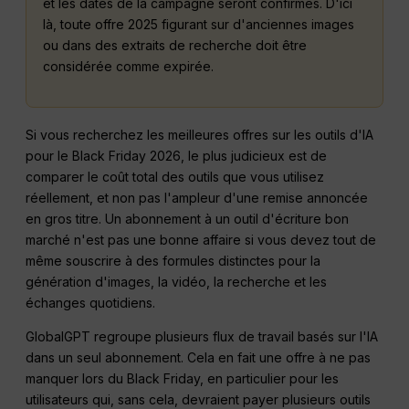
et les dates de la campagne seront confirmés. D'ici
là, toute offre 2025 figurant sur d'anciennes images
ou dans des extraits de recherche doit être
considérée comme expirée.
Si vous recherchez les meilleures offres sur les outils d'IA
pour le Black Friday 2026, le plus judicieux est de
comparer le coût total des outils que vous utilisez
réellement, et non pas l'ampleur d'une remise annoncée
en gros titre. Un abonnement à un outil d'écriture bon
marché n'est pas une bonne affaire si vous devez tout de
même souscrire à des formules distinctes pour la
génération d'images, la vidéo, la recherche et les
échanges quotidiens.
GlobalGPT regroupe plusieurs flux de travail basés sur l'IA
dans un seul abonnement. Cela en fait une offre à ne pas
manquer lors du Black Friday, en particulier pour les
utilisateurs qui, sans cela, devraient payer plusieurs outils