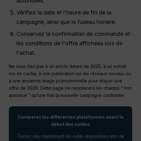
autorisées.
Vérifiez la date et l'heure de fin de la
campagne, ainsi que le fuseau horaire.
Conservez la confirmation de commande et
les conditions de l'offre affichées lors de
l'achat.
Ne vous fiez pas à un article datant de 2025, à un extrait
mis en cache, à une publication sur les réseaux sociaux ou
à une ancienne image promotionnelle pour étayer une
offre de 2026. Cette page ne remplacera les champs “ non
annoncé ” qu’une fois la nouvelle campagne confirmée.
Comparez les différentes plateformes avant le
début des soldes
Testez dès maintenant les outils disponibles afin de