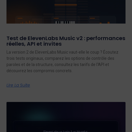
Test de ElevenLabs Music v2 : performances
réelles, API et invites
La version 2 de ElevenLabs Music vaut-elle le coup ? Écoutez
trois tests originaux, comparez les options de contrôle des
paroles et de la structure, consultez les tarifs de l'API et
découvrez les compromis concrets.
Lire La Suite