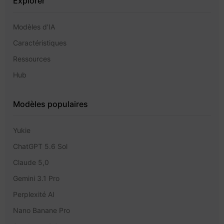
Explorer
Modèles d'IA
Caractéristiques
Ressources
Hub
Modèles populaires
Yukie
ChatGPT 5.6 Sol
Claude 5,0
Gemini 3.1 Pro
Perplexité AI
Nano Banane Pro