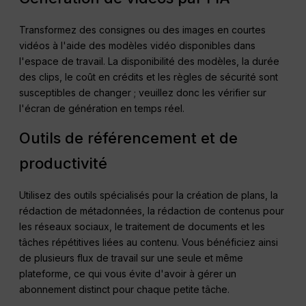
Transformez des consignes ou des images en courtes
vidéos à l'aide des modèles vidéo disponibles dans
l'espace de travail. La disponibilité des modèles, la durée
des clips, le coût en crédits et les règles de sécurité sont
susceptibles de changer ; veuillez donc les vérifier sur
l'écran de génération en temps réel.
Outils de référencement et de
productivité
Utilisez des outils spécialisés pour la création de plans, la
rédaction de métadonnées, la rédaction de contenus pour
les réseaux sociaux, le traitement de documents et les
tâches répétitives liées au contenu. Vous bénéficiez ainsi
de plusieurs flux de travail sur une seule et même
plateforme, ce qui vous évite d'avoir à gérer un
abonnement distinct pour chaque petite tâche.