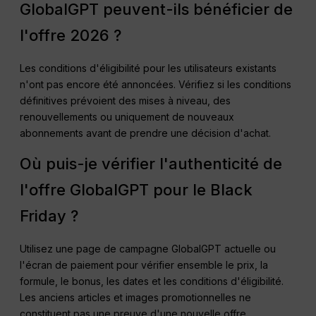
GlobalGPT peuvent-ils bénéficier de
l'offre 2026 ?
Les conditions d'éligibilité pour les utilisateurs existants
n'ont pas encore été annoncées. Vérifiez si les conditions
définitives prévoient des mises à niveau, des
renouvellements ou uniquement de nouveaux
abonnements avant de prendre une décision d'achat.
Où puis-je vérifier l'authenticité de
l'offre GlobalGPT pour le Black
Friday ?
Utilisez une page de campagne GlobalGPT actuelle ou
l'écran de paiement pour vérifier ensemble le prix, la
formule, le bonus, les dates et les conditions d'éligibilité.
Les anciens articles et images promotionnelles ne
constituent pas une preuve d'une nouvelle offre.