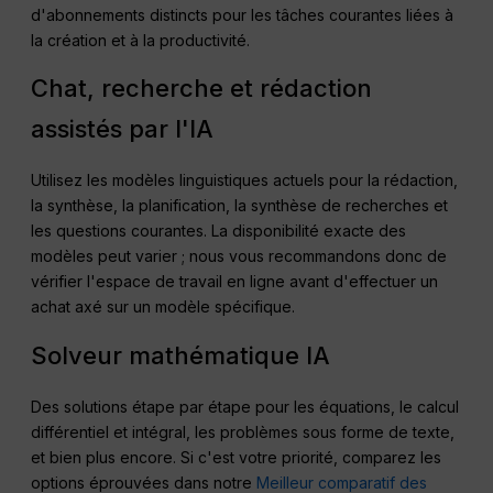
d'abonnements distincts pour les tâches courantes liées à
la création et à la productivité.
Chat, recherche et rédaction
assistés par l'IA
Utilisez les modèles linguistiques actuels pour la rédaction,
la synthèse, la planification, la synthèse de recherches et
les questions courantes. La disponibilité exacte des
modèles peut varier ; nous vous recommandons donc de
vérifier l'espace de travail en ligne avant d'effectuer un
achat axé sur un modèle spécifique.
Solveur mathématique IA
Des solutions étape par étape pour les équations, le calcul
différentiel et intégral, les problèmes sous forme de texte,
et bien plus encore. Si c'est votre priorité, comparez les
options éprouvées dans notre
Meilleur comparatif des