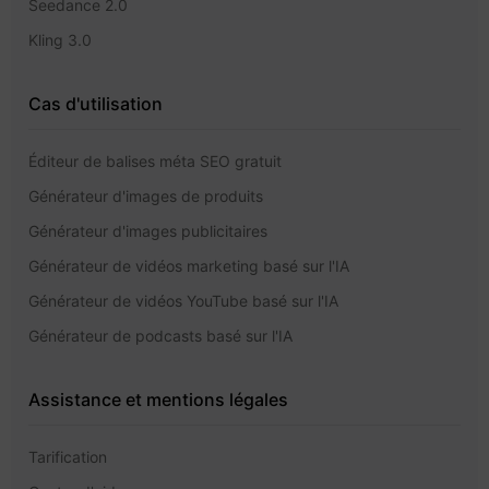
Seedance 2.0
Kling 3.0
Cas d'utilisation
Éditeur de balises méta SEO gratuit
Générateur d'images de produits
Générateur d'images publicitaires
Générateur de vidéos marketing basé sur l'IA
Générateur de vidéos YouTube basé sur l'IA
Générateur de podcasts basé sur l'IA
Assistance et mentions légales
Tarification