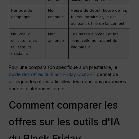
Période de
Non
Heure de début, heure de fin,
campagne
annoncé
fuseau horaire et, le cas
échéant, offre de lancement
Nouveaux
Non
Les mises à niveau et les
utilisateurs vs
annoncé
renouvellements sont-ils
utilisateurs
éligibles ?
existants
Pour une comparaison spécifique à un prestataire, le
Guide des offres du Black Friday ChatGPT
permet de
distinguer les offres officielles des réductions proposées
par des plateformes tierces.
Comment comparer les
offres sur les outils d'IA
du Black Friday