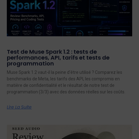
Test de Muse Spark 1.2 : tests de
performances, API, tarifs et tests de
programmation
Muse Spark 1.2 vaut-il la peine d'être utilisé ? Comparez les
benchmarks de Meta, les tarifs des API, les compromis en
matière de confidentialité et le résultat de notre test de
programmation (3/3) avec des données réelles sur les coûts.
Lire La Suite