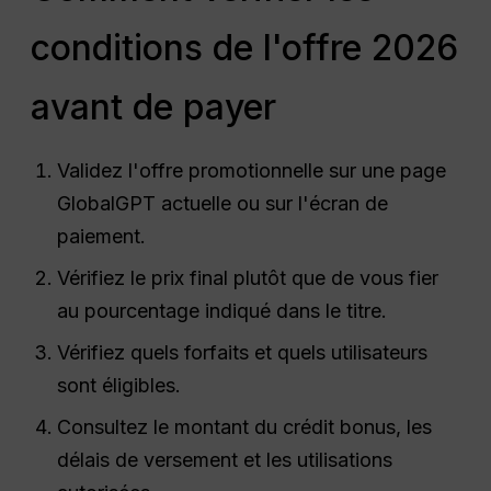
conditions de l'offre 2026
avant de payer
Validez l'offre promotionnelle sur une page
GlobalGPT actuelle ou sur l'écran de
paiement.
Vérifiez le prix final plutôt que de vous fier
au pourcentage indiqué dans le titre.
Vérifiez quels forfaits et quels utilisateurs
sont éligibles.
Consultez le montant du crédit bonus, les
délais de versement et les utilisations