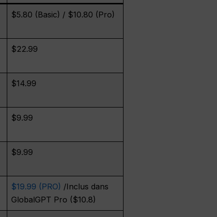
$5.80 (Basic) / $10.80 (Pro)
$22.99
$14.99
$9.99
$9.99
$19.99 (PRO)
/Inclus dans
GlobalGPT Pro ($10.8)