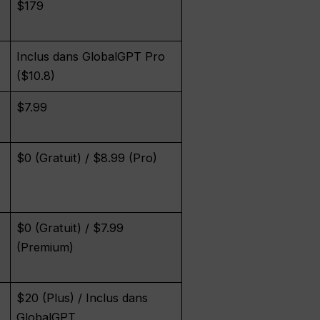
$179
Inclus dans GlobalGPT Pro
($10.8)
$7.99
$0 (Gratuit) / $8.99 (Pro)
$0 (Gratuit) / $7.99
(Premium)
$20 (Plus) / Inclus dans
GlobalGPT