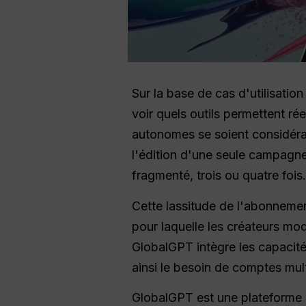
Sur la base de cas d'utilisation
voir quels outils permettent rée
autonomes se soient considérabl
l'édition d'une seule campagne
fragmenté, trois ou quatre fois.
Cette lassitude de l'abonnement
pour laquelle les créateurs mo
GlobalGPT intègre les capacité
ainsi le besoin de comptes mult
GlobalGPT est une plateforme 