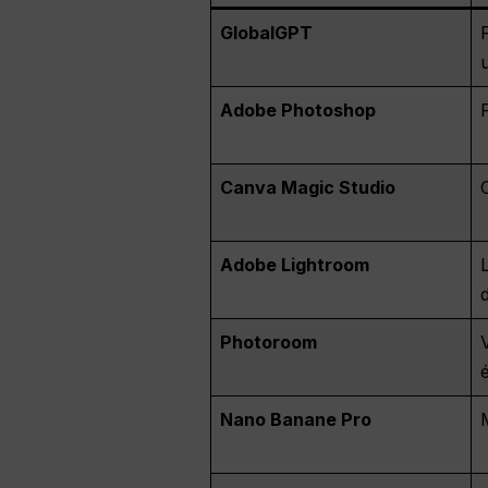
GlobalGPT
Adobe Photoshop
Canva Magic Studio
Adobe Lightroom
Photoroom
Nano Banane Pro