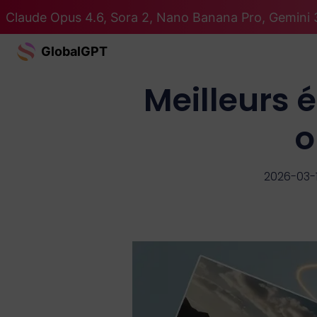
Claude Opus 4.6, Sora 2, Nano Banana Pro, Gemini 3
GlobalGPT
Meilleurs é
o
2026-03-