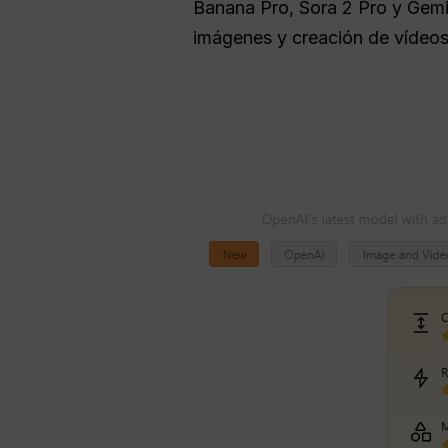
Banana Pro, Sora 2 Pro y Gemin
imágenes y creación de vídeos, 