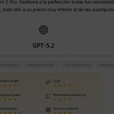
i 3 Pro. Gestiona a la perfección todas tus necesida
todo ello a un precio muy inferior al de las suscripcion