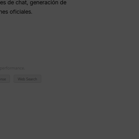
des de chat, generación de
es oficiales.