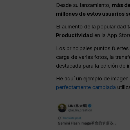
Desde su lanzamiento,
más de
millones de estos usuarios s
El aumento de la popularidad 
Productividad
en la App Stor
Los principales puntos fuertes
carga de varias fotos, la trans
destacada para la edición de 
He aquí un ejemplo de imagen 
perfectamente cambiada
utili