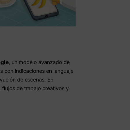
ogle
, un modelo avanzado de
tos con indicaciones en lenguaje
ervación de escenas. En
flujos de trabajo creativos y