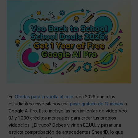
En
Ofertas para la vuelta al cole
para 2026 dan a los
estudiantes universitarios una
pase gratuito de 12 meses
a
Google AI Pro. Esto incluye las herramientas de vídeo Veo
3.1 y 1.000 créditos mensuales para crear tus propios
videoclips. ¿El truco? Debes vivir en EE.UU. y pasar una
estricta comprobación de antecedentes SheerID, lo que