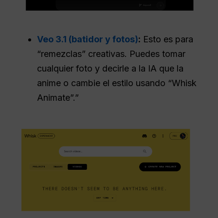
Veo 3.1 (batidor y fotos)
:
Esto es para
“remezclas” creativas. Puedes tomar
cualquier foto y decirle a la IA que la
anime o cambie el estilo usando “Whisk
Animate”.”