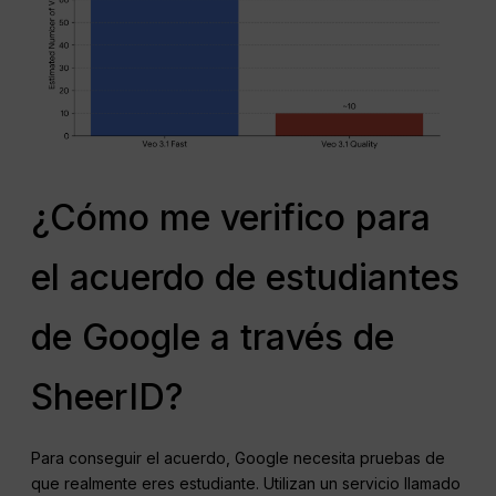
¿Cómo me verifico para
el acuerdo de estudiantes
de Google a través de
SheerID?
Para conseguir el acuerdo, Google necesita pruebas de
que realmente eres estudiante. Utilizan un servicio llamado