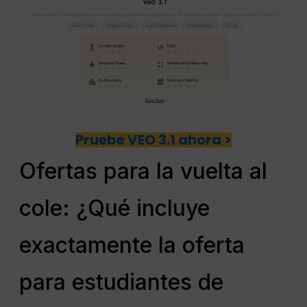
Pruebe VEO 3.1 ahora >
Ofertas para la vuelta al
cole: ¿Qué incluye
exactamente la oferta
para estudiantes de