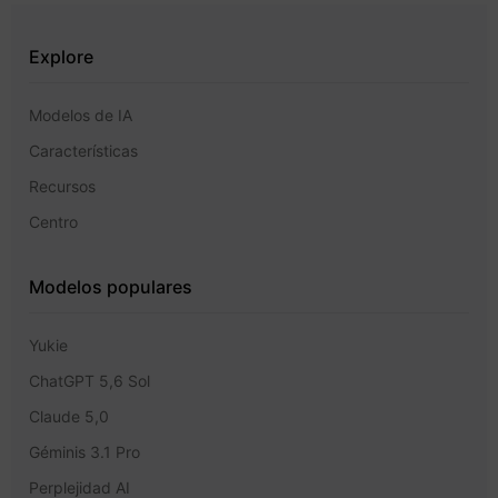
Explore
Modelos de IA
Características
Recursos
Centro
Modelos populares
Yukie
ChatGPT 5,6 Sol
Claude 5,0
Géminis 3.1 Pro
Perplejidad AI