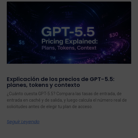
Explicación de los precios de GPT-5.5:
planes, tokens y contexto
¿Cuánto cuesta GPT-5.5? Compara las tasas de entrada, de
entrada en caché y de salida, y luego calcula el número real de
solicitudes antes de elegir tu plan de acceso.
Seguir Leyendo