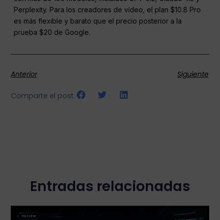
Perplexity. Para los creadores de vídeo, el plan $10.8 Pro
es más flexible y barato que el precio posterior a la
prueba $20 de Google.
Anterior
Siguiente
Comparte el post:
Entradas relacionadas