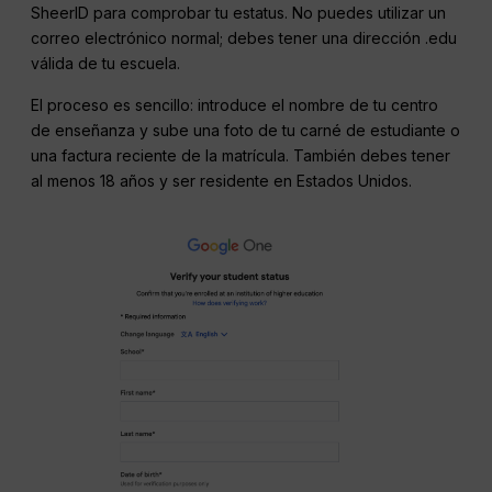
SheerID para comprobar tu estatus. No puedes utilizar un
correo electrónico normal; debes tener una dirección .edu
válida de tu escuela.
El proceso es sencillo: introduce el nombre de tu centro
de enseñanza y sube una foto de tu carné de estudiante o
una factura reciente de la matrícula. También debes tener
al menos 18 años y ser residente en Estados Unidos.