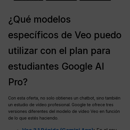
¿Qué modelos
específicos de Veo puedo
utilizar con el plan para
estudiantes Google AI
Pro?
Con esta oferta, no solo obtienes un chatbot, sino también
un estudio de vídeo profesional. Google te ofrece tres
versiones diferentes del modelo de vídeo Veo en función
de lo que estés haciendo.