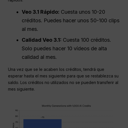
Veo 3.1 Rápido:
Cuesta unos 10-20
créditos. Puedes hacer unos 50-100 clips
al mes.
Calidad Veo 3.1:
Cuesta 100 créditos.
Solo puedes hacer 10 vídeos de alta
calidad al mes.
Una vez que se le acaben los créditos, tendrá que
esperar hasta el mes siguiente para que se restablezca su
saldo. Los créditos no utilizados no se pueden transferir al
mes siguiente.