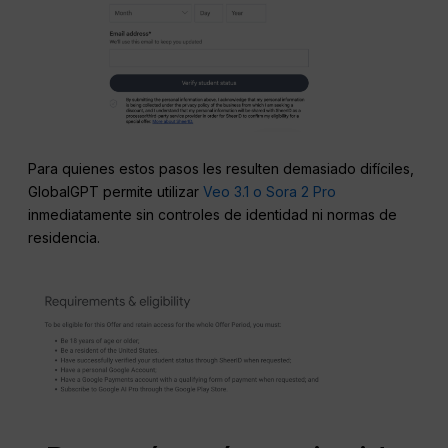
Para quienes estos pasos les resulten demasiado difíciles,
GlobalGPT permite utilizar
Veo 3.1 o Sora 2 Pro
inmediatamente sin controles de identidad ni normas de
residencia.