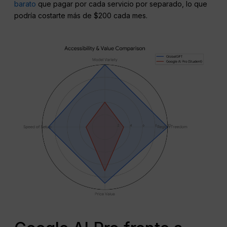
barato
que pagar por cada servicio por separado, lo que
podría costarte más de $200 cada mes.