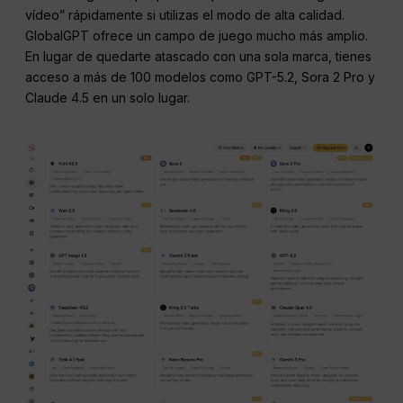
vídeo” rápidamente si utilizas el modo de alta calidad.
GlobalGPT ofrece un campo de juego mucho más amplio.
En lugar de quedarte atascado con una sola marca, tienes
acceso a más de 100 modelos como GPT-5.2, Sora 2 Pro y
Claude 4.5 en un solo lugar.