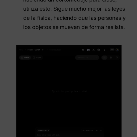
utiliza esto. Sigue mucho mejor las leyes
de la física, haciendo que las personas y
los objetos se muevan de forma realista.