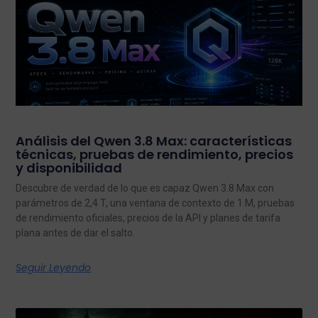
Análisis del Qwen 3.8 Max: características
técnicas, pruebas de rendimiento, precios
y disponibilidad
Descubre de verdad de lo que es capaz Qwen 3.8 Max con
parámetros de 2,4 T, una ventana de contexto de 1 M, pruebas
de rendimiento oficiales, precios de la API y planes de tarifa
plana antes de dar el salto.
Seguir Leyendo