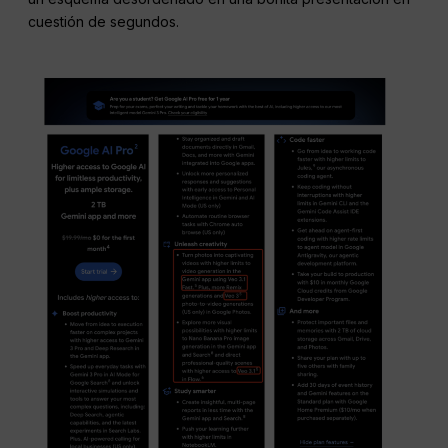
cuestión de segundos.