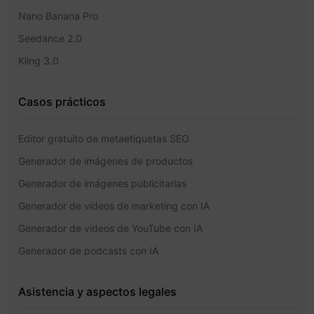
Nano Banana Pro
Seedance 2.0
Kling 3.0
Casos prácticos
Editor gratuito de metaetiquetas SEO
Generador de imágenes de productos
Generador de imágenes publicitarias
Generador de vídeos de marketing con IA
Generador de vídeos de YouTube con IA
Generador de podcasts con IA
Asistencia y aspectos legales