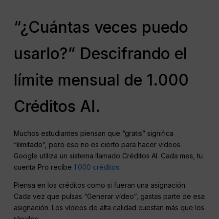
“¿Cuántas veces puedo
usarlo?” Descifrando el
límite mensual de 1.000
Créditos AI.
Muchos estudiantes piensan que “gratis” significa
“ilimitado”, pero eso no es cierto para hacer vídeos.
Google utiliza un sistema llamado Créditos AI. Cada mes, tu
cuenta Pro recibe
1.000 créditos
.
Piensa en los créditos como si fueran una asignación.
Cada vez que pulsas “Generar vídeo”, gastas parte de esa
asignación. Los vídeos de alta calidad cuestan más que los
rápidos: