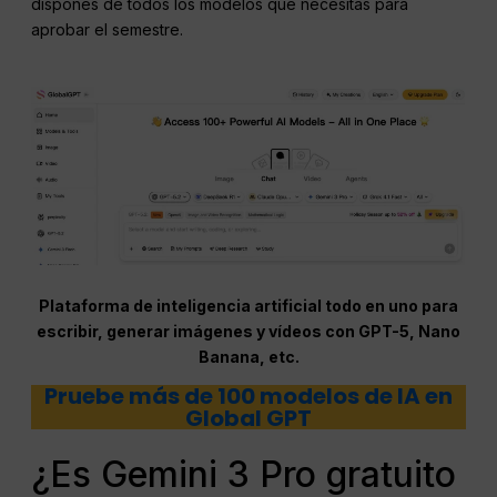
dispones de todos los modelos que necesitas para
aprobar el semestre.
Plataforma de inteligencia artificial todo en uno para
escribir, generar imágenes y vídeos con GPT-5, Nano
Banana, etc.
Pruebe más de 100 modelos de IA en
Global GPT
¿Es Gemini 3 Pro gratuito