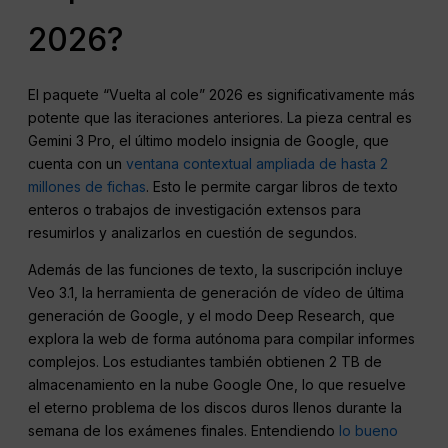
2026?
El paquete “Vuelta al cole” 2026 es significativamente más
potente que las iteraciones anteriores. La pieza central es
Gemini 3 Pro, el último modelo insignia de Google, que
cuenta con un
ventana contextual ampliada de hasta 2
millones de fichas
. Esto le permite cargar libros de texto
enteros o trabajos de investigación extensos para
resumirlos y analizarlos en cuestión de segundos.
Además de las funciones de texto, la suscripción incluye
Veo 3.1, la herramienta de generación de vídeo de última
generación de Google, y el modo Deep Research, que
explora la web de forma autónoma para compilar informes
complejos. Los estudiantes también obtienen 2 TB de
almacenamiento en la nube Google One, lo que resuelve
el eterno problema de los discos duros llenos durante la
semana de los exámenes finales. Entendiendo
lo bueno