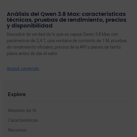
Análisis del Qwen 3.8 Max: características
técnicas, pruebas de rendimiento, precios
y disponibilidad
Descubre de verdad de lo que es capaz Qwen 3.8 Max con
parámetros de 2,4 T, una ventana de contexto de 1 M, pruebas
de rendimiento oficiales, precios de la API y planes de tarifa
plana antes de dar el salto.
Seguir Leyendo
Explore
Modelos de IA
Características
Recursos