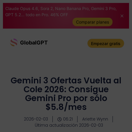
Claude Opus 4.6, Sora 2, Nano Banana Pro, Gemini 3 Pro,
GPT 5.2... todo en Pro. 46% OFF
Comparar planes
GlobalGPT
Empezar gratis
Gemini 3 Ofertas Vuelta al
Cole 2026: Consigue
Gemini Pro por sólo
$5.8/mes
2026-02-03
06:21
Ariette Wynn
Última actualización 2026-02-03