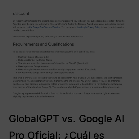
GlobalGPT vs. Google AI
Pro Oficial: ¿Cuál es