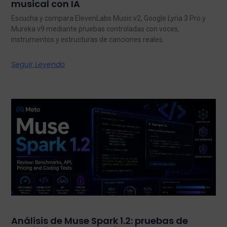
musical con IA
Escucha y compara ElevenLabs Music v2, Google Lyria 3 Pro y
Mureka v9 mediante pruebas controladas con voces,
instrumentos y estructuras de canciones reales.
Seguir Leyendo
Análisis de Muse Spark 1.2: pruebas de