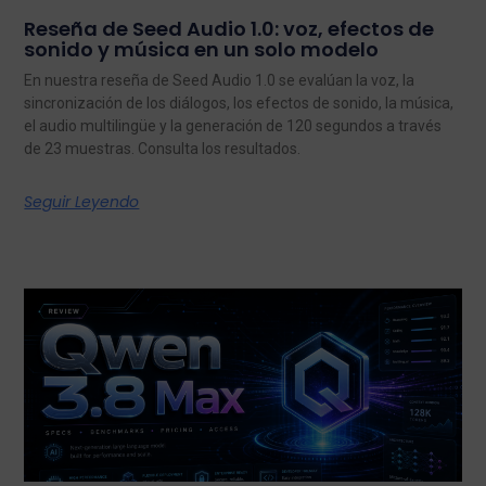
Reseña de Seed Audio 1.0: voz, efectos de
sonido y música en un solo modelo
En nuestra reseña de Seed Audio 1.0 se evalúan la voz, la
sincronización de los diálogos, los efectos de sonido, la música,
el audio multilingüe y la generación de 120 segundos a través
de 23 muestras. Consulta los resultados.
Seguir Leyendo