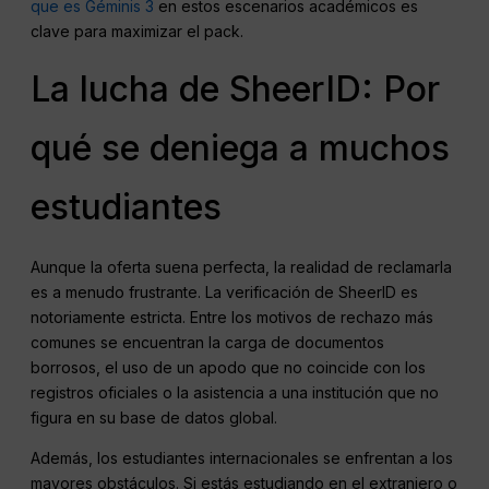
que es Géminis 3
en estos escenarios académicos es
clave para maximizar el pack.
La lucha de SheerID: Por
qué se deniega a muchos
estudiantes
Aunque la oferta suena perfecta, la realidad de reclamarla
es a menudo frustrante. La verificación de SheerID es
notoriamente estricta. Entre los motivos de rechazo más
comunes se encuentran la carga de documentos
borrosos, el uso de un apodo que no coincide con los
registros oficiales o la asistencia a una institución que no
figura en su base de datos global.
Además, los estudiantes internacionales se enfrentan a los
mayores obstáculos. Si estás estudiando en el extranjero o