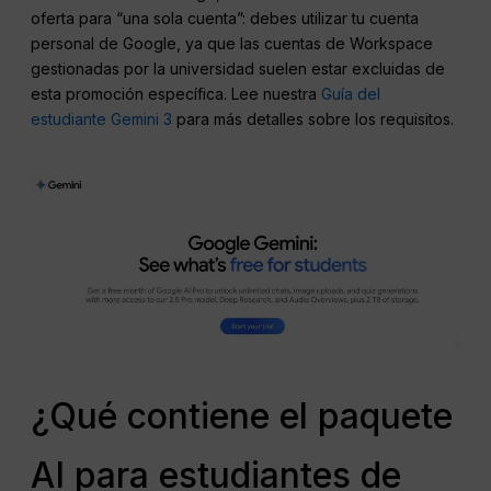
oferta para “una sola cuenta”: debes utilizar tu cuenta
personal de Google, ya que las cuentas de Workspace
gestionadas por la universidad suelen estar excluidas de
esta promoción específica. Lee nuestra
Guía del
estudiante Gemini 3
para más detalles sobre los requisitos.
¿Qué contiene el paquete
AI para estudiantes de