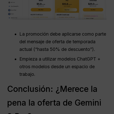
La promoción debe aplicarse como parte
del mensaje de oferta de temporada
actual (“hasta 50% de descuento”).
Empieza a utilizar modelos ChatGPT +
otros modelos desde un espacio de
trabajo.
Conclusión: ¿Merece la
pena la oferta de Gemini