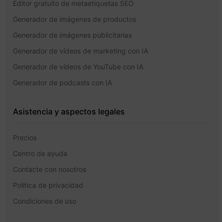
Editor gratuito de metaetiquetas SEO
Generador de imágenes de productos
Generador de imágenes publicitarias
Generador de vídeos de marketing con IA
Generador de vídeos de YouTube con IA
Generador de podcasts con IA
Asistencia y aspectos legales
Precios
Centro de ayuda
Contacte con nosotros
Política de privacidad
Condiciones de uso