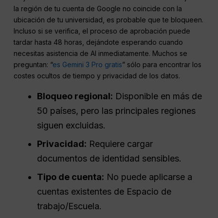
la región de tu cuenta de Google no coincide con la
ubicación de tu universidad, es probable que te bloqueen.
Incluso si se verifica, el proceso de aprobación puede
tardar hasta 48 horas, dejándote esperando cuando
necesitas asistencia de AI inmediatamente. Muchos se
preguntan: “
es Gemini 3 Pro gratis
” sólo para encontrar los
costes ocultos de tiempo y privacidad de los datos.
Bloqueo regional:
Disponible en más de
50 países, pero las principales regiones
siguen excluidas.
Privacidad:
Requiere cargar
documentos de identidad sensibles.
Tipo de cuenta:
No puede aplicarse a
cuentas existentes de Espacio de
trabajo/Escuela.