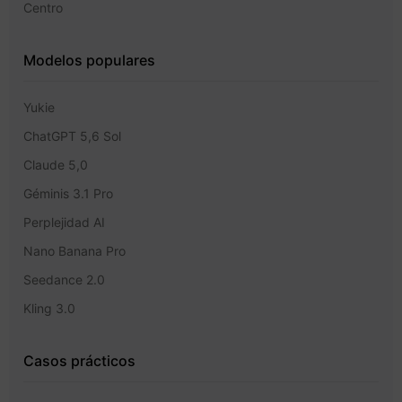
Centro
Modelos populares
Yukie
ChatGPT 5,6 Sol
Claude 5,0
Géminis 3.1 Pro
Perplejidad AI
Nano Banana Pro
Seedance 2.0
Kling 3.0
Casos prácticos