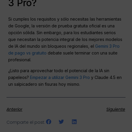
3 Pro?
Si cumples los requisitos y sólo necesitas las herramientas
de Google, la versión de prueba gratuita oficial es una
opción sólida. Sin embargo, para los estudiantes serios
que necesitan la potencia integral de los mejores modelos
de IA del mundo sin bloqueos regionales, el
Gemini 3 Pro
de pago vs gratuito
debate suele terminar con una suite
profesional.
¿Listo para aprovechar todo el potencial de la IA sin
papeleos?
Empezar a utilizar Gemini 3 Pro
y Claude 4.5 en
un salpicadero sin fisuras hoy mismo.
Anterior
Siguiente
Comparte el post: