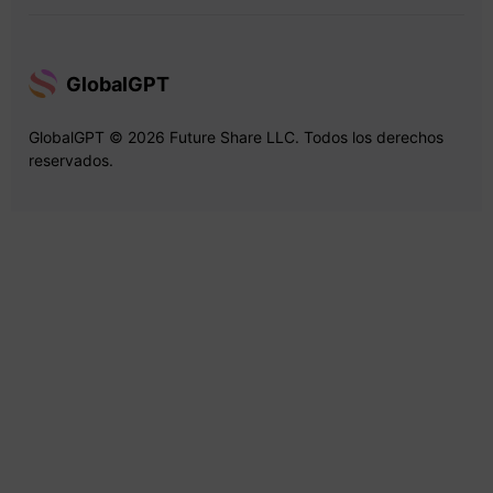
GlobalGPT
GlobalGPT © 2026 Future Share LLC. Todos los derechos
reservados.