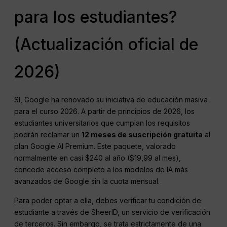
para los estudiantes?
(Actualización oficial de
2026)
Sí, Google ha renovado su iniciativa de educación masiva
para el curso 2026. A partir de principios de 2026, los
estudiantes universitarios que cumplan los requisitos
podrán reclamar un
12 meses de suscripción gratuita
al
plan Google AI Premium. Este paquete, valorado
normalmente en casi $240 al año ($19,99 al mes),
concede acceso completo a los modelos de IA más
avanzados de Google sin la cuota mensual.
Para poder optar a ella, debes verificar tu condición de
estudiante a través de SheerID, un servicio de verificación
de terceros. Sin embargo, se trata estrictamente de una