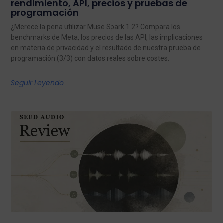
rendimiento, API, precios y pruebas de
programación
¿Merece la pena utilizar Muse Spark 1.2? Compara los
benchmarks de Meta, los precios de las API, las implicaciones
en materia de privacidad y el resultado de nuestra prueba de
programación (3/3) con datos reales sobre costes.
Seguir Leyendo