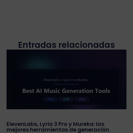
Entradas relacionadas
ElevenLabs, Lyria 3 Pro y Mureka: las
mejores herramientas de generación