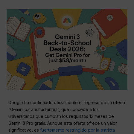
Google ha confirmado oficialmente el regreso de su oferta
“Gemini para estudiantes”, que concede a los
universitarios que cumplan los requisitos 12 meses de
Gemini 3 Pro gratis. Aunque esta oferta ofrece un valor
significativo, es
fuertemente restringido por la estricta