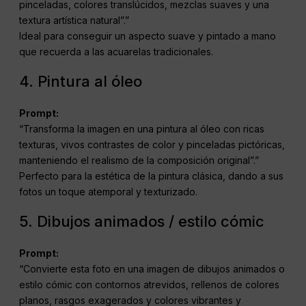
pinceladas, colores translúcidos, mezclas suaves y una
textura artística natural”.”
Ideal para conseguir un aspecto suave y pintado a mano
que recuerda a las acuarelas tradicionales.
4. Pintura al óleo
Prompt:
“Transforma la imagen en una pintura al óleo con ricas
texturas, vivos contrastes de color y pinceladas pictóricas,
manteniendo el realismo de la composición original”.”
Perfecto para la estética de la pintura clásica, dando a sus
fotos un toque atemporal y texturizado.
5. Dibujos animados / estilo cómic
Prompt:
“Convierte esta foto en una imagen de dibujos animados o
estilo cómic con contornos atrevidos, rellenos de colores
planos, rasgos exagerados y colores vibrantes y