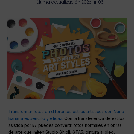
Última actualización 2025-11-06
Transformar fotos en diferentes estilos artísticos con Nano
Banana es sencillo y eficaz.
Con la transferencia de estilos
asistida por IA, puedes convertir fotos normales en obras
de arte que imiten Studio Ghibli, GTA5, pintura al óleo,