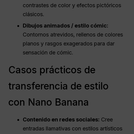
contrastes de color y efectos pictóricos
clásicos.
Dibujos animados / estilo cómic:
Contornos atrevidos, rellenos de colores
planos y rasgos exagerados para dar
sensación de cómic.
Casos prácticos de
transferencia de estilo
con Nano Banana
Contenido en redes sociales:
Cree
entradas llamativas con estilos artísticos