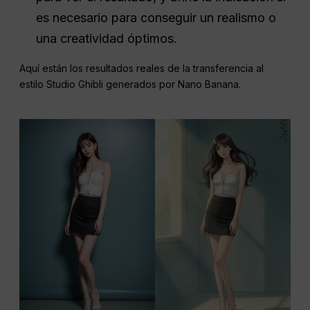
es necesario para conseguir un realismo o
una creatividad óptimos.
Aquí están los resultados reales de la transferencia al
estilo Studio Ghibli generados por Nano Banana.