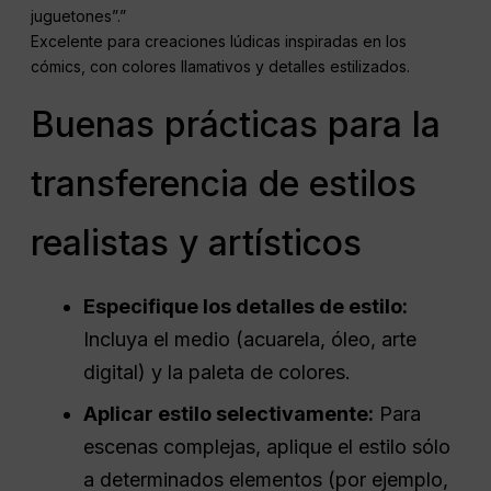
juguetones”.”
Excelente para creaciones lúdicas inspiradas en los
cómics, con colores llamativos y detalles estilizados.
Buenas prácticas para la
transferencia de estilos
realistas y artísticos
Especifique los detalles de estilo:
Incluya el medio (acuarela, óleo, arte
digital) y la paleta de colores.
Aplicar estilo selectivamente:
Para
escenas complejas, aplique el estilo sólo
a determinados elementos (por ejemplo,