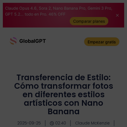
Claude Opus 4.6, Sora 2, Nano Banana Pro, Gemini 3 Pro,
GPT 5.2... todo en Pro. 46% OFF
Comparar planes
GlobalGPT
Empezar gratis
Transferencia de Estilo:
Cómo transformar fotos
en diferentes estilos
artísticos con Nano
Banana
2025-09-25
02:40
Claude McKenzie