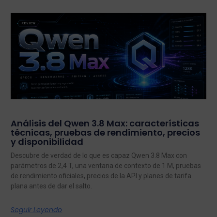
Análisis del Qwen 3.8 Max: características
técnicas, pruebas de rendimiento, precios
y disponibilidad
Descubre de verdad de lo que es capaz Qwen 3.8 Max con
parámetros de 2,4 T, una ventana de contexto de 1 M, pruebas
de rendimiento oficiales, precios de la API y planes de tarifa
plana antes de dar el salto.
Seguir Leyendo