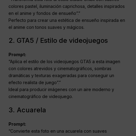
colores pastel, iluminación caprichosa, detalles inspirados
en el anime y fondos de ensueño”.”
Perfecto para crear una estética de ensueño inspirada en
el anime con tonos suaves y mágicos.
2. GTA5 / Estilo de videojuegos
Prompt:
“Aplica el estilo de los videojuegos GTA5 a esta imagen
con colores atrevidos y cinematográficos, sombras
dramáticas y texturas exageradas para conseguir un
efecto realista de juego”.”
Ideal para producir imágenes con un aire moderno y
cinematográfico de videojuego.
3. Acuarela
Prompt:
“Convierte esta foto en una acuarela con suaves