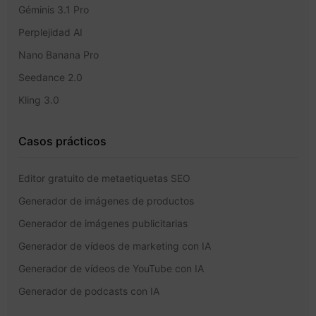
Géminis 3.1 Pro
Perplejidad AI
Nano Banana Pro
Seedance 2.0
Kling 3.0
Casos prácticos
Editor gratuito de metaetiquetas SEO
Generador de imágenes de productos
Generador de imágenes publicitarias
Generador de vídeos de marketing con IA
Generador de vídeos de YouTube con IA
Generador de podcasts con IA