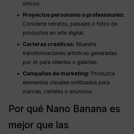
únicos.
Proyectos personales o profesionales:
Convierte retratos, paisajes o fotos de
productos en arte digital.
Carteras creativas:
Muestre
transformaciones artísticas generadas
por IA para clientes o galerías.
Campañas de marketing:
Produzca
elementos visuales estilizados para
marcas, carteles o anuncios.
Por qué Nano Banana es
mejor que las