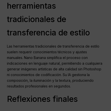
herramientas
tradicionales de
transferencia de estilo
Las herramientas tradicionales de transferencia de estilo
suelen requerir conocimientos técnicos y ajustes
manuales. Nano Banana simplifica el proceso con
indicaciones en lenguaje natural, permitiendo a cualquiera
generar imágenes artísticas de alta calidad sin Photoshop
ni conocimientos de codificación. Su IA gestiona la
composición, la iluminación y la textura, produciendo
resultados profesionales en segundos.
Reflexiones finales