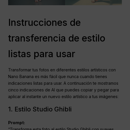
Instrucciones de
transferencia de estilo
listas para usar
Transformar tus fotos en diferentes estilos artísticos con
Nano Banana es más fácil que nunca cuando tienes
indicaciones listas para usar. A continuación te mostramos
cinco indicaciones de AI que puedes copiar y pegar para
aplicar al instante un nuevo estilo artístico a tus imágenes:
1. Estilo Studio Ghibli
Prompt:
“Transforma esta foto al estilo Studio Ghibli con suaves