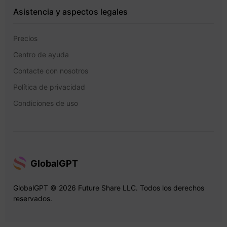
Asistencia y aspectos legales
Precios
Centro de ayuda
Contacte con nosotros
Política de privacidad
Condiciones de uso
GlobalGPT
GlobalGPT © 2026 Future Share LLC. Todos los derechos
reservados.