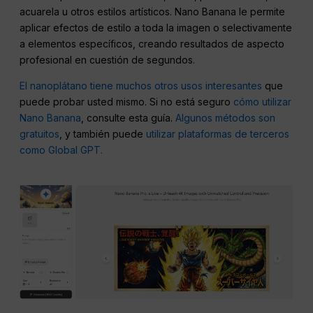
acuarela u otros estilos artísticos. Nano Banana le permite
aplicar efectos de estilo a toda la imagen o selectivamente
a elementos específicos, creando resultados de aspecto
profesional en cuestión de segundos.
El nanoplátano tiene muchos otros usos interesantes
que
puede probar usted mismo. Si no está seguro
cómo utilizar
Nano Banana
, consulte esta guía.
Algunos métodos son
gratuitos
, y también puede
utilizar plataformas de terceros
como Global GPT.