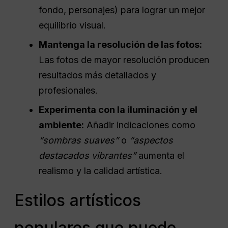
fondo, personajes) para lograr un mejor
equilibrio visual.
Mantenga la resolución de las fotos:
Las fotos de mayor resolución producen
resultados más detallados y
profesionales.
Experimenta con la iluminación y el
ambiente:
Añadir indicaciones como
“sombras suaves”
o
“aspectos
destacados vibrantes”
aumenta el
realismo y la calidad artística.
Estilos artísticos
populares que puede