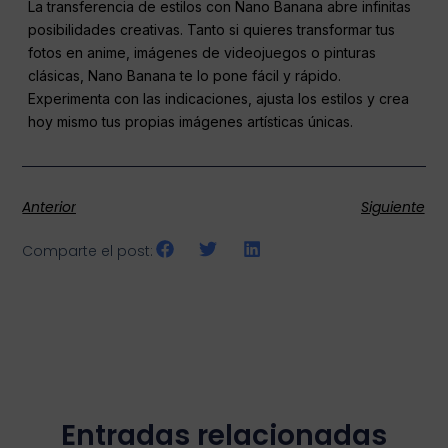
La transferencia de estilos con Nano Banana abre infinitas
posibilidades creativas. Tanto si quieres transformar tus
fotos en anime, imágenes de videojuegos o pinturas
clásicas, Nano Banana te lo pone fácil y rápido.
Experimenta con las indicaciones, ajusta los estilos y crea
hoy mismo tus propias imágenes artísticas únicas.
Anterior
Siguiente
Comparte el post:
Entradas relacionadas