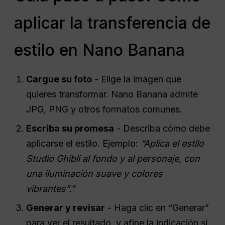
aplicar la transferencia de
estilo en Nano Banana
Cargue su foto
- Elige la imagen que
quieres transformar. Nano Banana admite
JPG, PNG y otros formatos comunes.
Escriba su promesa
- Describa cómo debe
aplicarse el estilo. Ejemplo:
“Aplica el estilo
Studio Ghibli al fondo y al personaje, con
una iluminación suave y colores
vibrantes”.”
Generar y revisar
- Haga clic en “Generar”
para ver el resultado, y afine la indicación si