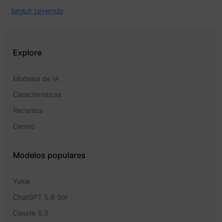
Seguir Leyendo
Explore
Modelos de IA
Características
Recursos
Centro
Modelos populares
Yukie
ChatGPT 5,6 Sol
Claude 5,0