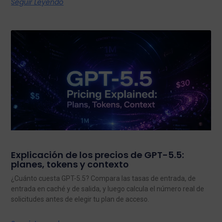
Seguir Leyendo
Explicación de los precios de GPT-5.5:
planes, tokens y contexto
¿Cuánto cuesta GPT-5.5? Compara las tasas de entrada, de
entrada en caché y de salida, y luego calcula el número real de
solicitudes antes de elegir tu plan de acceso.