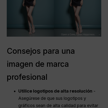
Consejos para una
imagen de marca
profesional
Utilice logotipos de alta resolución
-
Asegúrese de que sus logotipos y
gráficos sean de alta calidad para evitar