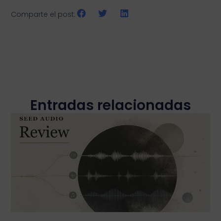
Comparte el post:
Entradas relacionadas