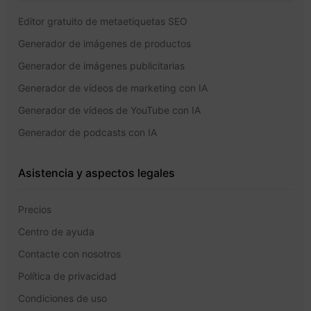
Editor gratuito de metaetiquetas SEO
Generador de imágenes de productos
Generador de imágenes publicitarias
Generador de vídeos de marketing con IA
Generador de vídeos de YouTube con IA
Generador de podcasts con IA
Asistencia y aspectos legales
Precios
Centro de ayuda
Contacte con nosotros
Política de privacidad
Condiciones de uso