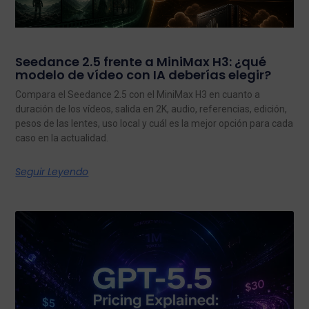
Seedance 2.5 frente a MiniMax H3: ¿qué
modelo de vídeo con IA deberías elegir?
Compara el Seedance 2.5 con el MiniMax H3 en cuanto a
duración de los vídeos, salida en 2K, audio, referencias, edición,
pesos de las lentes, uso local y cuál es la mejor opción para cada
caso en la actualidad.
Seguir Leyendo