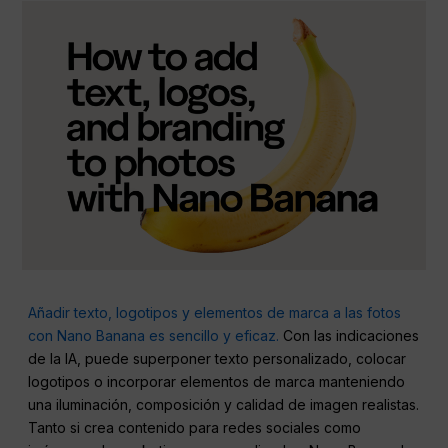
Añadir texto, logotipos y elementos de marca a las fotos
con Nano Banana es sencillo y eficaz.
Con las indicaciones
de la IA, puede superponer texto personalizado, colocar
logotipos o incorporar elementos de marca manteniendo
una iluminación, composición y calidad de imagen realistas.
Tanto si crea contenido para redes sociales como