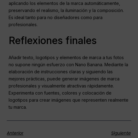
aplicando los elementos de la marca automáticamente,
preservando el realismo, la iluminación y la composición.
Es ideal tanto para no diseñadores como para
profesionales.
Reflexiones finales
Añadir texto, logotipos y elementos de marca a tus fotos
no supone ningún esfuerzo con Nano Banana. Mediante la
elaboración de instrucciones claras y siguiendo las
mejores prácticas, puede generar imágenes de marca
profesionales y visualmente atractivas rápidamente.
Experimenta con fuentes, colores y colocación de
logotipos para crear imágenes que representen realmente
tu marca.
Anterior
Siguiente