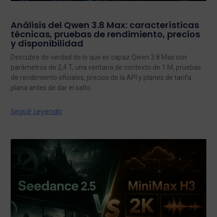
Análisis del Qwen 3.8 Max: características
técnicas, pruebas de rendimiento, precios
y disponibilidad
Descubre de verdad de lo que es capaz Qwen 3.8 Max con
parámetros de 2,4 T, una ventana de contexto de 1 M, pruebas
de rendimiento oficiales, precios de la API y planes de tarifa
plana antes de dar el salto.
Seguir Leyendo