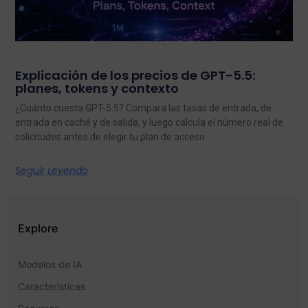
Explicación de los precios de GPT-5.5:
planes, tokens y contexto
¿Cuánto cuesta GPT-5.5? Compara las tasas de entrada, de
entrada en caché y de salida, y luego calcula el número real de
solicitudes antes de elegir tu plan de acceso.
Seguir Leyendo
Explore
Modelos de IA
Características