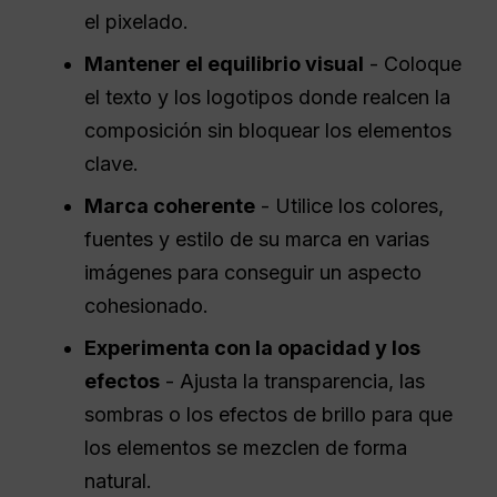
el pixelado.
Mantener el equilibrio visual
- Coloque
el texto y los logotipos donde realcen la
composición sin bloquear los elementos
clave.
Marca coherente
- Utilice los colores,
fuentes y estilo de su marca en varias
imágenes para conseguir un aspecto
cohesionado.
Experimenta con la opacidad y los
efectos
- Ajusta la transparencia, las
sombras o los efectos de brillo para que
los elementos se mezclen de forma
natural.