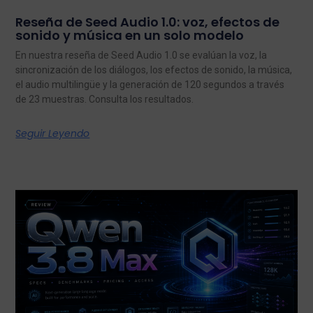
Reseña de Seed Audio 1.0: voz, efectos de
sonido y música en un solo modelo
En nuestra reseña de Seed Audio 1.0 se evalúan la voz, la
sincronización de los diálogos, los efectos de sonido, la música,
el audio multilingüe y la generación de 120 segundos a través
de 23 muestras. Consulta los resultados.
Seguir Leyendo