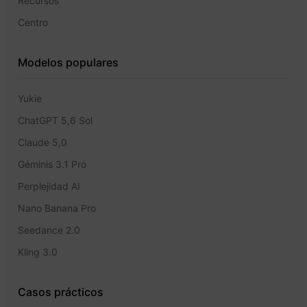
Recursos
Centro
Modelos populares
Yukie
ChatGPT 5,6 Sol
Claude 5,0
Géminis 3.1 Pro
Perplejidad AI
Nano Banana Pro
Seedance 2.0
Kling 3.0
Casos prácticos