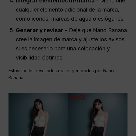
Integrar elementos de marca
- Mencione
cualquier elemento adicional de la marca,
como iconos, marcas de agua o eslóganes.
Generar y revisar
- Deje que Nano Banana
cree la imagen de marca y ajuste los avisos
si es necesario para una colocación y
visibilidad óptimas.
Estos son los resultados reales generados por Nano
Banana.