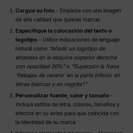
Cargue su foto
- Empieza con una imagen
de alta calidad que quieras marcar.
Especifique la colocación del texto o
logotipo
- Utilice indicaciones de lenguaje
natural como
“Añadir un logotipo de
empresa en la esquina superior derecha
con opacidad 30%”
o
“Superpón la frase
‘Rebajas de verano’ en la parte inferior en
letras blancas y en negrita”.”
Personalizar fuente, color y tamaño
-
Incluya estilos de letra, colores, tamaños y
efectos en su aviso para que coincida con
la identidad de su marca.