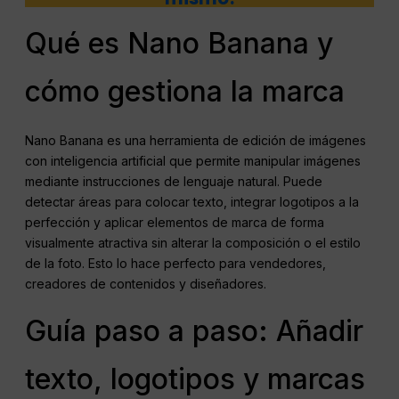
Qué es Nano Banana y
cómo gestiona la marca
Nano Banana es una herramienta de edición de imágenes
con inteligencia artificial que permite manipular imágenes
mediante instrucciones de lenguaje natural. Puede
detectar áreas para colocar texto, integrar logotipos a la
perfección y aplicar elementos de marca de forma
visualmente atractiva sin alterar la composición o el estilo
de la foto. Esto lo hace perfecto para vendedores,
creadores de contenidos y diseñadores.
Guía paso a paso: Añadir
texto, logotipos y marcas