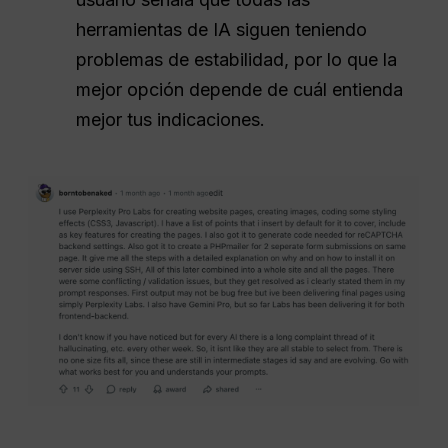
herramientas de IA siguen teniendo
problemas de estabilidad, por lo que la
mejor opción depende de cuál entienda
mejor tus indicaciones.