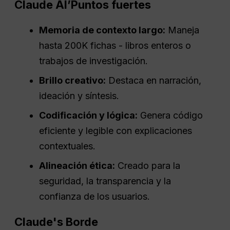
Claude
AI
’Puntos fuertes
Memoria de contexto largo:
Maneja
hasta 200K fichas - libros enteros o
trabajos de investigación.
Brillo creativo:
Destaca en narración,
ideación y síntesis.
Codificación y lógica:
Genera código
eficiente y legible con explicaciones
contextuales.
Alineación ética:
Creado para la
seguridad, la transparencia y la
confianza de los usuarios.
Claude's
Borde