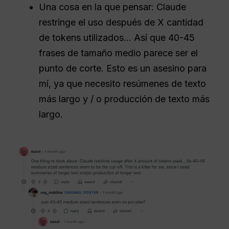
Una cosa en la que pensar: Claude
restringe el uso después de X cantidad
de tokens utilizados... Así que 40-45
frases de tamaño medio parece ser el
punto de corte. Esto es un asesino para
mí, ya que necesito resúmenes de texto
más largo y / o producción de texto más
largo.