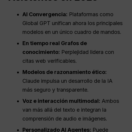
AI
Convergencia
:
Plataformas como
Global GPT unifican ahora los principales
modelos en un único cuadro de mandos.
En tiempo real
Grafos de
conocimiento:
Perplejidad lidera con
citas web verificables.
Modelos de razonamiento ético:
Claude impulsa un desarrollo de la IA
más seguro y transparente.
Voz e interacción multimodal:
Ambos
van más allá del texto e integran la
comprensión de audio e imágenes.
Personalizado
AI
Agentes:
Puede