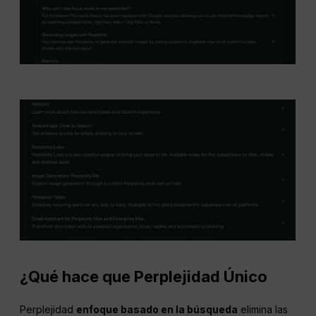
¿Qué hace que
Perplejidad
Único
Perplejidad
enfoque basado en la búsqueda
elimina las