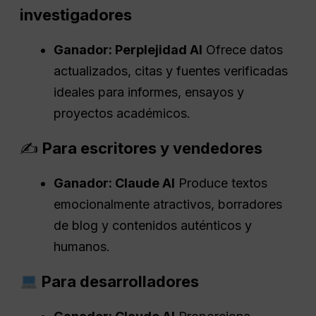
investigadores
Ganador:
Perplejidad
AI
Ofrece datos
actualizados, citas y fuentes verificadas
ideales para informes, ensayos y
proyectos académicos.
✍️
Para escritores y vendedores
Ganador: Claude AI
Produce textos
emocionalmente atractivos, borradores
de blog y contenidos auténticos y
humanos.
Para desarrolladores