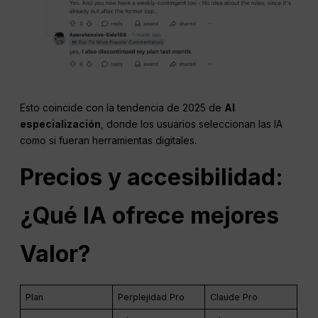
Esto coincide con la tendencia de 2025 de
AI
especialización
, donde los usuarios seleccionan las IA
como si fueran herramientas digitales.
Precios y accesibilidad:
¿Qué IA ofrece mejores
Valor
?
Plan
Perplejidad Pro
Claude Pro