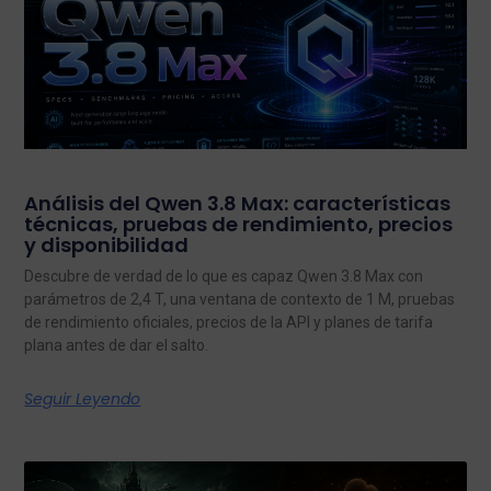
Análisis del Qwen 3.8 Max: características
técnicas, pruebas de rendimiento, precios
y disponibilidad
Descubre de verdad de lo que es capaz Qwen 3.8 Max con
parámetros de 2,4 T, una ventana de contexto de 1 M, pruebas
de rendimiento oficiales, precios de la API y planes de tarifa
plana antes de dar el salto.
Seguir Leyendo