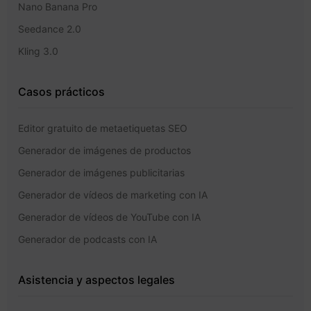
Nano Banana Pro
Seedance 2.0
Kling 3.0
Casos prácticos
Editor gratuito de metaetiquetas SEO
Generador de imágenes de productos
Generador de imágenes publicitarias
Generador de vídeos de marketing con IA
Generador de vídeos de YouTube con IA
Generador de podcasts con IA
Asistencia y aspectos legales