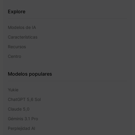
Explore
Modelos de IA
Características
Recursos
Centro
Modelos populares
Yukie
ChatGPT 5,6 Sol
Claude 5,0
Géminis 3.1 Pro
Perplejidad AI