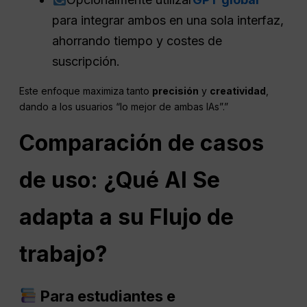
para integrar ambos en una sola interfaz,
ahorrando tiempo y costes de
suscripción.
Este enfoque maximiza tanto
precisión
y
creatividad
,
dando a los usuarios “lo mejor de ambas IAs”.”
Comparación de casos
de uso: ¿Qué
AI
Se
adapta a su
Flujo de
trabajo
?
Para estudiantes e