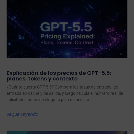
Explicación de los precios de GPT-5.5:
planes, tokens y contexto
¿Cuánto cuesta GPT-5.5? Compara las tasas de entrada, de
entrada en caché y de salida, y luego calcula el número real de
solicitudes antes de elegir tu plan de acceso.
Seguir Leyendo