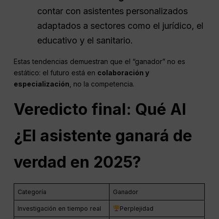
contar con asistentes personalizados
adaptados a sectores como el jurídico, el
educativo y el sanitario.
Estas tendencias demuestran que el “ganador” no es
estático: el futuro está en
colaboración y
especialización
, no la competencia.
Veredicto final: Qué
AI
¿El asistente ganará de
verdad en 2025?
Categoría
Ganador
Investigación en tiempo real
Perplejidad