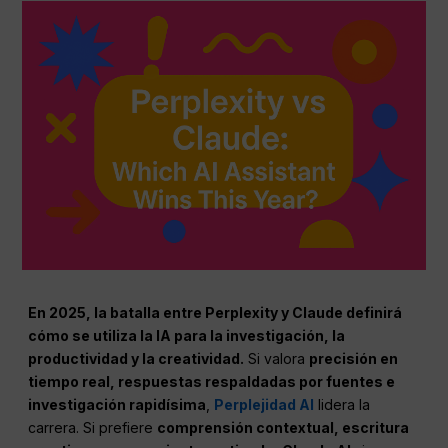
En 2025, la batalla entre Perplexity y Claude definirá
cómo se utiliza la IA para la investigación, la
productividad y la creatividad.
Si valora
precisión en
tiempo real, respuestas respaldadas por fuentes e
investigación rapidísima
,
Perplejidad AI
lidera la
carrera. Si prefiere
comprensión contextual, escritura