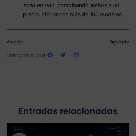
todo en uno
, combinando ambos a un
precio inferior con más de 100 modelos.
Anterior
Siguiente
Comparte el post:
Entradas relacionadas