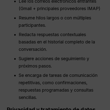
Lee los correos electrónicos entrantes
(Gmail + principales proveedores IMAP)
Resume hilos largos o con múltiples
participantes.
Redacta respuestas contextuales
basadas en el historial completo de la
conversación.
Sugiere acciones de seguimiento y
próximos pasos.
Se encarga de tareas de comunicación
repetitivas, como confirmaciones,
respuestas programadas y consultas
sencillas.
Privacidad y tratamiento de datos