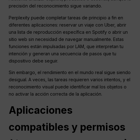
precisión del reconocimiento sigue variando.
Perplexity puede completar tareas de principio a fin en
diferentes aplicaciones: reservar un viaje con Uber, abrir
una lista de reproducción específica en Spotify o abrir un
sitio web sin necesidad de navegar manualmente. Estas
funciones están impulsadas por LAM, que interpretan tu
intención y generan una secuencia de pasos que tu
dispositivo debe seguir.
Sin embargo, el rendimiento en el mundo real sigue siendo
desigual. A veces, las tareas requieren varios intentos, y el
reconocimiento visual puede identificar mal los objetos o
no activar la acción correcta de la aplicación.
Aplicaciones
compatibles y permisos