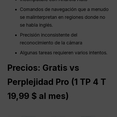
Comandos de navegación que a menudo
se malinterpretan en regiones donde no
se habla inglés.
Precisión inconsistente del
reconocimiento de la cámara
Algunas tareas requieren varios intentos.
Precios: Gratis vs
Perplejidad
Pro (1 TP 4 T
19,99 $ al mes)