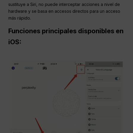
sustituye a Siri, no puede interceptar acciones a nivel de
hardware y se basa en accesos directos para un acceso
más rápido.
Funciones principales disponibles en
iOS: