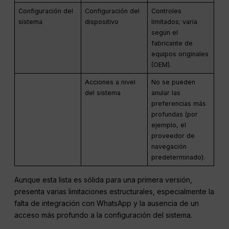
Configuración del
Configuración del
Controles
sistema
dispositivo
limitados; varía
según el
fabricante de
equipos originales
(OEM).
Acciones a nivel
No se pueden
del sistema
anular las
preferencias más
profundas (por
ejemplo, el
proveedor de
navegación
predeterminado).
Aunque esta lista es sólida para una primera versión,
presenta varias limitaciones estructurales, especialmente la
falta de integración con WhatsApp y la ausencia de un
acceso más profundo a la configuración del sistema.