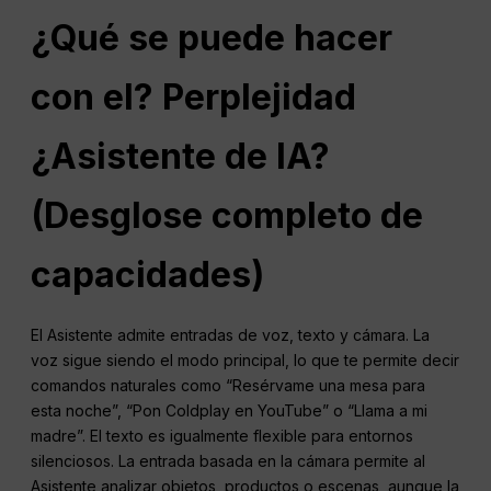
¿Qué se puede hacer
con el?
Perplejidad
¿Asistente de IA?
(Desglose completo de
capacidades)
El Asistente admite entradas de voz, texto y cámara. La
voz sigue siendo el modo principal, lo que te permite decir
comandos naturales como “Resérvame una mesa para
esta noche”, “Pon Coldplay en YouTube” o “Llama a mi
madre”. El texto es igualmente flexible para entornos
silenciosos. La entrada basada en la cámara permite al
Asistente analizar objetos, productos o escenas, aunque la