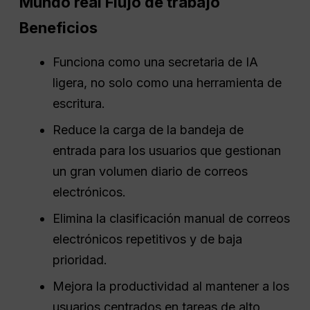
Mundo real
Flujo de trabajo
Beneficios
Funciona como una secretaria de IA
ligera, no solo como una herramienta de
escritura.
Reduce la carga de la bandeja de
entrada para los usuarios que gestionan
un gran volumen diario de correos
electrónicos.
Elimina la clasificación manual de correos
electrónicos repetitivos y de baja
prioridad.
Mejora la productividad al mantener a los
usuarios centrados en tareas de alto