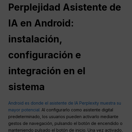
Perplejidad
Asistente de
IA en Android:
instalación,
configuración e
integración en el
sistema
Android es donde el asistente de IA Perplexity muestra su
mayor potencial.
Al configurarlo como asistente digital
predeterminado, los usuarios pueden activarlo mediante
gestos de navegación, pulsando el botón de encendido o
manteniendo pulsado el botón de inicio. Una vez activado,