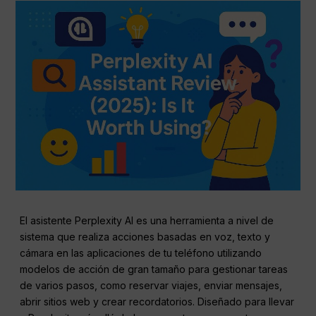
El asistente Perplexity AI es una herramienta a nivel de
sistema que realiza acciones basadas en voz, texto y
cámara en las aplicaciones de tu teléfono utilizando
modelos de acción de gran tamaño para gestionar tareas
de varios pasos, como reservar viajes, enviar mensajes,
abrir sitios web y crear recordatorios. Diseñado para llevar