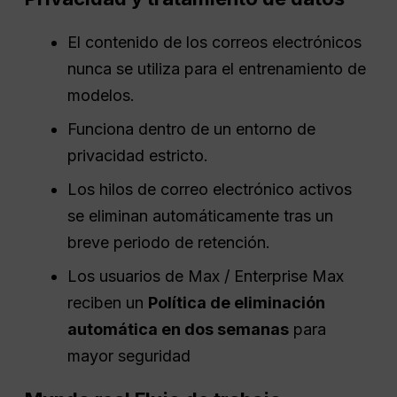
El contenido de los correos electrónicos
nunca se utiliza para el entrenamiento de
modelos.
Funciona dentro de un entorno de
privacidad estricto.
Los hilos de correo electrónico activos
se eliminan automáticamente tras un
breve periodo de retención.
Los usuarios de Max / Enterprise Max
reciben un
Política de eliminación
automática en dos semanas
para
mayor seguridad