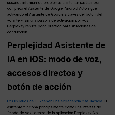
usuarios informan de problemas al intentar sustituir por
completo el Asistente de Google. Android Auto sigue
activando el Asistente de Google a través del botón del
volante y, sin una palabra de activación por voz,
Perplexity resulta poco práctico para situaciones de
conducción.
Perplejidad
Asistente de
IA en iOS: modo de voz,
accesos directos y
botón de acción
Los usuarios de iOS tienen una experiencia más limitada.
El
asistente funciona principalmente como una interfaz de
“modo de voz” dentro de la aplicación Perplexity. No