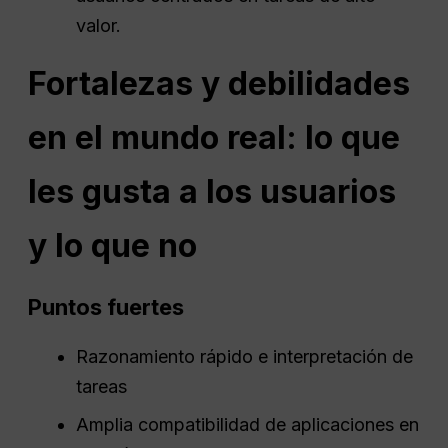
valor.
Fortalezas y debilidades
en el mundo real: lo que
les gusta a los usuarios
y lo que no
Puntos fuertes
Razonamiento rápido e interpretación de
tareas
Amplia compatibilidad de aplicaciones en