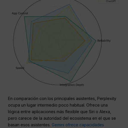
En comparación con los principales asistentes, Perplexity
ocupa un lugar intermedio poco habitual. Ofrece una
lógica entre aplicaciones más flexible que Siri o Alexa,
pero carece de la autoridad del ecosistema en el que se
basan esos asistentes.
Gemini ofrece capacidades