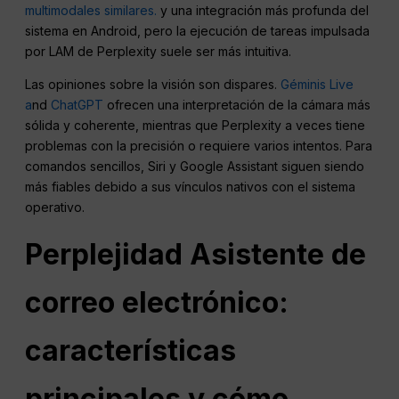
multimodales similares.
y una integración más profunda del
sistema en Android, pero la ejecución de tareas impulsada
por LAM de Perplexity suele ser más intuitiva.
Las opiniones sobre la visión son dispares.
Géminis Live
a
nd
ChatGPT
ofrecen una interpretación de la cámara más
sólida y coherente, mientras que Perplexity a veces tiene
problemas con la precisión o requiere varios intentos. Para
comandos sencillos, Siri y Google Assistant siguen siendo
más fiables debido a sus vínculos nativos con el sistema
operativo.
Perplejidad
Asistente de
correo electrónico:
características
principales y cómo