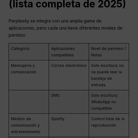
(lista completa de 2025)
Perplexity se integra con una amplia gama de
aplicaciones, pero cada una tiene diferentes niveles de
permiso:
Categoría
Aplicaciones
Nivel de permiso /
compatibles
Notas
Mensajería y
Correo electrónico
Solo escritura; no
comunicación
se puede leer la
bandeja de
entrada.
SMS
Solo escritura;
WhatsApp no
compatible
Medios de
Spotify
Control total de la
comunicación y
reproducción
entretenimiento