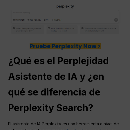
Pruebe Perplexity Now >
¿Qué es el
Perplejidad
Asistente de IA y ¿en
qué se diferencia de
Perplexity Search?
El asistente de IA Perplexity es una herramienta a nivel de