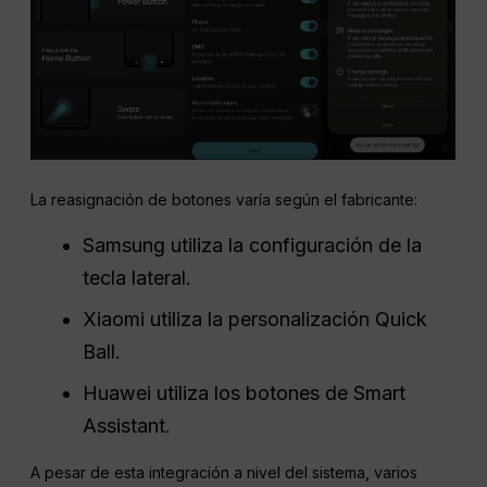
La reasignación de botones varía según el fabricante:
Samsung utiliza la configuración de la
tecla lateral.
Xiaomi utiliza la personalización Quick
Ball.
Huawei utiliza los botones de Smart
Assistant.
A pesar de esta integración a nivel del sistema, varios