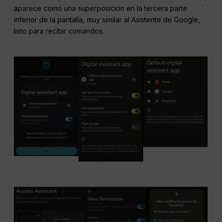
aparece como una superposición en la tercera parte
inferior de la pantalla, muy similar al Asistente de Google,
listo para recibir comandos.