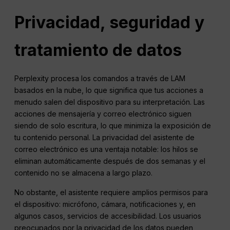
Privacidad, seguridad y
tratamiento de datos
Perplexity procesa los comandos a través de LAM
basados en la nube, lo que significa que tus acciones a
menudo salen del dispositivo para su interpretación. Las
acciones de mensajería y correo electrónico siguen
siendo de solo escritura, lo que minimiza la exposición de
tu contenido personal. La privacidad del asistente de
correo electrónico es una ventaja notable: los hilos se
eliminan automáticamente después de dos semanas y el
contenido no se almacena a largo plazo.
No obstante, el asistente requiere amplios permisos para
el dispositivo: micrófono, cámara, notificaciones y, en
algunos casos, servicios de accesibilidad. Los usuarios
preocupados por la privacidad de los datos pueden