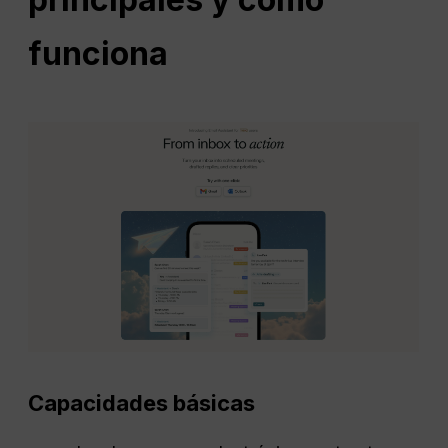
funciona
Capacidades básicas