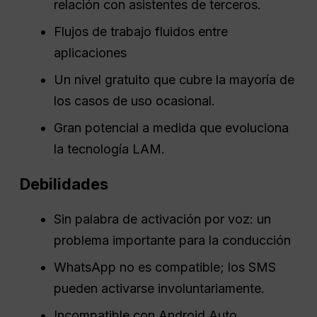
relación con asistentes de terceros.
Flujos de trabajo fluidos entre
aplicaciones
Un nivel gratuito que cubre la mayoría de
los casos de uso ocasional.
Gran potencial a medida que evoluciona
la tecnología LAM.
Debilidades
Sin palabra de activación por voz: un
problema importante para la conducción
WhatsApp no es compatible; los SMS
pueden activarse involuntariamente.
Incompatible con Android Auto