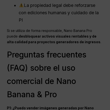
La propiedad legal debe reforzarse
con ediciones humanas y cuidado de la
PI
Si se utiliza de forma responsable, Nano Banana Pro
puede
desbloquear activos visuales rentables y de
alta calidad para proyectos generadores de ingresos
.
Preguntas frecuentes
(FAQ) sobre el uso
comercial de Nano
Banana & Pro
P1: ¿Puedo vender imágenes generadas por Nano