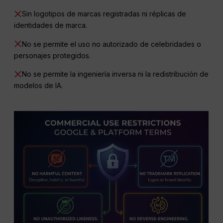
Sin logotipos de marcas registradas ni réplicas de
identidades de marca.
No se permite el uso no autorizado de celebridades o
personajes protegidos.
No se permite la ingeniería inversa ni la redistribución de
modelos de IA.