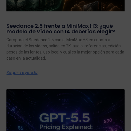
Seedance 2.5 frente a MiniMax H3: ¿qué
modelo de vídeo con IA deberías elegir?
Compara el Seedance 2.5 con el MiniMax H3 en cuanto a
duración de los vídeos, salida en 2K, audio, referencias, edición,
pesos de las lentes, uso local y cuál es la mejor opción para cada
caso en la actualidad.
Seguir Leyendo