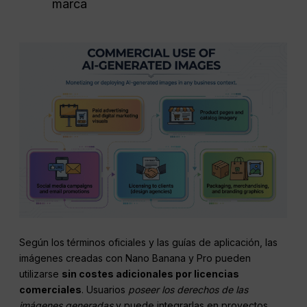
marca
Según los términos oficiales y las guías de aplicación, las
imágenes creadas con Nano Banana y Pro pueden
utilizarse
sin costes adicionales por licencias
comerciales
. Usuarios
poseer los derechos de las
imágenes generadas
y puede integrarlas en proyectos,