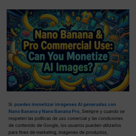
Sí.
puedes monetizar imágenes AI generadas con
Nano Banana y Nano Banana Pro
, Siempre y cuando se
respeten las políticas de uso comercial y las condiciones
de contenido de Google, los usuarios pueden utilizarlos
para fines de marketing, imágenes de productos,