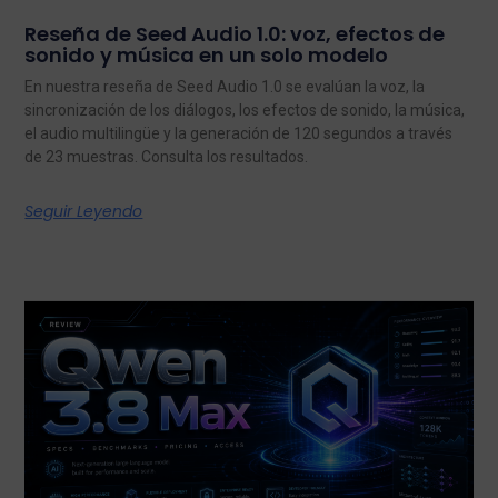
Reseña de Seed Audio 1.0: voz, efectos de
sonido y música en un solo modelo
En nuestra reseña de Seed Audio 1.0 se evalúan la voz, la
sincronización de los diálogos, los efectos de sonido, la música,
el audio multilingüe y la generación de 120 segundos a través
de 23 muestras. Consulta los resultados.
Seguir Leyendo