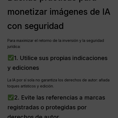
monetizar imágenes de IA
con seguridad
Para maximizar el retorno de la inversión y la seguridad
jurídica:
1. Utilice sus propias indicaciones
y ediciones
La IA por sí sola no garantiza los derechos de autor: añada
toques artísticos y edición.
2. Evite las referencias a marcas
registradas o protegidas por
derechos de autor