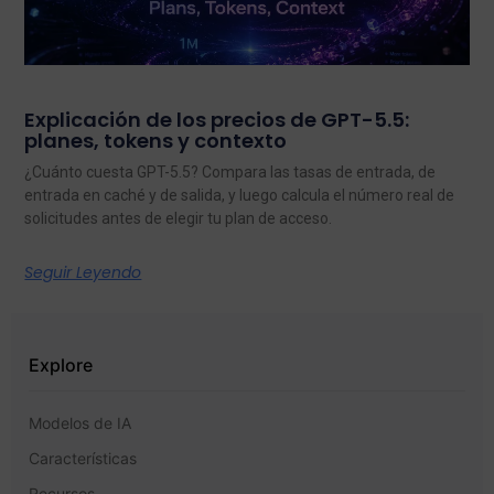
Explicación de los precios de GPT-5.5:
planes, tokens y contexto
¿Cuánto cuesta GPT-5.5? Compara las tasas de entrada, de
entrada en caché y de salida, y luego calcula el número real de
solicitudes antes de elegir tu plan de acceso.
Seguir Leyendo
Explore
Modelos de IA
Características
Recursos