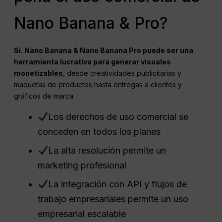
Nano Banana & Pro?
Sí.
Nano
Banana & Nano Banana Pro puede ser una
herramienta lucrativa para generar visuales
monetizables
, desde creatividades publicitarias y
maquetas de productos hasta entregas a clientes y
gráficos de marca.
Los derechos de uso comercial se
conceden en todos los planes
La alta resolución permite un
marketing profesional
La integración con API y flujos de
trabajo empresariales permite un uso
empresarial escalable