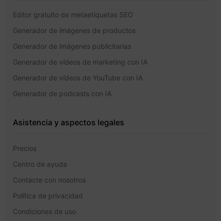
Editor gratuito de metaetiquetas SEO
Generador de imágenes de productos
Generador de imágenes publicitarias
Generador de vídeos de marketing con IA
Generador de vídeos de YouTube con IA
Generador de podcasts con IA
Asistencia y aspectos legales
Precios
Centro de ayuda
Contacte con nosotros
Política de privacidad
Condiciones de uso