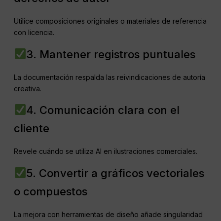
Utilice composiciones originales o materiales de referencia
con licencia.
3. Mantener registros puntuales
La documentación respalda las reivindicaciones de autoría
creativa.
4. Comunicación clara con el
cliente
Revele cuándo se utiliza AI en ilustraciones comerciales.
5. Convertir a gráficos vectoriales
o compuestos
La mejora con herramientas de diseño añade singularidad