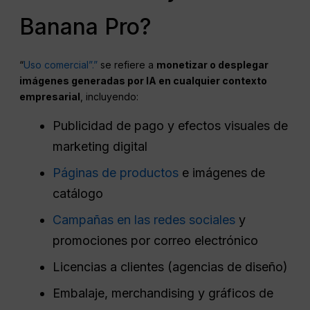
Banana Pro?
“
Uso comercial”.”
se refiere a
monetizar o desplegar
imágenes generadas por IA en cualquier contexto
empresarial
, incluyendo:
Publicidad de pago y efectos visuales de
marketing digital
Páginas de productos
e imágenes de
catálogo
Campañas en las redes sociales
y
promociones por correo electrónico
Licencias a clientes (agencias de diseño)
Embalaje, merchandising y gráficos de