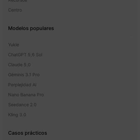
Centro
Modelos populares
Yukie
ChatGPT 5,6 Sol
Claude 5,0
Géminis 3.1 Pro
Perplejidad AI
Nano Banana Pro
Seedance 2.0
Kling 3.0
Casos prácticos