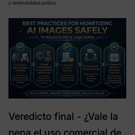
y defensibilidad jurídica.
Veredicto final - ¿Vale la
pena el uso comercial de