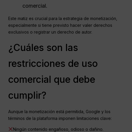
comercial.
Este matiz es crucial para la estrategia de monetización,
especialmente si tiene previsto hacer valer derechos
exclusivos o registrar un derecho de autor.
¿Cuáles son las
restricciones de uso
comercial que debe
cumplir?
Aunque la monetización está permitida, Google y los
términos de la plataforma imponen limitaciones clave:
Ningún contenido engañoso, odioso o dañino.