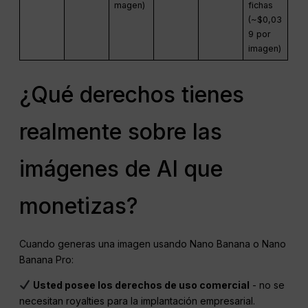
magen)
fichas
(~$0,03
9 por
imagen)
¿Qué derechos tienes
realmente sobre las
imágenes de AI que
monetizas?
Cuando generas una imagen usando Nano Banana o Nano
Banana Pro:
Usted posee los derechos de uso comercial
- no se
necesitan royalties para la implantación empresarial.