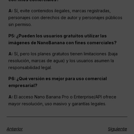
A:
Sí, evite contenidos ilegales, marcas registradas,
personajes con derechos de autor y personajes públicos
sin permiso.
P5: ¿Pueden los usuarios gratuitos utilizar las
imágenes de NanoBanana con fines comerciales?
A:
Sí, pero los planes gratuitos tienen limitaciones (baja
resolución, marcas de agua) y los usuarios asumen la
responsabilidad legal.
P6: ¿Qué versión es mejor para uso comercial
empresarial?
A:
El acceso Nano Banana Pro o Enterprise/API ofrece
mayor resolución, uso masivo y garantías legales.
Anterior
Siguiente