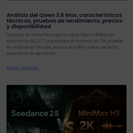
Análisis del Qwen 3.8 Max: características
técnicas, pruebas de rendimiento, precios
y disponibilidad
Descubre de verdad de lo que es capaz Qwen 3.8 Max con
parámetros de 2,4 T, una ventana de contexto de 1 M, pruebas
de rendimiento oficiales, precios de la API y planes de tarifa
plana antes de dar el salto.
Seguir Leyendo