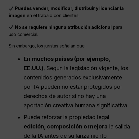
Puedes vender, modificar, distribuir y licenciar la
imagen
en el trabajo con clientes.
No se requiere ninguna atribución adicional
para
uso comercial.
Sin embargo, los juristas señalan que:
En
muchos países (por ejemplo,
EE.UU.)
, Según la legislación vigente, los
contenidos generados exclusivamente
por IA pueden no estar protegidos por
derechos de autor si no hay una
aportación creativa humana significativa.
Puede reforzar la propiedad legal
edición, composición o mejora
la salida
de la IA antes de su lanzamiento