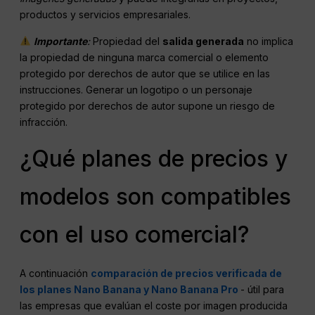
productos y servicios empresariales.
Importante
:
Propiedad del
salida generada
no implica
la propiedad de ninguna marca comercial o elemento
protegido por derechos de autor que se utilice en las
instrucciones. Generar un logotipo o un personaje
protegido por derechos de autor supone un riesgo de
infracción.
¿Qué planes de precios y
modelos son compatibles
con el uso comercial?
A continuación
comparación de precios verificada de
los planes Nano Banana y Nano Banana Pro
- útil para
las empresas que evalúan el coste por imagen producida