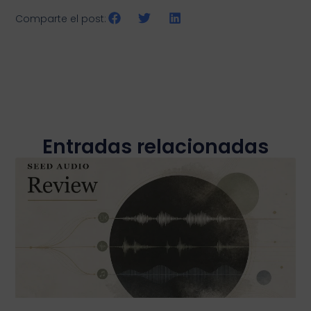
Comparte el post:
Entradas relacionadas