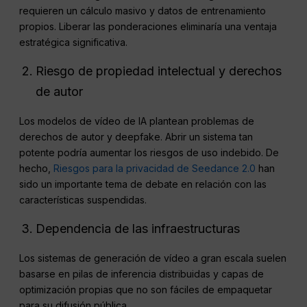
requieren un cálculo masivo y datos de entrenamiento
propios. Liberar las ponderaciones eliminaría una ventaja
estratégica significativa.
Riesgo de propiedad intelectual y derechos
de autor
Los modelos de vídeo de IA plantean problemas de
derechos de autor y deepfake. Abrir un sistema tan
potente podría aumentar los riesgos de uso indebido. De
hecho,
Riesgos para la privacidad de Seedance 2.0
han
sido un importante tema de debate en relación con las
características suspendidas.
Dependencia de las infraestructuras
Los sistemas de generación de vídeo a gran escala suelen
basarse en pilas de inferencia distribuidas y capas de
optimización propias que no son fáciles de empaquetar
para su difusión pública.