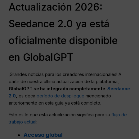
Actualización 2026:
Seedance 2.0 ya está
oficialmente disponible
en GlobalGPT
¡Grandes noticias para los creadores internacionales! A
partir de nuestra última actualización de la plataforma,
GlobalGPT se ha integrado completamente.
Seedance
2.0
,
es decir
período de despliegue
mencionado
anteriormente en esta guía ya está completo.
Esto es lo que esta actualización significa para su
flujo de
trabajo actual
:
Acceso global