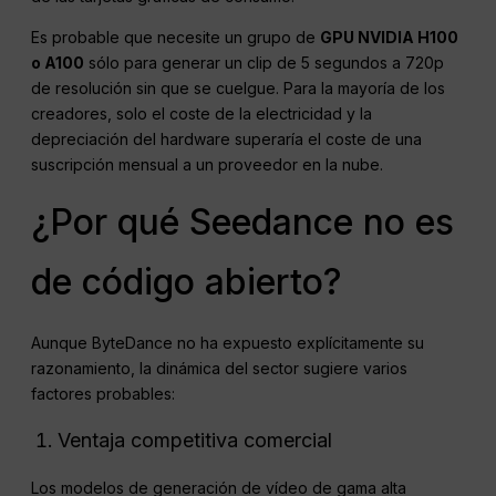
Es probable que necesite un grupo de
GPU NVIDIA H100
o A100
sólo para generar un clip de 5 segundos a 720p
de resolución sin que se cuelgue. Para la mayoría de los
creadores, solo el coste de la electricidad y la
depreciación del hardware superaría el coste de una
suscripción mensual a un proveedor en la nube.
¿Por qué Seedance no es
de código abierto?
Aunque ByteDance no ha expuesto explícitamente su
razonamiento, la dinámica del sector sugiere varios
factores probables:
Ventaja competitiva comercial
Los modelos de generación de vídeo de gama alta