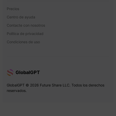
Precios
Centro de ayuda
Contacte con nosotros
Política de privacidad
Condiciones de uso
GlobalGPT
GlobalGPT © 2026 Future Share LLC. Todos los derechos
reservados.