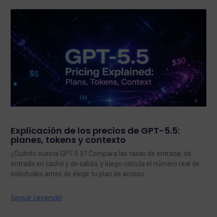
Explicación de los precios de GPT-5.5:
planes, tokens y contexto
¿Cuánto cuesta GPT-5.5? Compara las tasas de entrada, de
entrada en caché y de salida, y luego calcula el número real de
solicitudes antes de elegir tu plan de acceso.
Seguir Leyendo