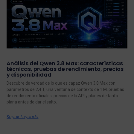
Análisis del Qwen 3.8 Max: características
técnicas, pruebas de rendimiento, precios
y disponibilidad
Descubre de verdad de lo que es capaz Qwen 3.8 Max con
parámetros de 2,4 T, una ventana de contexto de 1 M, pruebas
de rendimiento oficiales, precios de la API y planes de tarifa
plana antes de dar el salto.
Seguir Leyendo