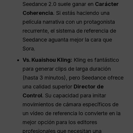
Seedance 2.0 suele ganar en
Carácter
Coherencia
. Si estás haciendo una
película narrativa con un protagonista
recurrente, el sistema de referencia de
Seedance aguanta mejor la cara que
Sora.
Vs. Kuaishou Kling:
Kling es fantástico
para generar clips de larga duración
(hasta 3 minutos), pero Seedance ofrece
una calidad superior
Director de
Control
. Su capacidad para imitar
movimientos de cámara específicos de
un vídeo de referencia lo convierte en la
mejor opción para los editores
profesionales que necesitan una