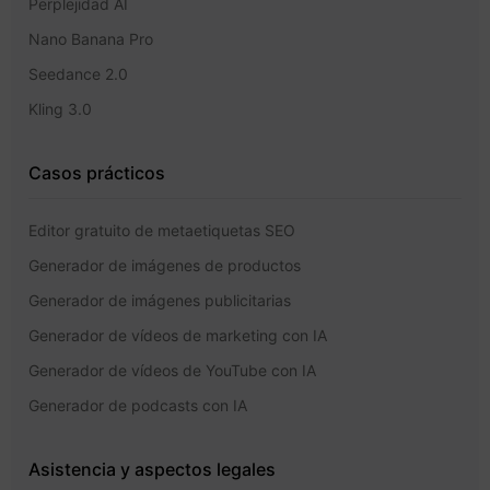
Perplejidad AI
Nano Banana Pro
Seedance 2.0
Kling 3.0
Casos prácticos
Editor gratuito de metaetiquetas SEO
Generador de imágenes de productos
Generador de imágenes publicitarias
Generador de vídeos de marketing con IA
Generador de vídeos de YouTube con IA
Generador de podcasts con IA
Asistencia y aspectos legales