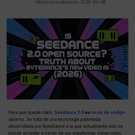
Última actualización 2026-04-08
Para que quede claro:
Seedance 2.0
es
no es de código
abierto
.
Se trata de una tecnología patentada
desarrollada por ByteDance a la que actualmente sólo se
puede acceder a través de sus plataformas comerciales,