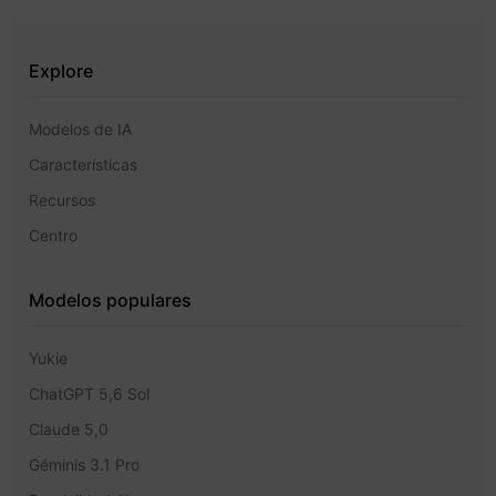
Explore
Modelos de IA
Características
Recursos
Centro
Modelos populares
Yukie
ChatGPT 5,6 Sol
Claude 5,0
Géminis 3.1 Pro