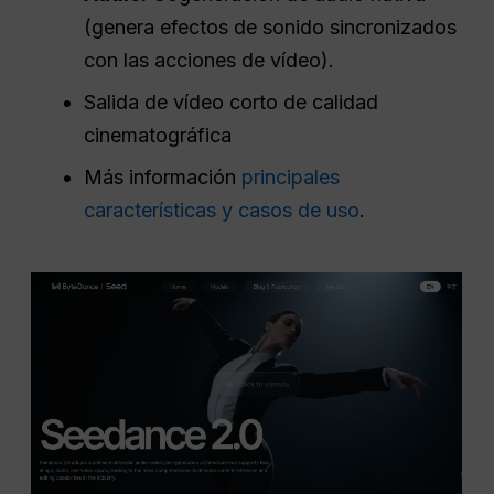
(genera efectos de sonido sincronizados
con las acciones de vídeo).
Salida de vídeo corto de calidad
cinematográfica
Más información
principales
características y casos de uso
.