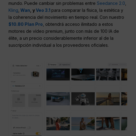
mundo. Puede cambiar sin problemas entre
Seedance 2.0
,
Kling
,
Wan
, y
Veo 3.1
para comparar la física, la estética y
la coherencia del movimiento en tiempo real. Con nuestro
$10.80 Plan Pro
, obtendrá acceso ilimitado a estos
motores de vídeo premium, junto con más de 100 IA de
élite, a un precio considerablemente inferior al de la
suscripción individual a los proveedores oficiales.