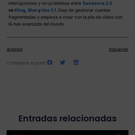
interrupciones y sin problemas entre
Seedance 2.0
vs
Kling
,
Wan
y
Veo 3.1
. Deja de gestionar cuentas
fragmentadas y empieza a crear con la pila de vídeo con
IA más avanzada del mundo.
Anterior
Siguiente
Comparte el post:
Entradas relacionadas