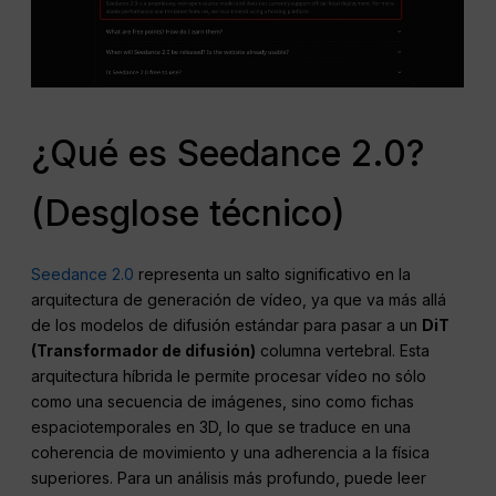
¿Qué es Seedance 2.0?
(Desglose técnico)
Seedance 2.0
representa un salto significativo en la
arquitectura de generación de vídeo, ya que va más allá
de los modelos de difusión estándar para pasar a un
DiT
(Transformador de difusión)
columna vertebral. Esta
arquitectura híbrida le permite procesar vídeo no sólo
como una secuencia de imágenes, sino como fichas
espaciotemporales en 3D, lo que se traduce en una
coherencia de movimiento y una adherencia a la física
superiores. Para un análisis más profundo, puede leer