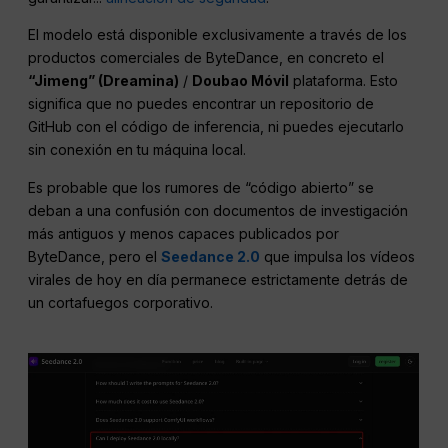
El modelo está disponible exclusivamente a través de los
productos comerciales de ByteDance, en concreto el
“Jimeng” (Dreamina)
/
Doubao Móvil
plataforma. Esto
significa que no puedes encontrar un repositorio de
GitHub con el código de inferencia, ni puedes ejecutarlo
sin conexión en tu máquina local.
Es probable que los rumores de “código abierto” se
deban a una confusión con documentos de investigación
más antiguos y menos capaces publicados por
ByteDance, pero el
Seedance 2.0
que impulsa los vídeos
virales de hoy en día permanece estrictamente detrás de
un cortafuegos corporativo.