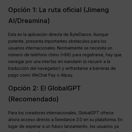
Opción 1: La ruta oficial (Jimeng
AI/Dreamina)
Esta es la aplicación directa de ByteDance. Aunque
potente, presenta importantes obstáculos para los
usuarios internacionales. Normalmente se necesita un
número de teléfono chino (+86) para registrarse, hay que
navegar por una interfaz en mandarín (o recurrir a la
traducción del navegador) y enfrentarse a barreras de
pago como WeChat Pay o Alipay.
Opción 2: El GlobalGPT
(Recomendado)
Para los creadores internacionales, GlobalGPT ofrece
ahora acceso directo a Seedance 2.0 en su plataforma. En
lugar de esperar a un futuro lanzamiento, los usuarios ya