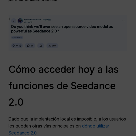
Cómo acceder hoy a las
funciones de Seedance
2.0
Dado que la implantación local es imposible, a los usuarios
les quedan otras vías principales en
dónde utilizar
Seedance 2.0
.