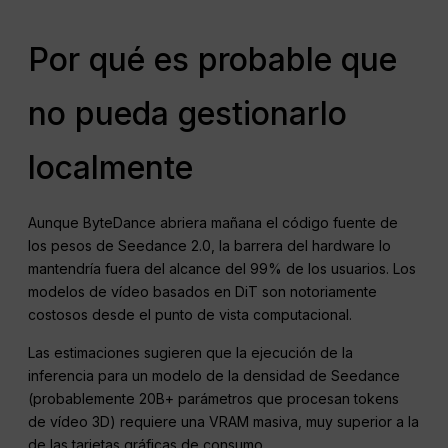
Por qué es probable que
no pueda gestionarlo
localmente
Aunque ByteDance abriera mañana el código fuente de
los pesos de Seedance 2.0, la barrera del hardware lo
mantendría fuera del alcance del 99% de los usuarios. Los
modelos de vídeo basados en DiT son notoriamente
costosos desde el punto de vista computacional.
Las estimaciones sugieren que la ejecución de la
inferencia para un modelo de la densidad de Seedance
(probablemente 20B+ parámetros que procesan tokens
de vídeo 3D) requiere una VRAM masiva, muy superior a la
de las tarjetas gráficas de consumo.