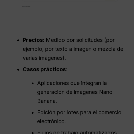
Precios
: Medido por solicitudes (por
ejemplo, por texto a imagen o mezcla de
varias imágenes).
Casos prácticos
:
Aplicaciones que integran la
generación de imágenes Nano
Banana.
Edición por lotes para el comercio
electrónico.
Flujos de trabajo automatizados