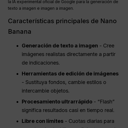
la IA experimental oficial de Google para la generación de
texto a imagen e imagen a imagen.
Características principales de Nano
Banana
Generación de texto a imagen
- Cree
imágenes realistas directamente a partir
de indicaciones.
Herramientas de edición de imágenes
- Sustituya fondos, cambie estilos o
intercambie objetos.
Procesamiento ultrarrápido
- “Flash”
significa resultados casi en tiempo real.
Libre con límites
- Cuotas diarias para