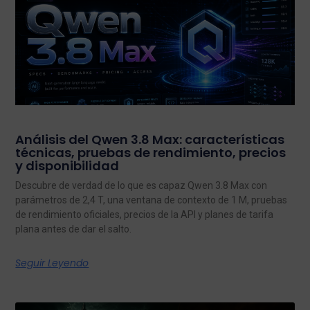
Análisis del Qwen 3.8 Max: características
técnicas, pruebas de rendimiento, precios
y disponibilidad
Descubre de verdad de lo que es capaz Qwen 3.8 Max con
parámetros de 2,4 T, una ventana de contexto de 1 M, pruebas
de rendimiento oficiales, precios de la API y planes de tarifa
plana antes de dar el salto.
Seguir Leyendo