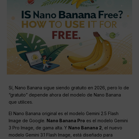
Sí, Nano Banana sigue siendo gratuito en 2026, pero lo de
“gratuito” depende ahora del modelo de Nano Banana
que utilices.
El Nano Banana original es el modelo Gemini 2.5 Flash
Image de Google.
Nano Banana Pro
es el modelo Gemini
3 Pro Image, de gama alta. Y
Nano Banana 2
, el nuevo
modelo Gemini 3.1 Flash Image, está diseñado para