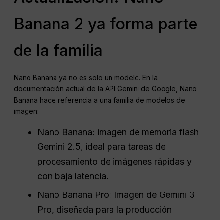
Banana 2 ya forma parte
de la familia
Nano Banana ya no es solo un modelo. En la
documentación actual de la API Gemini de Google, Nano
Banana hace referencia a una familia de modelos de
imagen:
Nano Banana: imagen de memoria flash
Gemini 2.5, ideal para tareas de
procesamiento de imágenes rápidas y
con baja latencia.
Nano Banana Pro: Imagen de Gemini 3
Pro, diseñada para la producción