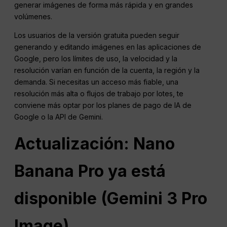
generar imágenes de forma más rápida y en grandes
volúmenes.
Los usuarios de la versión gratuita pueden seguir
generando y editando imágenes en las aplicaciones de
Google, pero los límites de uso, la velocidad y la
resolución varían en función de la cuenta, la región y la
demanda. Si necesitas un acceso más fiable, una
resolución más alta o flujos de trabajo por lotes, te
conviene más optar por los planes de pago de IA de
Google o la API de Gemini.
Actualización: Nano
Banana Pro ya está
disponible (Gemini 3 Pro
Image).