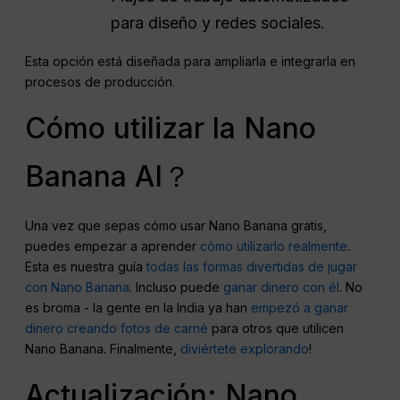
para diseño y redes sociales.
Esta opción está diseñada para ampliarla e integrarla en
procesos de producción.
Cómo utilizar la Nano
Banana AI？
Una vez que sepas cómo usar Nano Banana gratis,
puedes empezar a aprender
cómo utilizarlo realmente
.
Esta es nuestra guía
todas las formas divertidas de jugar
con Nano Banana
. Incluso puede
ganar dinero con él
. No
es broma - la gente en la India ya han
empezó a ganar
dinero creando fotos de carné
para otros que utilicen
Nano Banana. Finalmente,
diviértete explorando
!
Actualización: Nano