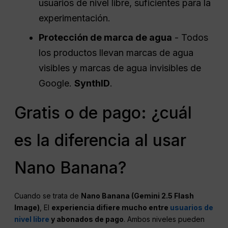
usuarios de nivel libre, suficientes para la
experimentación.
Protección de marca de agua
- Todos
los productos llevan marcas de agua
visibles y marcas de agua invisibles de
Google.
SynthID
.
Gratis o de pago: ¿cuál
es la diferencia al usar
Nano Banana?
Cuando se trata de
Nano Banana (Gemini 2.5 Flash
Image)
, El
experiencia difiere mucho entre
usuarios de
nivel libre
y abonados de pago
. Ambos niveles pueden