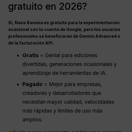
gratuito en 2026?
Sí, Nano Banana es gratuito para la experimentación
ocasional con tu cuenta de Google, pero los usuarios
profesionales se beneficiarán de Gemini Advanced o
de la facturación API.
Gratis
= Genial para ediciones
divertidas, generaciones ocasionales y
aprendizaje de herramientas de IA.
Pagado
= Mejor para empresas,
creadores y desarrolladores que
necesitan mayor calidad, velocidades
más rápidas y límites de uso más
amplios.