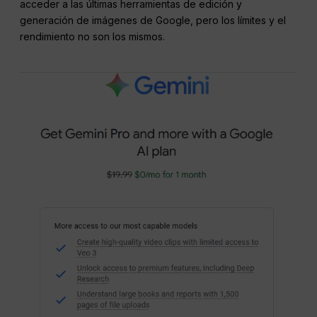
acceder a las últimas herramientas de edición y
generación de imágenes de Google, pero los límites y el
rendimiento no son los mismos.