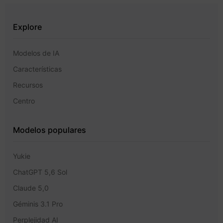
Explore
Modelos de IA
Características
Recursos
Centro
Modelos populares
Yukie
ChatGPT 5,6 Sol
Claude 5,0
Géminis 3.1 Pro
Perplejidad AI