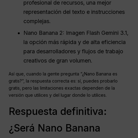
profesional de recursos, una mejor
representación del texto e instrucciones
complejas.
Nano Banana 2: Imagen Flash Gemini 3.1,
la opción más rápida y de alta eficiencia
para desarrolladores y flujos de trabajo
creativos de gran volumen.
Así que, cuando la gente pregunta “¿Nano Banana es
gratis?”, la respuesta correcta es: sí, puedes probarlo
gratis, pero las limitaciones exactas dependen de la
versión que utilices y del lugar donde lo utilices.
Respuesta definitiva:
¿Será Nano Banana