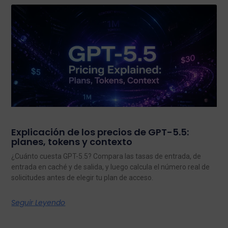
Explicación de los precios de GPT-5.5:
planes, tokens y contexto
¿Cuánto cuesta GPT-5.5? Compara las tasas de entrada, de
entrada en caché y de salida, y luego calcula el número real de
solicitudes antes de elegir tu plan de acceso.
Seguir Leyendo