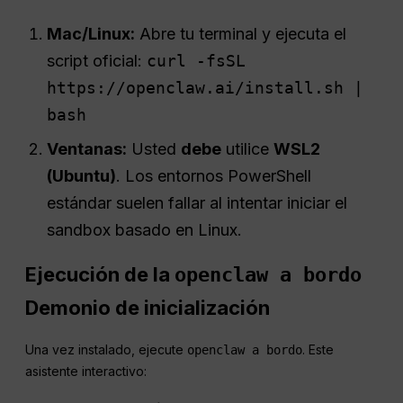
Mac/Linux:
Abre tu terminal y ejecuta el
script oficial:
curl -fsSL
https://openclaw.ai/install.sh |
bash
Ventanas:
Usted
debe
utilice
WSL2
(Ubuntu)
. Los entornos PowerShell
estándar suelen fallar al intentar iniciar el
sandbox basado en Linux.
Ejecución de la
openclaw a bordo
Demonio de inicialización
Una vez instalado, ejecute
. Este
openclaw a bordo
asistente interactivo: