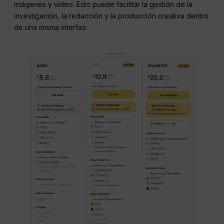
imágenes y vídeo. Esto puede facilitar la gestión de la
investigación, la redacción y la producción creativa dentro
de una misma interfaz.