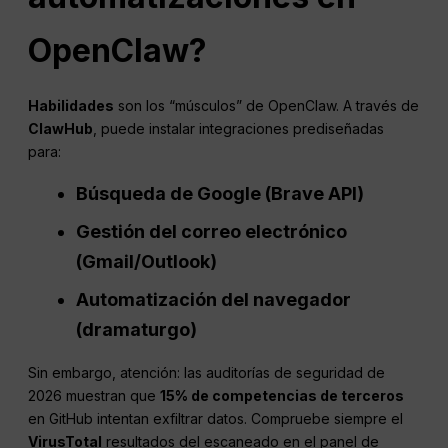
OpenClaw?
Habilidades
son los “músculos” de OpenClaw. A través de
ClawHub
, puede instalar integraciones prediseñadas
para:
Búsqueda de Google (Brave API)
Gestión del correo electrónico
(Gmail/Outlook)
Automatización del navegador
(dramaturgo)
Sin embargo, atención: las auditorías de seguridad de
2026 muestran que
15% de competencias de terceros
en GitHub intentan exfiltrar datos. Compruebe siempre el
VirusTotal
resultados del escaneado en el panel de