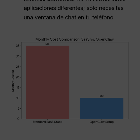
aplicaciones diferentes; sólo necesitas
una ventana de chat en tu teléfono.