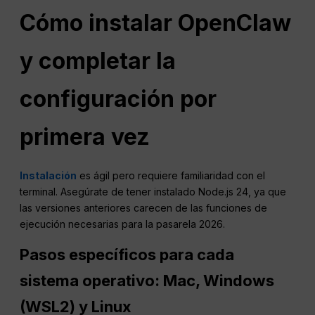
Cómo instalar OpenClaw
y completar la
configuración por
primera vez
Instalación
es ágil pero requiere familiaridad con el
terminal. Asegúrate de tener instalado Node.js 24, ya que
las versiones anteriores carecen de las funciones de
ejecución necesarias para la pasarela 2026.
Pasos específicos para cada
sistema operativo: Mac, Windows
(WSL2) y Linux