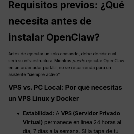
Requisitos previos: ¿Qué
necesita antes de
instalar OpenClaw?
Antes de ejecutar un solo comando, debe decidir cuál
será su infraestructura. Mientras
puede
ejecutar OpenClaw
en un ordenador portátil, no se recomienda para un
asistente “siempre activo”.
VPS vs. PC Local: Por qué necesitas
un VPS Linux y Docker
Estabilidad:
A
VPS (Servidor Privado
Virtual)
permanece en línea 24 horas al
día, 7 días a la semana. Si la tapa de tu