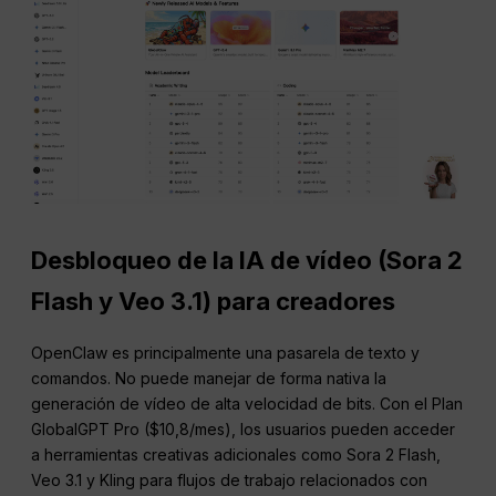
Desbloqueo de la IA de vídeo (Sora 2
Flash y Veo 3.1) para creadores
OpenClaw es principalmente una pasarela de texto y
comandos. No puede manejar de forma nativa la
generación de vídeo de alta velocidad de bits. Con el Plan
GlobalGPT Pro ($10,8/mes), los usuarios pueden acceder
a herramientas creativas adicionales como Sora 2 Flash,
Veo 3.1 y Kling para flujos de trabajo relacionados con