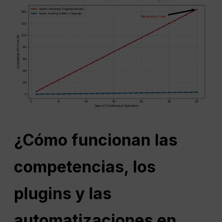
¿Cómo funcionan las
competencias, los
plugins y las
automatizaciones en