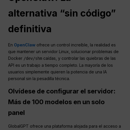
alternativa “sin código”
definitiva
En
OpenClaw
ofrece un control increíble, la realidad es
que mantener un servidor Linux, solucionar problemas de
Docker
caídas, y controlar las quiebras de las
/dev/shm
API es un trabajo a tiempo completo. La mayoría de los
usuarios simplemente quieren la potencia de una IA
personal sin la pesadilla técnica.
Olvídese de configurar el servidor:
Más de 100 modelos en un solo
panel
GlobalGPT ofrece una plataforma alojada para el acceso a