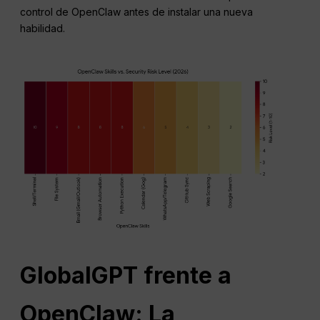
control de OpenClaw antes de instalar una nueva
habilidad.
GlobalGPT frente a
OpenClaw: La