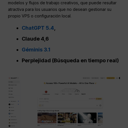
modelos y flujos de trabajo creativos, que puede resultar
atractiva para los usuarios que no desean gestionar su
propio VPS o configuración local.
ChatGPT 5.4
,
Claude 4,6
Géminis 3.1
Perplejidad (Búsqueda en tiempo real)