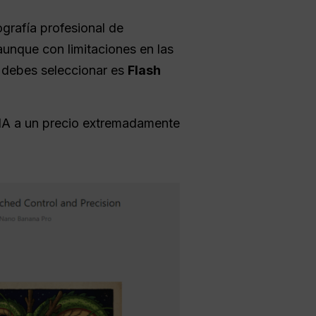
ografía profesional de
aunque con limitaciones en las
 debes seleccionar es
Flash
 IA a un precio extremadamente