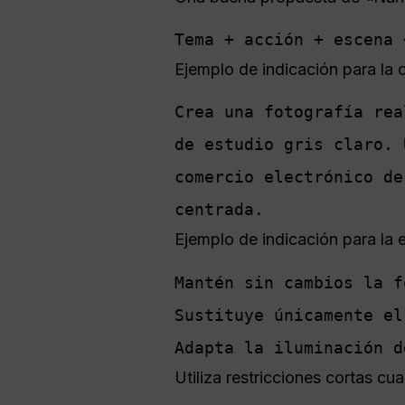
Tema + acción + escena 
Ejemplo de indicación para la 
Crea una fotografía rea
de estudio gris claro. 
comercio electrónico de
centrada.
Ejemplo de indicación para la 
Mantén sin cambios la f
Sustituye únicamente el
Adapta la iluminación d
Utiliza restricciones cortas cu