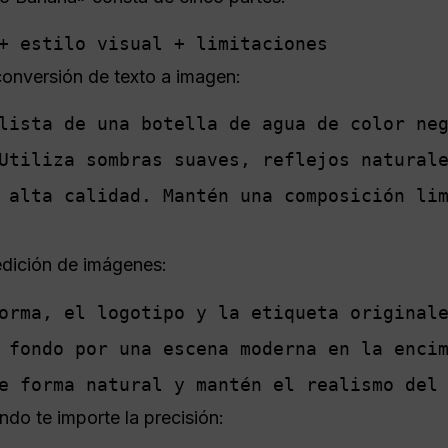
+ estilo visual + limitaciones
conversión de texto a imagen:
lista de una botella de agua de color neg
Utiliza sombras suaves, reflejos naturale
 alta calidad. Mantén una composición lim
edición de imágenes:
orma, el logotipo y la etiqueta originale
 fondo por una escena moderna en la encim
e forma natural y mantén el realismo del
ando te importe la precisión: