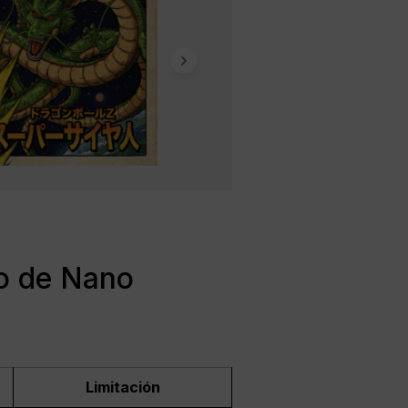
o de Nano
Limitación