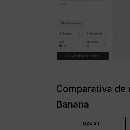
Comparativa de 
Banana
Opción