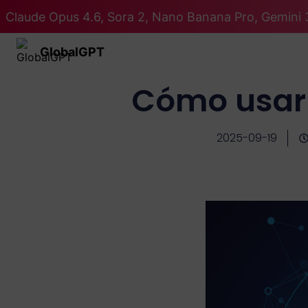
Claude Opus 4.6, Sora 2, Nano Banana Pro, Gemini 
GlobalGPT
Cómo usar 
2025-09-19