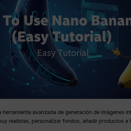
 herramienta avanzada de generación de imágenes i
y realistas, personalizar fondos, añadir productos a l