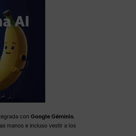
ntegrada con
Google Géminis
.
as manos e incluso vestir a los