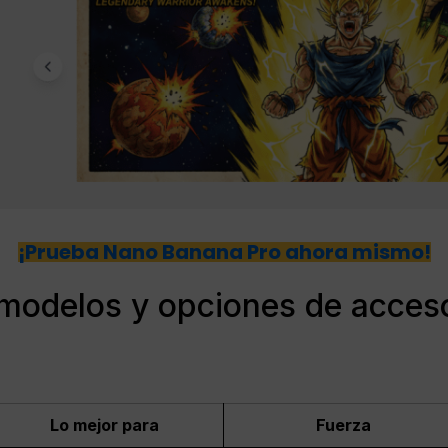
¡Prueba Nano Banana Pro ahora mismo!
modelos y opciones de acces
Lo mejor para
Fuerza