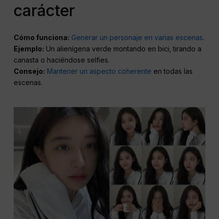
carácter
Cómo funciona:
Generar un personaje en varias escenas
.
Ejemplo:
Un alienígena verde montando en bici, tirando a
canasta o haciéndose selfies.
Consejo:
Mantener un aspecto coherente
en todas las
escenas.