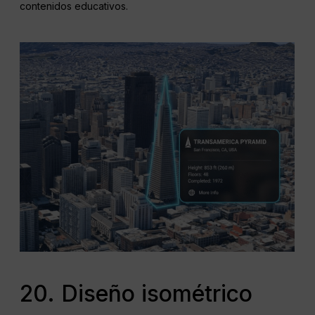
contenidos educativos.
20. Diseño isométrico