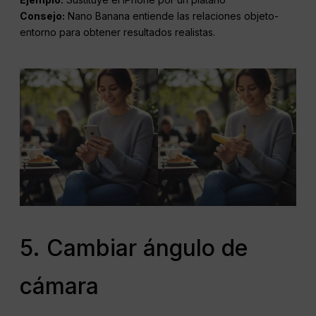
Consejo:
Nano Banana entiende las relaciones objeto-
entorno para obtener resultados realistas.
5. Cambiar ángulo de
cámara