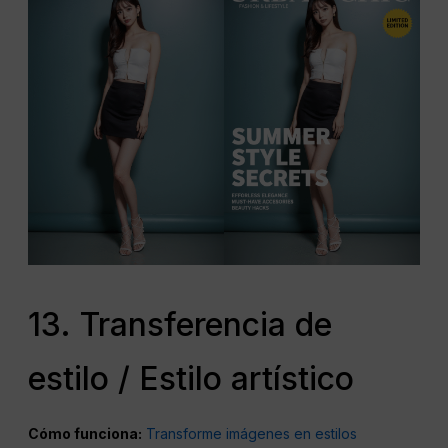
13. Transferencia de
estilo / Estilo artístico
Cómo funciona:
Transforme imágenes en estilos