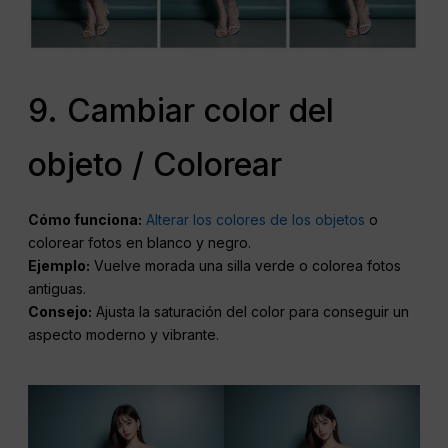
9. Cambiar color del
objeto / Colorear
Cómo funciona:
Alterar los colores de los objetos
o
colorear fotos en blanco y negro.
Ejemplo:
Vuelve morada una silla verde o colorea fotos
antiguas.
Consejo:
Ajusta la saturación del color para conseguir un
aspecto moderno y vibrante.