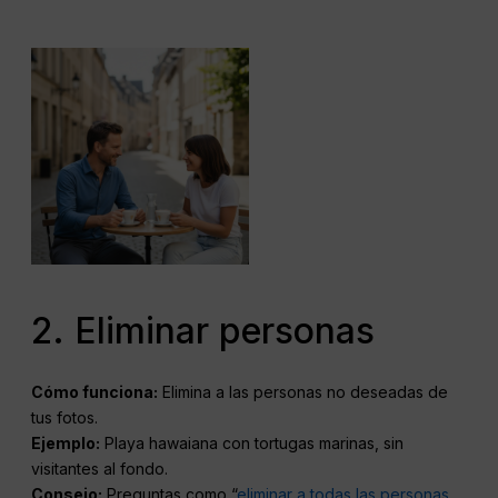
2. Eliminar personas
Cómo funciona:
Elimina a las personas no deseadas de
tus fotos.
Ejemplo:
Playa hawaiana con tortugas marinas, sin
visitantes al fondo.
Consejo:
Preguntas como “
eliminar a todas las personas