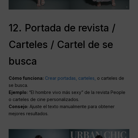
12. Portada de revista /
Carteles / Cartel de se
busca
Cómo funciona:
Crear portadas, carteles,
o carteles de
se busca.
Ejemplo:
“El hombre vivo más sexy” de la revista People
o carteles de cine personalizados.
Consejo:
Ajuste el texto manualmente para obtener
mejores resultados.