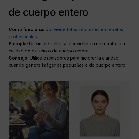
de cuerpo entero
Cómo funciona:
Convierte fotos informales en retratos
profesionales
.
Ejemplo:
Un simple selfie se convierte en un retrato con
calidad de estudio o de cuerpo entero.
Consejo:
Utilice escaladores para mejorar la claridad
cuando genere imágenes pequeñas o de cuerpo entero.