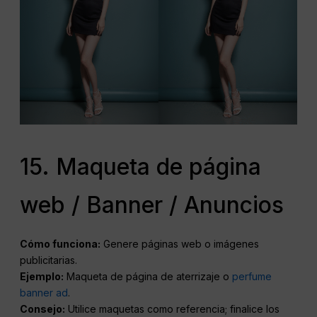
15. Maqueta de página
web / Banner / Anuncios
Cómo funciona:
Genere páginas web o imágenes
publicitarias.
Ejemplo:
Maqueta de página de aterrizaje o
perfume
banner ad
.
Consejo:
Utilice maquetas como referencia; finalice los