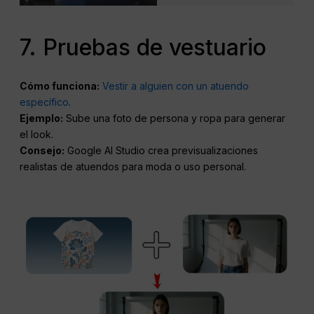
7. Pruebas de vestuario
Cómo funciona:
Vestir a alguien con un atuendo
específico
.
Ejemplo:
Sube una foto de persona y ropa para generar
el look.
Consejo:
Google AI Studio crea previsualizaciones
realistas de atuendos para moda o uso personal.