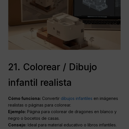
21. Colorear / Dibujo
infantil realista
Cómo funciona:
Convertir
dibujos infantiles
en imágenes
realistas o páginas para colorear.
Ejemplo:
Página para colorear de dragones en blanco y
negro o bocetos de casas.
Consejo:
Ideal para material educativo o libros infantiles.