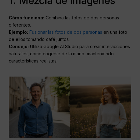
1. Mezcla de imágenes
Cómo funciona:
Combina las fotos de dos personas
diferentes.
Ejemplo:
Fusionar las fotos de dos personas
en una foto
de ellos tomando café juntos.
Consejo:
Utiliza Google AI Studio para crear interacciones
naturales, como cogerse de la mano, manteniendo
características realistas.