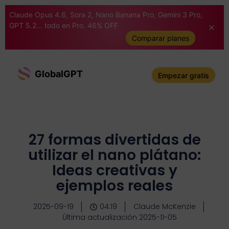
Claude Opus 4.6, Sora 2, Nano Banana Pro, Gemini 3 Pro,
GPT 5.2... todo en Pro. 46% OFF
Comparar planes
GlobalGPT
Empezar gratis
27 formas divertidas de
utilizar el nano plátano:
Ideas creativas y
ejemplos reales
2025-09-19
04:19
Claude McKenzie
Última actualización 2025-11-05