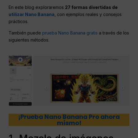
En este blog exploraremos
27 formas divertidas de
utilizar Nano Banana
, con ejemplos reales y consejos
prácticos.
También puede
prueba Nano Banana gratis
a través de los
siguientes métodos.
¡Prueba Nano Banana Pro ahora
mismo!