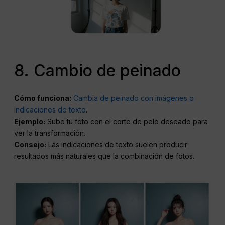
8. Cambio de peinado
Cómo funciona:
Cambia de peinado con imágenes o
indicaciones de texto
.
Ejemplo:
Sube tu foto con el corte de pelo deseado para
ver la transformación.
Consejo:
Las indicaciones de texto suelen producir
resultados más naturales que la combinación de fotos.