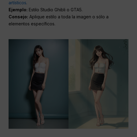
artísticos
.
Ejemplo:
Estilo Studio Ghibli o GTA5.
Consejo:
Aplique estilo a toda la imagen o sólo a
elementos específicos.