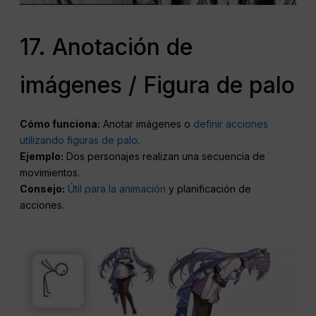
17. Anotación de
imágenes / Figura de palo
Cómo funciona:
Anotar imágenes o
definir acciones
utilizando figuras de palo
.
Ejemplo:
Dos personajes realizan una secuencia de
movimientos.
Consejo:
Útil para la animación
y planificación de
acciones.