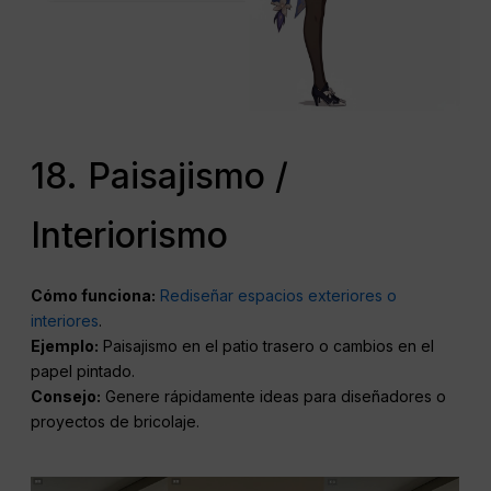
18. Paisajismo /
Interiorismo
Cómo funciona:
Rediseñar espacios exteriores o
interiores
.
Ejemplo:
Paisajismo en el patio trasero o cambios en el
papel pintado.
Consejo:
Genere rápidamente ideas para diseñadores o
proyectos de bricolaje.