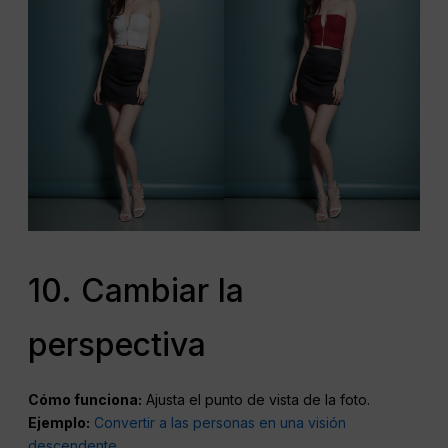
10. Cambiar la
perspectiva
Cómo funciona:
Ajusta el punto de vista de la foto.
Ejemplo:
Convertir a las personas en una visión
descendente
.