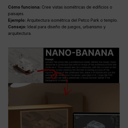
Cómo funciona:
Cree vistas isométricas de edificios o
paisajes.
Ejemplo:
Arquitectura isométrica del Petco Park o templo.
Consejo:
Ideal para diseño de juegos, urbanismo y
arquitectura.