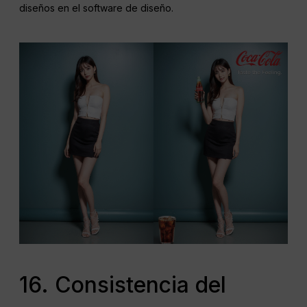
diseños en el software de diseño.
16. Consistencia del