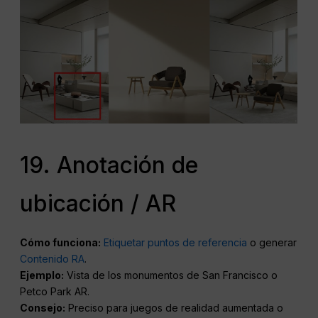
19. Anotación de
ubicación / AR
Cómo funciona:
Etiquetar puntos de referencia
o generar
Contenido RA
.
Ejemplo:
Vista de los monumentos de San Francisco o
Petco Park AR.
Consejo:
Preciso para juegos de realidad aumentada o