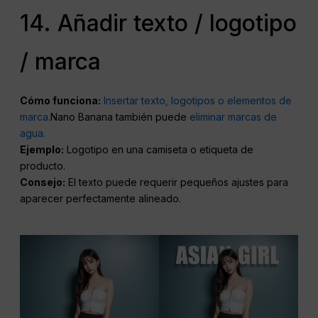
14. Añadir texto / logotipo
/ marca
Cómo funciona:
Insertar texto, logotipos o elementos de
marca
.Nano Banana también puede
eliminar marcas de
agua.
Ejemplo:
Logotipo en una camiseta o etiqueta de
producto.
Consejo:
El texto puede requerir pequeños ajustes para
aparecer perfectamente alineado.