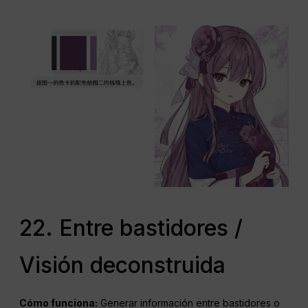
22. Entre bastidores /
Visión deconstruida
Cómo funciona:
Generar información entre bastidores o