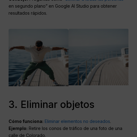
en segundo plano” en Google AI Studio para obtener
resultados rápidos.
3. Eliminar objetos
Cómo funciona:
Eliminar elementos no deseados
.
Ejemplo:
Retire los conos de tráfico de una foto de una
calle de Colorado.