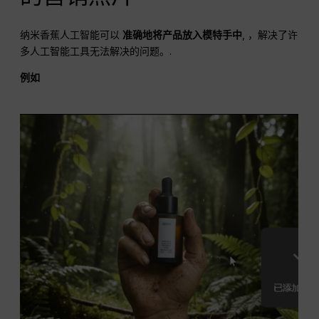
纳米香蕉人工智能可以
准确地将产品放入模特手中
, ，解决了许
多人工智能工具无法解决的问题。.
例如