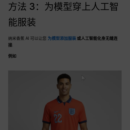
方法 3：为模型穿上人工智
能服装
纳米香蕉 AI 可以让您
为模型添加服装
或人工智能化身无缝连
接
.
例如