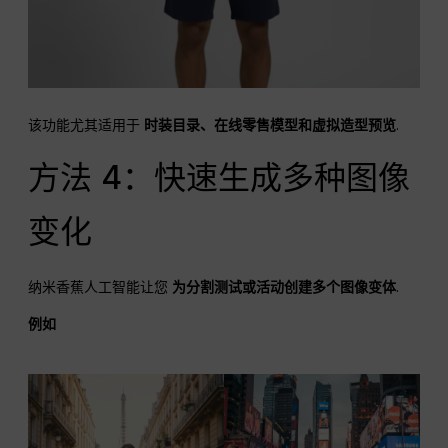
该功能尤其适用于
时装目录、在线零售模型和虚拟造型预览
.
方法 4：快速生成多种图像
变化
纳米香蕉人工智能让您
为分割测试或活动创建多个图像变体
.
例如