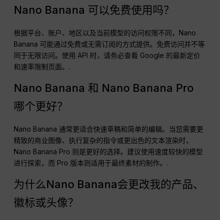
Nano Banana 可以免费使用吗？
根据平台、账户、地区以及当前模型的访问权限不同，Nano
Banana 可能通过免费或无需订阅的方式提供。免费访问并不等
同于无限访问。使用 API 时，请务必查看 Google 的最新定价
和速率限制页面。.
Nano Banana 和 Nano Banana Pro
哪个更好？
Nano Banana 通常更适合快速草稿和简单的编辑。当您需要更
精致的商业图像、执行复杂的指令或更出色的文本渲染时，
Nano Banana Pro 则是更好的选择。建议使用速度较快的模型
进行探索，而 Pro 版本则适用于最终素材的制作。.
为什么Nano Banana会更改我的产品、
徽标或头像？