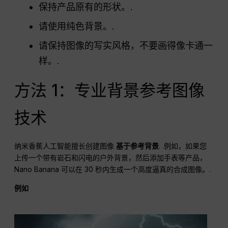
保持产品原有的形状。.
请使用纯色背景。.
请保持图像的写实风格，不要画得像卡通一
样。.
方法 1：专业背景参考图像
技术
纳米香蕉人工智能擅长创建图像
基于参考背景
. .例如，如果您
上传一个带有岩石和闪电的户外背景，然后添加手表等产品，
Nano Banana 可以在 30 秒内生成一个高度逼真的合成图像。.
例如