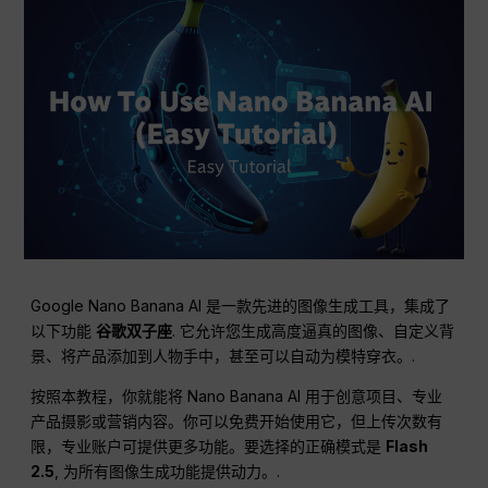
Google Nano Banana AI 是一款先进的图像生成工具，集成了
以下功能
谷歌双子座
. 它允许您生成高度逼真的图像、自定义背
景、将产品添加到人物手中，甚至可以自动为模特穿衣。.
按照本教程，你就能将 Nano Banana AI 用于创意项目、专业
产品摄影或营销内容。你可以免费开始使用它，但上传次数有
限，专业账户可提供更多功能。要选择的正确模式是
Flash
2.5
, 为所有图像生成功能提供动力。.