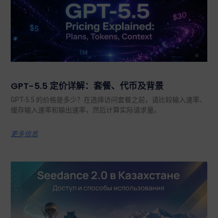
GPT-5.5 定价详解：套餐、代币及背景
GPT-5.5 的价格是多少？在选择访问套餐之前，请比较输入速率、
缓存输入速率和输出速率，然后计算实际请求量。.
更多信息