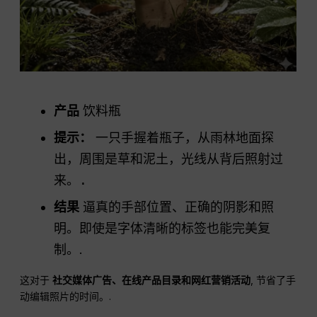
产品
饮料瓶
提示：
一只手握着瓶子，从雨林地面探
出，周围是草和泥土，光线从背后照射过
来。.
结果
逼真的手部位置、正确的阴影和照
明。即使是字体清晰的标签也能完美复
制。.
这对于
社交媒体广告、在线产品目录和网红营销活动
, 节省了手
动编辑照片的时间。.