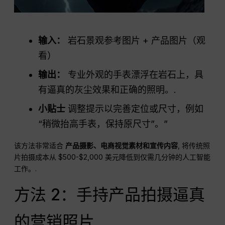
输入：
岩石景观参考图片 + 产品图片（观
看）
输出：
专业外观的手表漂浮在岩石上，具
有逼真的灰尘效果和正确的照明。.
小贴士
调整提示以完善定位或尺寸，例如
“稍微抬高手表，保持原尺寸”。”
该方法非常适合
产品摄影、电商视觉素材和宣传内容
, 将传统照
片拍摄成本从 $500-$2,000 美元降低到仅需几分钟的人工智能
工作。.
方法 2：手持产品拍摄逼真
的营销照片