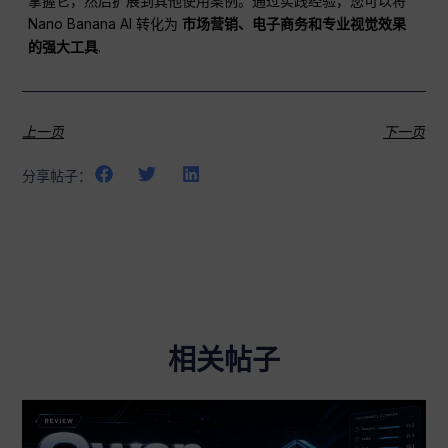
掌握它，然后扩展到其他使用案例。通过实践经验，您可以将
Nano Banana AI 转化为
市场营销、电子商务和专业视觉效果
的强大工具
.
上一页
下一页
分享帖子：
相关帖子