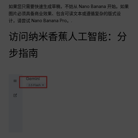
如果您只需要快速生成草稿，不妨从 Nano Banana 开始。如果
图片必须具备商业效果、包含可读文本或遵循复杂的版式设
计，请尝试 Nano Banana Pro。.
访问纳米香蕉人工智能：分
步指南