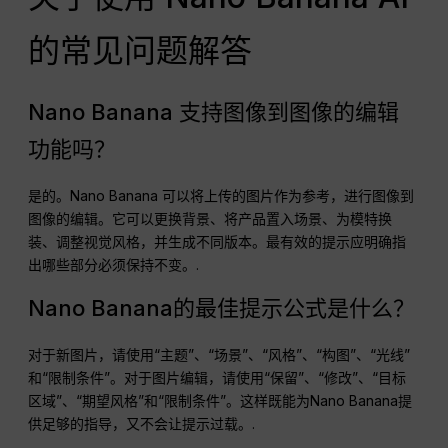
的常见问题解答
Nano Banana 支持图像到图像的编辑
功能吗？
是的。Nano Banana 可以将上传的图片作为参考，进行图像到
图像的编辑。它可以更换背景、将产品置入场景、为模特换
装、调整视觉风格，并生成不同版本。最有效的提示应明确指
出哪些部分必须保持不变。.
Nano Banana的最佳提示公式是什么？
对于新图片，请使用“主题”、“场景”、“风格”、“构图”、“光线”
和“限制条件”。对于图片编辑，请使用“保留”、“修改”、“目标
区域”、“期望风格”和“限制条件”。这样既能为Nano Banana提
供足够的指导，又不会让提示过载。.