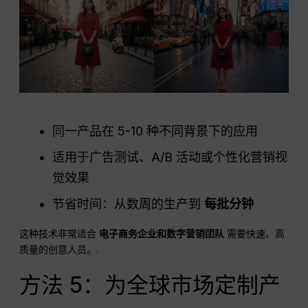
同一产品在 5-10 种不同背景下的应用
适用于广告测试、A/B 活动或个性化营销视
觉效果
节省时间：从数周的生产到
每批分钟
这种技术非常适合
电子商务企业和数字营销团队
需要快速、高
质量的创意人员。.
方法 5：为全球市场定制产