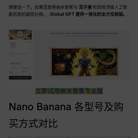
顺便说一下，如果您想将纳米香蕉与
双子座
和其他顶级人工智
能机型的超低价格、,
Global GPT 提供一体化的全方位体验。.
立即试用纳米香蕉专业版
Nano Banana 各型号及购
买方式对比