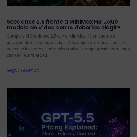
Seedance 2.5 frente a MiniMax H3: ¿qué
modelo de vídeo con IA deberías elegir?
Compara el Seedance 2.5 con el MiniMax H3 en cuanto a
duración de los vídeos, salida en 2K, audio, referencias, edición,
pesos de las lentes, uso local y cuál es la mejor opción para cada
caso en la actualidad.
Seguir Leyendo