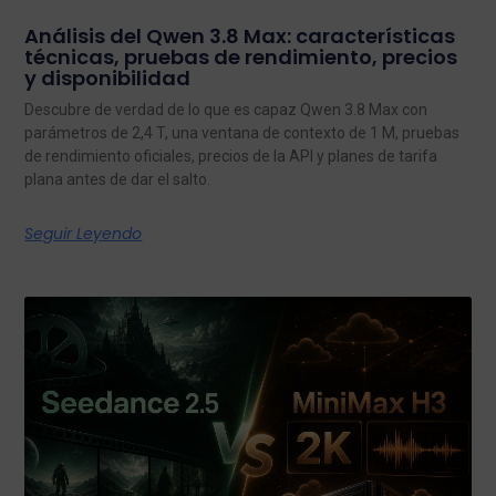
Análisis del Qwen 3.8 Max: características
técnicas, pruebas de rendimiento, precios
y disponibilidad
Descubre de verdad de lo que es capaz Qwen 3.8 Max con
parámetros de 2,4 T, una ventana de contexto de 1 M, pruebas
de rendimiento oficiales, precios de la API y planes de tarifa
plana antes de dar el salto.
Seguir Leyendo