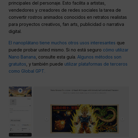
principales del personaje. Esto facilita a artistas,
vendedores y creadores de redes sociales la tarea de
convertir rostros animados conocidos en retratos realistas
para proyectos creativos, fan arts, publicidad o narrativa
digital.
El nanoplátano tiene muchos otros usos interesantes
que
puede probar usted mismo. Si no está seguro
cómo utilizar
Nano Banana
, consulte esta guía.
Algunos métodos son
gratuitos
, y también puede
utilizar plataformas de terceros
como Global GPT.