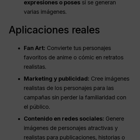
expresiones o poses
si se generan
varias imágenes.
Aplicaciones reales
Fan Art:
Convierte tus personajes
favoritos de anime o cómic en retratos
realistas.
Marketing y publicidad:
Cree imágenes
realistas de los personajes para las
campañas sin perder la familiaridad con
el público.
Contenido en redes sociales:
Genere
imágenes de personajes atractivas y
realistas para publicaciones, historias o