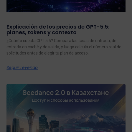
Explicación de los precios de GPT-5.5:
planes, tokens y contexto
¿Cuánto cuesta GPT-5.5? Compara las tasas de entrada, de
entrada en caché y de salida, y luego calcula el número real de
solicitudes antes de elegir tu plan de acceso.
Seguir Leyendo