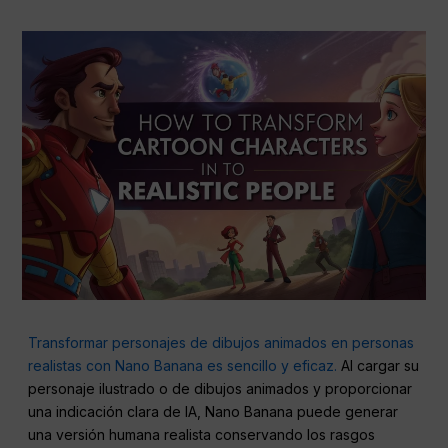
Transformar personajes de dibujos animados en personas
realistas con Nano Banana es sencillo y eficaz.
Al cargar su
personaje ilustrado o de dibujos animados y proporcionar
una indicación clara de IA, Nano Banana puede generar
una versión humana realista conservando los rasgos