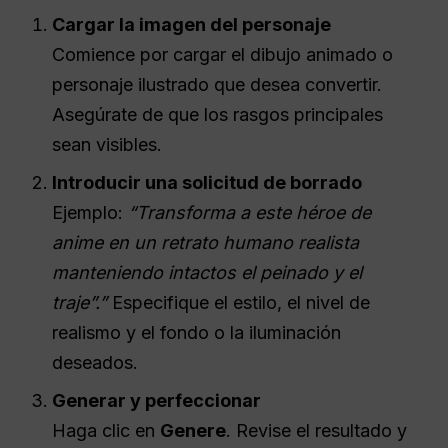
Cargar la imagen del personaje
Comience por cargar el dibujo animado o
personaje ilustrado que desea convertir.
Asegúrate de que los rasgos principales
sean visibles.
Introducir una solicitud de borrado
Ejemplo:
“Transforma a este héroe de
anime en un retrato humano realista
manteniendo intactos el peinado y el
traje”.”
Especifique el estilo, el nivel de
realismo y el fondo o la iluminación
deseados.
Generar y perfeccionar
Haga clic en
Genere
. Revise el resultado y