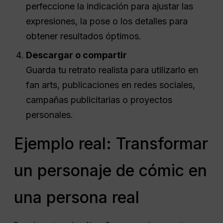
perfeccione la indicación para ajustar las
expresiones, la pose o los detalles para
obtener resultados óptimos.
Descargar o compartir
Guarda tu retrato realista para utilizarlo en
fan arts, publicaciones en redes sociales,
campañas publicitarias o proyectos
personales.
Ejemplo real: Transformar
un personaje de cómic en
una persona real