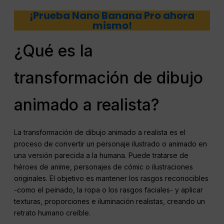
¡Prueba Nano Banana Pro ahora
mismo!
¿Qué es la
transformación de dibujo
animado a realista?
La transformación de dibujo animado a realista es el
proceso de convertir un personaje ilustrado o animado en
una versión parecida a la humana. Puede tratarse de
héroes de anime, personajes de cómic o ilustraciones
originales. El objetivo es mantener los rasgos reconocibles
-como el peinado, la ropa o los rasgos faciales- y aplicar
texturas, proporciones e iluminación realistas, creando un
retrato humano creíble.