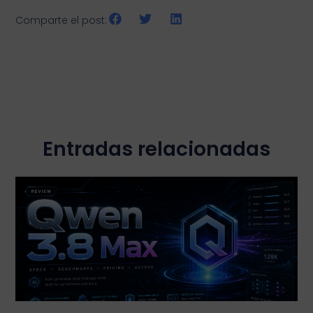
Comparte el post:
Entradas relacionadas