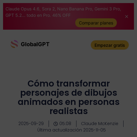
Claude Opus 4.6, Sora 2, Nano Banana Pro, Gemini 3 Pro,
GPT 5.2... todo en Pro. 46% OFF
Comparar planes
GlobalGPT
Empezar gratis
Cómo transformar
personajes de dibujos
animados en personas
realistas
2025-09-29
05:08
Claude McKenzie
Última actualización 2025-11-05