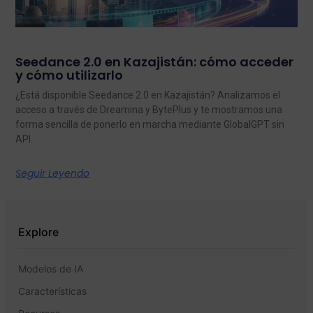
Seedance 2.0 en Kazajistán: cómo acceder
y cómo utilizarlo
¿Está disponible Seedance 2.0 en Kazajistán? Analizamos el
acceso a través de Dreamina y BytePlus y te mostramos una
forma sencilla de ponerlo en marcha mediante GlobalGPT sin
API.
Seguir Leyendo
Explore
Modelos de IA
Características