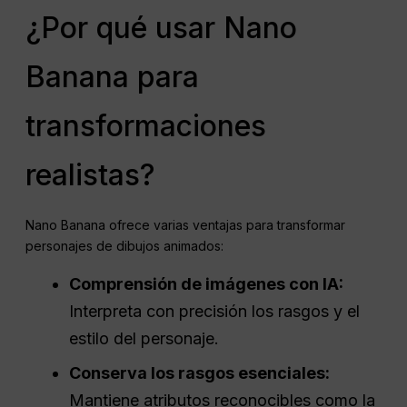
¿Por qué usar Nano
Banana para
transformaciones
realistas?
Nano Banana ofrece varias ventajas para transformar
personajes de dibujos animados:
Comprensión de imágenes con IA:
Interpreta con precisión los rasgos y el
estilo del personaje.
Conserva los rasgos esenciales:
Mantiene atributos reconocibles como la