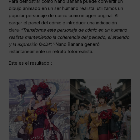
Para demostrar cómo Nano Banana puede convertir un
dibujo animado en un ser humano realista, utilizamos un
popular personaje de cómic como imagen original. Al
cargar el panel del cómic e introducir una indicación
clara-
“Transforma este personaje de cómic en un humano
realista manteniendo la coherencia del peinado, el atuendo
y la expresión facial”.”
-Nano Banana generó
instantáneamente un retrato fotorrealista.
Este es el resultado：