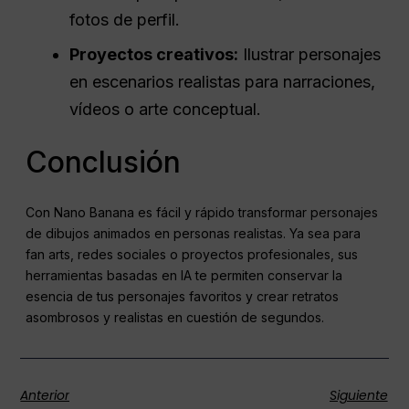
fotos de perfil.
Proyectos creativos:
Ilustrar personajes
en escenarios realistas para narraciones,
vídeos o arte conceptual.
Conclusión
Con Nano Banana es fácil y rápido transformar personajes
de dibujos animados en personas realistas. Ya sea para
fan arts, redes sociales o proyectos profesionales, sus
herramientas basadas en IA te permiten conservar la
esencia de tus personajes favoritos y crear retratos
asombrosos y realistas en cuestión de segundos.
Anterior
Siguiente