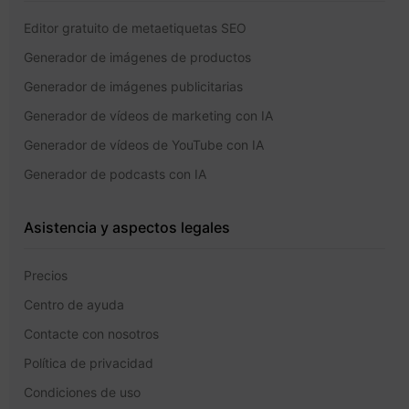
Editor gratuito de metaetiquetas SEO
Generador de imágenes de productos
Generador de imágenes publicitarias
Generador de vídeos de marketing con IA
Generador de vídeos de YouTube con IA
Generador de podcasts con IA
Asistencia y aspectos legales
Precios
Centro de ayuda
Contacte con nosotros
Política de privacidad
Condiciones de uso