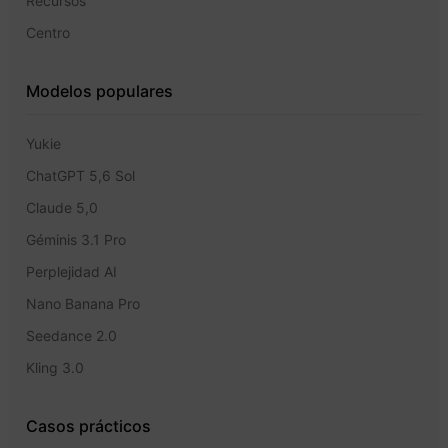
Recursos
Centro
Modelos populares
Yukie
ChatGPT 5,6 Sol
Claude 5,0
Géminis 3.1 Pro
Perplejidad AI
Nano Banana Pro
Seedance 2.0
Kling 3.0
Casos prácticos