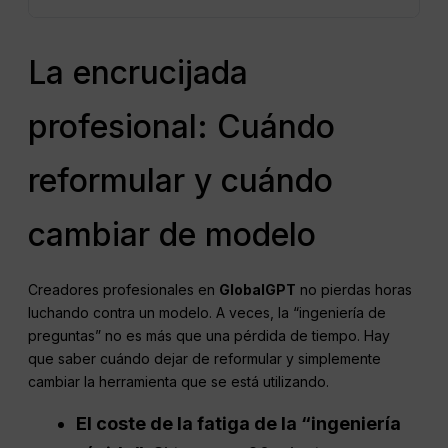
La encrucijada
profesional: Cuándo
reformular y cuándo
cambiar de modelo
Creadores profesionales en
GlobalGPT
no pierdas horas
luchando contra un modelo. A veces, la “ingeniería de
preguntas” no es más que una pérdida de tiempo. Hay
que saber cuándo dejar de reformular y simplemente
cambiar la herramienta que se está utilizando.
El coste de la fatiga de la “ingeniería