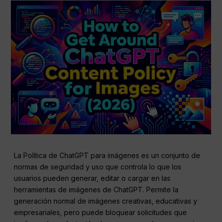
La Política de ChatGPT para imágenes es un conjunto de
normas de seguridad y uso que controla lo que los
usuarios pueden generar, editar o cargar en las
herramientas de imágenes de ChatGPT. Permite la
generación normal de imágenes creativas, educativas y
empresariales, pero puede bloquear solicitudes que