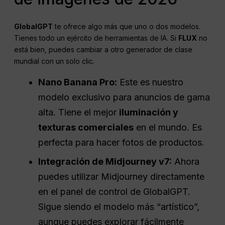
GlobalGPT
te ofrece algo más que uno o dos modelos.
Tienes todo un ejército de herramientas de IA. Si
FLUX
no
está bien, puedes cambiar a otro generador de clase
mundial con un solo clic.
Nano Banana Pro:
Este es nuestro
modelo exclusivo para anuncios de gama
alta. Tiene el mejor
iluminación y
texturas comerciales
en el mundo. Es
perfecta para hacer fotos de productos.
Integración de Midjourney v7:
Ahora
puedes utilizar Midjourney directamente
en el panel de control de GlobalGPT.
Sigue siendo el modelo más “artístico”,
aunque puedes explorar fácilmente