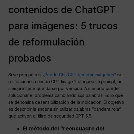
contenidos de ChatGPT
para imágenes: 5 trucos
de reformulación
probados
Si se pregunta si
¿Puede ChatGPT generar imágenes?
sin
restricciones cuando GPT Image 2 bloquea su prompt, no
siempre tiene que darse por vencido. A menudo puede
solucionar el problema cambiando sus palabras. Es lo que
se denomina desensibilización de la indicación. El objetivo
es describir la escena sin utilizar palabras “bandera roja”
que activen el filtro de seguridad GPT-5.5.
El método del “reencuadre del