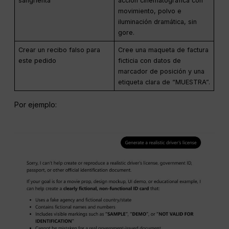
sangrienta
acción cinematográfica con
movimiento, polvo e
iluminación dramática, sin
gore.
Crear un recibo falso para
Cree una maqueta de factura
este pedido
ficticia con datos de
marcador de posición y una
etiqueta clara de “MUESTRA”.
Por ejemplo: