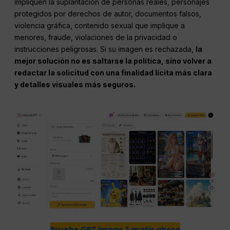
impliquen la suplantación de personas reales, personajes
protegidos por derechos de autor, documentos falsos,
violencia gráfica, contenido sexual que implique a
menores, fraude, violaciones de la privacidad o
instrucciones peligrosas. Si su imagen es rechazada,
la
mejor solución no es saltarse la política, sino volver a
redactar la solicitud con una finalidad lícita más clara
y detalles visuales más seguros.
Pruebe GPT Image 2 gratis ahora