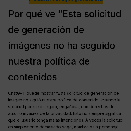
Por qué ve “Esta solicitud
de generación de
imágenes no ha seguido
nuestra política de
contenidos
ChatGPT puede mostrar “Esta solicitud de generación de
imagen no siguió nuestra política de contenido” cuando la
solicitud parece insegura, engañosa, con derechos de
autor o invasiva de la privacidad. Esto no siempre significa
que el usuario tenga malas intenciones. A veces la solicitud
es simplemente demasiado vaga, nombra a un personaje