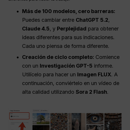
Más de 100 modelos, cero barreras:
Puedes cambiar entre
ChatGPT 5.2
,
Claude 4.5
, y
Perplejidad
para obtener
ideas diferentes para sus indicaciones.
Cada uno piensa de forma diferente.
Creación de ciclo completo:
Comience
con un
Investigación GPT-5
informe.
Utilícelo para hacer un
Imagen FLUX
. A
continuación, conviértelo en un vídeo de
alta calidad utilizando
Sora 2 Flash
.