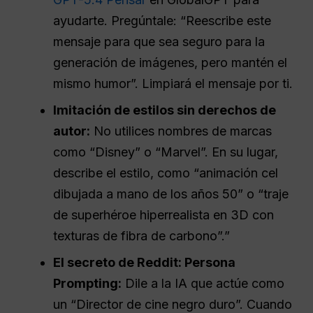
ayudarte. Pregúntale: “Reescribe este
mensaje para que sea seguro para la
generación de imágenes, pero mantén el
mismo humor”. Limpiará el mensaje por ti.
Imitación de estilos sin derechos de
autor:
No utilices nombres de marcas
como “Disney” o “Marvel”. En su lugar,
describe el estilo, como “animación cel
dibujada a mano de los años 50” o “traje
de superhéroe hiperrealista en 3D con
texturas de fibra de carbono”.”
El secreto de Reddit: Persona
Prompting:
Dile a la IA que actúe como
un “Director de cine negro duro”. Cuando