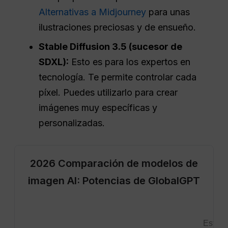
Alternativas a Midjourney
para unas
ilustraciones preciosas y de ensueño.
Stable Diffusion 3.5 (sucesor de
SDXL):
Esto es para los expertos en
tecnología. Te permite controlar cada
píxel. Puedes utilizarlo para crear
imágenes muy específicas y
personalizadas.
2026 Comparación de modelos de
imagen AI: Potencias de GlobalGPT
Estéti