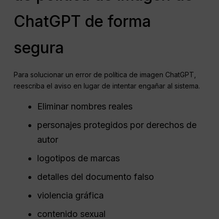
ChatGPT de forma
segura
Para solucionar un error de política de imagen ChatGPT,
reescriba el aviso en lugar de intentar engañar al sistema.
Eliminar nombres reales
personajes protegidos por derechos de
autor
logotipos de marcas
detalles del documento falso
violencia gráfica
contenido sexual