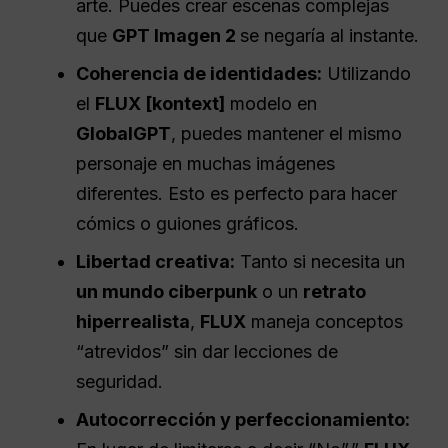
arte. Puedes crear escenas complejas
que
GPT Imagen 2
se negaría al instante.
Coherencia de identidades:
Utilizando
el
FLUX [kontext]
modelo en
GlobalGPT
, puedes mantener el mismo
personaje en muchas imágenes
diferentes. Esto es perfecto para hacer
cómics o guiones gráficos.
Libertad creativa:
Tanto si necesita un
un mundo ciberpunk
o un
retrato
hiperrealista
,
FLUX
maneja conceptos
“atrevidos” sin dar lecciones de
seguridad.
Autocorrección y perfeccionamiento: