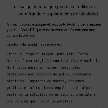
cualquier cosa que pueda ser utilizada
para fraude o suplantación de identidad.
A continuación, explique el propósito legítimo de la imagen
y pida a ChatGPT que cree la versión más cercana que
cumpla la política.
Una fórmula rápida más segura es:
Crear un [tipo de imagen] para [fin lícito]. 
Muestra [tema original] con [detalles visuales]. 
No incluya personas reales, personajes 
protegidos por derechos de autor, documentos 
oficiales, logotipos de marcas, lesiones 
gráficas ni afirmaciones engañosas. Si alguna 
parte de la solicitud no es segura, ajústala a 
una versión que cumpla la política.