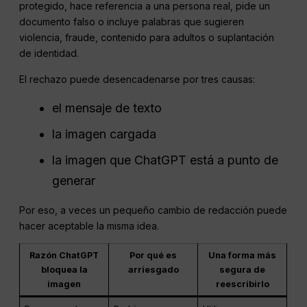
protegido, hace referencia a una persona real, pide un
documento falso o incluye palabras que sugieren
violencia, fraude, contenido para adultos o suplantación
de identidad.
El rechazo puede desencadenarse por tres causas:
el mensaje de texto
la imagen cargada
la imagen que ChatGPT está a punto de
generar
Por eso, a veces un pequeño cambio de redacción puede
hacer aceptable la misma idea.
Razón ChatGPT
Por qué es
Una forma más
bloquea la
arriesgado
segura de
imagen
reescribirlo