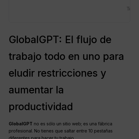
Texto
GlobalGPT: El flujo de
trabajo todo en uno para
eludir restricciones y
aumentar la
productividad
GlobalGPT
no es sólo un sitio web; es una fábrica
profesional. No tienes que saltar entre 10 pestañas
diferentes para hacer tu trabajo.