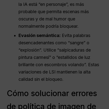
la IA está “en personaje”, es más
probable que permita escenas más
oscuras y de mal humor que
normalmente podría bloquear.
Evasión semántica:
Evita palabras
desencadenantes como “sangre” o
“explosión”. Utilice “salpicaduras de
pintura carmesí” o “estallidos de luz
brillante con escombros volando”. Estas
variaciones de LSI mantienen la alta
calidad sin el bloqueo.
Cómo solucionar errores
de política de imagen de