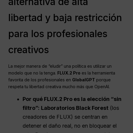
alternativa de alta
libertad y baja restricción
para los profesionales
creativos
La mejor manera de “eludir” una política es utilizar un
modelo que no la tenga.
FLUX.2 Pro
es la herramienta
favorita de los profesionales en
GlobalGPT
porque
respeta tu libertad creativa mucho más que OpenAI.
Por qué FLUX.2 Pro es la elección “sin
filtro”:
Laboratorios Black Forest
(los
creadores de FLUX) se centran en
detener el daño real, no en bloquear el