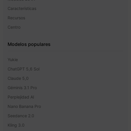
Características
Recursos
Centro
Modelos populares
Yukie
ChatGPT 5,6 Sol
Claude 5,0
Géminis 3.1 Pro
Perplejidad AI
Nano Banana Pro
Seedance 2.0
Kling 3.0