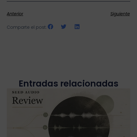
Anterior
Siguiente
Comparte el post:
Entradas relacionadas