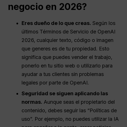
negocio en 2026?
Eres dueño de lo que creas.
Según los
últimos Términos de Servicio de OpenAI
2026, cualquier texto, código o imagen
que generes es de tu propiedad. Esto
significa que puedes vender el trabajo,
ponerlo en tu sitio web o utilizarlo para
ayudar a tus clientes sin problemas
legales por parte de OpenAI.
Seguridad
se siguen aplicando las
normas.
Aunque seas el propietario del
contenido, debes seguir las “Políticas de
uso”. Por ejemplo, no puedes utilizar la IA