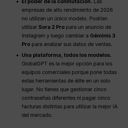
El poder de la conmutación.
Las
empresas de alto rendimiento de 2026
no utilizan un único modelo. Podrían
utilizar
Sora 2 Pro
para un anuncio de
Instagram y luego cambiar a
Géminis 3
Pro
para analizar sus datos de ventas.
Una plataforma, todos los modelos.
GlobalGPT es la mejor opción para los
equipos comerciales porque pone todas
estas herramientas de élite en un solo
lugar. No tienes que gestionar cinco
contraseñas diferentes ni pagar cinco
facturas distintas para utilizar la mejor IA
del mercado.