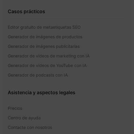
Casos prácticos
Editor gratuito de metaetiquetas SEO
Generador de imágenes de productos
Generador de imágenes publicitarias
Generador de vídeos de marketing con IA
Generador de vídeos de YouTube con IA
Generador de podcasts con IA
Asistencia y aspectos legales
Precios
Centro de ayuda
Contacte con nosotros