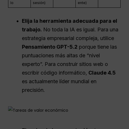
lo
sesión)
ente)
Elija la herramienta adecuada para el
trabajo.
No toda la IA es igual. Para una
estrategia empresarial compleja, utilice
Pensamiento GPT-5.2
porque tiene las
puntuaciones más altas de “nivel
experto”. Para construir sitios web o
escribir código informático,
Claude 4.5
es actualmente líder mundial en
precisión.