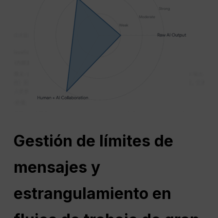
Gestión de límites de
mensajes y
estrangulamiento en