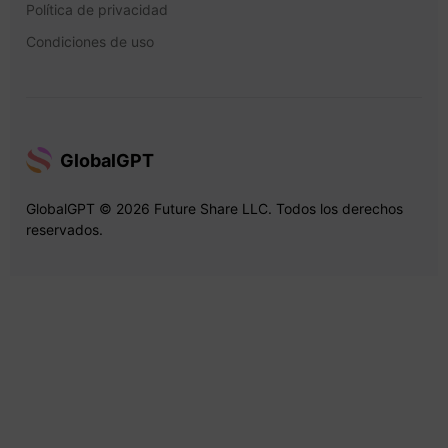
Política de privacidad
Condiciones de uso
GlobalGPT
GlobalGPT © 2026 Future Share LLC. Todos los derechos
reservados.