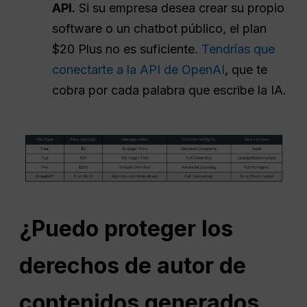
API
.
Si su empresa desea crear su propio
software o un chatbot público, el plan
$20 Plus no es suficiente.
Tendrías que
conectarte a la API de OpenAI
, que te
cobra por cada palabra que escribe la IA.
¿Puedo proteger los
derechos de autor de
contenidos generados