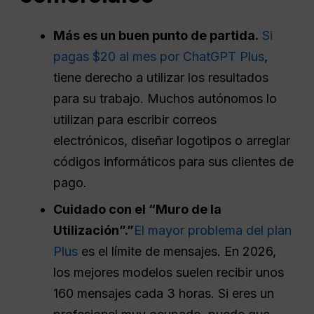
Más
es un buen punto de partida.
Si
pagas $20 al mes por ChatGPT Plus
,
tiene derecho a utilizar los resultados
para su trabajo. Muchos autónomos lo
utilizan para escribir correos
electrónicos, diseñar logotipos o arreglar
códigos informáticos para sus clientes de
pago.
Cuidado con el “Muro de la
Utilización”.”
El mayor problema del plan
Plus
es el límite de mensajes. En 2026,
los mejores modelos suelen recibir unos
160 mensajes cada 3 horas. Si eres un