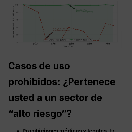
Casos de uso
prohibidos: ¿Pertenece
usted a un sector de
“alto riesgo”?
Prohibiciones médicas y legales.
En