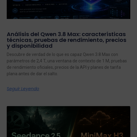
Análisis del Qwen 3.8 Max: características
técnicas, pruebas de rendimiento, precios
y disponibilidad
Descubre de verdad de lo que es capaz Qwen 3.8 Max con
parámetros de 2,4 T, una ventana de contexto de 1 M, pruebas
de rendimiento oficiales, precios de la API y planes de tarifa
plana antes de dar el salto.
Seguir Leyendo