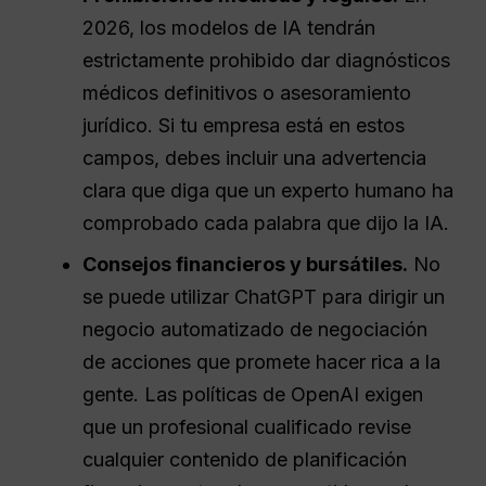
2026, los modelos de IA tendrán
estrictamente prohibido dar diagnósticos
médicos definitivos o asesoramiento
jurídico. Si tu empresa está en estos
campos, debes incluir una advertencia
clara que diga que un experto humano ha
comprobado cada palabra que dijo la IA.
Consejos financieros y bursátiles.
No
se puede utilizar ChatGPT para dirigir un
negocio automatizado de negociación
de acciones que promete hacer rica a la
gente. Las políticas de OpenAI exigen
que un profesional cualificado revise
cualquier contenido de planificación