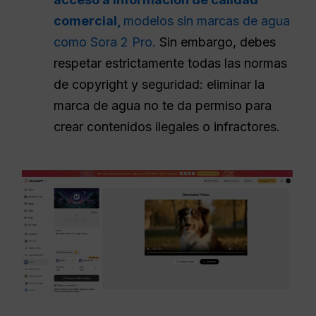
comercial,
modelos sin marcas de agua
como Sora 2 Pro.
Sin embargo, debes
respetar estrictamente todas las normas
de copyright y seguridad: eliminar la
marca de agua no te da permiso para
crear contenidos ilegales o infractores.