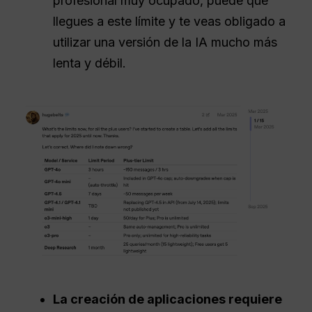
profesional muy ocupado, puede que
llegues a este límite y te veas obligado a
utilizar una versión de la IA mucho más
lenta y débil.
La creación de aplicaciones requiere