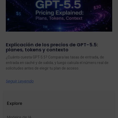
Explicación de los precios de GPT-5.5:
planes, tokens y contexto
¿Cuánto cuesta GPT-5.5? Compara las tasas de entrada, de
entrada en caché y de salida, y luego calcula el número real de
solicitudes antes de elegir tu plan de acceso.
Seguir Leyendo
Explore
Modelos de IA