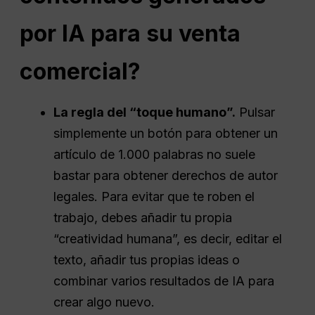
por IA para su venta
comercial?
La regla del “toque humano”.
Pulsar
simplemente un botón para obtener un
artículo de 1.000 palabras no suele
bastar para obtener derechos de autor
legales. Para evitar que te roben el
trabajo, debes añadir tu propia
“creatividad humana”, es decir, editar el
texto, añadir tus propias ideas o
combinar varios resultados de IA para
crear algo nuevo.