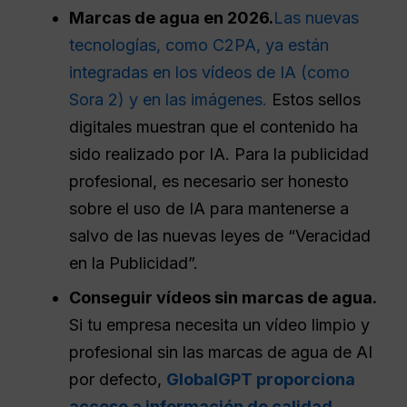
Marcas de agua en 2026.
Las nuevas
tecnologías, como C2PA, ya están
integradas en los vídeos de IA (como
Sora 2) y en las imágenes.
Estos sellos
digitales muestran que el contenido ha
sido realizado por IA. Para la publicidad
profesional, es necesario ser honesto
sobre el uso de IA para mantenerse a
salvo de las nuevas leyes de “Veracidad
en la Publicidad”.
Conseguir vídeos sin marcas de agua.
Si tu empresa necesita un vídeo limpio y
profesional sin las marcas de agua de AI
por defecto,
GlobalGPT proporciona
acceso a información de calidad