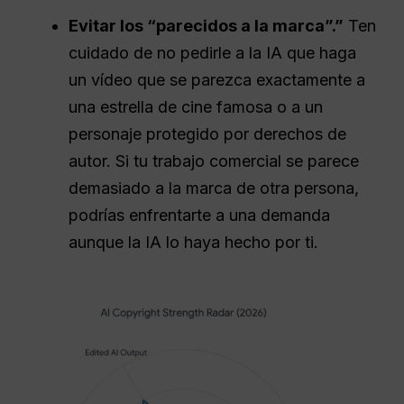
Evitar los “parecidos a la marca”.”
Ten
cuidado de no pedirle a la IA que haga
un vídeo que se parezca exactamente a
una estrella de cine famosa o a un
personaje protegido por derechos de
autor. Si tu trabajo comercial se parece
demasiado a la marca de otra persona,
podrías enfrentarte a una demanda
aunque la IA lo haya hecho por ti.