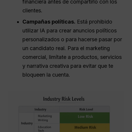
financiera antes de compartirlo con los
clientes.
Campañas políticas.
Está prohibido
utilizar IA para crear anuncios políticos
personalizados o para hacerse pasar por
un candidato real. Para el marketing
comercial, limítate a productos, servicios
y narrativa creativa para evitar que te
bloqueen la cuenta.