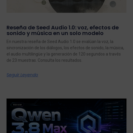
Reseña de Seed Audio 1.0: voz, efectos de
sonido y música en un solo modelo
En nuestra reseña de Seed Audio 1.0 se evalúan la voz, la
sincronización de los diálogos, los efectos de sonido, la música,
el audio multilingüe y la generación de 120 segundos a través
de 23 muestras. Consulta los resultados.
Seguir Leyendo