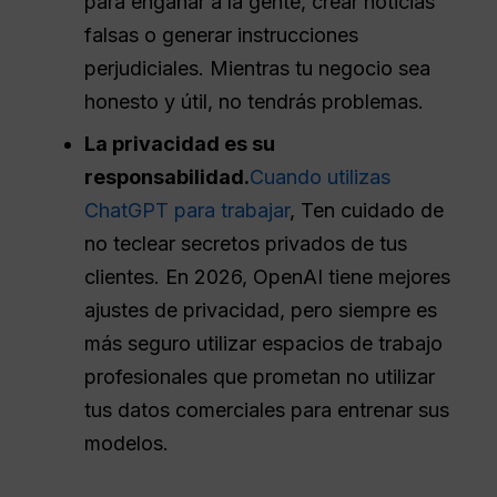
para engañar a la gente, crear noticias
falsas o generar instrucciones
perjudiciales. Mientras tu negocio sea
honesto y útil, no tendrás problemas.
La privacidad es su
responsabilidad.
Cuando utilizas
ChatGPT para trabajar
, Ten cuidado de
no teclear secretos privados de tus
clientes. En 2026, OpenAI tiene mejores
ajustes de privacidad, pero siempre es
más seguro utilizar espacios de trabajo
profesionales que prometan no utilizar
tus datos comerciales para entrenar sus
modelos.