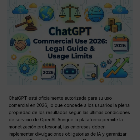
ChatGPT está oficialmente autorizada para su uso
comercial en 2026, lo que concede a los usuarios la plena
propiedad de los resultados según las últimas condiciones
de servicio de OpenAI. Aunque la plataforma permite la
monetización profesional, las empresas deben
implementar divulgaciones obligatorias de IA y garantizar