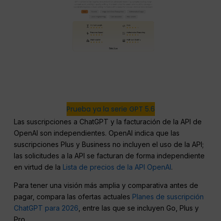
Prueba ya la serie GPT 5.6
Las suscripciones a ChatGPT y la facturación de la API de
OpenAI son independientes. OpenAI indica que las
suscripciones Plus y Business no incluyen el uso de la API;
las solicitudes a la API se facturan de forma independiente
en virtud de la
Lista de precios de la API OpenAI
.
Para tener una visión más amplia y comparativa antes de
pagar, compara las ofertas actuales
Planes de suscripción
ChatGPT para 2026
, entre las que se incluyen Go, Plus y
Pro.