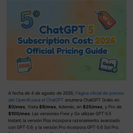
A fecha de 4 de agosto de 2026,
Página oficial de precios
del OpenAI para el ChatGPT
enumera ChatGPT Gratis en
$0/mes
, Visita
$8/mes
, Además, en
$20/mes
, y Pro de
$100/mes
. Las versiones Free y Go utilizan GPT-5.5
Instant; la versión Plus incorpora razonamiento avanzado
con GPT-5.6; y la versión Pro incorpora GPT-5.6 Sol Pro.