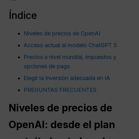
Índice
Niveles de precios de OpenAI
Acceso actual al modelo ChatGPT 5
Precios a nivel mundial, impuestos y
opciones de pago
Elegir la inversión adecuada en IA
PREGUNTAS FRECUENTES
Niveles de precios de
OpenAI: desde el plan