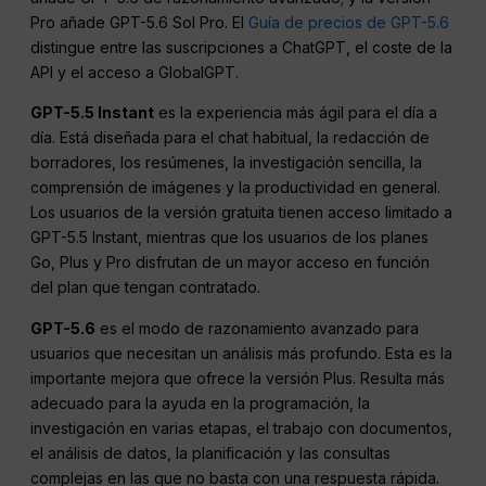
Pro añade GPT-5.6 Sol Pro. El
Guía de precios de GPT-5.6
distingue entre las suscripciones a ChatGPT, el coste de la
API y el acceso a GlobalGPT.
GPT-5.5 Instant
es la experiencia más ágil para el día a
día. Está diseñada para el chat habitual, la redacción de
borradores, los resúmenes, la investigación sencilla, la
comprensión de imágenes y la productividad en general.
Los usuarios de la versión gratuita tienen acceso limitado a
GPT-5.5 Instant, mientras que los usuarios de los planes
Go, Plus y Pro disfrutan de un mayor acceso en función
del plan que tengan contratado.
GPT-5.6
es el modo de razonamiento avanzado para
usuarios que necesitan un análisis más profundo. Esta es la
importante mejora que ofrece la versión Plus. Resulta más
adecuado para la ayuda en la programación, la
investigación en varias etapas, el trabajo con documentos,
el análisis de datos, la planificación y las consultas
complejas en las que no basta con una respuesta rápida.