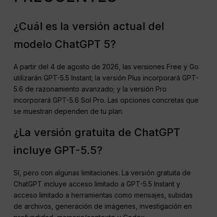
¿Cuál es la versión actual del
modelo ChatGPT 5?
A partir del 4 de agosto de 2026, las versiones Free y Go
utilizarán GPT-5.5 Instant; la versión Plus incorporará GPT-
5.6 de razonamiento avanzado; y la versión Pro
incorporará GPT-5.6 Sol Pro. Las opciones concretas que
se muestran dependen de tu plan.
¿La versión gratuita de ChatGPT
incluye GPT-5.5?
Sí, pero con algunas limitaciones. La versión gratuita de
ChatGPT incluye acceso limitado a GPT-5.5 Instant y
acceso limitado a herramientas como mensajes, subidas
de archivos, generación de imágenes, investigación en