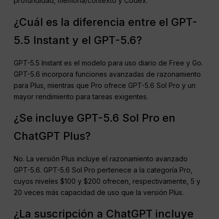
profundidad, memoria/contexto y Codex.
¿Cuál es la diferencia entre el GPT-
5.5 Instant y el GPT-5.6?
GPT-5.5 Instant es el modelo para uso diario de Free y Go.
GPT-5.6 incorpora funciones avanzadas de razonamiento
para Plus, mientras que Pro ofrece GPT-5.6 Sol Pro y un
mayor rendimiento para tareas exigentes.
¿Se incluye GPT-5.6 Sol Pro en
ChatGPT Plus?
No. La versión Plus incluye el razonamiento avanzado
GPT-5.6. GPT-5.6 Sol Pro pertenece a la categoría Pro,
cuyos niveles $100 y $200 ofrecen, respectivamente, 5 y
20 veces más capacidad de uso que la versión Plus.
¿La suscripción a ChatGPT incluye