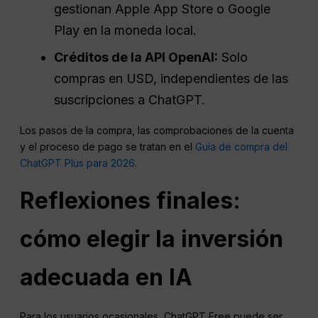
gestionan Apple App Store o Google
Play en la moneda local.
Créditos de la API OpenAI:
Solo
compras en USD, independientes de las
suscripciones a ChatGPT.
Los pasos de la compra, las comprobaciones de la cuenta
y el proceso de pago se tratan en el
Guía de compra del
ChatGPT Plus para 2026
.
Reflexiones finales:
cómo elegir la inversión
adecuada en IA
Para los usuarios ocasionales, ChatGPT Free puede ser