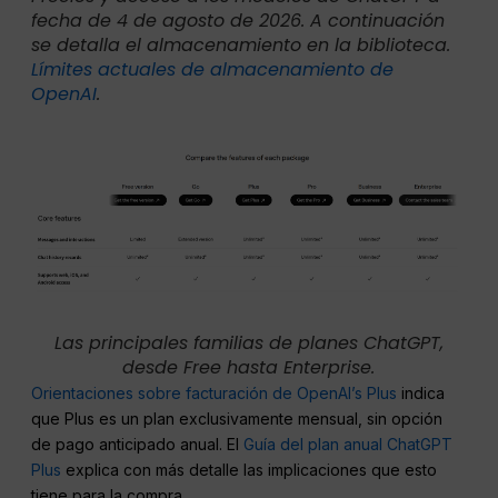
fecha de 4 de agosto de 2026. A continuación
se detalla el almacenamiento en la biblioteca.
Límites actuales de almacenamiento de
OpenAI
.
Las principales familias de planes ChatGPT,
desde Free hasta Enterprise.
Orientaciones sobre facturación de OpenAI’s Plus
indica
que Plus es un plan exclusivamente mensual, sin opción
de pago anticipado anual. El
Guía del plan anual ChatGPT
Plus
explica con más detalle las implicaciones que esto
tiene para la compra.