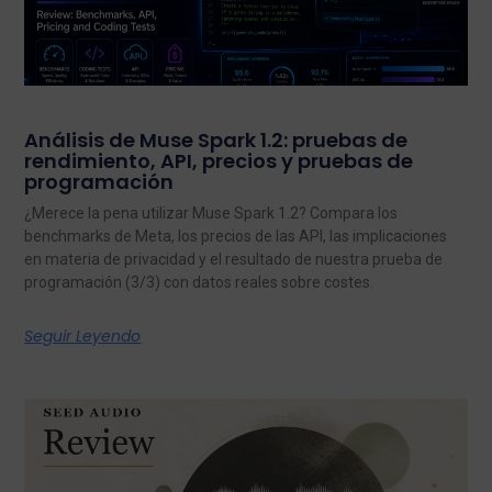
Análisis de Muse Spark 1.2: pruebas de
rendimiento, API, precios y pruebas de
programación
¿Merece la pena utilizar Muse Spark 1.2? Compara los
benchmarks de Meta, los precios de las API, las implicaciones
en materia de privacidad y el resultado de nuestra prueba de
programación (3/3) con datos reales sobre costes.
Seguir Leyendo