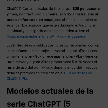
ChatGPT: Costes actuales de la empresa
$25 por usuario
y mes, con facturación mensual
o
$20 por usuario al
mes con facturación anual
, con al menos dos asientos
estándar. Los equipos que estén dudando entre un plan
individual y un espacio de trabajo pueden utilizar el
Comparación entre el ChatGPT Plus y el Business
.
Los límites de uso publicados no se corresponden con un
único número de mensajes universal: el plan «Free» tiene
un límite, el plan «Go» ofrece más, el plan «Plus» tiene un
límite mayor y el plan «Pro» proporciona 5 o 20 veces el
límite de uso del plan «Plus», dependiendo del nivel. Los
detalles prácticos se explican en el
Guía de límites de
ChatGPT Plus
.
Modelos actuales de la
serie ChatGPT (5