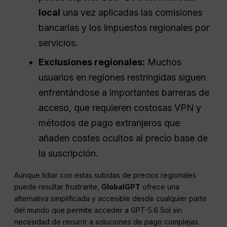
local
una vez aplicadas las comisiones
bancarias y los impuestos regionales por
servicios.
Exclusiones regionales:
Muchos
usuarios en regiones restringidas siguen
enfrentándose a importantes barreras de
acceso, que requieren costosas VPN y
métodos de pago extranjeros que
añaden costes ocultos al precio base de
la suscripción.
Aunque lidiar con estas subidas de precios regionales
puede resultar frustrante,
GlobalGPT
ofrece una
alternativa simplificada y accesible desde cualquier parte
del mundo que permite acceder a GPT-5.6 Sol sin
necesidad de recurrir a soluciones de pago complejas.