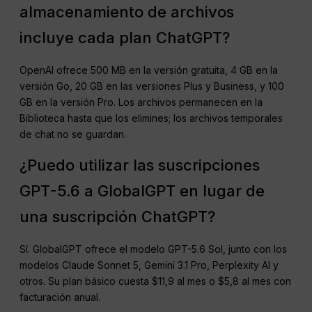
almacenamiento de archivos
incluye cada plan ChatGPT?
OpenAI ofrece 500 MB en la versión gratuita, 4 GB en la
versión Go, 20 GB en las versiones Plus y Business, y 100
GB en la versión Pro. Los archivos permanecen en la
Biblioteca hasta que los elimines; los archivos temporales
de chat no se guardan.
¿Puedo utilizar las suscripciones
GPT-5.6 a GlobalGPT en lugar de
una suscripción ChatGPT?
Sí. GlobalGPT ofrece el modelo GPT-5.6 Sol, junto con los
modelos Claude Sonnet 5, Gemini 3.1 Pro, Perplexity AI y
otros. Su plan básico cuesta $11,9 al mes o $5,8 al mes con
facturación anual.