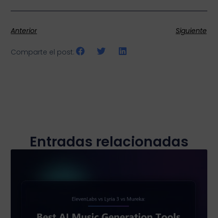
Anterior
Siguiente
Comparte el post:
Entradas relacionadas