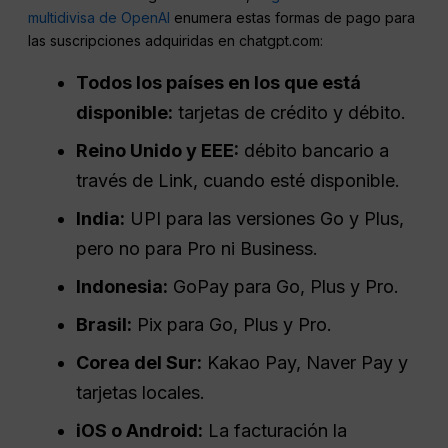
multidivisa de OpenAI
enumera estas formas de pago para
las suscripciones adquiridas en chatgpt.com:
Todos los países en los que está
disponible:
tarjetas de crédito y débito.
Reino Unido y EEE:
débito bancario a
través de Link, cuando esté disponible.
India:
UPI para las versiones Go y Plus,
pero no para Pro ni Business.
Indonesia:
GoPay para Go, Plus y Pro.
Brasil:
Pix para Go, Plus y Pro.
Corea del Sur:
Kakao Pay, Naver Pay y
tarjetas locales.
iOS o Android:
La facturación la