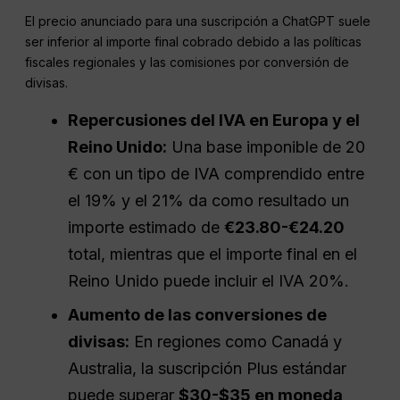
El precio anunciado para una suscripción a ChatGPT suele
ser inferior al importe final cobrado debido a las políticas
fiscales regionales y las comisiones por conversión de
divisas.
Repercusiones del IVA en Europa y el
Reino Unido:
Una base imponible de 20
€ con un tipo de IVA comprendido entre
el 19% y el 21% da como resultado un
importe estimado de
€23.80-€24.20
total, mientras que el importe final en el
Reino Unido puede incluir el IVA 20%.
Aumento de las conversiones de
divisas:
En regiones como Canadá y
Australia, la suscripción Plus estándar
puede superar
$30-$35 en moneda