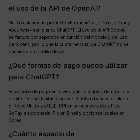
el uso de la API de OpenAI?
No. Los planes de producto «Free», «Go», «Plus», «Pro» y
«Business» son planes ChatGPT. El uso de la API OpenAI
se factura por separado en función del modelo y del uso
de tokens, por lo que la cuota mensual de ChatGPT no se
convierte en crédito de API.
¿Qué formas de pago puedo utilizar
para ChatGPT?
El proceso de pago en la web admite tarjetas de crédito y
débito. OpenAI también incluye el débito bancario Link en
el Reino Unido y el EEE, UPI en la India para Go y Plus,
GoPay en Indonesia, Pix en Brasil y opciones locales en
Corea.
¿Cuánto espacio de