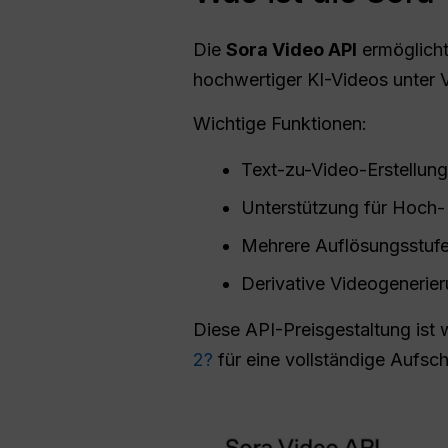
Die
Sora Video
API
ermöglicht
hochwertiger KI-Videos unter
Wichtige Funktionen:
Text-zu-Video-Erstellung
Unterstützung für Hoch-
Mehrere Auflösungsstuf
Derivative Videogenerie
Diese API-Preisgestaltung ist w
2?
für eine vollständige Aufsch