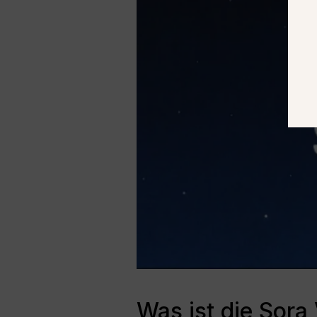
Was ist die Sora