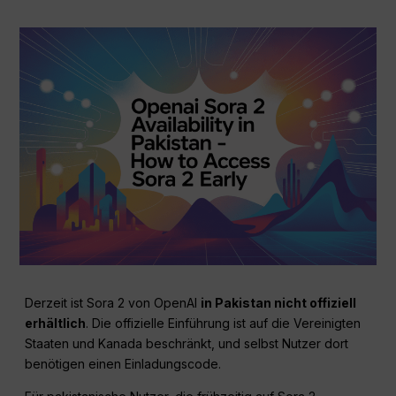
Derzeit ist Sora 2 von OpenAI
in Pakistan nicht offiziell
erhältlich
. Die offizielle Einführung ist auf die Vereinigten
Staaten und Kanada beschränkt, und selbst Nutzer dort
benötigen einen Einladungscode.