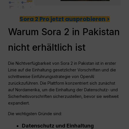
Sora 2 Pro jetzt ausprobieren >
Warum Sora 2 in Pakistan
nicht erhältlich ist
Die Nichtverfügbarkeit von Sora 2 in Pakistan ist in erster
Linie auf die Einhaltung gesetzlicher Vorschriften und die
schrittweise Einführungsstrategie von OpenAI
zurückzuführen. Die Plattform konzentriert sich zunächst
auf Nordamerika, um die Einhaltung der Datenschutz- und
Sicherheitsvorschriften sicherzustellen, bevor sie weltweit
expandiert.
Die wichtigsten Gründe sind:
Datenschutz und Einhaltung