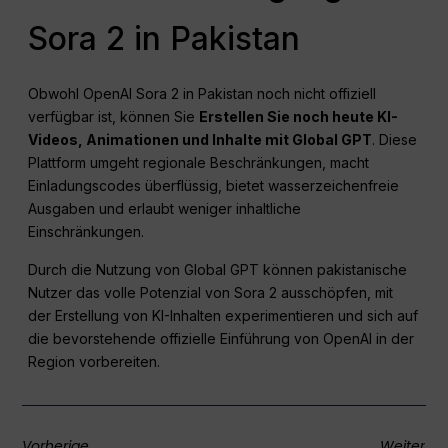
Sora 2 in Pakistan
Obwohl OpenAI Sora 2 in Pakistan noch nicht offiziell
verfügbar ist, können Sie
Erstellen Sie noch heute KI-
Videos, Animationen und Inhalte mit Global GPT
. Diese
Plattform umgeht regionale Beschränkungen, macht
Einladungscodes überflüssig, bietet wasserzeichenfreie
Ausgaben und erlaubt weniger inhaltliche
Einschränkungen.
Durch die Nutzung von Global GPT können pakistanische
Nutzer das volle Potenzial von Sora 2 ausschöpfen, mit
der Erstellung von KI-Inhalten experimentieren und sich auf
die bevorstehende offizielle Einführung von OpenAI in der
Region vorbereiten.
Vorherige
Weiter