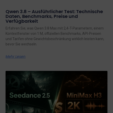
Qwen 3.8 – Ausführlicher Test: Technische
Daten, Benchmarks, Preise und
Verfügbarkeit
Erfahren Sie, was Qwen 3.8 Max mit 2,4-T-Parametern, einem
Kontextfenster von 1 M, offiziellen Benchmarks, API-Preisen
und Tarifen ohne Gewichtsbeschränkung wirklich leisten kann,
bevor Sie wechseln.
Mehr Lesen