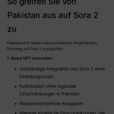
So greifen Sie von
Pakistan aus auf Sora 2
zu
Pakistanische Nutzer haben praktische Möglichkeiten,
frühzeitig auf Sora 2 zuzugreifen:
1. Global GPT verwenden
Vollständige Integration von Sora 2 ohne
Einladungscode
Funktioniert ohne regionale
Einschränkungen in Pakistan
Wasserzeichenfreie Ausgaben
Weniger inhaltliche Einschränkungen, die