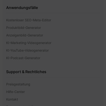
Anwendungsfälle
Kostenloser SEO-Meta-Editor
Produktbild-Generator
Anzeigenbild-Generator
KI-Marketing-Videogenerator
KI-YouTube-Videogenerator
KI-Podcast-Generator
Support & Rechtliches
Preisgestaltung
Hilfe-Center
Kontakt