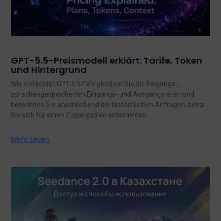
GPT-5.5-Preismodell erklärt: Tarife, Token
und Hintergrund
Wie viel kostet GPT-5.5? Vergleichen Sie die Eingangs-,
zwischengespeicherten Eingangs- und Ausgangsraten und
berechnen Sie anschließend die tatsächlichen Anfragen, bevor
Sie sich für einen Zugangsplan entscheiden.
Mehr Lesen