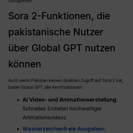
zuzugreifen.
Sora 2-Funktionen, die
pakistanische Nutzer
über Global GPT nutzen
können
Auch wenn Pakistan keinen direkten Zugriff auf Sora 2 hat,
bietet Global GPT alle Kernfunktionen:
AI Video- und Animationserstellung
:
Schnelles Erstellen hochwertiger
Animationsvideos
Wasserzeichenfreie Ausgaben
: