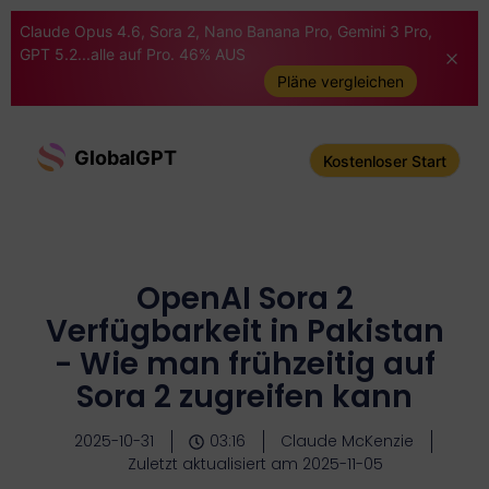
Claude Opus 4.6, Sora 2, Nano Banana Pro, Gemini 3 Pro,
GPT 5.2...alle auf Pro. 46% AUS
Pläne vergleichen
GlobalGPT
Kostenloser Start
OpenAI Sora 2
Verfügbarkeit in Pakistan
- Wie man frühzeitig auf
Sora 2 zugreifen kann
2025-10-31
03:16
Claude McKenzie
Zuletzt aktualisiert am 2025-11-05