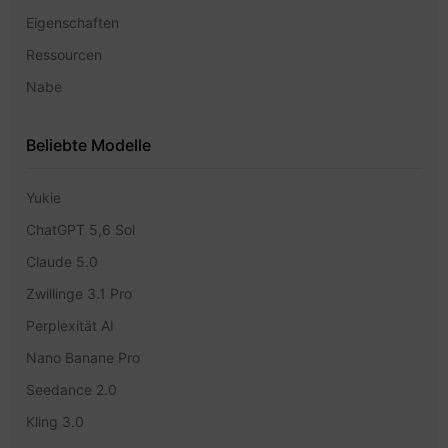
Eigenschaften
Ressourcen
Nabe
Beliebte Modelle
Yukie
ChatGPT 5,6 Sol
Claude 5.0
Zwillinge 3.1 Pro
Perplexität AI
Nano Banane Pro
Seedance 2.0
Kling 3.0