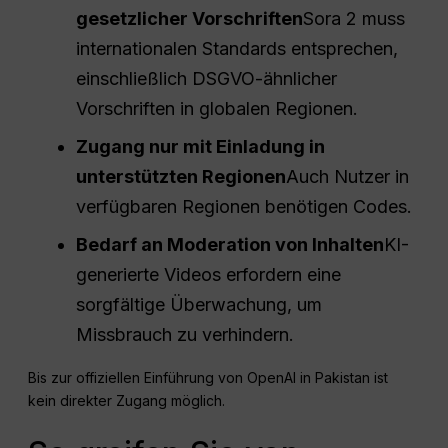
gesetzlicher Vorschriften
Sora 2 muss
internationalen Standards entsprechen,
einschließlich DSGVO-ähnlicher
Vorschriften in globalen Regionen.
Zugang nur mit Einladung in
unterstützten Regionen
Auch Nutzer in
verfügbaren Regionen benötigen Codes.
Bedarf an Moderation von Inhalten
KI-
generierte Videos erfordern eine
sorgfältige Überwachung, um
Missbrauch zu verhindern.
Bis zur offiziellen Einführung von OpenAI in Pakistan ist
kein direkter Zugang möglich.