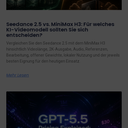
Seedance 2.5 vs. MiniMax H3: Für welches
KI-Videomodell sollten Sie sich
entscheiden?
Vergleichen Sie den Seedance 2.5 mit dem MiniMax H3
hinsichtlich Videolänge, 2K-Ausgabe, Audio, Referenzen,
Bearbeitung, offener Gewichte, lokaler Nutzung und der jeweils
besten Eignung für den heutigen Einsatz.
Mehr Lesen