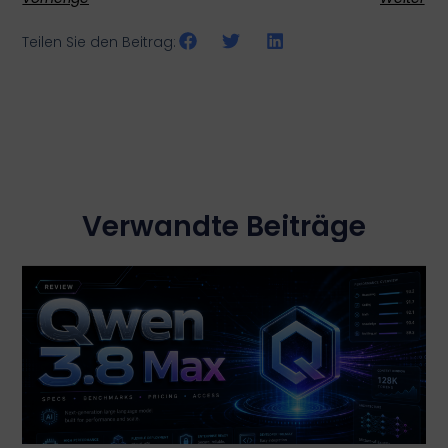
Teilen Sie den Beitrag:
Verwandte Beiträge