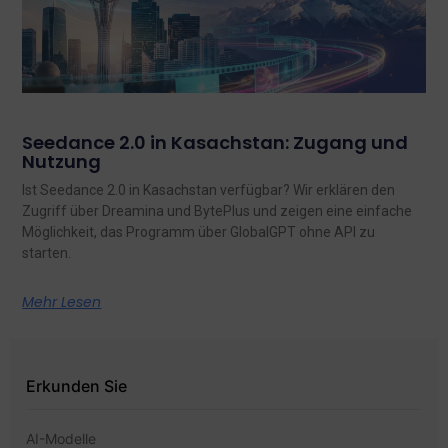
Seedance 2.0 in Kasachstan: Zugang und
Nutzung
Ist Seedance 2.0 in Kasachstan verfügbar? Wir erklären den
Zugriff über Dreamina und BytePlus und zeigen eine einfache
Möglichkeit, das Programm über GlobalGPT ohne API zu
starten.
Mehr Lesen
Erkunden Sie
AI-Modelle