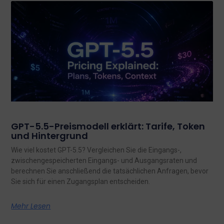
GPT-5.5-Preismodell erklärt: Tarife, Token
und Hintergrund
Wie viel kostet GPT-5.5? Vergleichen Sie die Eingangs-,
zwischengespeicherten Eingangs- und Ausgangsraten und
berechnen Sie anschließend die tatsächlichen Anfragen, bevor
Sie sich für einen Zugangsplan entscheiden.
Mehr Lesen