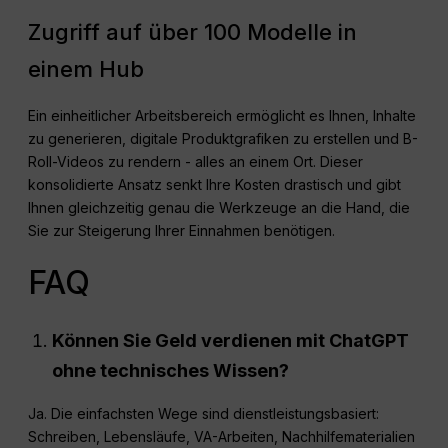
Zugriff auf über 100 Modelle in
einem Hub
Ein einheitlicher Arbeitsbereich ermöglicht es Ihnen, Inhalte
zu generieren, digitale Produktgrafiken zu erstellen und B-
Roll-Videos zu rendern - alles an einem Ort. Dieser
konsolidierte Ansatz senkt Ihre Kosten drastisch und gibt
Ihnen gleichzeitig genau die Werkzeuge an die Hand, die
Sie zur Steigerung Ihrer Einnahmen benötigen.
FAQ
Können Sie Geld verdienen mit
ChatGPT
ohne technisches Wissen?
Ja. Die einfachsten Wege sind dienstleistungsbasiert:
Schreiben, Lebensläufe, VA-Arbeiten, Nachhilfematerialien