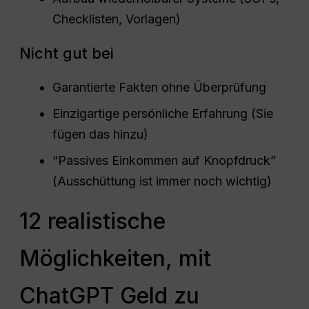
Checklisten, Vorlagen)
Nicht gut bei
Garantierte Fakten ohne Überprüfung
Einzigartige persönliche Erfahrung (Sie
fügen das hinzu)
“Passives Einkommen auf Knopfdruck”
(Ausschüttung ist immer noch wichtig)
12 realistische
Möglichkeiten, mit
ChatGPT Geld zu