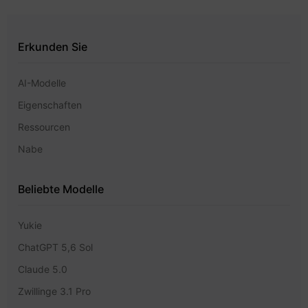
Erkunden Sie
AI-Modelle
Eigenschaften
Ressourcen
Nabe
Beliebte Modelle
Yukie
ChatGPT 5,6 Sol
Claude 5.0
Zwillinge 3.1 Pro