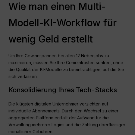
Wie man einen Multi-
Modell-KI-Workflow für
wenig Geld erstellt
Um Ihre Gewinnspannen bei allen 12 Nebenjobs zu
maximieren, müssen Sie Ihre Gemeinkosten senken, ohne
die Qualität der KI-Modelle zu beeinträchtigen, auf die Sie
sich verlassen.
Konsolidierung Ihres Tech-Stacks
Die klügsten digitalen Unternehmer verzichten auf
individuelle Abonnements. Durch den Wechsel zu einer
aggregierten Plattform entfällt der Aufwand für die
Verwaltung mehrerer Logins und die Zahlung überflüssiger
monatlicher Gebühren.