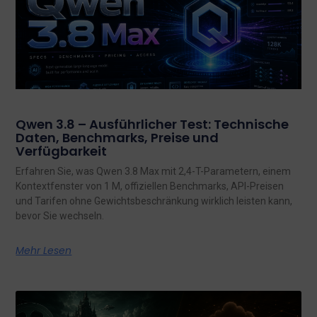
Qwen 3.8 – Ausführlicher Test: Technische
Daten, Benchmarks, Preise und
Verfügbarkeit
Erfahren Sie, was Qwen 3.8 Max mit 2,4-T-Parametern, einem
Kontextfenster von 1 M, offiziellen Benchmarks, API-Preisen
und Tarifen ohne Gewichtsbeschränkung wirklich leisten kann,
bevor Sie wechseln.
Mehr Lesen