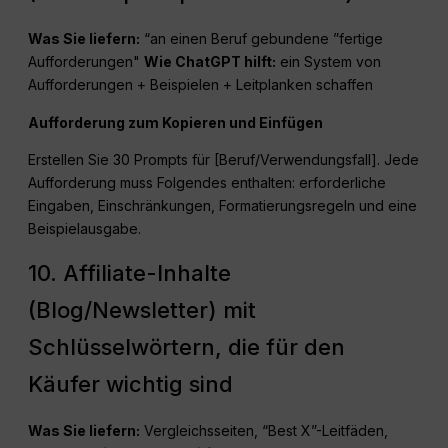
Was Sie liefern:
“an einen Beruf gebundene ”fertige
Aufforderungen"
Wie
ChatGPT
hilft:
ein System von
Aufforderungen + Beispielen + Leitplanken schaffen
Aufforderung zum Kopieren und Einfügen
Erstellen Sie 30 Prompts für [Beruf/Verwendungsfall]. Jede
Aufforderung muss Folgendes enthalten: erforderliche
Eingaben, Einschränkungen, Formatierungsregeln und eine
Beispielausgabe.
10. Affiliate-Inhalte
(Blog/Newsletter) mit
Schlüsselwörtern, die für den
Käufer wichtig sind
Was Sie liefern:
Vergleichsseiten, “Best X”-Leitfäden,