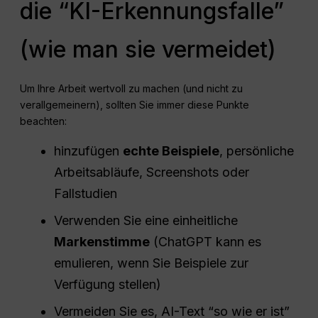
die “KI-Erkennungsfalle”
(wie man sie vermeidet)
Um Ihre Arbeit wertvoll zu machen (und nicht zu
verallgemeinern), sollten Sie immer diese Punkte
beachten:
hinzufügen
echte Beispiele
, persönliche
Arbeitsabläufe, Screenshots oder
Fallstudien
Verwenden Sie eine einheitliche
Markenstimme
(ChatGPT kann es
emulieren, wenn Sie Beispiele zur
Verfügung stellen)
Vermeiden Sie es, AI-Text “so wie er ist”