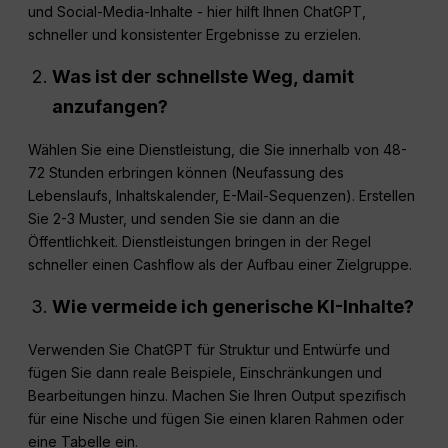
und Social-Media-Inhalte - hier hilft Ihnen ChatGPT,
schneller und konsistenter Ergebnisse zu erzielen.
Was ist der schnellste Weg, damit
anzufangen?
Wählen Sie eine Dienstleistung, die Sie innerhalb von 48-
72 Stunden erbringen können (Neufassung des
Lebenslaufs, Inhaltskalender, E-Mail-Sequenzen). Erstellen
Sie 2-3 Muster, und senden Sie sie dann an die
Öffentlichkeit. Dienstleistungen bringen in der Regel
schneller einen Cashflow als der Aufbau einer Zielgruppe.
Wie vermeide ich generische KI-Inhalte?
Verwenden Sie ChatGPT für Struktur und Entwürfe und
fügen Sie dann reale Beispiele, Einschränkungen und
Bearbeitungen hinzu. Machen Sie Ihren Output spezifisch
für eine Nische und fügen Sie einen klaren Rahmen oder
eine Tabelle ein.