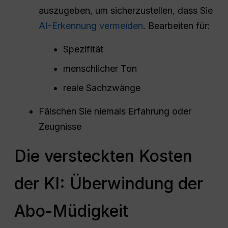
auszugeben, um sicherzustellen, dass Sie
AI-Erkennung vermeiden
. Bearbeiten für:
Spezifität
menschlicher Ton
reale Sachzwänge
Fälschen Sie niemals Erfahrung oder
Zeugnisse
Die versteckten Kosten
der KI: Überwindung der
Abo-Müdigkeit