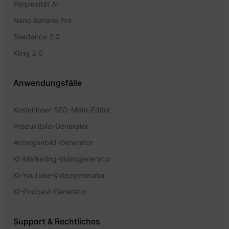
Perplexität AI
Nano Banane Pro
Seedance 2.0
Kling 3.0
Anwendungsfälle
Kostenloser SEO-Meta-Editor
Produktbild-Generator
Anzeigenbild-Generator
KI-Marketing-Videogenerator
KI-YouTube-Videogenerator
KI-Podcast-Generator
Support & Rechtliches