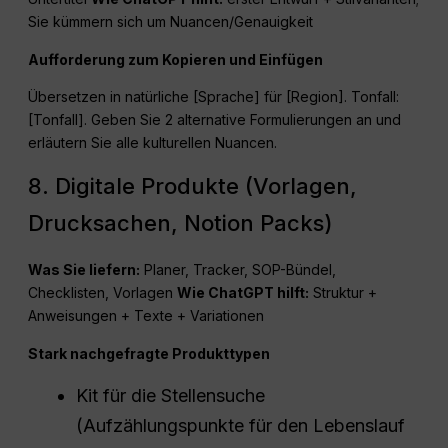
Sie kümmern sich um Nuancen/Genauigkeit
Aufforderung zum Kopieren und Einfügen
Übersetzen in natürliche [Sprache] für [Region]. Tonfall:
[Tonfall]. Geben Sie 2 alternative Formulierungen an und
erläutern Sie alle kulturellen Nuancen.
8. Digitale Produkte (Vorlagen,
Drucksachen, Notion Packs)
Was Sie liefern:
Planer, Tracker, SOP-Bündel,
Checklisten, Vorlagen
Wie
ChatGPT
hilft:
Struktur +
Anweisungen + Texte + Variationen
Stark nachgefragte Produkttypen
Kit für die Stellensuche
(Aufzählungspunkte für den Lebenslauf