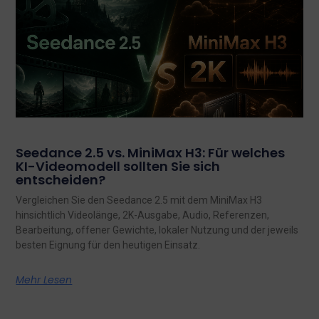
Seedance 2.5 vs. MiniMax H3: Für welches
KI-Videomodell sollten Sie sich
entscheiden?
Vergleichen Sie den Seedance 2.5 mit dem MiniMax H3
hinsichtlich Videolänge, 2K-Ausgabe, Audio, Referenzen,
Bearbeitung, offener Gewichte, lokaler Nutzung und der jeweils
besten Eignung für den heutigen Einsatz.
Mehr Lesen