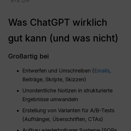
Was ChatGPT wirklich
gut kann (und was nicht)
Großartig bei
Entwerfen und Umschreiben (
Emails
,
Beiträge, Skripte, Skizzen)
Unordentliche Notizen in strukturierte
Ergebnisse umwandeln
Erstellung von Varianten für A/B-Tests
(Aufhänger, Überschriften, CTAs)
Aufbau wiederholbarer Systeme (SOPs,