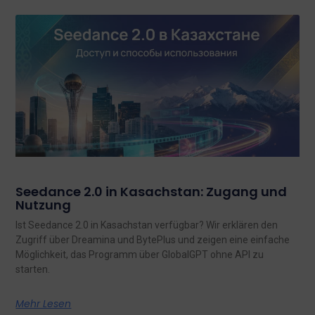
Seedance 2.0 in Kasachstan: Zugang und
Nutzung
Ist Seedance 2.0 in Kasachstan verfügbar? Wir erklären den
Zugriff über Dreamina und BytePlus und zeigen eine einfache
Möglichkeit, das Programm über GlobalGPT ohne API zu
starten.
Mehr Lesen