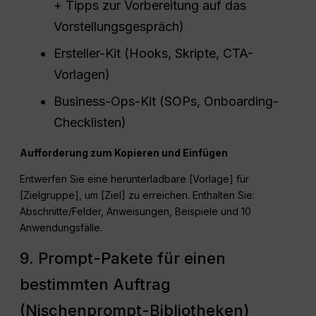
+ Tipps zur Vorbereitung auf das
Vorstellungsgespräch)
Ersteller-Kit (Hooks, Skripte, CTA-
Vorlagen)
Business-Ops-Kit (SOPs, Onboarding-
Checklisten)
Aufforderung zum Kopieren und Einfügen
Entwerfen Sie eine herunterladbare [Vorlage] für
[Zielgruppe], um [Ziel] zu erreichen. Enthalten Sie:
Abschnitte/Felder, Anweisungen, Beispiele und 10
Anwendungsfälle.
9. Prompt-Pakete für einen
bestimmten Auftrag
(Nischenprompt-Bibliotheken)