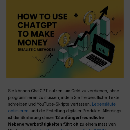
Sie können ChatGPT nutzen, um Geld zu verdienen, ohne
programmieren zu müssen, indem Sie freiberufliche Texte
schreiben und YouTube-Skripte verfassen,
Lebensläufe
optimieren
, und die Erstellung digitaler Produkte. Allerdings
ist die Skalierung dieser
12 anfängerfreundliche
Nebenerwerbstätigkeiten
führt oft zu einem massiven