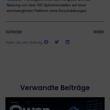
Nutzung von über 100 Spitzenmodellen auf einer
erschwinglichen Plattform ohne Einschränkungen.
Vorherige
Weiter
Teilen Sie den Beitrag:
Verwandte Beiträge