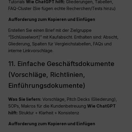
Tutorials
Wie
ChatGPT
hilft:
Gliederungen, Tabellen,
FAQ-Cluster (Sie fügen echte Recherchen/Tests hinzu)
Aufforderung zum Kopieren und Einfügen
Erstellen Sie einen Brief mit der Zielgruppe
“[Schlüsselwort]” mit Kaufabsicht. Enthalten sind: Absicht,
Gliederung, Spalten für Vergleichstabellen, FAQs und
interne Linkvorschläge.
11. Einfache Geschäftsdokumente
(Vorschläge, Richtlinien,
Einführungsdokumente)
Was Sie liefern:
Vorschläge, Pitch Decks (Gliederung),
SOPs, Makros für die Kundenbetreuung
Wie
ChatGPT
hilft:
Struktur + Klarheit + Konsistenz
Aufforderung zum Kopieren und Einfügen