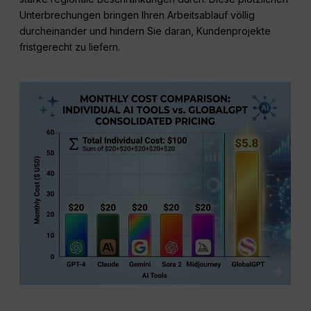
Unterbrechungen bringen Ihren Arbeitsablauf völlig
durcheinander und hindern Sie daran, Kundenprojekte
fristgerecht zu liefern.