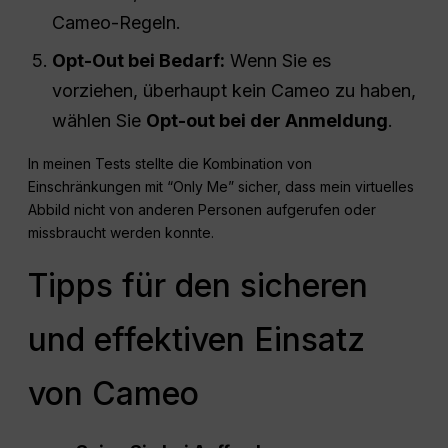
Cameo-Regeln.
Opt-Out bei Bedarf:
Wenn Sie es
vorziehen, überhaupt kein Cameo zu haben,
wählen Sie
Opt-out bei der Anmeldung
.
In meinen Tests stellte die Kombination von
Einschränkungen mit “Only Me” sicher, dass mein virtuelles
Abbild nicht von anderen Personen aufgerufen oder
missbraucht werden konnte.
Tipps für den sicheren
und effektiven Einsatz
von Cameo