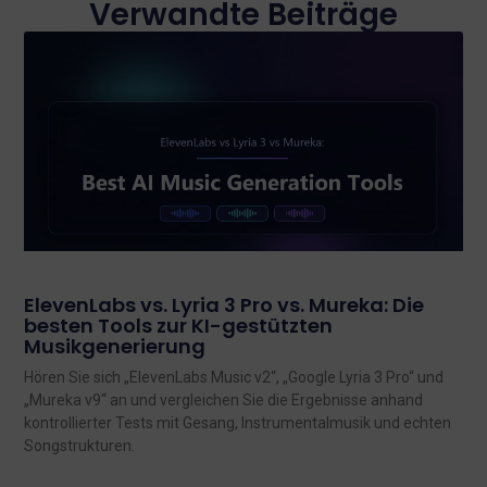
Verwandte Beiträge
ElevenLabs vs. Lyria 3 Pro vs. Mureka: Die
besten Tools zur KI-gestützten
Musikgenerierung
Hören Sie sich „ElevenLabs Music v2“, „Google Lyria 3 Pro“ und
„Mureka v9“ an und vergleichen Sie die Ergebnisse anhand
kontrollierter Tests mit Gesang, Instrumentalmusik und echten
Songstrukturen.