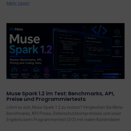
Mehr Lesen
Muse Spark 1.2 im Test: Benchmarks, API,
Preise und Programmiertests
Lohnt es sich, Muse Spark 1.2 zu nutzen? Vergleichen Sie Meta-
Benchmarks, API-Preise, Datenschutzkompromisse und unser
Ergebnis beim Programmiertest (3/3) mit realen Kostendaten.