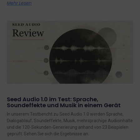
Mehr Lesen
Seed Audio 1.0 im Test: Sprache,
Soundeffekte und Musik in einem Gerät
In unserem Testbericht zu Seed Audio 1.0 werden Sprache,
Dialogablauf, Soundeffekte, Musik, mehrsprachige Audioinhalte
und die 120-Sekunden-Generierung anhand von 23 Beispielen
geprüft. Sehen Sie sich die Ergebnisse an.