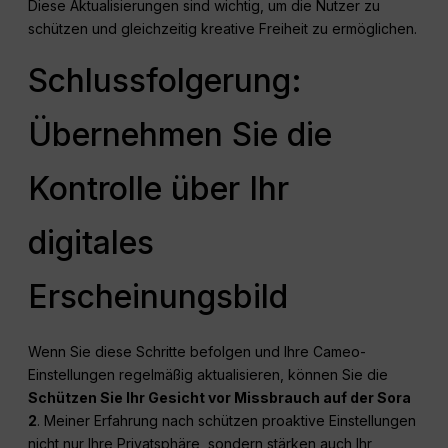
Diese Aktualisierungen sind wichtig, um die Nutzer zu
schützen und gleichzeitig kreative Freiheit zu ermöglichen.
Schlussfolgerung:
Übernehmen Sie die
Kontrolle über Ihr
digitales
Erscheinungsbild
Wenn Sie diese Schritte befolgen und Ihre Cameo-
Einstellungen regelmäßig aktualisieren, können Sie die
Schützen Sie Ihr Gesicht vor Missbrauch auf der Sora
2
. Meiner Erfahrung nach schützen proaktive Einstellungen
nicht nur Ihre Privatsphäre, sondern stärken auch Ihr