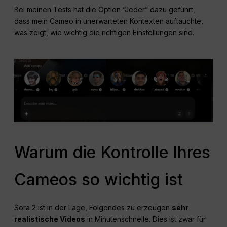
Bei meinen Tests hat die Option “Jeder” dazu geführt,
dass mein Cameo in unerwarteten Kontexten auftauchte,
was zeigt, wie wichtig die richtigen Einstellungen sind.
Warum die Kontrolle Ihres
Cameos so wichtig ist
Sora 2 ist in der Lage, Folgendes zu erzeugen
sehr
realistische Videos
in Minutenschnelle. Dies ist zwar für