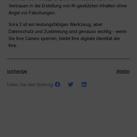
Vertrauen in die Erstellung von KI-gestützten Inhalten ohne
Angst vor Fälschungen.
Sora 2 ist ein leistungsfähiges Werkzeug, aber
Datenschutz und Zustimmung sind genauso wichtig - wenn
Sie Ihre Cameo sperren, bleibt Ihre digitale Identität die
Ihre.
Vorherige
Weiter
Teilen Sie den Beitrag: