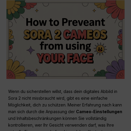
Wenn du sicherstellen willst, dass dein digitales Abbild in
Sora 2 nicht missbraucht wird, gibt es eine einfache
Möglichkeit, dich zu schützen. Meiner Erfahrung nach kann
man sich durch die Anpassung der
Cameo-Einstellungen
und Inhaltsbeschränkungen können Sie vollständig
kontrollieren, wer Ihr Gesicht verwenden darf, was Ihre