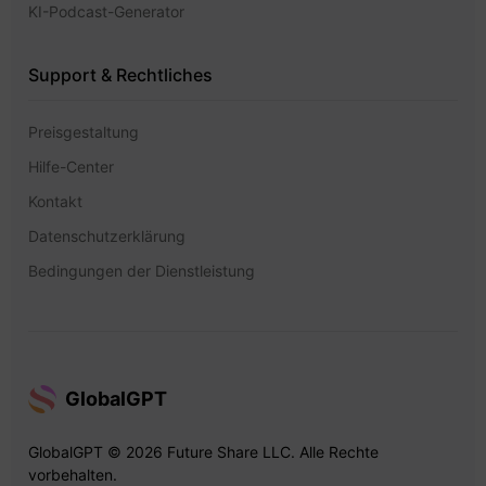
KI-Podcast-Generator
Support & Rechtliches
Preisgestaltung
Hilfe-Center
Kontakt
Datenschutzerklärung
Bedingungen der Dienstleistung
GlobalGPT
GlobalGPT © 2026 Future Share LLC. Alle Rechte
vorbehalten.