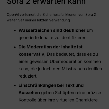
Sora 2 erwarten kann
OpenAI verfeinert die Sicherheitsfunktionen von Sora 2
weiter. Seit meiner letzten Verwendung:
Wasserzeichen sind deutlicher
um
generierte Inhalte zu identifizieren.
Die Moderation der Inhalte ist
konservativ
, Das bedeutet, dass es zu
einer gewissen Übermoderation kommen
kann, die jedoch den Missbrauch deutlich
reduziert.
Einschränkungen bei Text und
Aussehen
geben Schöpfern eine präzise
Kontrolle über ihre virtuellen Charaktere.