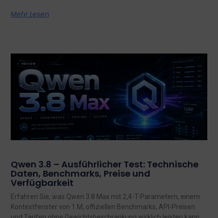
Mehr Lesen
Qwen 3.8 – Ausführlicher Test: Technische
Daten, Benchmarks, Preise und
Verfügbarkeit
Erfahren Sie, was Qwen 3.8 Max mit 2,4-T-Parametern, einem
Kontextfenster von 1 M, offiziellen Benchmarks, API-Preisen
und Tarifen ohne Gewichtsbeschränkung wirklich leisten kann,