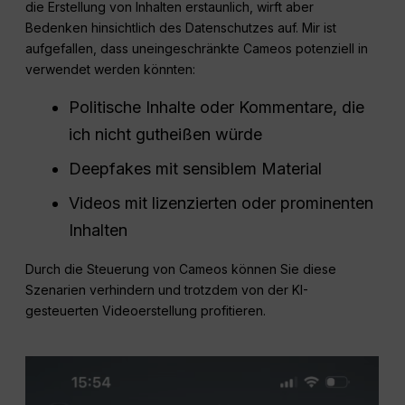
die Erstellung von Inhalten erstaunlich, wirft aber
Bedenken hinsichtlich des Datenschutzes auf. Mir ist
aufgefallen, dass uneingeschränkte Cameos potenziell in
verwendet werden könnten:
Politische Inhalte oder Kommentare, die
ich nicht gutheißen würde
Deepfakes mit sensiblem Material
Videos mit lizenzierten oder prominenten
Inhalten
Durch die Steuerung von Cameos können Sie diese
Szenarien verhindern und trotzdem von der KI-
gesteuerten Videoerstellung profitieren.