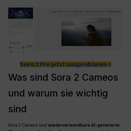
Sora 2 Pro jetzt ausprobieren >
Was sind Sora 2 Cameos
und warum sie wichtig
sind
Sora 2 Cameos sind
wiederverwendbare AI-generierte