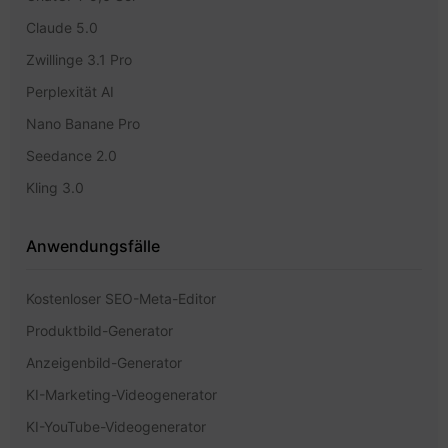
Claude 5.0
Zwillinge 3.1 Pro
Perplexität AI
Nano Banane Pro
Seedance 2.0
Kling 3.0
Anwendungsfälle
Kostenloser SEO-Meta-Editor
Produktbild-Generator
Anzeigenbild-Generator
KI-Marketing-Videogenerator
KI-YouTube-Videogenerator