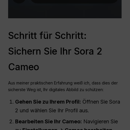
Schritt für Schritt:
Sichern Sie Ihr Sora 2
Cameo
Aus meiner praktischen Erfahrung weiß ich, dass dies der
sicherste Weg ist, Ihr digitales Abbild zu schützen:
Gehen Sie zu Ihrem Profil:
Öffnen Sie Sora
2 und wählen Sie Ihr Profil aus.
Bearbeiten Sie Ihr Cameo:
Navigieren Sie