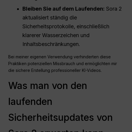
Bleiben Sie auf dem Laufenden:
Sora 2
aktualisiert ständig die
Sicherheitsprotokolle, einschließlich
klarerer Wasserzeichen und
Inhaltsbeschränkungen.
Bei meiner eigenen Verwendung verhinderten diese
Praktiken potenziellen Missbrauch und ermöglichten mir
die sichere Erstellung professioneller KI-Videos.
Was man von den
laufenden
Sicherheitsupdates von