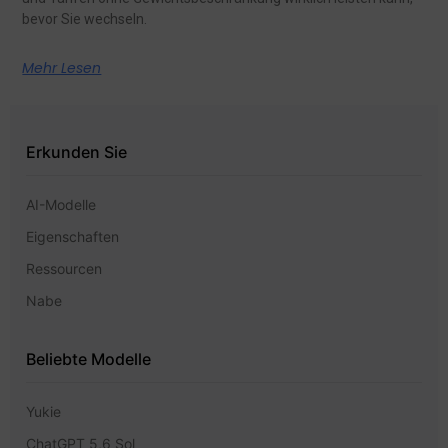
bevor Sie wechseln.
Mehr Lesen
Erkunden Sie
AI-Modelle
Eigenschaften
Ressourcen
Nabe
Beliebte Modelle
Yukie
ChatGPT 5,6 Sol