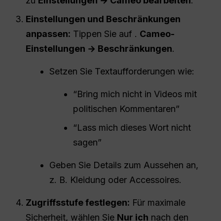
zu
Einstellungen → Cameo bearbeiten
.
Einstellungen und Beschränkungen
anpassen:
Tippen Sie auf .
Cameo-
Einstellungen → Beschränkungen
.
Setzen Sie Textaufforderungen wie:
“Bring mich nicht in Videos mit
politischen Kommentaren”
“Lass mich dieses Wort nicht
sagen”
Geben Sie Details zum Aussehen an,
z. B. Kleidung oder Accessoires.
Zugriffsstufe festlegen:
Für maximale
Sicherheit, wählen Sie
Nur ich
nach den