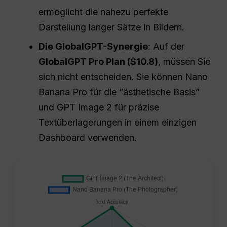
ermöglicht die nahezu perfekte
Darstellung langer Sätze in Bildern.
Die GlobalGPT-Synergie
: Auf der
GlobalGPT Pro Plan ($10.8)
, müssen Sie
sich nicht entscheiden. Sie können Nano
Banana Pro für die “ästhetische Basis”
und GPT Image 2 für präzise
Textüberlagerungen in einem einzigen
Dashboard verwenden.