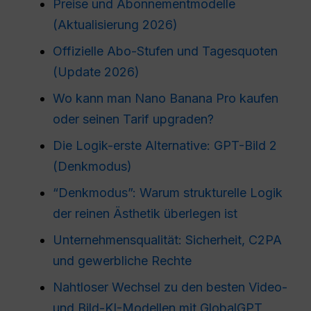
Preise und Abonnementmodelle
(Aktualisierung 2026)
Offizielle Abo-Stufen und Tagesquoten
(Update 2026)
Wo kann man Nano Banana Pro kaufen
oder seinen Tarif upgraden?
Die Logik-erste Alternative: GPT-Bild 2
(Denkmodus)
“Denkmodus”: Warum strukturelle Logik
der reinen Ästhetik überlegen ist
Unternehmensqualität: Sicherheit, C2PA
und gewerbliche Rechte
Nahtloser Wechsel zu den besten Video-
und Bild-KI-Modellen mit GlobalGPT