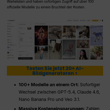
Wartelisten und haben sofortigen Zugriff auf über 100
offizielle Modelle zu einem Bruchteil der Kosten.
Testen Sie jetzt 20+ AI-
Bildgeneratoren >
100+ Modelle an einem Ort:
Sofortiger
Wechsel zwischen GPT-5.4, Claude 4.6,
Nano Banana Pro und Veo 3.1.
Massive Kosteneinsparungen:
Zahlen