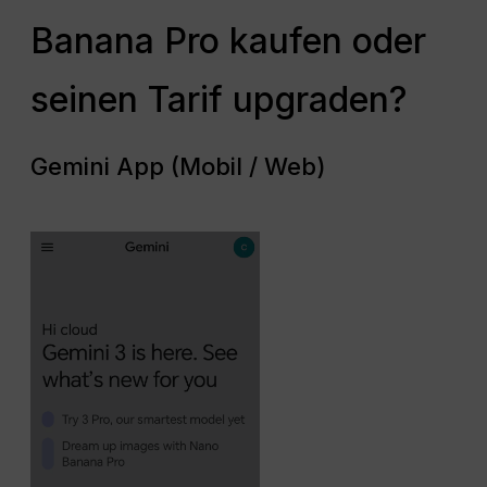
Banana Pro kaufen oder
seinen Tarif upgraden?
Gemini App (Mobil / Web)