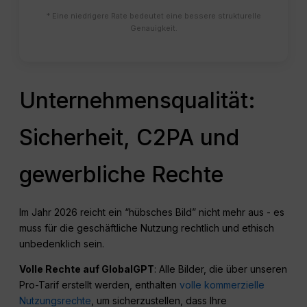
* Eine niedrigere Rate bedeutet eine bessere strukturelle
Genauigkeit.
Unternehmensqualität:
Sicherheit, C2PA und
gewerbliche Rechte
Im Jahr 2026 reicht ein “hübsches Bild” nicht mehr aus - es
muss für die geschäftliche Nutzung rechtlich und ethisch
unbedenklich sein.
Volle Rechte auf GlobalGPT
: Alle Bilder, die über unseren
Pro-Tarif erstellt werden, enthalten
volle kommerzielle
Nutzungsrechte
, um sicherzustellen, dass Ihre