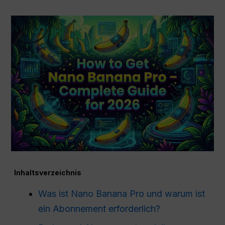
Inhaltsverzeichnis
Was ist Nano Banana Pro und warum ist
ein Abonnement erforderlich?