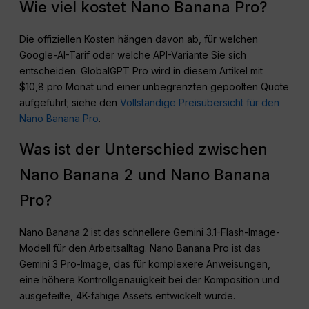
Wie viel kostet Nano Banana Pro?
Die offiziellen Kosten hängen davon ab, für welchen
Google-AI-Tarif oder welche API-Variante Sie sich
entscheiden. GlobalGPT Pro wird in diesem Artikel mit
$10,8 pro Monat und einer unbegrenzten gepoolten Quote
aufgeführt; siehe den
Vollständige Preisübersicht für den
Nano Banana Pro
.
Was ist der Unterschied zwischen
Nano Banana 2 und Nano Banana
Pro?
Nano Banana 2 ist das schnellere Gemini 3.1-Flash-Image-
Modell für den Arbeitsalltag. Nano Banana Pro ist das
Gemini 3 Pro-Image, das für komplexere Anweisungen,
eine höhere Kontrollgenauigkeit bei der Komposition und
ausgefeilte, 4K-fähige Assets entwickelt wurde.