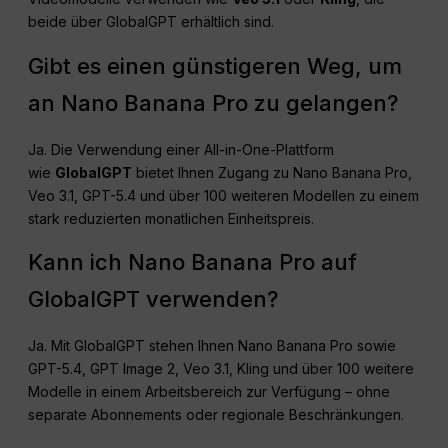
beide über GlobalGPT erhältlich sind.
Gibt es einen günstigeren Weg, um
an Nano Banana Pro zu gelangen?
Ja. Die Verwendung einer All-in-One-Plattform
wie
GlobalGPT
bietet Ihnen Zugang zu Nano Banana Pro,
Veo 3.1, GPT-5.4 und über 100 weiteren Modellen zu einem
stark reduzierten monatlichen Einheitspreis.
Kann ich Nano Banana Pro auf
GlobalGPT verwenden?
Ja. Mit GlobalGPT stehen Ihnen Nano Banana Pro sowie
GPT-5.4, GPT Image 2, Veo 3.1, Kling und über 100 weitere
Modelle in einem Arbeitsbereich zur Verfügung – ohne
separate Abonnements oder regionale Beschränkungen.