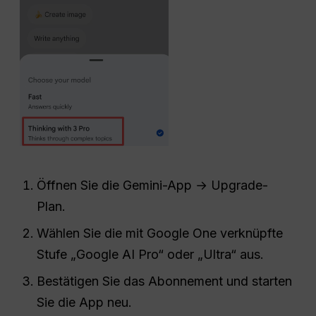
Öffnen Sie die Gemini-App → Upgrade-
Plan.
Wählen Sie die mit Google One verknüpfte
Stufe „Google AI Pro“ oder „Ultra“ aus.
Bestätigen Sie das Abonnement und starten
Sie die App neu.