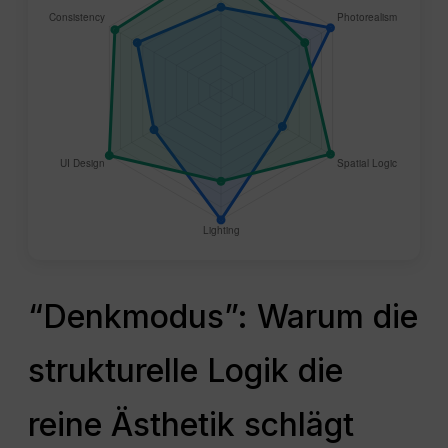
“Denkmodus”: Warum die
strukturelle Logik die
reine Ästhetik schlägt