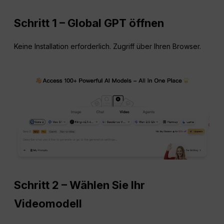
Schritt 1 – Global GPT öffnen
Keine Installation erforderlich. Zugriff über Ihren Browser.
Schritt 2 – Wählen Sie Ihr
Videomodell