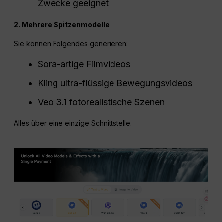
Zwecke geeignet
2. Mehrere Spitzenmodelle
Sie können Folgendes generieren:
Sora-artige Filmvideos
Kling ultra-flüssige Bewegungsvideos
Veo 3.1 fotorealistische Szenen
Alles über eine einzige Schnittstelle.