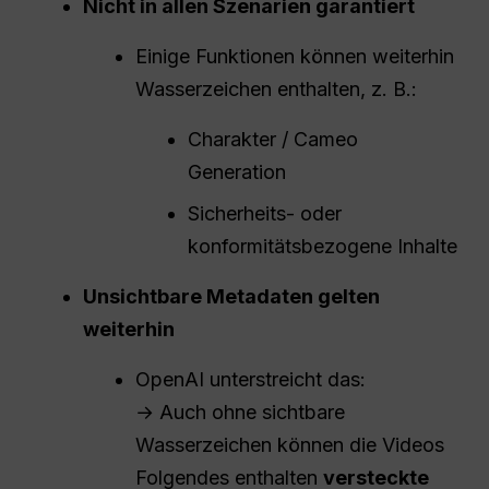
Nicht in allen Szenarien garantiert
Einige Funktionen können weiterhin
Wasserzeichen enthalten, z. B.:
Charakter / Cameo
Generation
Sicherheits- oder
konformitätsbezogene Inhalte
Unsichtbare Metadaten gelten
weiterhin
OpenAI unterstreicht das:
→ Auch ohne sichtbare
Wasserzeichen können die Videos
Folgendes enthalten
versteckte