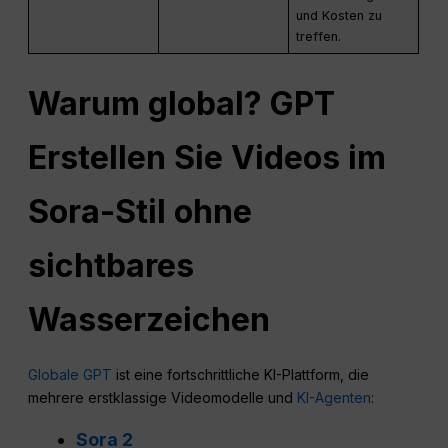
und Kosten zu
treffen.
Warum global?
GPT
Erstellen Sie Videos im
Sora-Stil ohne
sichtbares
Wasserzeichen
Globale GPT
ist eine fortschrittliche KI-Plattform, die
mehrere erstklassige Videomodelle und
KI-Agenten
:
Sora 2