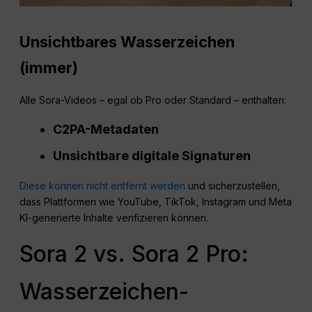
Unsichtbares Wasserzeichen
(immer)
Alle Sora-Videos – egal ob Pro oder Standard – enthalten:
C2PA-Metadaten
Unsichtbare digitale Signaturen
Diese können nicht entfernt werden
und sicherzustellen,
dass Plattformen wie YouTube, TikTok, Instagram und Meta
KI-generierte Inhalte verifizieren können.
Sora 2 vs. Sora 2 Pro:
Wasserzeichen-