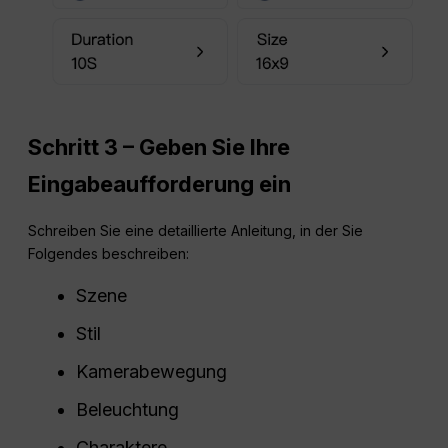
Schritt 3 – Geben Sie Ihre
Eingabeaufforderung ein
Schreiben Sie eine detaillierte Anleitung, in der Sie
Folgendes beschreiben:
Szene
Stil
Kamerabewegung
Beleuchtung
Charaktere