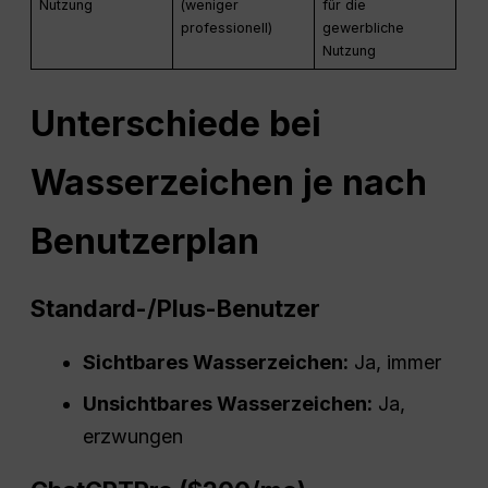
Nutzung
(weniger
für die
professionell)
gewerbliche
Nutzung
Unterschiede bei
Wasserzeichen je nach
Benutzerplan
Standard-/Plus-Benutzer
Sichtbares Wasserzeichen:
Ja, immer
Unsichtbares Wasserzeichen:
Ja,
erzwungen