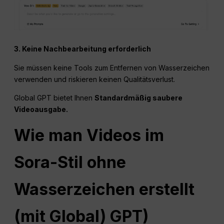
3. Keine Nachbearbeitung erforderlich
Sie müssen keine Tools zum Entfernen von Wasserzeichen
verwenden und riskieren keinen Qualitätsverlust.
Global GPT bietet Ihnen
Standardmäßig saubere
Videoausgabe.
Wie man Videos im
Sora-Stil ohne
Wasserzeichen erstellt
(mit Global)
GPT
)