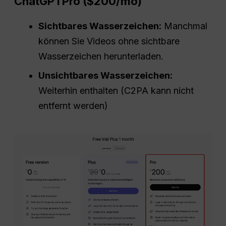
ChatGPT
Pro
($200/
mo
)
Sichtbares Wasserzeichen:
Manchmal
können Sie Videos ohne sichtbare
Wasserzeichen herunterladen.
Unsichtbares Wasserzeichen:
Weiterhin enthalten (C2PA kann nicht
entfernt werden)