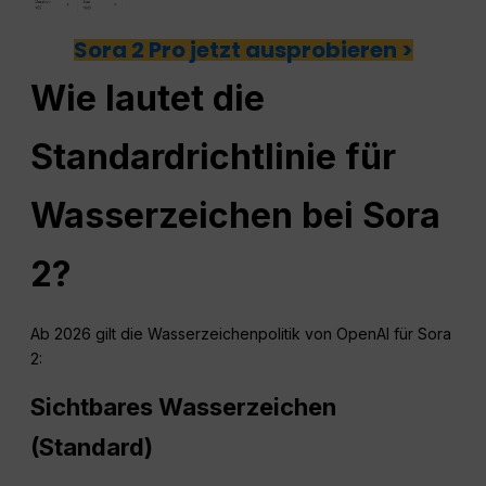
Sora 2 Pro jetzt ausprobieren >
Wie lautet die
Standardrichtlinie für
Wasserzeichen bei Sora
2?
Ab 2026 gilt die Wasserzeichenpolitik von OpenAI für Sora
2:
Sichtbares Wasserzeichen
(Standard)