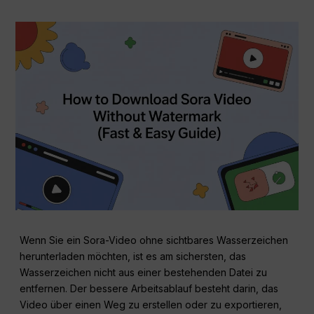
Wenn Sie ein Sora-Video ohne sichtbares Wasserzeichen
herunterladen möchten, ist es am sichersten, das
Wasserzeichen nicht aus einer bestehenden Datei zu
entfernen. Der bessere Arbeitsablauf besteht darin, das
Video über einen Weg zu erstellen oder zu exportieren,