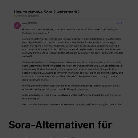
Sora-Alternativen für