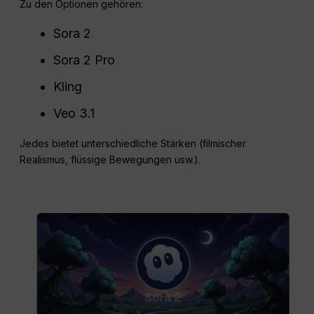
Zu den Optionen gehören:
Sora 2
Sora 2 Pro
Kling
Veo 3.1
Jedes bietet unterschiedliche Stärken (filmischer
Realismus, flüssige Bewegungen usw.).