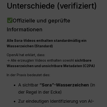
Unterschiede (verifiziert)
Offizielle und geprüfte
Informationen
Alle Sora-Videos enthalten standardmäßig ein
Wasserzeichen (Standard)
OpenAI hat erklärt, dass:
→ Alle erzeugten Videos enthalten sowohl
sichtbare
Wasserzeichen und unsichtbare Metadaten (C2PA)
In der Praxis bedeutet dies:
A sichtbar
“Sora”-Wasserzeichen
(in
der Regel in der Ecke)
Zur eindeutigen Identifizierung von AI-