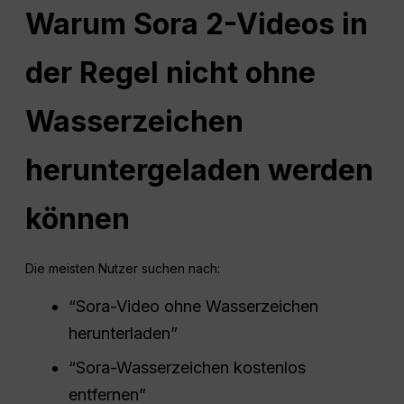
Warum Sora 2-Videos in
der Regel nicht ohne
Wasserzeichen
heruntergeladen werden
können
Die meisten Nutzer suchen nach:
“Sora-Video ohne Wasserzeichen
herunterladen”
“Sora-Wasserzeichen kostenlos
entfernen”