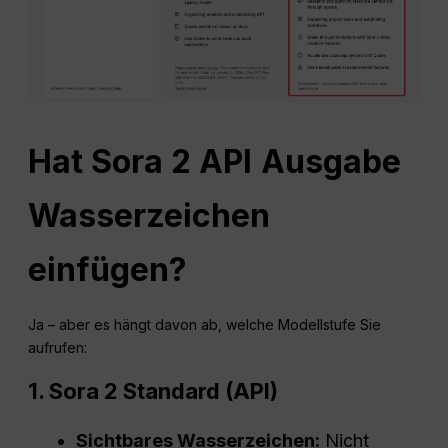
Hat Sora 2
API
Ausgabe
Wasserzeichen
einfügen?
Ja – aber es hängt davon ab, welche Modellstufe Sie
aufrufen:
1. Sora 2 Standard (
API
)
Sichtbares Wasserzeichen:
Nicht