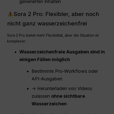
generierten Inhalten
Sora 2 Pro: Flexibler, aber noch
nicht ganz wasserzeichenfrei
Sora 2 Pro bietet mehr Flexibilität, aber die Situation ist
komplexer:
Wasserzeichenfreie Ausgaben sind in
einigen Fällen möglich
Bestimmte Pro-Workflows oder
API-Ausgaben
→ Herunterladen von Videos
zulassen
ohne sichtbare
Wasserzeichen