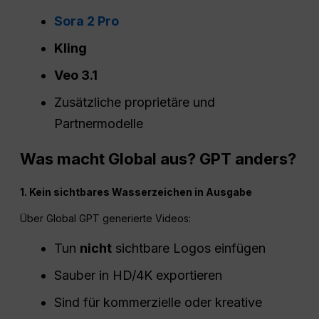
Sora 2 Pro
Kling
Veo 3.1
Zusätzliche proprietäre und
Partnermodelle
Was macht Global aus?
GPT
anders?
1. Kein sichtbares Wasserzeichen in
Ausgabe
Über Global GPT generierte Videos:
Tun
nicht
sichtbare Logos einfügen
Sauber in HD/4K exportieren
Sind für kommerzielle oder kreative