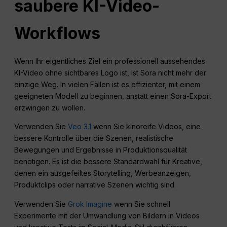
saubere KI-Video-
Workflows
Wenn Ihr eigentliches Ziel ein professionell aussehendes
KI-Video ohne sichtbares Logo ist, ist Sora nicht mehr der
einzige Weg. In vielen Fällen ist es effizienter, mit einem
geeigneten Modell zu beginnen, anstatt einen Sora-Export
erzwingen zu wollen.
Verwenden Sie
Veo 3.1
wenn Sie kinoreife Videos, eine
bessere Kontrolle über die Szenen, realistische
Bewegungen und Ergebnisse in Produktionsqualität
benötigen. Es ist die bessere Standardwahl für Kreative,
denen ein ausgefeiltes Storytelling, Werbeanzeigen,
Produktclips oder narrative Szenen wichtig sind.
Verwenden Sie
Grok Imagine
wenn Sie schnell
Experimente mit der Umwandlung von Bildern in Videos