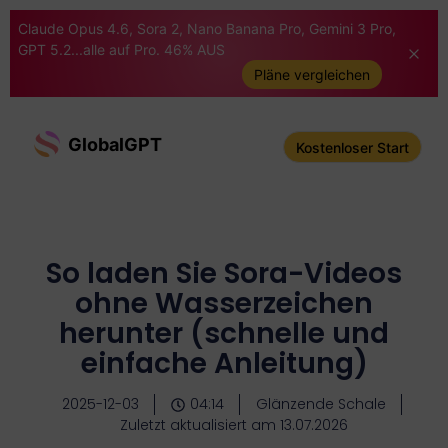
Claude Opus 4.6, Sora 2, Nano Banana Pro, Gemini 3 Pro,
GPT 5.2...alle auf Pro. 46% AUS
Pläne vergleichen
GlobalGPT
Kostenloser Start
So laden Sie Sora-Videos
ohne Wasserzeichen
herunter (schnelle und
einfache Anleitung)
2025-12-03
04:14
Glänzende Schale
Zuletzt aktualisiert am 13.07.2026