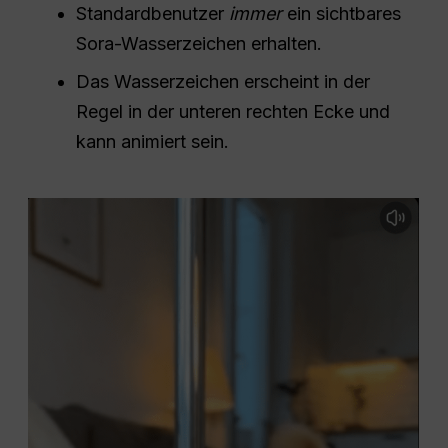
Standardbenutzer
immer
ein sichtbares
Sora-Wasserzeichen erhalten.
Das Wasserzeichen erscheint in der
Regel in der unteren rechten Ecke und
kann animiert sein.