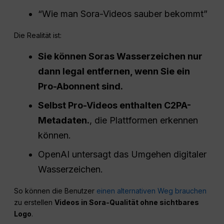
“Wie man Sora-Videos sauber bekommt”
Die Realität ist:
Sie können Soras Wasserzeichen nur
dann legal entfernen, wenn Sie ein
Pro-Abonnent sind.
Selbst Pro-Videos enthalten C2PA-
Metadaten.
, die Plattformen erkennen
können.
OpenAI untersagt das Umgehen digitaler
Wasserzeichen.
So können die Benutzer
einen alternativen Weg brauchen
zu erstellen
Videos in Sora-Qualität ohne sichtbares
Logo
.