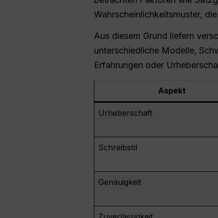
Wahrscheinlichkeitsmuster, die 
Aus diesem Grund liefern versc
unterschiedliche Modelle, Sch
Erfahrungen oder Urheberschaf
Aspekt
Urheberschaft
Schreibstil
Genauigkeit
Zuverlässigkeit