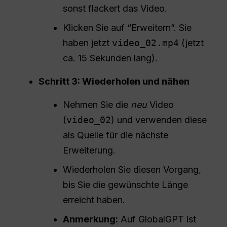
sonst flackert das Video.
Klicken Sie auf “Erweitern”. Sie
haben jetzt
video_02.mp4
(jetzt
ca. 15 Sekunden lang).
Schritt 3: Wiederholen und nähen
Nehmen Sie die
neu
Video
(
video_02
) und verwenden diese
als Quelle für die nächste
Erweiterung.
Wiederholen Sie diesen Vorgang,
bis Sie die gewünschte Länge
erreicht haben.
Anmerkung:
Auf GlobalGPT ist