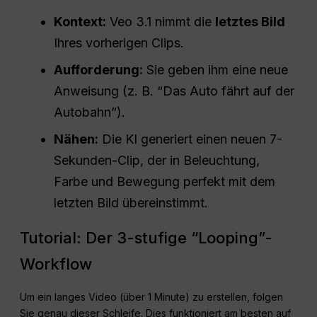
Kontext:
Veo 3.1 nimmt die
letztes Bild
Ihres vorherigen Clips.
Aufforderung:
Sie geben ihm eine neue
Anweisung (z. B. “Das Auto fährt auf der
Autobahn”).
Nähen:
Die KI generiert einen neuen 7-
Sekunden-Clip, der in Beleuchtung,
Farbe und Bewegung perfekt mit dem
letzten Bild übereinstimmt.
Tutorial: Der 3-stufige “Looping”-
Workflow
Um ein langes Video (über 1 Minute) zu erstellen, folgen
Sie genau dieser Schleife. Dies funktioniert am besten auf