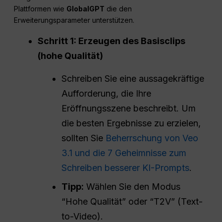
Plattformen wie
GlobalGPT
die den
Erweiterungsparameter unterstützen.
Schritt 1: Erzeugen des Basisclips
(hohe Qualität)
Schreiben Sie eine aussagekräftige
Aufforderung, die Ihre
Eröffnungsszene beschreibt. Um
die besten Ergebnisse zu erzielen,
sollten Sie
Beherrschung von Veo
3.1 und die 7 Geheimnisse zum
Schreiben besserer KI-Prompts
.
Tipp:
Wählen Sie den Modus
“Hohe Qualität” oder “T2V” (Text-
to-Video).