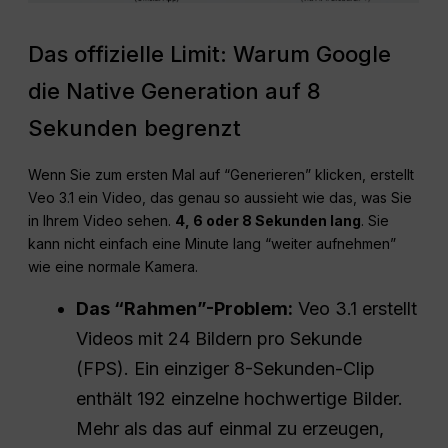
Das offizielle Limit: Warum Google
die Native Generation auf 8
Sekunden begrenzt
Wenn Sie zum ersten Mal auf “Generieren” klicken, erstellt
Veo 3.1 ein Video, das genau so aussieht wie das, was Sie
in Ihrem Video sehen.
4, 6 oder 8 Sekunden lang
. Sie
kann nicht einfach eine Minute lang “weiter aufnehmen”
wie eine normale Kamera.
Das “Rahmen”-Problem:
Veo 3.1 erstellt
Videos mit 24 Bildern pro Sekunde
(FPS). Ein einziger 8-Sekunden-Clip
enthält 192 einzelne hochwertige Bilder.
Mehr als das auf einmal zu erzeugen,