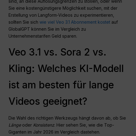
sind, an diese Auflösungsgrenzen zu stoßen, oder wenn
Sie eine kostengünstigere Möglichkeit suchen, mit der
Erstellung von Langform-Videos zu experimentieren,
sollten Sie sich
wie viel Veo 3.1 Abonnement kostet
auf
GlobalGPT können Sie im Vergleich zu
Unternehmenstarifen Geld sparen.
Veo 3.1 vs. Sora 2 vs.
Kling: Welches KI-Modell
ist am besten für lange
Videos geeignet?
Die Wahl des richtigen Werkzeugs hängt davon ab, ob Sie
Länge
oder
Konsistenz
. Hier sehen Sie, wie die Top-
Giganten im Jahr 2026 im Vergleich dastehen.