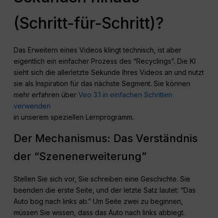
(Schritt-für-Schritt)?
Das Erweitern eines Videos klingt technisch, ist aber
eigentlich ein einfacher Prozess des “Recyclings”. Die KI
sieht sich die allerletzte Sekunde Ihres Videos an und nutzt
sie als Inspiration für das nächste Segment. Sie können
mehr erfahren über
Veo 3.1 in einfachen Schritten
verwenden
in unserem speziellen Lernprogramm.
Der Mechanismus: Das Verständnis
der “Szenenerweiterung”
Stellen Sie sich vor, Sie schreiben eine Geschichte. Sie
beenden die erste Seite, und der letzte Satz lautet: “Das
Auto bog nach links ab.” Um Seite zwei zu beginnen,
müssen Sie wissen, dass das Auto nach links abbiegt.