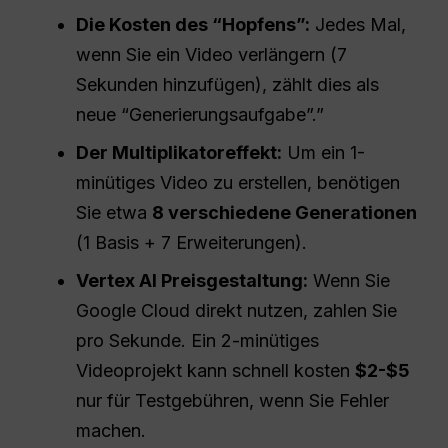
Die Kosten des “Hopfens”:
Jedes Mal,
wenn Sie ein Video verlängern (7
Sekunden hinzufügen), zählt dies als
neue “Generierungsaufgabe”.”
Der Multiplikatoreffekt:
Um ein 1-
minütiges Video zu erstellen, benötigen
Sie etwa
8 verschiedene Generationen
(1 Basis + 7 Erweiterungen).
Vertex AI Preisgestaltung:
Wenn Sie
Google Cloud direkt nutzen, zahlen Sie
pro Sekunde. Ein 2-minütiges
Videoprojekt kann schnell kosten
$2-$5
nur für Testgebühren, wenn Sie Fehler
machen.