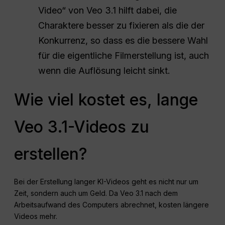
Video“ von Veo 3.1 hilft dabei, die
Charaktere besser zu fixieren als die der
Konkurrenz, so dass es die bessere Wahl
für die eigentliche Filmerstellung ist, auch
wenn die Auflösung leicht sinkt.
Wie viel kostet es, lange
Veo 3.1-Videos zu
erstellen?
Bei der Erstellung langer KI-Videos geht es nicht nur um
Zeit, sondern auch um Geld. Da Veo 3.1 nach dem
Arbeitsaufwand des Computers abrechnet, kosten längere
Videos mehr.