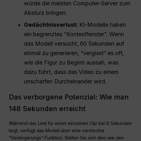
würde die meisten Computer-Server zum
Absturz bringen.
Gedächtnisverlust:
KI-Modelle haben
ein begrenztes “Kontextfenster”. Wenn
das Modell versucht, 60 Sekunden auf
einmal zu generieren, “vergisst” es oft,
wie die Figur zu Beginn aussah, was
dazu führt, dass das Video zu einem
unscharfen Durcheinander wird.
Das verborgene Potenzial: Wie man
148 Sekunden erreicht
Während das Limit für einen einzelnen Clip bei 8 Sekunden
liegt, verfügt das Modell über eine versteckte
“Verlängerungs”-Funktion. Stellen Sie sich dies wie den