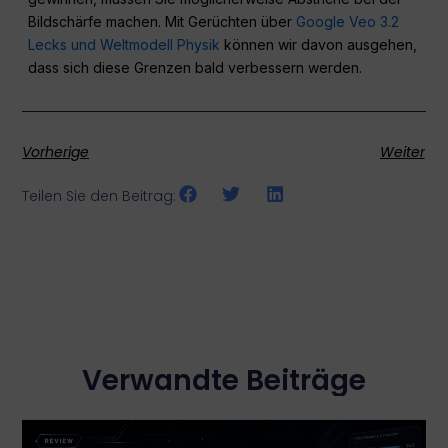
Bildschärfe machen. Mit Gerüchten über
Google Veo 3.2
Lecks und Weltmodell Physik
können wir davon ausgehen,
dass sich diese Grenzen bald verbessern werden.
Vorherige
Weiter
Teilen Sie den Beitrag:
Verwandte Beiträge