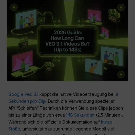
Google Veo 3.1
kappt die native Videoerzeugung bei
8
Sekunden pro Clip
. Durch die Verwendung spezieller
API-“Schleifen”-Techniken können Sie diese Clips jedoch
bis zu einer Länge von etwa
148 Sekunden
(2,5 Minuten).
Während sich die offizielle Dokumentation auf
kurze
Stöße
, unterstützt das zugrunde liegende Modell viel