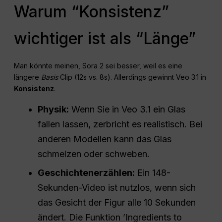
Warum “Konsistenz”
wichtiger ist als “Länge”
Man könnte meinen, Sora 2 sei besser, weil es eine
längere
Basis
Clip (12s vs. 8s). Allerdings gewinnt Veo 3.1 in
Konsistenz
.
Physik:
Wenn Sie in Veo 3.1 ein Glas
fallen lassen, zerbricht es realistisch. Bei
anderen Modellen kann das Glas
schmelzen oder schweben.
Geschichtenerzählen:
Ein 148-
Sekunden-Video ist nutzlos, wenn sich
das Gesicht der Figur alle 10 Sekunden
ändert. Die Funktion ’Ingredients to