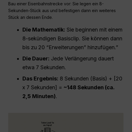
Bau einer Eisenbahnstrecke vor: Sie legen ein 8-
Sekunden-Stück aus und befestigen dann ein weiteres
Stück an dessen Ende.
Die Mathematik:
Sie beginnen mit einem
8-sekündigen Basisclip. Sie können dann
bis zu 20 “Erweiterungen” hinzufügen.”
Die Dauer:
Jede Verlängerung dauert
etwa 7 Sekunden.
Das Ergebnis:
8 Sekunden (Basis) + [20
x 7 Sekunden] =
~148 Sekunden (ca.
2,5 Minuten)
.