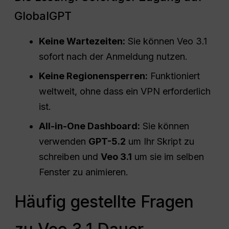
GlobalGPT
Keine Wartezeiten:
Sie können Veo 3.1
sofort nach der Anmeldung nutzen.
Keine Regionensperren:
Funktioniert
weltweit, ohne dass ein VPN erforderlich
ist.
All-in-One Dashboard:
Sie können
verwenden
GPT-5.2
um Ihr Skript zu
schreiben und
Veo 3.1
um sie im selben
Fenster zu animieren.
Häufig gestellte Fragen