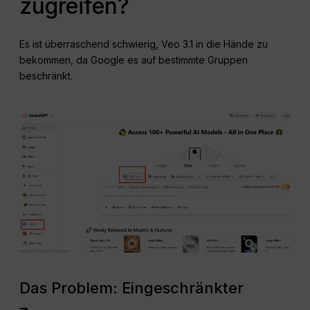
zugreifen?
Es ist überraschend schwierig, Veo 3.1 in die Hände zu
bekommen, da Google es auf bestimmte Gruppen
beschränkt.
Das Problem: Eingeschränkter