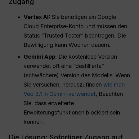
Zugang
Vertex AI:
Sie benötigen ein Google
Cloud Enterprise-Konto und müssen den
Status “Trusted Tester” beantragen. Die
Bewilligung kann Wochen dauern.
Gemini App:
Die kostenlose Version
verwendet oft eine “destillierte”
(schwächere) Version des Modells. Wenn
Sie versuchen, herauszufinden
wie man
Veo 3.1 in Gemini verwendet
, Beachten
Sie, dass erweiterte
Erweiterungsfunktionen blockiert sein
können.
Die Lösung: Sofortiger Zugang auf