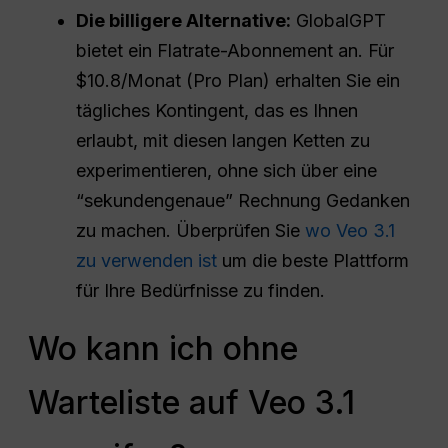
Die billigere Alternative:
GlobalGPT
bietet ein Flatrate-Abonnement an. Für
$10.8/Monat (Pro Plan) erhalten Sie ein
tägliches Kontingent, das es Ihnen
erlaubt, mit diesen langen Ketten zu
experimentieren, ohne sich über eine
“sekundengenaue” Rechnung Gedanken
zu machen. Überprüfen Sie
wo Veo 3.1
zu verwenden ist
um die beste Plattform
für Ihre Bedürfnisse zu finden.
Wo kann ich ohne
Warteliste auf Veo 3.1