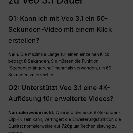
zu Veo 3.1 Dauer
Q1: Kann ich mit Veo 3.1 ein 60-
Sekunden-Video mit einem Klick
erstellen?
Nein.
Die maximale Länge für einen einzelnen Klick
beträgt
8 Sekunden
; Sie müssen die Funktion
“Szenenverlängerung” mehrmals verwenden, um 60
Sekunden zu erreichen.
Q2: Unterstützt Veo 3.1 eine 4K-
Auflösung für erweiterte Videos?
Normalerweise nicht.
Während der erste 8-Sekunden-
Clip 4K sein kann, verringert die Erweiterungsfunktion die
Qualität normalerweise auf
720p
um Rechenleistung zu
sparen.