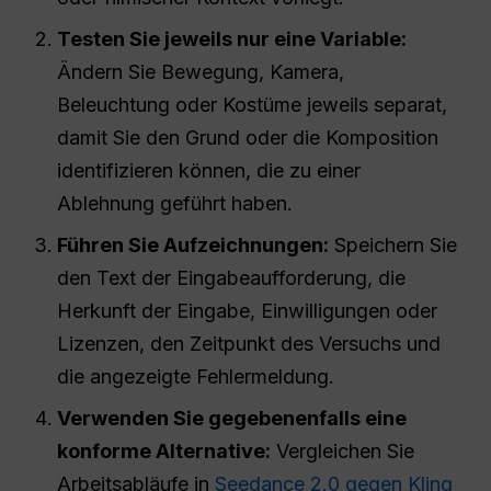
Testen Sie jeweils nur eine Variable:
Ändern Sie Bewegung, Kamera,
Beleuchtung oder Kostüme jeweils separat,
damit Sie den Grund oder die Komposition
identifizieren können, die zu einer
Ablehnung geführt haben.
Führen Sie Aufzeichnungen:
Speichern Sie
den Text der Eingabeaufforderung, die
Herkunft der Eingabe, Einwilligungen oder
Lizenzen, den Zeitpunkt des Versuchs und
die angezeigte Fehlermeldung.
Verwenden Sie gegebenenfalls eine
konforme Alternative:
Vergleichen Sie
Arbeitsabläufe in
Seedance 2.0 gegen Kling