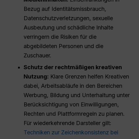
Bezug auf Identitätsmissbrauch,
Datenschutzverletzungen, sexuelle
Ausbeutung und schädliche Inhalte
verringern die Risiken für die
abgebildeten Personen und die
Zuschauer.
Schutz der rechtmäßigen kreativen
Nutzung:
Klare Grenzen helfen Kreativen
dabei, Arbeitsabläufe in den Bereichen
Werbung, Bildung und Unterhaltung unter
Berücksichtigung von Einwilligungen,
Rechten und Plattformregeln zu planen.
Für wiederkehrende Darsteller gilt:
Techniken zur Zeichenkonsistenz bei