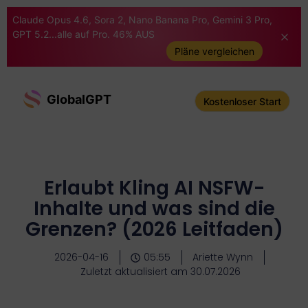
Claude Opus 4.6, Sora 2, Nano Banana Pro, Gemini 3 Pro,
GPT 5.2...alle auf Pro. 46% AUS
Pläne vergleichen
GlobalGPT
Kostenloser Start
Erlaubt Kling AI NSFW-
Inhalte und was sind die
Grenzen? (2026 Leitfaden)
2026-04-16
05:55
Ariette Wynn
Zuletzt aktualisiert am 30.07.2026