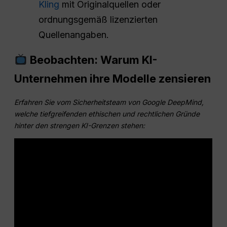
Kling
mit Originalquellen oder
ordnungsgemäß lizenzierten
Quellenangaben.
Beobachten: Warum KI-
Unternehmen ihre Modelle zensieren
Erfahren Sie vom Sicherheitsteam von Google DeepMind,
welche tiefgreifenden ethischen und rechtlichen Gründe
hinter den strengen KI-Grenzen stehen: