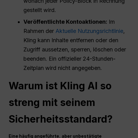
wonach jeder Policy-Block in Rechnung
gestellt wird.
Veröffentlichte Kontoaktionen:
Im
Rahmen der
Aktuelle Nutzungsrichtlinie
,
Kling kann Inhalte entfernen oder den
Zugriff aussetzen, sperren, löschen oder
beenden. Ein offizieller 24-Stunden-
Zeitplan wird nicht angegeben.
Warum ist Kling AI so
streng mit seinem
Sicherheitsstandard?
Eine häufig angeführte, aber unbestätigte