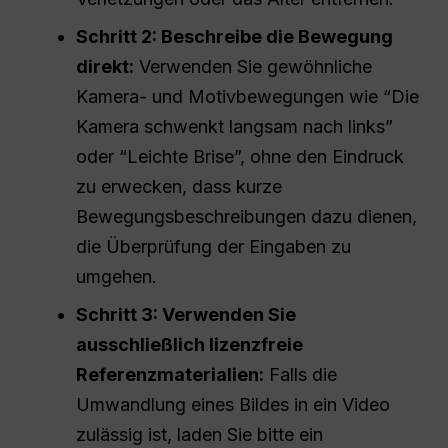
Schritt 2: Beschreibe die Bewegung
direkt:
Verwenden Sie gewöhnliche
Kamera- und Motivbewegungen wie “Die
Kamera schwenkt langsam nach links”
oder “Leichte Brise”, ohne den Eindruck
zu erwecken, dass kurze
Bewegungsbeschreibungen dazu dienen,
die Überprüfung der Eingaben zu
umgehen.
Schritt 3: Verwenden Sie
ausschließlich lizenzfreie
Referenzmaterialien:
Falls die
Umwandlung eines Bildes in ein Video
zulässig ist, laden Sie bitte ein