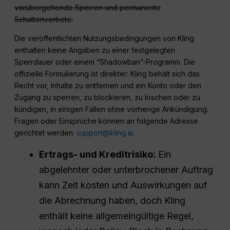
vorübergehende Sperren und permanente
Schattenverbote.
Die veröffentlichten Nutzungsbedingungen von Kling
enthalten keine Angaben zu einer festgelegten
Sperrdauer oder einem “Shadowban”-Programm. Die
offizielle Formulierung ist direkter: Kling behält sich das
Recht vor, Inhalte zu entfernen und ein Konto oder den
Zugang zu sperren, zu blockieren, zu löschen oder zu
kündigen, in einigen Fällen ohne vorherige Ankündigung.
Fragen oder Einsprüche können an folgende Adresse
gerichtet werden:
support@kling.ai
.
Ertrags- und Kreditrisiko:
Ein
abgelehnter oder unterbrochener Auftrag
kann Zeit kosten und Auswirkungen auf
die Abrechnung haben, doch Kling
enthält keine allgemeingültige Regel,