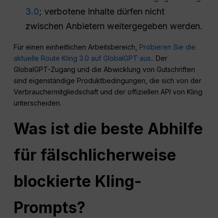
3.0
; verbotene Inhalte dürfen nicht
zwischen Anbietern weitergegeben werden.
Für einen einheitlichen Arbeitsbereich,
Probieren Sie die
aktuelle Route Kling 3.0 auf GlobalGPT aus.
. Der
GlobalGPT-Zugang und die Abwicklung von Gutschriften
sind eigenständige Produktbedingungen, die sich von der
Verbrauchermitgliedschaft und der offiziellen API von Kling
unterscheiden.
Was ist die beste Abhilfe
für fälschlicherweise
blockierte Kling-
Prompts?