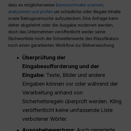
dass es möglicherweise
Benutzerinhalte scannen,
analysieren und prüfen
um schädliche oder illegale Inhalte
sowie Betrugsversuche aufzudecken. Eine Anfrage kann
daher abgelehnt oder die Ausgabe moderiert werden,
doch das Unternehmen veröffentlicht weder seine
Stichwortliste noch die Schwellenwerte des Klassifikators
noch einen garantierten Workflow zur Bildverwischung.
Überprüfung der
Eingabeaufforderung und der
Eingabe:
Texte, Bilder und andere
Eingaben können vor oder während der
Verarbeitung anhand von
Sicherheitsregeln überprüft werden. Kling
veröffentlicht keine umfassende Liste
verbotener Wörter.
Ausgabebewertung:
Auch generierte