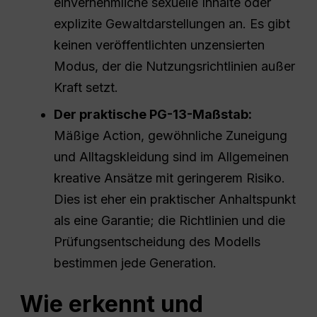
einvernehmliche sexuelle Inhalte oder
explizite Gewaltdarstellungen an. Es gibt
keinen veröffentlichten unzensierten
Modus, der die Nutzungsrichtlinien außer
Kraft setzt.
Der praktische PG-13-Maßstab:
Mäßige Action, gewöhnliche Zuneigung
und Alltagskleidung sind im Allgemeinen
kreative Ansätze mit geringerem Risiko.
Dies ist eher ein praktischer Anhaltspunkt
als eine Garantie; die Richtlinien und die
Prüfungsentscheidung des Modells
bestimmen jede Generation.
Wie erkennt und