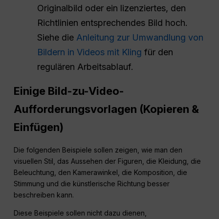
Originalbild oder ein lizenziertes, den
Richtlinien entsprechendes Bild hoch.
Siehe die
Anleitung zur Umwandlung von
Bildern in Videos mit Kling
für den
regulären Arbeitsablauf.
Einige Bild-zu-Video-
Aufforderungsvorlagen (Kopieren &
Einfügen)
Die folgenden Beispiele sollen zeigen, wie man den
visuellen Stil, das Aussehen der Figuren, die Kleidung, die
Beleuchtung, den Kamerawinkel, die Komposition, die
Stimmung und die künstlerische Richtung besser
beschreiben kann.
Diese Beispiele sollen nicht dazu dienen,