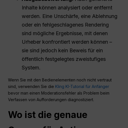
Inhalte können analysiert oder entfernt
werden. Eine Unschärfe, eine Ablehnung
oder ein fehlgeschlagenes Rendering
sind mögliche Ergebnisse, mit denen
Urheber konfrontiert werden können –
sie sind jedoch kein Beweis für ein
öffentlich festgelegtes zweistufiges
System.
Wenn Sie mit den Bedienelementen noch nicht vertraut
sind, verwenden Sie die
Kling KI-Tutorial für Anfänger
bevor man einen Moderationsfehler als Problem beim
Verfassen von Aufforderungen diagnostiziert.
Wo ist die genaue