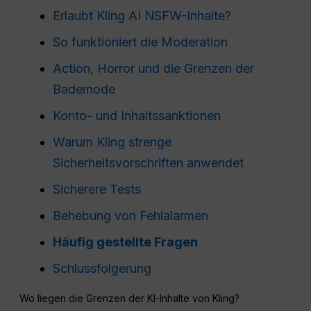
Erlaubt Kling AI NSFW-Inhalte?
So funktioniert die Moderation
Action, Horror und die Grenzen der
Bademode
Konto- und Inhaltssanktionen
Warum Kling strenge
Sicherheitsvorschriften anwendet
Sicherere Tests
Behebung von Fehlalarmen
Häufig gestellte Fragen
Schlussfolgerung
Wo liegen die Grenzen der KI-Inhalte von Kling?