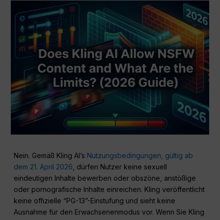
Nein. Gemäß Kling AI’s
Nutzungsbedingungen, gültig ab
dem 21. April 2026
, dürfen Nutzer keine sexuell
eindeutigen Inhalte bewerben oder obszöne, anstößige
oder pornografische Inhalte einreichen. Kling veröffentlicht
keine offizielle “PG-13”-Einstufung und sieht keine
Ausnahme für den Erwachsenenmodus vor. Wenn Sie Kling