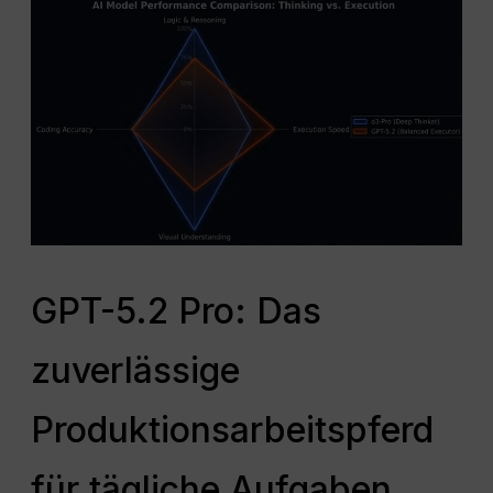
GPT-5.2 Pro: Das
zuverlässige
Produktionsarbeitspferd
für tägliche Aufgaben