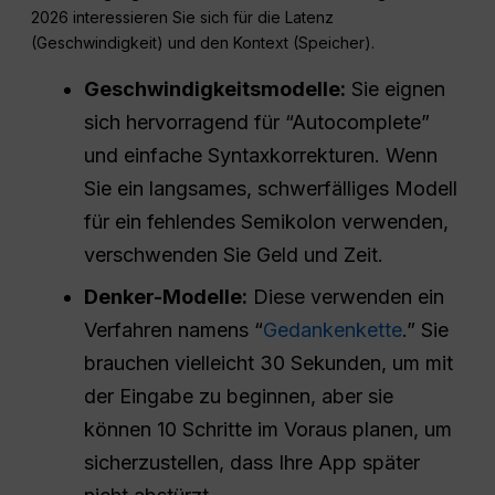
2026 interessieren Sie sich für die Latenz
(Geschwindigkeit) und den Kontext (Speicher).
Geschwindigkeitsmodelle:
Sie eignen
sich hervorragend für “Autocomplete”
und einfache Syntaxkorrekturen. Wenn
Sie ein langsames, schwerfälliges Modell
für ein fehlendes Semikolon verwenden,
verschwenden Sie Geld und Zeit.
Denker-Modelle:
Diese verwenden ein
Verfahren namens “
Gedankenkette
.” Sie
brauchen vielleicht 30 Sekunden, um mit
der Eingabe zu beginnen, aber sie
können 10 Schritte im Voraus planen, um
sicherzustellen, dass Ihre App später