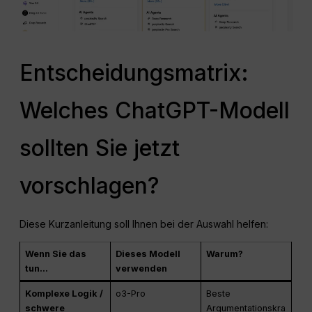
Entscheidungsmatrix:
Welches ChatGPT-Modell
sollten Sie jetzt
vorschlagen?
Diese Kurzanleitung soll Ihnen bei der Auswahl helfen:
Wenn Sie das
Dieses Modell
Warum?
tun...
verwenden
Komplexe Logik /
o3-Pro
Beste
schwere
Argumentationskra