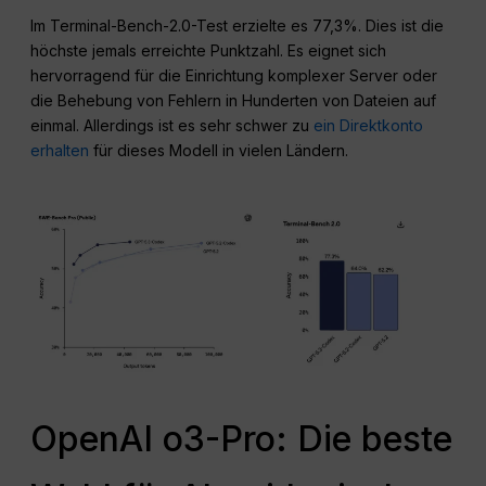
Im Terminal-Bench-2.0-Test erzielte es 77,3%. Dies ist die
höchste jemals erreichte Punktzahl. Es eignet sich
hervorragend für die Einrichtung komplexer Server oder
die Behebung von Fehlern in Hunderten von Dateien auf
einmal. Allerdings ist es sehr schwer zu
ein Direktkonto
erhalten
für dieses Modell in vielen Ländern.
OpenAI o3-Pro: Die beste