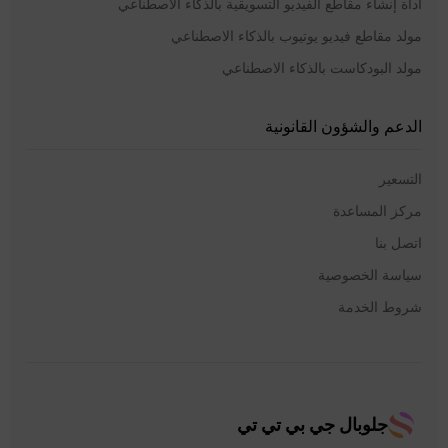
أداة إنشاء مقاطع الفيديو التسويقية بالذكاء الاصطناعي
مولد مقاطع فيديو يوتيوب بالذكاء الاصطناعي
مولد البودكاست بالذكاء الاصطناعي
الدعم والشؤون القانونية
التسعير
مركز المساعدة
اتصل بنا
سياسة الخصوصية
شروط الخدمة
جلوبال جي بي تي تي