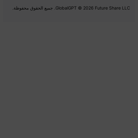
GlobalGPT © 2026 Future Share LLC. جميع الحقوق محفوظة.