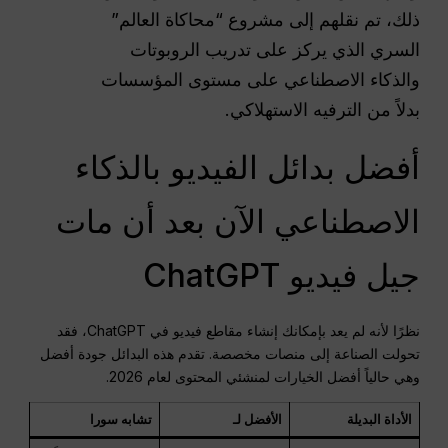
ذلك، تم نقلهم إلى مشروع “محاكاة العالم”
السري الذي يركز على تدريب الروبوتات
والذكاء الاصطناعي على مستوى المؤسسات
بدلاً من الترفيه الاستهلاكي.
أفضل بدائل الفيديو بالذكاء
الاصطناعي الآن بعد أن مات
جيل فيديو ChatGPT
نظرًا لأنه لم يعد بإمكانك إنشاء مقاطع فيديو في ChatGPT، فقد
تحولت الصناعة إلى منصات مخصصة. تقدم هذه البدائل جودة أفضل
وهي حالياً أفضل الخيارات لمنشئي المحتوى لعام 2026.
الأداة البديلة
الأفضل لـ
تشابه سورا