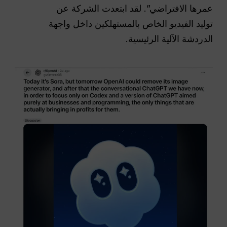
عمرها الافتراضي”. لقد ابتعدت الشركة عن
توليد الفيديو الخاص بالمستهلكين داخل واجهة
الدردشة الآلية الرئيسية.