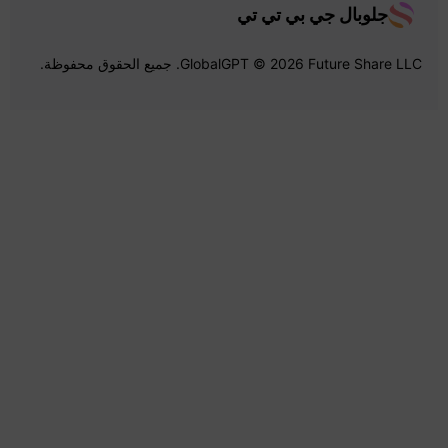
جلوبال جي بي تي تي
GlobalGPT © 2026 Future Share LLC. جميع الحقوق محفوظة.