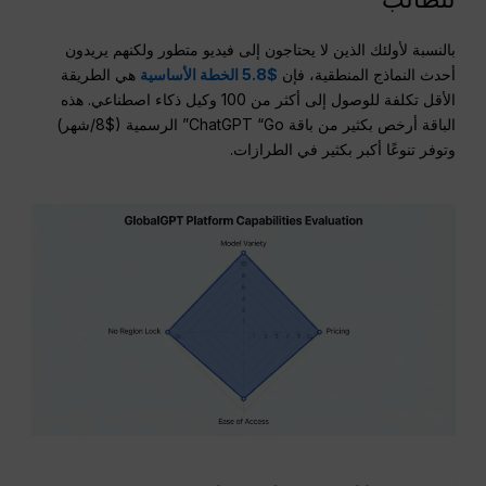
بالنسبة لأولئك الذين لا يحتاجون إلى فيديو متطور ولكنهم يريدون
أحدث النماذج المنطقية، فإن
$5.8 الخطة الأساسية
هي الطريقة
الأقل تكلفة للوصول إلى أكثر من 100 وكيل ذكاء اصطناعي. هذه
الباقة أرخص بكثير من باقة ChatGPT “Go” الرسمية ($8/شهر)
وتوفر تنوعًا أكبر بكثير في الطرازات.