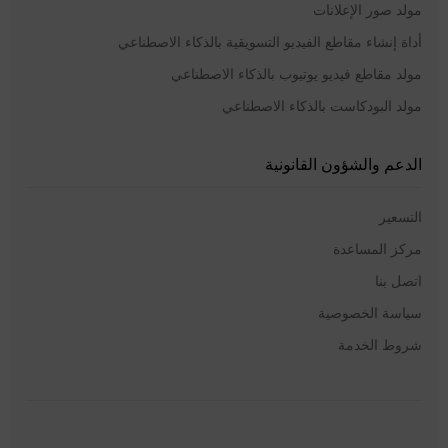
مولد صور الإعلانات
أداة إنشاء مقاطع الفيديو التسويقية بالذكاء الاصطناعي
مولد مقاطع فيديو يوتيوب بالذكاء الاصطناعي
مولد البودكاست بالذكاء الاصطناعي
الدعم والشؤون القانونية
التسعير
مركز المساعدة
اتصل بنا
سياسة الخصوصية
شروط الخدمة