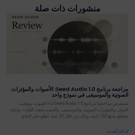
منشورات ذات صلة
مراجعة برنامج Seed Audio 1.0: الأصوات والمؤثرات
الصوتية والموسيقى في نموذج واحد
تستعرض مراجعتنا لبرنامج Seed Audio 1.0 أداء الصوت، وتوقيت
الحوار، والمؤثرات الصوتية، والموسيقى، والصوت متعدد اللغات، وإنتاج
مقاطع مدتها 120 ثانية، وذلك من خلال 23 عينة. اطلع على النتائج.
قراءة المزيد