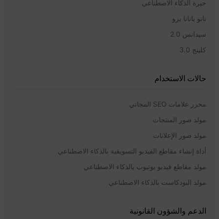
حيرة الذكاء الاصطناعي
نانو بانانا برو
سيدانس 2.0
كلينج 3.0
حالات الاستخدام
محرر علامات SEO المجاني
مولد صور المنتجات
مولد صور الإعلانات
أداة إنشاء مقاطع الفيديو التسويقية بالذكاء الاصطناعي
مولد مقاطع فيديو يوتيوب بالذكاء الاصطناعي
مولد البودكاست بالذكاء الاصطناعي
الدعم والشؤون القانونية