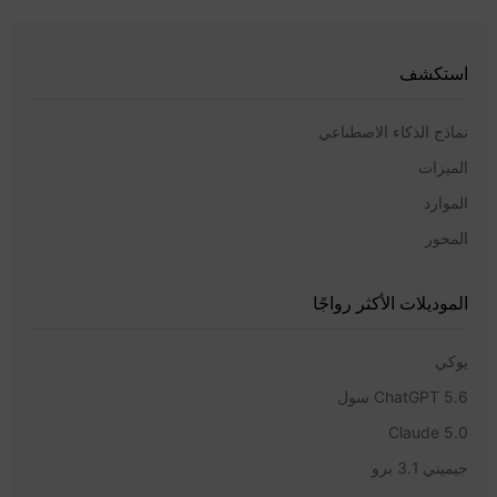
استكشف
نماذج الذكاء الاصطناعي
الميزات
الموارد
المحور
الموديلات الأكثر رواجًا
يوكي
ChatGPT 5.6 سول
Claude 5.0
جيميني 3.1 برو