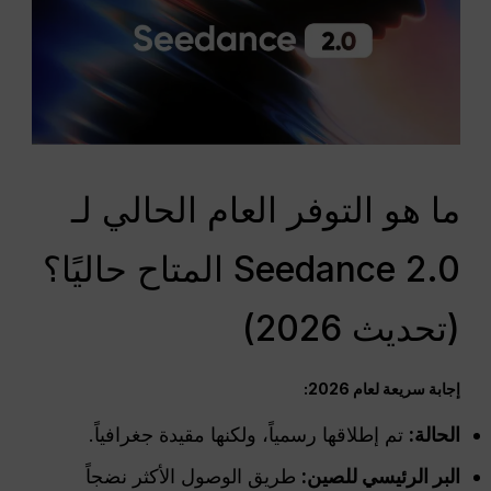
ما هو التوفر العام الحالي لـ
Seedance 2.0 المتاح حاليًا؟
(تحديث 2026)
إجابة سريعة لعام 2026:
الحالة:
تم إطلاقها رسمياً، ولكنها مقيدة جغرافياً.
البر الرئيسي للصين:
طريق الوصول الأكثر نضجاً