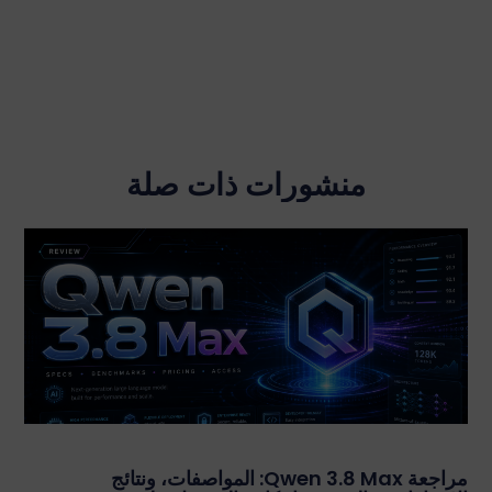
منشورات ذات صلة
مراجعة Qwen 3.8 Max: المواصفات، ونتائج