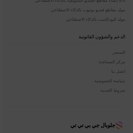
أداة إنشاء مقاطع الفيديو التسويقية بالذكاء الاصطناعي
مولد مقاطع فيديو يوتيوب بالذكاء الاصطناعي
مولد البودكاست بالذكاء الاصطناعي
الدعم والشؤون القانونية
التسعير
مركز المساعدة
اتصل بنا
سياسة الخصوصية
شروط الخدمة
جلوبال جي بي تي تي