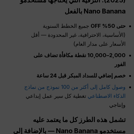
(2025): الترقية التي يحتاجها مستخدمو
Nano Banana بالفعل
حتى 50% OFF
جميع الخطط السنوية
(الأساسية، الاحترافية، غير المحدودة — أقل
الأسعار على مدار العام)
2,000–10,000 نقطة مكافأة تضاف على
الفور
خصم إضافي للسداد المبكر قبل 24 ساعة
وصول كامل إلى أكثر من 100 نموذج من نماذج
الذكاء الاصطناعي
تغطية كل سير عمل إبداعي
وإنتاجي
تشمل هذه الطرز كل ما يعتمد عليه
مستخدمو Nano Banana — بالإضافة إلى