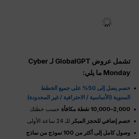
تشمل عروض GlobalGPT لـ Cyber
Monday ما يلي:
خصم يصل إلى 50% على جميع الخطط
السنوية (الأساسية / الاحترافية / غير المحدودة)
2,000–10,000 نقطة مكافأة
حسب خطتك
خصم إضافي للحجز المبكر
للـ 24 ساعة الأولى
وصول كامل إلى أكثر من 100 نموذج من نماذج