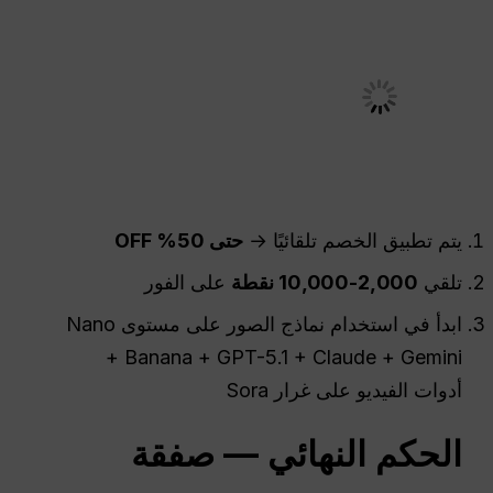
يتم تطبيق الخصم تلقائيًا →
حتى 50% OFF
تلقي
2,000-10,000 نقطة
على الفور
ابدأ في استخدام نماذج الصور على مستوى Nano
Banana + GPT-5.1 + Claude + Gemini +
أدوات الفيديو على غرار Sora
الحكم النهائي — صفقة