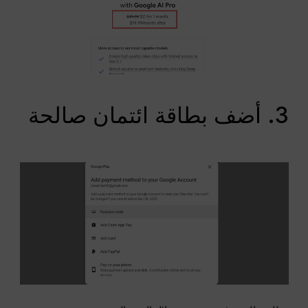
3. أضف بطاقة ائتمان صالحة