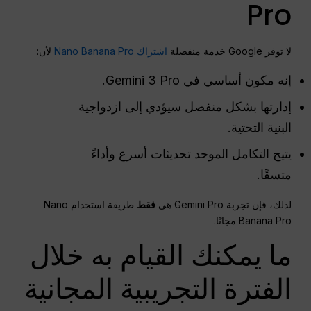
Pro
لا توفر Google خدمة منفصلة
اشتراك Nano Banana Pro
لأن:
إنه مكون أساسي في Gemini 3 Pro.
إدارتها بشكل منفصل سيؤدي إلى ازدواجية
البنية التحتية.
يتيح التكامل الموحد تحديثات أسرع وأداءً
متسقًا.
لذلك، فإن تجربة Gemini Pro هي
فقط
طريقة استخدام Nano
Banana Pro مجانًا.
ما يمكنك القيام به خلال
الفترة التجريبية المجانية