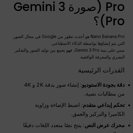
Pro (صورة Gemini 3
Pro)؟
Nano Banana Pro هو أحدث تطور من Google في مجال الصور
التي يتم إنشاؤها بواسطة الذكاء الاصطناعي.
مبني على بنية Gemini 3 Pro، فهو يجمع بين توليد الصور والتفكير
البصري والمعرفة الواقعية.
القدرات الرئيسية
دقة بجودة الاستوديو
: إنشاء صور بدقة 2K و 4K
من مطالبات نصية.
تحكم إبداعي متقدم
: اضبط الإضاءة وزاوية
الكاميرا والتركيز والعمق.
محرك عرض النص
: ينتج نصًا متعدد اللغات دقيقًا