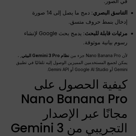
في الصور.
التناسق البصري
: دمج ما يصل إلى 14 صورة
إدخال بنمط حروف متسق.
مرئيات قابلة للبحث
: يدمج بحث Google لإنشاء
رسوم بيانية موثوقة.
لأن Nano Banana Pro جزء من
نظام Gemini 3 Pro البيئي
, ،
يمكن لجميع المستخدمين المميزين الوصول إليه تلقائيًا في تطبيق
Gemini أو Google AI Studio أو Gemini API.
كيفية الحصول على
Nano Banana Pro
مجانًا عبر الإصدار
التجريبي من Gemini 3