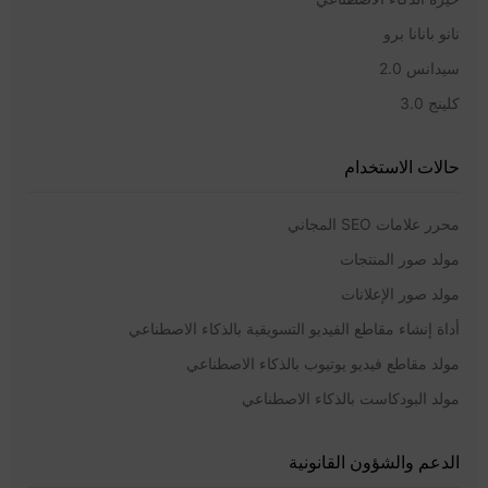
نانو بانانا برو
سيدانس 2.0
كلينج 3.0
حالات الاستخدام
محرر علامات SEO المجاني
مولد صور المنتجات
مولد صور الإعلانات
أداة إنشاء مقاطع الفيديو التسويقية بالذكاء الاصطناعي
مولد مقاطع فيديو يوتيوب بالذكاء الاصطناعي
مولد البودكاست بالذكاء الاصطناعي
الدعم والشؤون القانونية