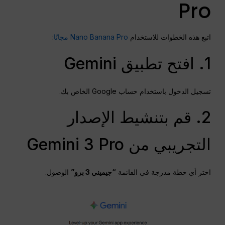
Pro
اتبع هذه الخطوات للاستخدام
Nano Banana Pro مجانًا
:
1. افتح تطبيق Gemini
تسجيل الدخول باستخدام حساب Google الخاص بك.
2. قم بتنشيط الإصدار
التجريبي من Gemini 3 Pro
اختر أي خطة مدرجة في القائمة
“جيميني 3 برو”
الوصول.