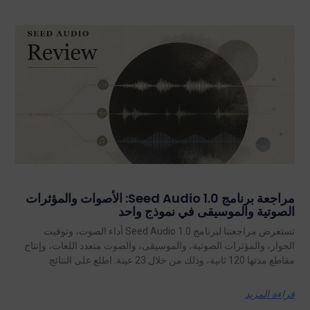
مراجعة برنامج Seed Audio 1.0: الأصوات والمؤثرات
الصوتية والموسيقى في نموذج واحد
تستعرض مراجعتنا لبرنامج Seed Audio 1.0 أداء الصوت، وتوقيت
الحوار، والمؤثرات الصوتية، والموسيقى، والصوت متعدد اللغات، وإنتاج
مقاطع مدتها 120 ثانية، وذلك من خلال 23 عينة. اطلع على النتائج.
قراءة المزيد