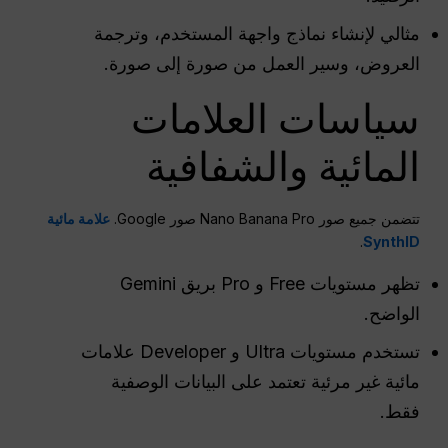
مثالي لإنشاء نماذج واجهة المستخدم، وترجمة
العروض، وسير العمل من صورة إلى صورة.
سياسات العلامات
المائية والشفافية
تتضمن جميع صور Nano Banana Pro صور Google.
علامة مائية
.
SynthID
تظهر مستويات Free و Pro بريق Gemini
الواضح.
تستخدم مستويات Ultra و Developer علامات
مائية غير مرئية تعتمد على البيانات الوصفية
فقط.