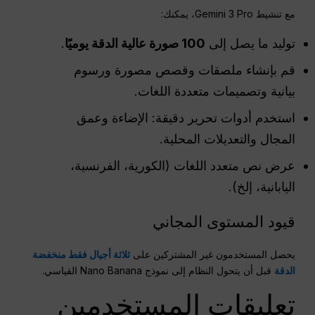
مع تنشيط Gemini 3 Pro، يمكنك:
توليد ما يصل إلى
100 صورة عالية الدقة يوميًا
.
قم بإنشاء ملصقات وقصص مصورة ورسوم
بيانية وتصميمات متعددة اللغات.
استخدم أدوات تحرير دقيقة: الإضاءة وعمق
المجال والتعديلات المحلية.
عرض نص متعدد اللغات (الكورية، الفرنسية،
اليابانية، إلخ).
قيود المستوى المجاني
يحصل المستخدمون غير المشتركين على
ثلاثة أجيال فقط منخفضة
الدقة
قبل أن يتحول النظام إلى نموذج Nano Banana القياسي.
تعليقات المستخدمين