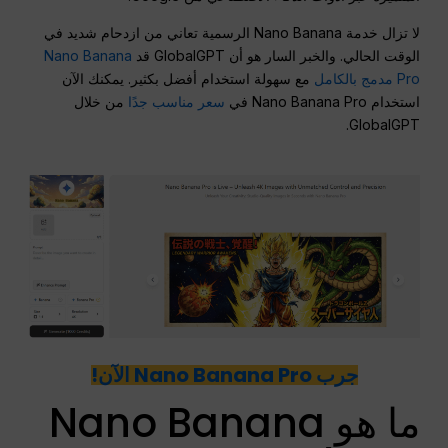
لا تزال خدمة Nano Banana الرسمية تعاني من ازدحام شديد في
الوقت الحالي. والخبر السار هو أن GlobalGPT قد
Nano Banana
Pro مدمج بالكامل
مع سهولة استخدام أفضل بكثير. يمكنك الآن
استخدام Nano Banana Pro في
سعر مناسب جدًا
من خلال
GlobalGPT.
جرب Nano Banana Pro الآن!
ما هو Nano Banana