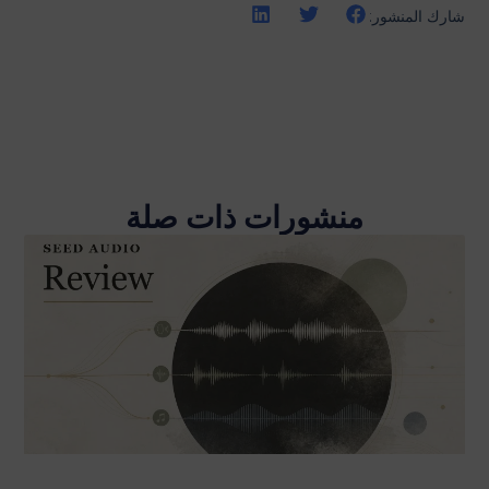
شارك المنشور:
منشورات ذات صلة