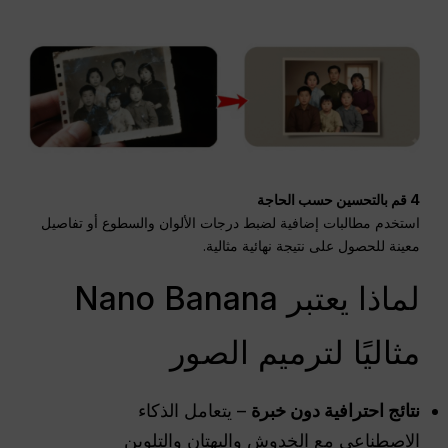
4 قم بالتحسين حسب الحاجة
استخدم مطالبات إضافية لضبط درجات الألوان والسطوع أو تفاصيل
معينة للحصول على نتيجة نهائية مثالية.
لماذا يعتبر Nano Banana
مثاليًا لترميم الصور
نتائج احترافية دون خبرة
– يتعامل الذكاء
الاصطناعي مع الخدوش والبهتان والتلوين