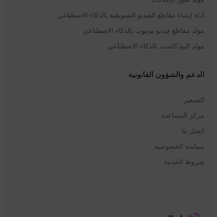
أداة إنشاء مقاطع الفيديو التسويقية بالذكاء الاصطناعي
مولد مقاطع فيديو يوتيوب بالذكاء الاصطناعي
مولد البودكاست بالذكاء الاصطناعي
الدعم والشؤون القانونية
التسعير
مركز المساعدة
اتصل بنا
سياسة الخصوصية
شروط الخدمة