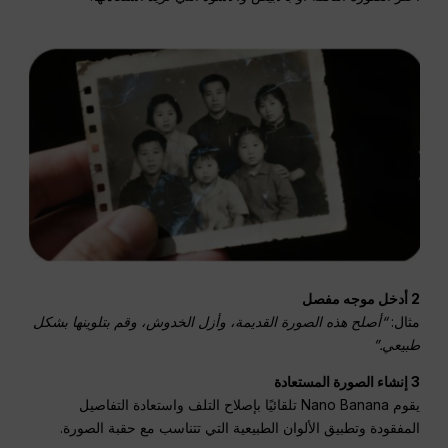
2 أدخل موجه مفصل
مثال:
“أصلح هذه الصورة القديمة، وأزل الخدوش، وقم بتلوينها بشكل
طبيعي.”
3 إنشاء الصورة المستعادة
يقوم Nano Banana تلقائيًا بإصلاح التلف واستعادة التفاصيل
المفقودة وتطبيق الألوان الطبيعية التي تتناسب مع حقبة الصورة.