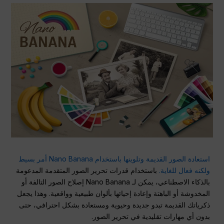
استعادة الصور القديمة وتلوينها باستخدام Nano Banana أمر بسيط
ولكنه فعال للغاية.
باستخدام قدرات تحرير الصور المتقدمة المدعومة
بالذكاء الاصطناعي، يمكن لـ Nano Banana إصلاح الصور التالفة أو
المخدوشة أو الباهتة وإعادة إحيائها بألوان طبيعية وواقعية. وهذا يجعل
ذكرياتك القديمة تبدو جديدة وحيوية ومستعادة بشكل احترافي، حتى
بدون أي مهارات تقليدية في تحرير الصور.